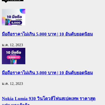
มือถือราคาไม่เกิน 5,000 บาท | 10 อันดับยอดนิยม
ม.ค. 12, 2023
มือถือราคาไม่เกิน 3,000 บาท | 10 อันดับยอดนิยม
ม.ค. 12, 2023
Nokia Lumia 930 วินโดวส์โฟนสเปคเทพ ราคาสุด