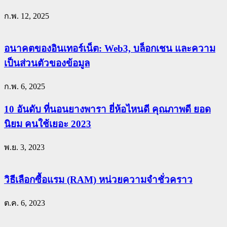
ก.พ. 12, 2025
อนาคตของอินเทอร์เน็ต: Web3, บล็อกเชน และความ
เป็นส่วนตัวของข้อมูล
ก.พ. 6, 2025
10 อันดับ ที่นอนยางพารา ยี่ห้อไหนดี คุณภาพดี ยอด
นิยม คนใช้เยอะ 2023
พ.ย. 3, 2023
วิธีเลือกซื้อแรม (RAM) หน่วยความจำชั่วคราว
ต.ค. 6, 2023