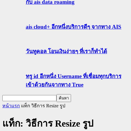
กับ ais data roaming
ais cloud+ อีกหนึ่งบริการดีๆ จากทาง AIS
วันทูคอล โอนเงินง่ายๆ ที่เราก็ทำได้
ทรู id อีกหนึ่ง Username ที่เชื่อมทุกบริการ
เข้าด้วยกันจากทาง True
หน้าแรก
แท็ก
วิธีการ Resize รูป
แท็ก: วิธีการ Resize รูป