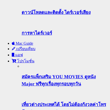
ดาวน์โหลดและติดตั้ง ไดร์เวอร์เสียง
การหาไดร์เวอร์
Mac Guide
เปรียบเทียบ
แอฟ
โปรโมชั่น
สมัครแพ็กเสริม YOU MOVIES ดูหนัง
Major ฟรีทุกเรื่องทุกรอบทุกวัน
เที่ยวต่างประเทศได้ โดยไม่ต้องกังวลค่าโทร