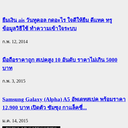
ยืมเงิน ais วันทูคอล กดอะไร ใจดีให้ยืม ดีแทค ทรู
ข้อมูลวิธีใช้ ทำความเข้าใจระบบ
ก.พ. 12, 2014
มือถือราคาถูก สเปคสูง 10 อันดับ ราคาไม่เกิน 5000
บาท
ก.พ. 3, 2015
Samsung Galaxy (Alpha) A5 อัพเดทสเปค พร้อมราคา
12,900 บาท เปิดตัว ซัมซุง กาแล็คซี่...
ม.ค. 14, 2015