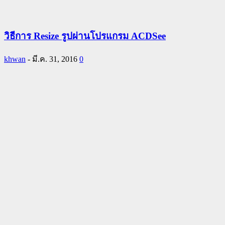
วิธีการ Resize รูปผ่านโปรแกรม ACDSee
khwan
-
มี.ค. 31, 2016
0