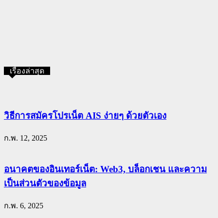
เรื่องล่าสุด
วิธีการสมัครโปรเน็ต AIS ง่ายๆ ด้วยตัวเอง
ก.พ. 12, 2025
อนาคตของอินเทอร์เน็ต: Web3, บล็อกเชน และความ
เป็นส่วนตัวของข้อมูล
ก.พ. 6, 2025