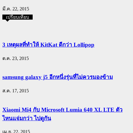
มี.ค. 22, 2015
เปรียบเทียบ
3 เหตุผลที่ทำให้ KitKat ดีกว่า Lollipop
ต.ค. 23, 2015
samsung galaxy j5 อีกหนึ่งรุ่นที่ไม่ควรมองข้าม
ส.ค. 17, 2015
Xiaomi Mi4 กับ Microsoft Lumia 640 XL LTE ตัว
ไหนแจ่มกว่า ไปดูกัน
เม.ย. 22, 2015