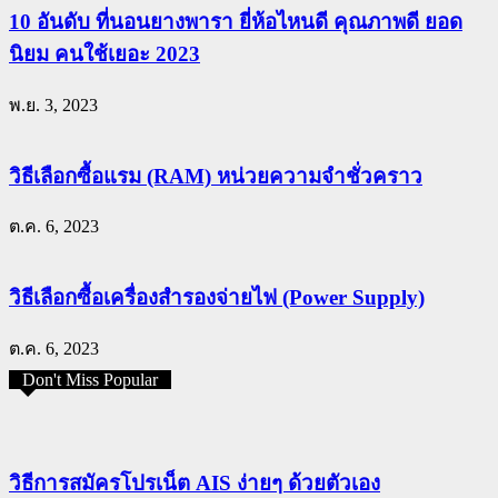
10 อันดับ ที่นอนยางพารา ยี่ห้อไหนดี คุณภาพดี ยอด
นิยม คนใช้เยอะ 2023
พ.ย. 3, 2023
วิธีเลือกซื้อแรม (RAM) หน่วยความจำชั่วคราว
ต.ค. 6, 2023
วิธีเลือกซื้อเครื่องสำรองจ่ายไฟ (Power Supply)
ต.ค. 6, 2023
Don't Miss Popular
วิธีการสมัครโปรเน็ต AIS ง่ายๆ ด้วยตัวเอง