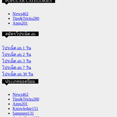
POPULAR CATEGORIES
News
462
Tips&Tricks
280
Apps
201
สมัครโปรเน็ต ais
โปรเน็ต ais 1 วัน
โปรเน็ต ais 2 วัน
โปรเน็ต ais 3 วัน
โปรเน็ต ais 7 วัน
โปรเน็ต ais 30 วัน
ประเภทยอดนิยม
News
462
Tips&Tricks
280
Apps
201
Knowledge
151
Samsung
131