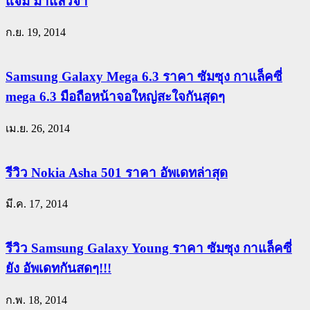
แจ่ม มาแล้วจ้า
ก.ย. 19, 2014
Samsung Galaxy Mega 6.3 ราคา ซัมซุง กาแล็คซี่
mega 6.3 มือถือหน้าจอใหญ่สะใจกันสุดๆ
เม.ย. 26, 2014
รีวิว Nokia Asha 501 ราคา อัพเดทล่าสุด
มี.ค. 17, 2014
รีวิว Samsung Galaxy Young ราคา ซัมซุง กาแล็คซี่
ยัง อัพเดทกันสดๆ!!!
ก.พ. 18, 2014