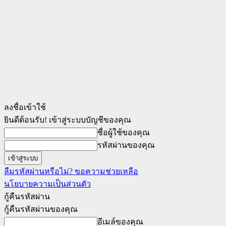
ลงชื่อเข้าใช้
ยินดีต้อนรับ! เข้าสู่ระบบบัญชีของคุณ
ชื่อผู้ใช้ของคุณ
รหัสผ่านของคุณ
ลืมรหัสผ่านหรือไม่? ขอความช่วยเหลือ
นโยบายความเป็นส่วนตัว
กู้คืนรหัสผ่าน
กู้คืนรหัสผ่านของคุณ
อีเมล์ของคุณ