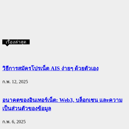
เรื่องล่าสุด
วิธีการสมัครโปรเน็ต AIS ง่ายๆ ด้วยตัวเอง
ก.พ. 12, 2025
อนาคตของอินเทอร์เน็ต: Web3, บล็อกเชน และความ
เป็นส่วนตัวของข้อมูล
ก.พ. 6, 2025