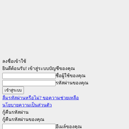
ลงชื่อเข้าใช้
ยินดีต้อนรับ! เข้าสู่ระบบบัญชีของคุณ
ชื่อผู้ใช้ของคุณ
รหัสผ่านของคุณ
ลืมรหัสผ่านหรือไม่? ขอความช่วยเหลือ
นโยบายความเป็นส่วนตัว
กู้คืนรหัสผ่าน
กู้คืนรหัสผ่านของคุณ
อีเมล์ของคุณ