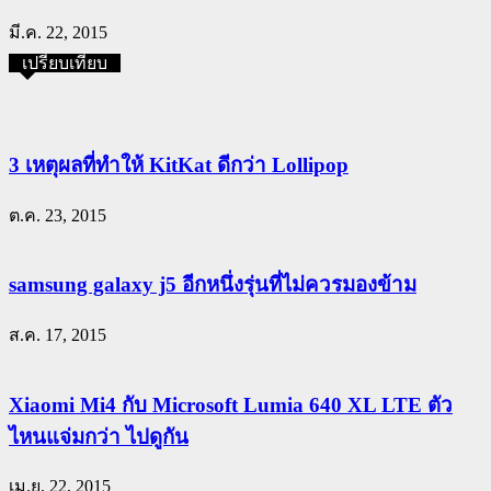
มี.ค. 22, 2015
เปรียบเทียบ
3 เหตุผลที่ทำให้ KitKat ดีกว่า Lollipop
ต.ค. 23, 2015
samsung galaxy j5 อีกหนึ่งรุ่นที่ไม่ควรมองข้าม
ส.ค. 17, 2015
Xiaomi Mi4 กับ Microsoft Lumia 640 XL LTE ตัว
ไหนแจ่มกว่า ไปดูกัน
เม.ย. 22, 2015