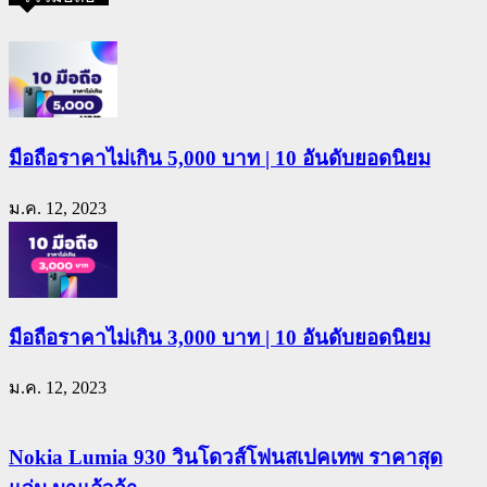
มือถือราคาไม่เกิน 5,000 บาท | 10 อันดับยอดนิยม
ม.ค. 12, 2023
มือถือราคาไม่เกิน 3,000 บาท | 10 อันดับยอดนิยม
ม.ค. 12, 2023
Nokia Lumia 930 วินโดวส์โฟนสเปคเทพ ราคาสุด