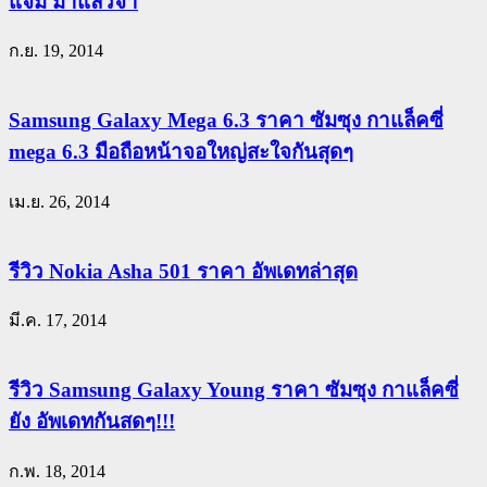
แจ่ม มาแล้วจ้า
ก.ย. 19, 2014
Samsung Galaxy Mega 6.3 ราคา ซัมซุง กาแล็คซี่
mega 6.3 มือถือหน้าจอใหญ่สะใจกันสุดๆ
เม.ย. 26, 2014
รีวิว Nokia Asha 501 ราคา อัพเดทล่าสุด
มี.ค. 17, 2014
รีวิว Samsung Galaxy Young ราคา ซัมซุง กาแล็คซี่
ยัง อัพเดทกันสดๆ!!!
ก.พ. 18, 2014