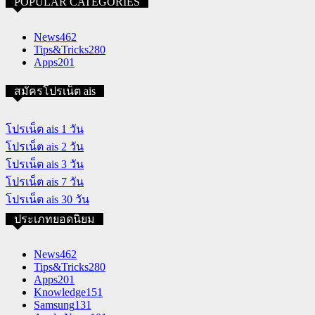
POPULAR CATEGORIES
News
462
Tips&Tricks
280
Apps
201
สมัครโปรเน็ต ais
โปรเน็ต ais 1 วัน
โปรเน็ต ais 2 วัน
โปรเน็ต ais 3 วัน
โปรเน็ต ais 7 วัน
โปรเน็ต ais 30 วัน
ประเภทยอดนิยม
News
462
Tips&Tricks
280
Apps
201
Knowledge
151
Samsung
131