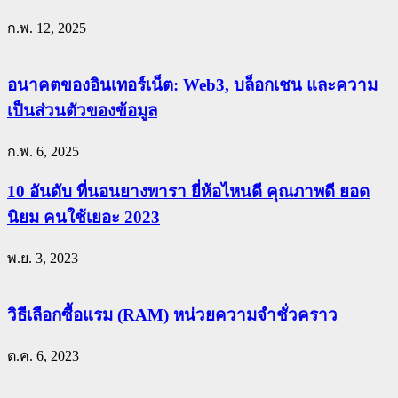
ก.พ. 12, 2025
อนาคตของอินเทอร์เน็ต: Web3, บล็อกเชน และความ
เป็นส่วนตัวของข้อมูล
ก.พ. 6, 2025
10 อันดับ ที่นอนยางพารา ยี่ห้อไหนดี คุณภาพดี ยอด
นิยม คนใช้เยอะ 2023
พ.ย. 3, 2023
วิธีเลือกซื้อแรม (RAM) หน่วยความจำชั่วคราว
ต.ค. 6, 2023