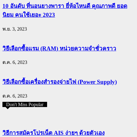
10 อันดับ ที่นอนยางพารา ยี่ห้อไหนดี คุณภาพดี ยอด
นิยม คนใช้เยอะ 2023
พ.ย. 3, 2023
วิธีเลือกซื้อแรม (RAM) หน่วยความจำชั่วคราว
ต.ค. 6, 2023
วิธีเลือกซื้อเครื่องสำรองจ่ายไฟ (Power Supply)
ต.ค. 6, 2023
Don't Miss Popular
วิธีการสมัครโปรเน็ต AIS ง่ายๆ ด้วยตัวเอง