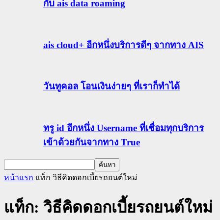
กับ ais data roaming
ais cloud+ อีกหนึ่งบริการดีๆ จากทาง AIS
วันทูคอล โอนเงินง่ายๆ ที่เราก็ทำได้
ทรู id อีกหนึ่ง Username ที่เชื่อมทุกบริการ
เข้าด้วยกันจากทาง True
หน้าแรก
แท็ก
วิธีคิดดอกเบี้ยรถยนต์ใหม่
แท็ก: วิธีคิดดอกเบี้ยรถยนต์ใหม่