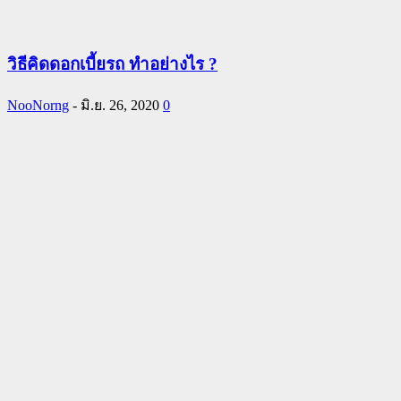
วิธีคิดดอกเบี้ยรถ ทำอย่างไร ?
NooNorng
-
มิ.ย. 26, 2020
0