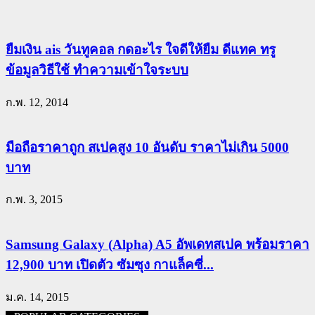
ยืมเงิน ais วันทูคอล กดอะไร ใจดีให้ยืม ดีแทค ทรู
ข้อมูลวิธีใช้ ทำความเข้าใจระบบ
ก.พ. 12, 2014
มือถือราคาถูก สเปคสูง 10 อันดับ ราคาไม่เกิน 5000
บาท
ก.พ. 3, 2015
Samsung Galaxy (Alpha) A5 อัพเดทสเปค พร้อมราคา
12,900 บาท เปิดตัว ซัมซุง กาแล็คซี่...
ม.ค. 14, 2015