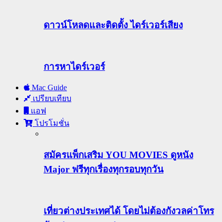
ดาวน์โหลดและติดตั้ง ไดร์เวอร์เสียง
การหาไดร์เวอร์
Mac Guide
เปรียบเทียบ
แอฟ
โปรโมชั่น
สมัครแพ็กเสริม YOU MOVIES ดูหนัง
Major ฟรีทุกเรื่องทุกรอบทุกวัน
เที่ยวต่างประเทศได้ โดยไม่ต้องกังวลค่าโทร