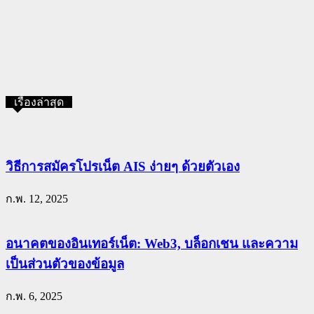
เรื่องล่าสุด
วิธีการสมัครโปรเน็ต AIS ง่ายๆ ด้วยตัวเอง
ก.พ. 12, 2025
อนาคตของอินเทอร์เน็ต: Web3, บล็อกเชน และความ
เป็นส่วนตัวของข้อมูล
ก.พ. 6, 2025