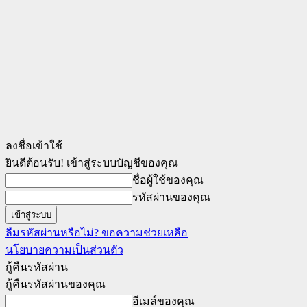
ลงชื่อเข้าใช้
ยินดีต้อนรับ! เข้าสู่ระบบบัญชีของคุณ
ชื่อผู้ใช้ของคุณ
รหัสผ่านของคุณ
ลืมรหัสผ่านหรือไม่? ขอความช่วยเหลือ
นโยบายความเป็นส่วนตัว
กู้คืนรหัสผ่าน
กู้คืนรหัสผ่านของคุณ
อีเมล์ของคุณ