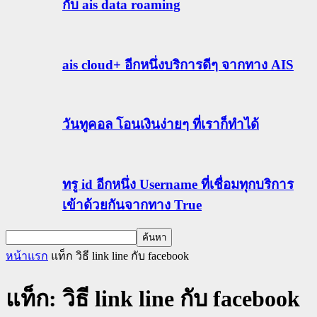
กับ ais data roaming
ais cloud+ อีกหนึ่งบริการดีๆ จากทาง AIS
วันทูคอล โอนเงินง่ายๆ ที่เราก็ทำได้
ทรู id อีกหนึ่ง Username ที่เชื่อมทุกบริการ
เข้าด้วยกันจากทาง True
หน้าแรก
แท็ก
วิธี link line กับ facebook
แท็ก: วิธี link line กับ facebook