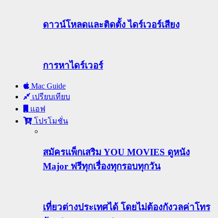
ดาวน์โหลดและติดตั้ง ไดร์เวอร์เสียง
การหาไดร์เวอร์
Mac Guide
เปรียบเทียบ
แอฟ
โปรโมชั่น
สมัครแพ็กเสริม YOU MOVIES ดูหนัง
Major ฟรีทุกเรื่องทุกรอบทุกวัน
เที่ยวต่างประเทศได้ โดยไม่ต้องกังวลค่าโทร