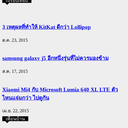
เปรียบเทียบ
3 เหตุผลที่ทำให้ KitKat ดีกว่า Lollipop
ต.ค. 23, 2015
samsung galaxy j5 อีกหนึ่งรุ่นที่ไม่ควรมองข้าม
ส.ค. 17, 2015
Xiaomi Mi4 กับ Microsoft Lumia 640 XL LTE ตัว
ไหนแจ่มกว่า ไปดูกัน
เม.ย. 22, 2015
เพื่อนบ้าน