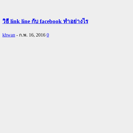
วิธี link line กับ facebook ทำอย่างไร
khwan
-
ก.พ. 16, 2016
0