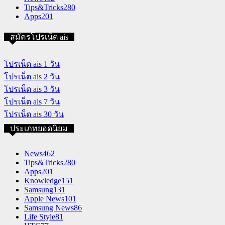
Tips&Tricks
280
Apps
201
สมัครโปรเน็ต ais
โปรเน็ต ais 1 วัน
โปรเน็ต ais 2 วัน
โปรเน็ต ais 3 วัน
โปรเน็ต ais 7 วัน
โปรเน็ต ais 30 วัน
ประเภทยอดนิยม
News
462
Tips&Tricks
280
Apps
201
Knowledge
151
Samsung
131
Apple News
101
Samsung News
86
Life Style
81