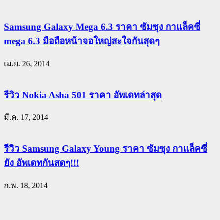
Samsung Galaxy Mega 6.3 ราคา ซัมซุง กาแล็คซี่
mega 6.3 มือถือหน้าจอใหญ่สะใจกันสุดๆ
เม.ย. 26, 2014
รีวิว Nokia Asha 501 ราคา อัพเดทล่าสุด
มี.ค. 17, 2014
รีวิว Samsung Galaxy Young ราคา ซัมซุง กาแล็คซี่
ยัง อัพเดทกันสดๆ!!!
ก.พ. 18, 2014