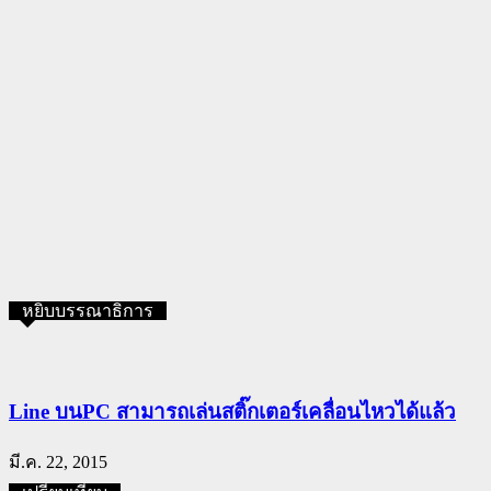
หยิบบรรณาธิการ
Line บนPC สามารถเล่นสติ๊กเตอร์เคลื่อนไหวได้แล้ว
มี.ค. 22, 2015