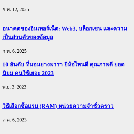
ก.พ. 12, 2025
อนาคตของอินเทอร์เน็ต: Web3, บล็อกเชน และความ
เป็นส่วนตัวของข้อมูล
ก.พ. 6, 2025
10 อันดับ ที่นอนยางพารา ยี่ห้อไหนดี คุณภาพดี ยอด
นิยม คนใช้เยอะ 2023
พ.ย. 3, 2023
วิธีเลือกซื้อแรม (RAM) หน่วยความจำชั่วคราว
ต.ค. 6, 2023