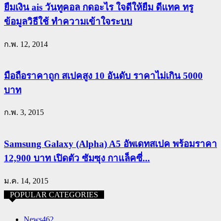
ยืมเงิน ais วันทูคอล กดอะไร ใจดีให้ยืม ดีแทค ทรู
ข้อมูลวิธีใช้ ทำความเข้าใจระบบ
ก.พ. 12, 2014
มือถือราคาถูก สเปคสูง 10 อันดับ ราคาไม่เกิน 5000
บาท
ก.พ. 3, 2015
Samsung Galaxy (Alpha) A5 อัพเดทสเปค พร้อมราคา
12,900 บาท เปิดตัว ซัมซุง กาแล็คซี่...
ม.ค. 14, 2015
POPULAR CATEGORIES
News
462