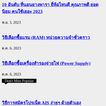
10 อันดับ ที่นอนยางพารา ยี่ห้อไหนดี คุณภาพดี ยอด
นิยม คนใช้เยอะ 2023
พ.ย. 3, 2023
วิธีเลือกซื้อแรม (RAM) หน่วยความจำชั่วคราว
ต.ค. 6, 2023
วิธีเลือกซื้อเครื่องสำรองจ่ายไฟ (Power Supply)
ต.ค. 6, 2023
Don't Miss Popular
วิธีการสมัครโปรเน็ต AIS ง่ายๆ ด้วยตัวเอง