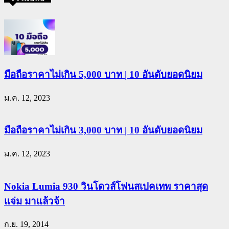
มือถือราคาไม่เกิน 5,000 บาท | 10 อันดับยอดนิยม
ม.ค. 12, 2023
มือถือราคาไม่เกิน 3,000 บาท | 10 อันดับยอดนิยม
ม.ค. 12, 2023
Nokia Lumia 930 วินโดวส์โฟนสเปคเทพ ราคาสุด
แจ่ม มาแล้วจ้า
ก.ย. 19, 2014