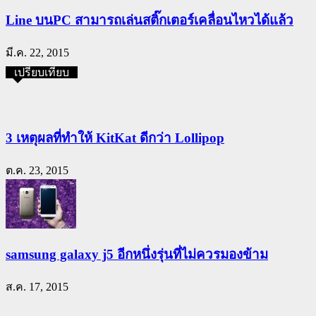
Line บนPC สามารถเล่นสติ๊กเตอร์เคลื่อนไหวได้แล้ว
มี.ค. 22, 2015
เปรียบเทียบ
3 เหตุผลที่ทำให้ KitKat ดีกว่า Lollipop
ต.ค. 23, 2015
samsung galaxy j5 อีกหนึ่งรุ่นที่ไม่ควรมองข้าม
ส.ค. 17, 2015