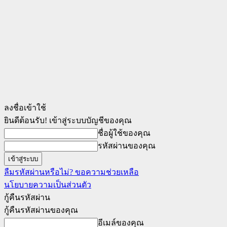
ลงชื่อเข้าใช้
ยินดีต้อนรับ! เข้าสู่ระบบบัญชีของคุณ
ชื่อผู้ใช้ของคุณ
รหัสผ่านของคุณ
ลืมรหัสผ่านหรือไม่? ขอความช่วยเหลือ
นโยบายความเป็นส่วนตัว
กู้คืนรหัสผ่าน
กู้คืนรหัสผ่านของคุณ
อีเมล์ของคุณ