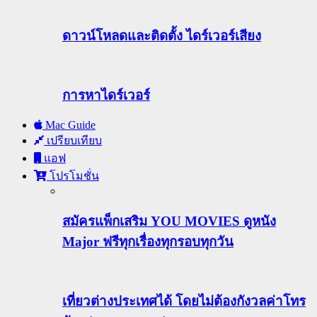
ดาวน์โหลดและติดตั้ง ไดร์เวอร์เสียง
การหาไดร์เวอร์
Mac Guide
เปรียบเทียบ
แอฟ
โปรโมชั่น
สมัครแพ็กเสริม YOU MOVIES ดูหนัง
Major ฟรีทุกเรื่องทุกรอบทุกวัน
เที่ยวต่างประเทศได้ โดยไม่ต้องกังวลค่าโทร