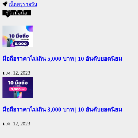
เน็ตทรูรายวัน
รีวิวมือถือ
มือถือราคาไม่เกิน 5,000 บาท | 10 อันดับยอดนิยม
ม.ค. 12, 2023
มือถือราคาไม่เกิน 3,000 บาท | 10 อันดับยอดนิยม
ม.ค. 12, 2023