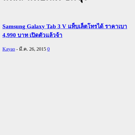
Samsung Galaxy Tab 3 V แท็บเล็ตโทรได้ ราคาเบา
4,990 บาท เปิดตัวแล้วจ้า
Kayao
-
มี.ค. 26, 2015
0