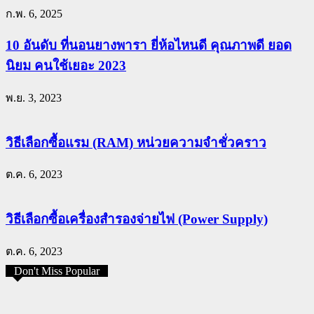
ก.พ. 6, 2025
10 อันดับ ที่นอนยางพารา ยี่ห้อไหนดี คุณภาพดี ยอด
นิยม คนใช้เยอะ 2023
พ.ย. 3, 2023
วิธีเลือกซื้อแรม (RAM) หน่วยความจำชั่วคราว
ต.ค. 6, 2023
วิธีเลือกซื้อเครื่องสำรองจ่ายไฟ (Power Supply)
ต.ค. 6, 2023
Don't Miss Popular