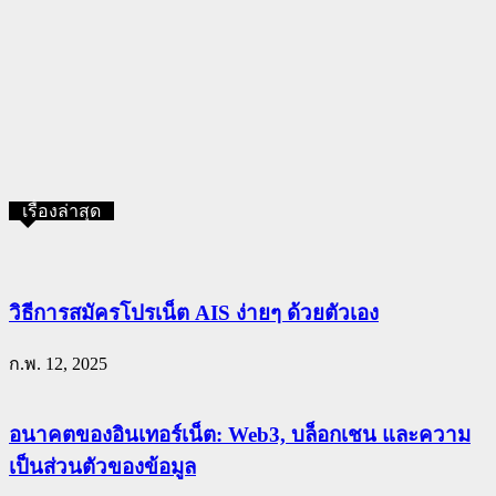
เรื่องล่าสุด
วิธีการสมัครโปรเน็ต AIS ง่ายๆ ด้วยตัวเอง
ก.พ. 12, 2025
อนาคตของอินเทอร์เน็ต: Web3, บล็อกเชน และความ
เป็นส่วนตัวของข้อมูล