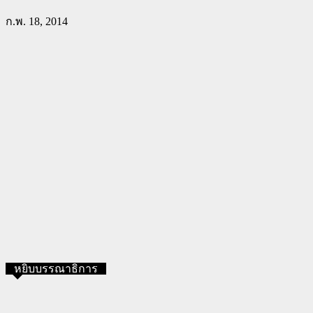
ก.พ. 18, 2014
หยิบบรรณาธิการ