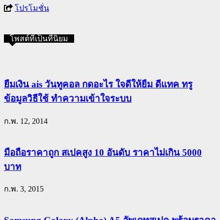
โปรโมชั่น
โพสต์ที่เป็นที่นิยม
ยืมเงิน ais วันทูคอล กดอะไร ใจดีให้ยืม ดีแทค ทรู
ข้อมูลวิธีใช้ ทำความเข้าใจระบบ
ก.พ. 12, 2014
มือถือราคาถูก สเปคสูง 10 อันดับ ราคาไม่เกิน 5000
บาท
ก.พ. 3, 2015