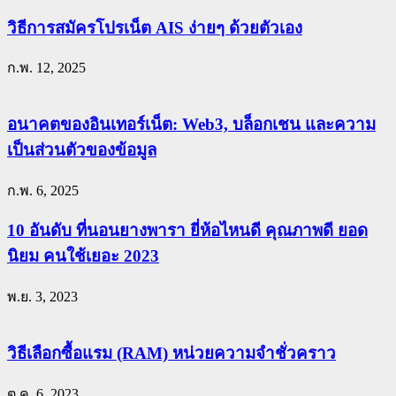
วิธีการสมัครโปรเน็ต AIS ง่ายๆ ด้วยตัวเอง
ก.พ. 12, 2025
อนาคตของอินเทอร์เน็ต: Web3, บล็อกเชน และความ
เป็นส่วนตัวของข้อมูล
ก.พ. 6, 2025
10 อันดับ ที่นอนยางพารา ยี่ห้อไหนดี คุณภาพดี ยอด
นิยม คนใช้เยอะ 2023
พ.ย. 3, 2023
วิธีเลือกซื้อแรม (RAM) หน่วยความจำชั่วคราว
ต.ค. 6, 2023