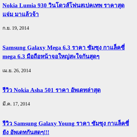
Nokia Lumia 930 วินโดวส์โฟนสเปคเทพ ราคาสุด
แจ่ม มาแล้วจ้า
ก.ย. 19, 2014
Samsung Galaxy Mega 6.3 ราคา ซัมซุง กาแล็คซี่
mega 6.3 มือถือหน้าจอใหญ่สะใจกันสุดๆ
เม.ย. 26, 2014
รีวิว Nokia Asha 501 ราคา อัพเดทล่าสุด
มี.ค. 17, 2014
รีวิว Samsung Galaxy Young ราคา ซัมซุง กาแล็คซี่
ยัง อัพเดทกันสดๆ!!!