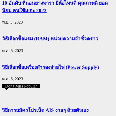
10 อันดับ ที่นอนยางพารา ยี่ห้อไหนดี คุณภาพดี ยอด
นิยม คนใช้เยอะ 2023
พ.ย. 3, 2023
วิธีเลือกซื้อแรม (RAM) หน่วยความจำชั่วคราว
ต.ค. 6, 2023
วิธีเลือกซื้อเครื่องสำรองจ่ายไฟ (Power Supply)
ต.ค. 6, 2023
Don't Miss Popular
วิธีการสมัครโปรเน็ต AIS ง่ายๆ ด้วยตัวเอง