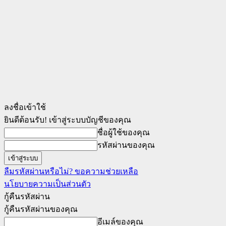
ลงชื่อเข้าใช้
ยินดีต้อนรับ! เข้าสู่ระบบบัญชีของคุณ
ชื่อผู้ใช้ของคุณ
รหัสผ่านของคุณ
ลืมรหัสผ่านหรือไม่? ขอความช่วยเหลือ
นโยบายความเป็นส่วนตัว
กู้คืนรหัสผ่าน
กู้คืนรหัสผ่านของคุณ
อีเมล์ของคุณ