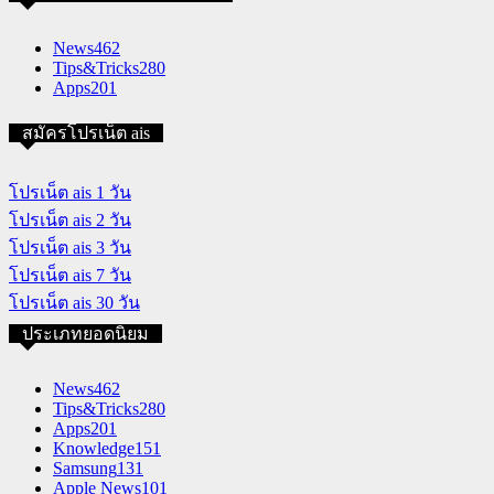
News
462
Tips&Tricks
280
Apps
201
สมัครโปรเน็ต ais
โปรเน็ต ais 1 วัน
โปรเน็ต ais 2 วัน
โปรเน็ต ais 3 วัน
โปรเน็ต ais 7 วัน
โปรเน็ต ais 30 วัน
ประเภทยอดนิยม
News
462
Tips&Tricks
280
Apps
201
Knowledge
151
Samsung
131
Apple News
101