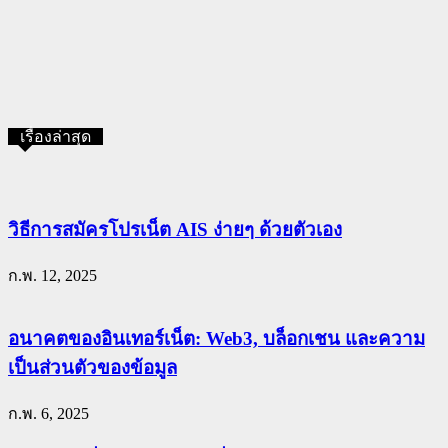
เรื่องล่าสุด
วิธีการสมัครโปรเน็ต AIS ง่ายๆ ด้วยตัวเอง
ก.พ. 12, 2025
อนาคตของอินเทอร์เน็ต: Web3, บล็อกเชน และความ
เป็นส่วนตัวของข้อมูล
ก.พ. 6, 2025