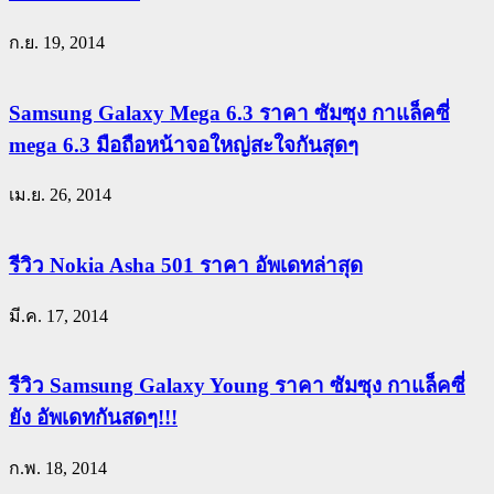
ก.ย. 19, 2014
Samsung Galaxy Mega 6.3 ราคา ซัมซุง กาแล็คซี่
mega 6.3 มือถือหน้าจอใหญ่สะใจกันสุดๆ
เม.ย. 26, 2014
รีวิว Nokia Asha 501 ราคา อัพเดทล่าสุด
มี.ค. 17, 2014
รีวิว Samsung Galaxy Young ราคา ซัมซุง กาแล็คซี่
ยัง อัพเดทกันสดๆ!!!
ก.พ. 18, 2014