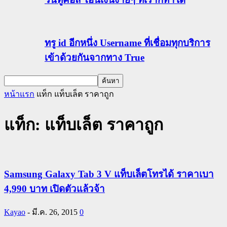
ทรู id อีกหนึ่ง Username ที่เชื่อมทุกบริการ
เข้าด้วยกันจากทาง True
หน้าแรก
แท็ก
แท็บเล็ต ราคาถูก
แท็ก: แท็บเล็ต ราคาถูก
Samsung Galaxy Tab 3 V แท็บเล็ตโทรได้ ราคาเบา
4,990 บาท เปิดตัวแล้วจ้า
Kayao
-
มี.ค. 26, 2015
0