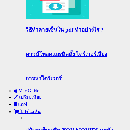
วิธีทําลายเซ็นใน pdf ทำอย่างไร ?
ดาวน์โหลดและติดตั้ง ไดร์เวอร์เสียง
การหาไดร์เวอร์
Mac Guide
เปรียบเทียบ
แอฟ
โปรโมชั่น