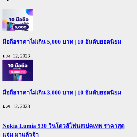
มือถือราคาไม่เกิน 5,000 บาท | 10 อันดับยอดนิยม
ม.ค. 12, 2023
มือถือราคาไม่เกิน 3,000 บาท | 10 อันดับยอดนิยม
ม.ค. 12, 2023
Nokia Lumia 930 วินโดวส์โฟนสเปคเทพ ราคาสุด
แจ่ม มาแล้วจ้า