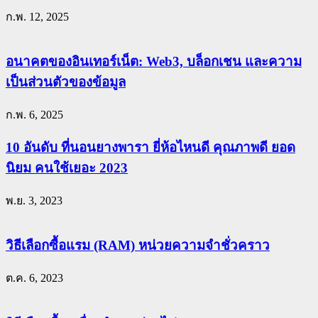
ก.พ. 12, 2025
อนาคตของอินเทอร์เน็ต: Web3, บล็อกเชน และความ
เป็นส่วนตัวของข้อมูล
ก.พ. 6, 2025
10 อันดับ ที่นอนยางพารา ยี่ห้อไหนดี คุณภาพดี ยอด
นิยม คนใช้เยอะ 2023
พ.ย. 3, 2023
วิธีเลือกซื้อแรม (RAM) หน่วยความจำชั่วคราว
ต.ค. 6, 2023