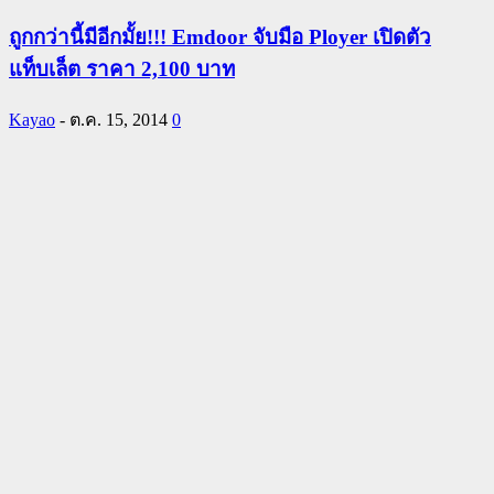
ถูกกว่านี้มีอีกมั้ย!!! Emdoor จับมือ Ployer เปิดตัว
แท็บเล็ต ราคา 2,100 บาท
Kayao
-
ต.ค. 15, 2014
0