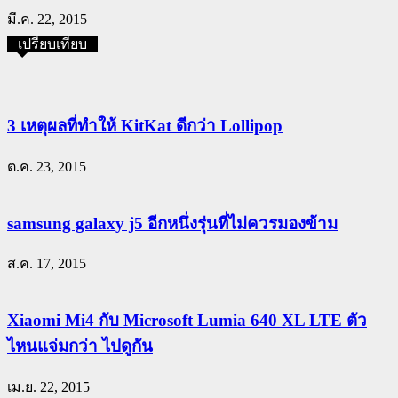
มี.ค. 22, 2015
เปรียบเทียบ
3 เหตุผลที่ทำให้ KitKat ดีกว่า Lollipop
ต.ค. 23, 2015
samsung galaxy j5 อีกหนึ่งรุ่นที่ไม่ควรมองข้าม
ส.ค. 17, 2015
Xiaomi Mi4 กับ Microsoft Lumia 640 XL LTE ตัว
ไหนแจ่มกว่า ไปดูกัน
เม.ย. 22, 2015