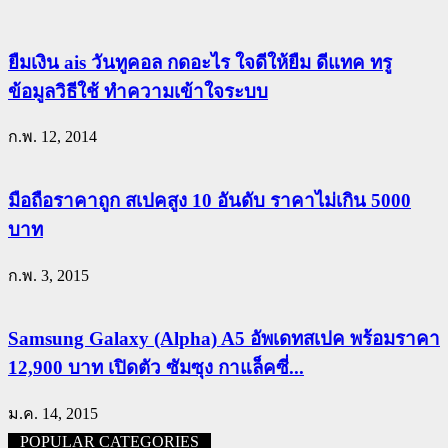
ยืมเงิน ais วันทูคอล กดอะไร ใจดีให้ยืม ดีแทค ทรู
ข้อมูลวิธีใช้ ทำความเข้าใจระบบ
ก.พ. 12, 2014
มือถือราคาถูก สเปคสูง 10 อันดับ ราคาไม่เกิน 5000
บาท
ก.พ. 3, 2015
Samsung Galaxy (Alpha) A5 อัพเดทสเปค พร้อมราคา
12,900 บาท เปิดตัว ซัมซุง กาแล็คซี่...
ม.ค. 14, 2015
POPULAR CATEGORIES