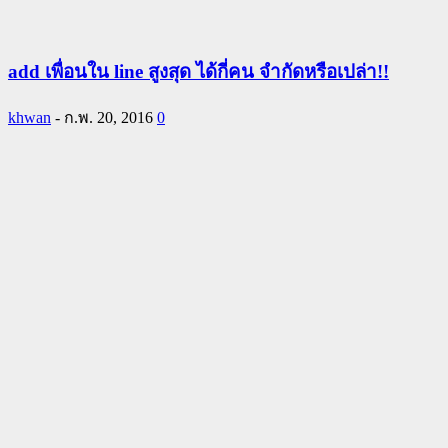
add เพื่อนใน line สูงสุด ได้กี่คน จำกัดหรือเปล่า!!
khwan
-
ก.พ. 20, 2016
0