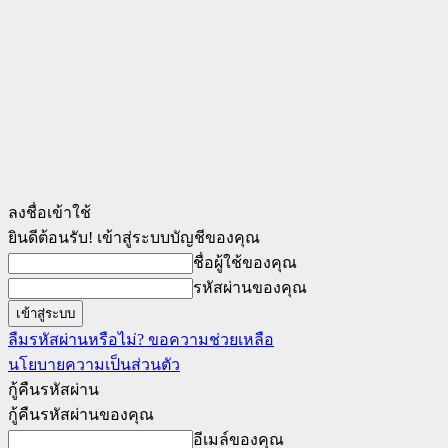
ลงชื่อเข้าใช้
ยินดีต้อนรับ! เข้าสู่ระบบบัญชีของคุณ
ชื่อผู้ใช้ของคุณ
รหัสผ่านของคุณ
ลืมรหัสผ่านหรือไม่? ขอความช่วยเหลือ
นโยบายความเป็นส่วนตัว
กู้คืนรหัสผ่าน
กู้คืนรหัสผ่านของคุณ
อีเมล์ของคุณ