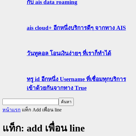
กับ ais data roaming
ais cloud+ อีกหนึ่งบริการดีๆ จากทาง AIS
วันทูคอล โอนเงินง่ายๆ ที่เราก็ทำได้
ทรู id อีกหนึ่ง Username ที่เชื่อมทุกบริการ
เข้าด้วยกันจากทาง True
หน้าแรก
แท็ก
Add เพื่อน line
แท็ก: add เพื่อน line