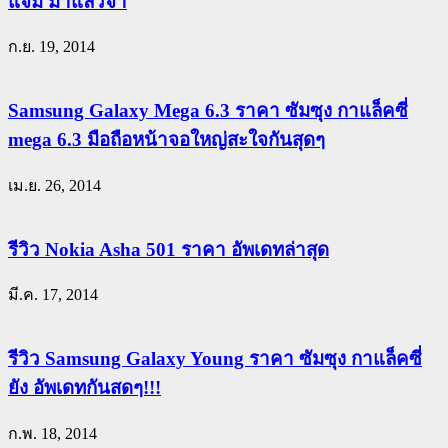
แจ่ม มาแล้วจ้า
ก.ย. 19, 2014
Samsung Galaxy Mega 6.3 ราคา ซัมซุง กาแล็คซี่
mega 6.3 มือถือหน้าจอใหญ่สะใจกันสุดๆ
เม.ย. 26, 2014
รีวิว Nokia Asha 501 ราคา อัพเดทล่าสุด
มี.ค. 17, 2014
รีวิว Samsung Galaxy Young ราคา ซัมซุง กาแล็คซี่
ยัง อัพเดทกันสดๆ!!!
ก.พ. 18, 2014