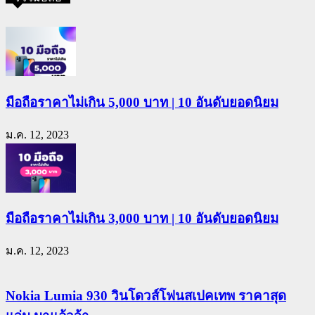
มือถือราคาไม่เกิน 5,000 บาท | 10 อันดับยอดนิยม
ม.ค. 12, 2023
มือถือราคาไม่เกิน 3,000 บาท | 10 อันดับยอดนิยม
ม.ค. 12, 2023
Nokia Lumia 930 วินโดวส์โฟนสเปคเทพ ราคาสุด