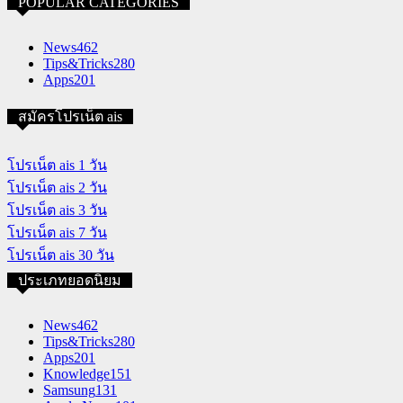
POPULAR CATEGORIES
News
462
Tips&Tricks
280
Apps
201
สมัครโปรเน็ต ais
โปรเน็ต ais 1 วัน
โปรเน็ต ais 2 วัน
โปรเน็ต ais 3 วัน
โปรเน็ต ais 7 วัน
โปรเน็ต ais 30 วัน
ประเภทยอดนิยม
News
462
Tips&Tricks
280
Apps
201
Knowledge
151
Samsung
131