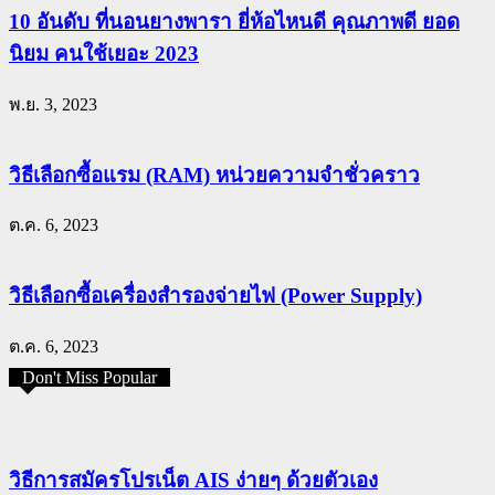
10 อันดับ ที่นอนยางพารา ยี่ห้อไหนดี คุณภาพดี ยอด
นิยม คนใช้เยอะ 2023
พ.ย. 3, 2023
วิธีเลือกซื้อแรม (RAM) หน่วยความจำชั่วคราว
ต.ค. 6, 2023
วิธีเลือกซื้อเครื่องสำรองจ่ายไฟ (Power Supply)
ต.ค. 6, 2023
Don't Miss Popular
วิธีการสมัครโปรเน็ต AIS ง่ายๆ ด้วยตัวเอง