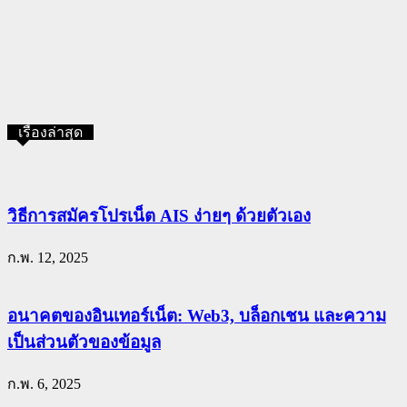
เรื่องล่าสุด
วิธีการสมัครโปรเน็ต AIS ง่ายๆ ด้วยตัวเอง
ก.พ. 12, 2025
อนาคตของอินเทอร์เน็ต: Web3, บล็อกเชน และความ
เป็นส่วนตัวของข้อมูล
ก.พ. 6, 2025