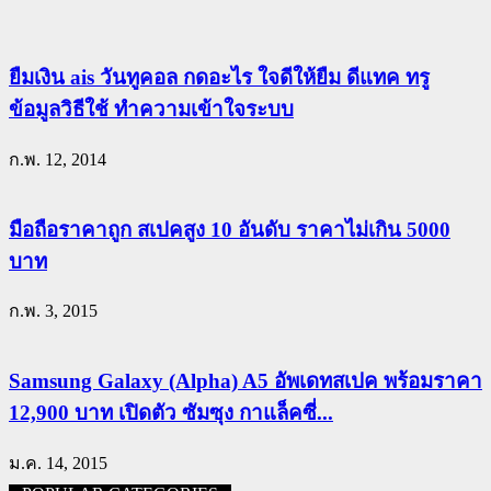
ยืมเงิน ais วันทูคอล กดอะไร ใจดีให้ยืม ดีแทค ทรู
ข้อมูลวิธีใช้ ทำความเข้าใจระบบ
ก.พ. 12, 2014
มือถือราคาถูก สเปคสูง 10 อันดับ ราคาไม่เกิน 5000
บาท
ก.พ. 3, 2015
Samsung Galaxy (Alpha) A5 อัพเดทสเปค พร้อมราคา
12,900 บาท เปิดตัว ซัมซุง กาแล็คซี่...
ม.ค. 14, 2015