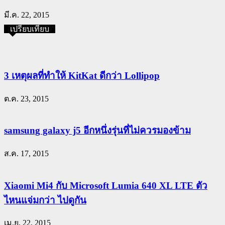
มี.ค. 22, 2015
เปรียบเทียบ
3 เหตุผลที่ทำให้ KitKat ดีกว่า Lollipop
ต.ค. 23, 2015
samsung galaxy j5 อีกหนึ่งรุ่นที่ไม่ควรมองข้าม
ส.ค. 17, 2015
Xiaomi Mi4 กับ Microsoft Lumia 640 XL LTE ตัว
ไหนแจ่มกว่า ไปดูกัน
เม.ย. 22, 2015