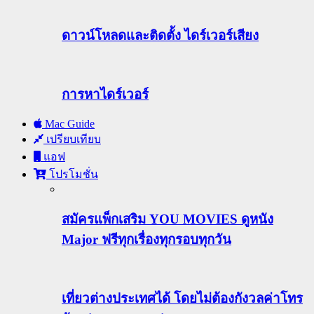
ดาวน์โหลดและติดตั้ง ไดร์เวอร์เสียง
การหาไดร์เวอร์
Mac Guide
เปรียบเทียบ
แอฟ
โปรโมชั่น
สมัครแพ็กเสริม YOU MOVIES ดูหนัง
Major ฟรีทุกเรื่องทุกรอบทุกวัน
เที่ยวต่างประเทศได้ โดยไม่ต้องกังวลค่าโทร