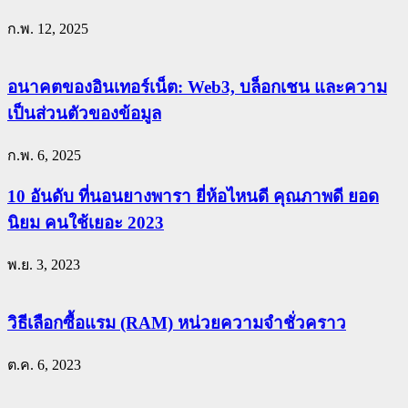
ก.พ. 12, 2025
อนาคตของอินเทอร์เน็ต: Web3, บล็อกเชน และความ
เป็นส่วนตัวของข้อมูล
ก.พ. 6, 2025
10 อันดับ ที่นอนยางพารา ยี่ห้อไหนดี คุณภาพดี ยอด
นิยม คนใช้เยอะ 2023
พ.ย. 3, 2023
วิธีเลือกซื้อแรม (RAM) หน่วยความจำชั่วคราว
ต.ค. 6, 2023