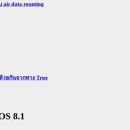
ับ ais data roaming
ข้าด้วยกันจากทาง True
iOS 8.1