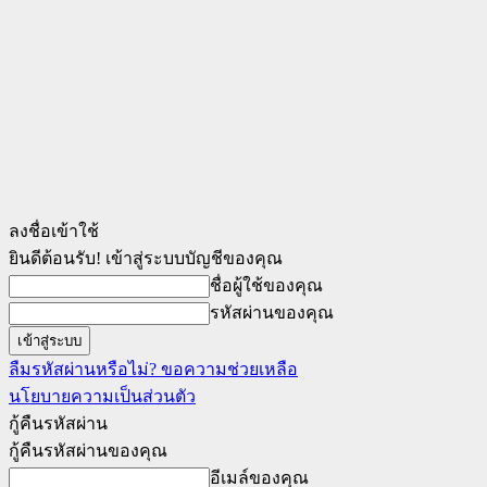
ลงชื่อเข้าใช้
ยินดีต้อนรับ! เข้าสู่ระบบบัญชีของคุณ
ชื่อผู้ใช้ของคุณ
รหัสผ่านของคุณ
ลืมรหัสผ่านหรือไม่? ขอความช่วยเหลือ
นโยบายความเป็นส่วนตัว
กู้คืนรหัสผ่าน
กู้คืนรหัสผ่านของคุณ
อีเมล์ของคุณ