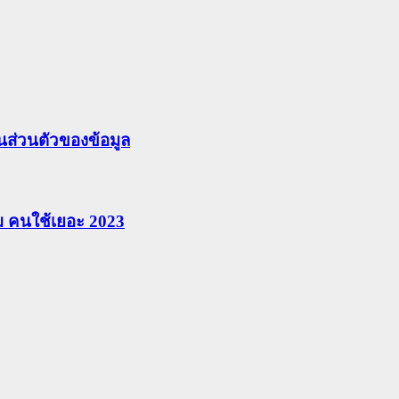
ส่วนตัวของข้อมูล
ยม คนใช้เยอะ 2023