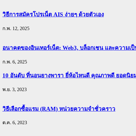
วิธีการสมัครโปรเน็ต AIS ง่ายๆ ด้วยตัวเอง
ก.พ. 12, 2025
อนาคตของอินเทอร์เน็ต: Web3, บล็อกเชน และความเป็น
ก.พ. 6, 2025
10 อันดับ ที่นอนยางพารา ยี่ห้อไหนดี คุณภาพดี ยอดนิ
พ.ย. 3, 2023
วิธีเลือกซื้อแรม (RAM) หน่วยความจำชั่วคราว
ต.ค. 6, 2023