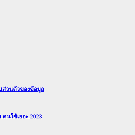
ส่วนตัวของข้อมูล
ยม คนใช้เยอะ 2023