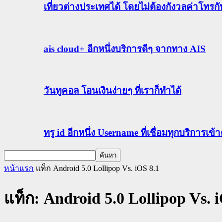
เที่ยวต่างประเทศได้ โดยไม่ต้องกังวลค่าโทรก
ais cloud+ อีกหนึ่งบริการดีๆ จากทาง AIS
วันทูคอล โอนเงินง่ายๆ ที่เราก็ทำได้
ทรู id อีกหนึ่ง Username ที่เชื่อมทุกบริการเ
หน้าแรก
แท็ก
Android 5.0 Lollipop Vs. iOS 8.1
แท็ก: Android 5.0 Lollipop Vs. 