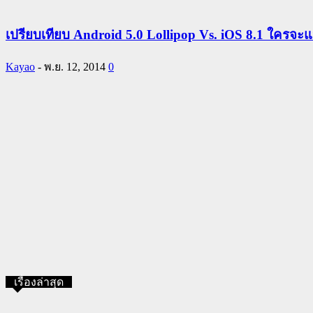
เปรียบเทียบ Android 5.0 Lollipop Vs. iOS 8.1 ใครจะแ
Kayao
-
พ.ย. 12, 2014
0
เรื่องล่าสุด