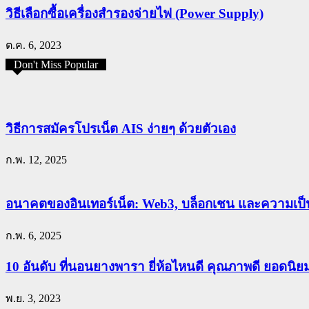
วิธีเลือกซื้อเครื่องสำรองจ่ายไฟ (Power Supply)
ต.ค. 6, 2023
Don't Miss Popular
วิธีการสมัครโปรเน็ต AIS ง่ายๆ ด้วยตัวเอง
ก.พ. 12, 2025
อนาคตของอินเทอร์เน็ต: Web3, บล็อกเชน และความเป็น
ก.พ. 6, 2025
10 อันดับ ที่นอนยางพารา ยี่ห้อไหนดี คุณภาพดี ยอดนิ
พ.ย. 3, 2023