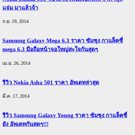
แจ่ม มาแล้วจ้า
ก.ย. 19, 2014
Samsung Galaxy Mega 6.3 ราคา ซัมซุง กาแล็คซี่
mega 6.3 มือถือหน้าจอใหญ่สะใจกันสุดๆ
เม.ย. 26, 2014
รีวิว Nokia Asha 501 ราคา อัพเดทล่าสุด
มี.ค. 17, 2014
รีวิว Samsung Galaxy Young ราคา ซัมซุง กาแล็คซี่
ยัง อัพเดทกันสดๆ!!!