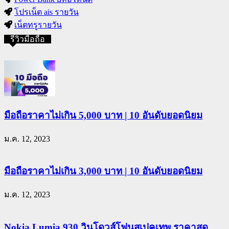
โปรเน็ต ais รายวัน
เน็ตทรูรายวัน
รีวิวมือถือ
มือถือราคาไม่เกิน 5,000 บาท | 10 อันดับยอดนิยม
ม.ค. 12, 2023
มือถือราคาไม่เกิน 3,000 บาท | 10 อันดับยอดนิยม
ม.ค. 12, 2023
Nokia Lumia 930 วินโดวส์โฟนสเปคเทพ ราคาสุด