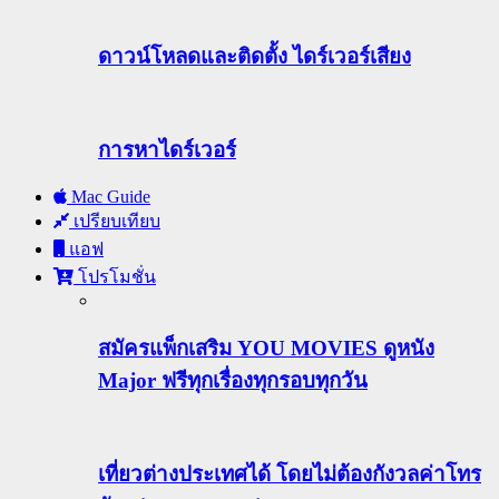
ดาวน์โหลดและติดตั้ง ไดร์เวอร์เสียง
การหาไดร์เวอร์
Mac Guide
เปรียบเทียบ
แอฟ
โปรโมชั่น
สมัครแพ็กเสริม YOU MOVIES ดูหนัง
Major ฟรีทุกเรื่องทุกรอบทุกวัน
เที่ยวต่างประเทศได้ โดยไม่ต้องกังวลค่าโทร