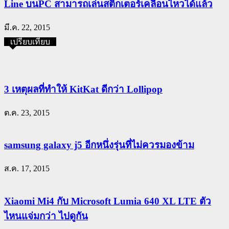
Line บนPC สามารถเล่นสติ๊กเตอร์เคลื่อนไหวได้แล้ว
มี.ค. 22, 2015
เปรียบเทียบ
3 เหตุผลที่ทำให้ KitKat ดีกว่า Lollipop
ต.ค. 23, 2015
samsung galaxy j5 อีกหนึ่งรุ่นที่ไม่ควรมองข้าม
ส.ค. 17, 2015
Xiaomi Mi4 กับ Microsoft Lumia 640 XL LTE ตัว
ไหนแจ่มกว่า ไปดูกัน