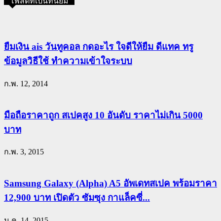
โพสต์ที่เป็นที่นิยม
ยืมเงิน ais วันทูคอล กดอะไร ใจดีให้ยืม ดีแทค ทรู
ข้อมูลวิธีใช้ ทำความเข้าใจระบบ
ก.พ. 12, 2014
มือถือราคาถูก สเปคสูง 10 อันดับ ราคาไม่เกิน 5000
บาท
ก.พ. 3, 2015
Samsung Galaxy (Alpha) A5 อัพเดทสเปค พร้อมราคา
12,900 บาท เปิดตัว ซัมซุง กาแล็คซี่...
ม.ค. 14, 2015