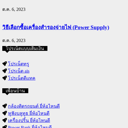
ต.ค. 6, 2023
วิธีเลือกซื้อเครื่องสำรองจ่ายไฟ (Power Supply)
ต.ค. 6, 2023
โปรเน็ตแบบเติมเงิน
โปรเน็ตทรู
โปรเน็ต ais
โปรเน็ตดีแทค
เพื่อนบ้าน
กล้องติดรถยนต์ ยี่ห้อไหนดี
หูฟังบลูทูธ ยี่ห้อไหนดี
เครื่องปริ้น ยี่ห้อไหนดี
Power Bank ยี่ห้อไหนดี