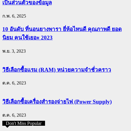
เป็นส่วนตัวของข้อมูล
ก.พ. 6, 2025
10 อันดับ ที่นอนยางพารา ยี่ห้อไหนดี คุณภาพดี ยอด
นิยม คนใช้เยอะ 2023
พ.ย. 3, 2023
วิธีเลือกซื้อแรม (RAM) หน่วยความจำชั่วคราว
ต.ค. 6, 2023
วิธีเลือกซื้อเครื่องสำรองจ่ายไฟ (Power Supply)
ต.ค. 6, 2023
Don't Miss Popular