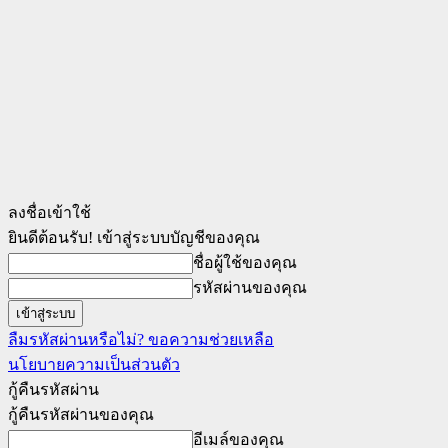
ลงชื่อเข้าใช้
ยินดีต้อนรับ! เข้าสู่ระบบบัญชีของคุณ
ชื่อผู้ใช้ของคุณ
รหัสผ่านของคุณ
ลืมรหัสผ่านหรือไม่? ขอความช่วยเหลือ
นโยบายความเป็นส่วนตัว
กู้คืนรหัสผ่าน
กู้คืนรหัสผ่านของคุณ
อีเมล์ของคุณ