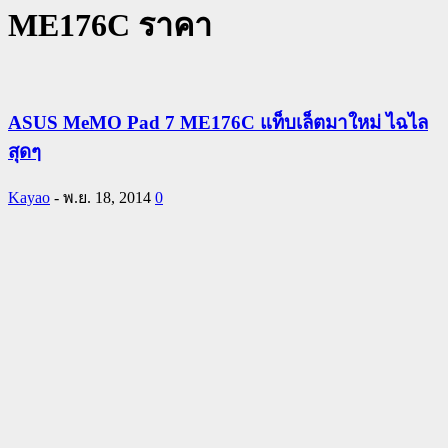
ME176C ราคา
ASUS MeMO Pad 7 ME176C แท็บเล็ตมาใหม่ ไฉไล
สุดๆ
Kayao
-
พ.ย. 18, 2014
0