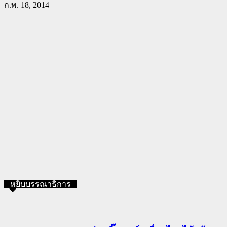
ก.พ. 18, 2014
หยิบบรรณาธิการ