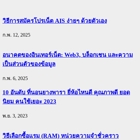
วิธีการสมัครโปรเน็ต AIS ง่ายๆ ด้วยตัวเอง
ก.พ. 12, 2025
อนาคตของอินเทอร์เน็ต: Web3, บล็อกเชน และความ
เป็นส่วนตัวของข้อมูล
ก.พ. 6, 2025
10 อันดับ ที่นอนยางพารา ยี่ห้อไหนดี คุณภาพดี ยอด
นิยม คนใช้เยอะ 2023
พ.ย. 3, 2023
วิธีเลือกซื้อแรม (RAM) หน่วยความจำชั่วคราว