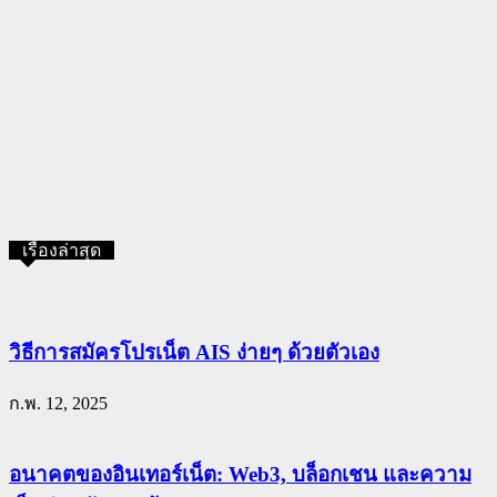
เรื่องล่าสุด
วิธีการสมัครโปรเน็ต AIS ง่ายๆ ด้วยตัวเอง
ก.พ. 12, 2025
อนาคตของอินเทอร์เน็ต: Web3, บล็อกเชน และความ