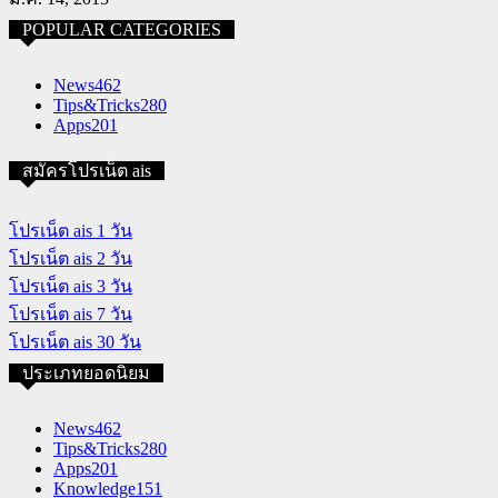
POPULAR CATEGORIES
News
462
Tips&Tricks
280
Apps
201
สมัครโปรเน็ต ais
โปรเน็ต ais 1 วัน
โปรเน็ต ais 2 วัน
โปรเน็ต ais 3 วัน
โปรเน็ต ais 7 วัน
โปรเน็ต ais 30 วัน
ประเภทยอดนิยม
News
462
Tips&Tricks
280
Apps
201
Knowledge
151