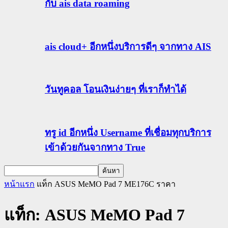
กับ ais data roaming
ais cloud+ อีกหนึ่งบริการดีๆ จากทาง AIS
วันทูคอล โอนเงินง่ายๆ ที่เราก็ทำได้
ทรู id อีกหนึ่ง Username ที่เชื่อมทุกบริการ
เข้าด้วยกันจากทาง True
หน้าแรก
แท็ก
ASUS MeMO Pad 7 ME176C ราคา
แท็ก: ASUS MeMO Pad 7