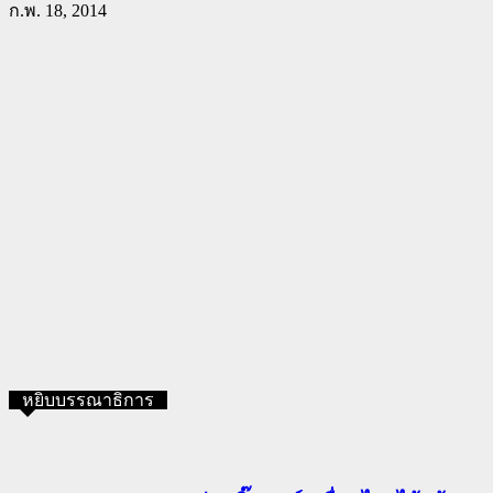
ก.พ. 18, 2014
หยิบบรรณาธิการ