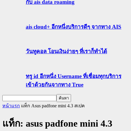
กับ ais data roaming
ais cloud+ อีกหนึ่งบริการดีๆ จากทาง AIS
วันทูคอล โอนเงินง่ายๆ ที่เราก็ทำได้
ทรู id อีกหนึ่ง Username ที่เชื่อมทุกบริการ
เข้าด้วยกันจากทาง True
หน้าแรก
แท็ก
Asus padfone mini 4.3 สเปค
แท็ก: asus padfone mini 4.3