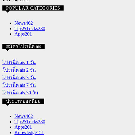
POPULAR CATEGORIES
News
462
Tips&Tricks
280
Apps
201
สมัครโปรเน็ต ais
โปรเน็ต ais 1 วัน
โปรเน็ต ais 2 วัน
โปรเน็ต ais 3 วัน
โปรเน็ต ais 7 วัน
โปรเน็ต ais 30 วัน
ประเภทยอดนิยม
News
462
Tips&Tricks
280
Apps
201
Knowledge
151