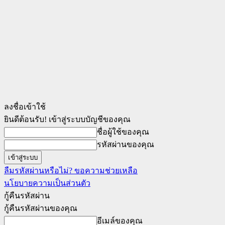
ลงชื่อเข้าใช้
ยินดีต้อนรับ! เข้าสู่ระบบบัญชีของคุณ
ชื่อผู้ใช้ของคุณ
รหัสผ่านของคุณ
ลืมรหัสผ่านหรือไม่? ขอความช่วยเหลือ
นโยบายความเป็นส่วนตัว
กู้คืนรหัสผ่าน
กู้คืนรหัสผ่านของคุณ
อีเมล์ของคุณ