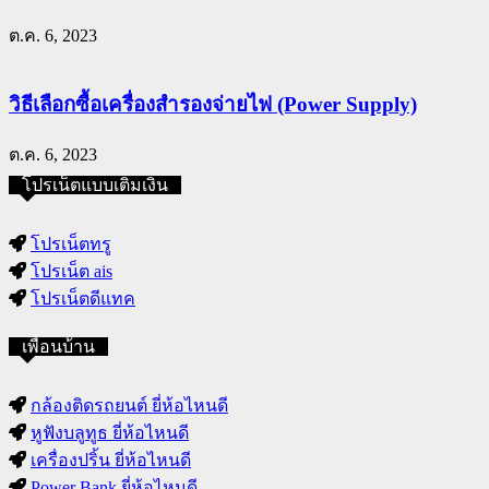
ต.ค. 6, 2023
วิธีเลือกซื้อเครื่องสำรองจ่ายไฟ (Power Supply)
ต.ค. 6, 2023
โปรเน็ตแบบเติมเงิน
โปรเน็ตทรู
โปรเน็ต ais
โปรเน็ตดีแทค
เพื่อนบ้าน
กล้องติดรถยนต์ ยี่ห้อไหนดี
หูฟังบลูทูธ ยี่ห้อไหนดี
เครื่องปริ้น ยี่ห้อไหนดี
Power Bank ยี่ห้อไหนดี