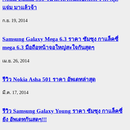
แจ่ม มาแล้วจ้า
ก.ย. 19, 2014
Samsung Galaxy Mega 6.3 ราคา ซัมซุง กาแล็คซี่
mega 6.3 มือถือหน้าจอใหญ่สะใจกันสุดๆ
เม.ย. 26, 2014
รีวิว Nokia Asha 501 ราคา อัพเดทล่าสุด
มี.ค. 17, 2014
รีวิว Samsung Galaxy Young ราคา ซัมซุง กาแล็คซี่
ยัง อัพเดทกันสดๆ!!!