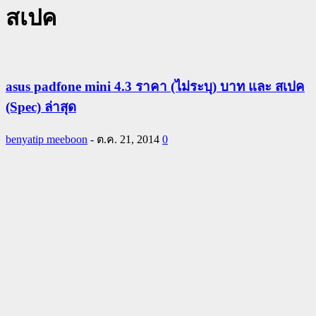
สเปค
asus padfone mini 4.3 ราคา (ไม่ระบุ) บาท และ สเปค
(Spec) ล่าสุด
benyatip meeboon
-
ต.ค. 21, 2014
0