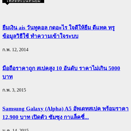
โพสต์ที่เป็นที่นิยม
ยืมเงิน ais วันทูคอล กดอะไร ใจดีให้ยืม ดีแทค ทรู
ข้อมูลวิธีใช้ ทำความเข้าใจระบบ
ก.พ. 12, 2014
มือถือราคาถูก สเปคสูง 10 อันดับ ราคาไม่เกิน 5000
บาท
ก.พ. 3, 2015
Samsung Galaxy (Alpha) A5 อัพเดทสเปค พร้อมราคา
12,900 บาท เปิดตัว ซัมซุง กาแล็คซี่...
ม.ค. 14, 2015