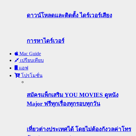
ดาวน์โหลดและติดตั้ง ไดร์เวอร์เสียง
การหาไดร์เวอร์
Mac Guide
เปรียบเทียบ
แอฟ
โปรโมชั่น
สมัครแพ็กเสริม YOU MOVIES ดูหนัง
Major ฟรีทุกเรื่องทุกรอบทุกวัน
เที่ยวต่างประเทศได้ โดยไม่ต้องกังวลค่าโทร