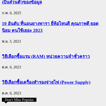
เป็นส่วนตัวของข้อมูล
ก.พ. 6, 2025
10 อันดับ ที่นอนยางพารา ยี่ห้อไหนดี คุณภาพดี ยอด
นิยม คนใช้เยอะ 2023
พ.ย. 3, 2023
วิธีเลือกซื้อแรม (RAM) หน่วยความจำชั่วคราว
ต.ค. 6, 2023
วิธีเลือกซื้อเครื่องสำรองจ่ายไฟ (Power Supply)
ต.ค. 6, 2023
Don't Miss Popular