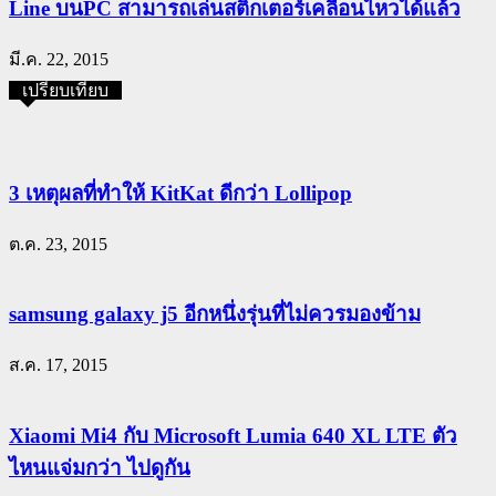
Line บนPC สามารถเล่นสติ๊กเตอร์เคลื่อนไหวได้แล้ว
มี.ค. 22, 2015
เปรียบเทียบ
3 เหตุผลที่ทำให้ KitKat ดีกว่า Lollipop
ต.ค. 23, 2015
samsung galaxy j5 อีกหนึ่งรุ่นที่ไม่ควรมองข้าม
ส.ค. 17, 2015
Xiaomi Mi4 กับ Microsoft Lumia 640 XL LTE ตัว
ไหนแจ่มกว่า ไปดูกัน