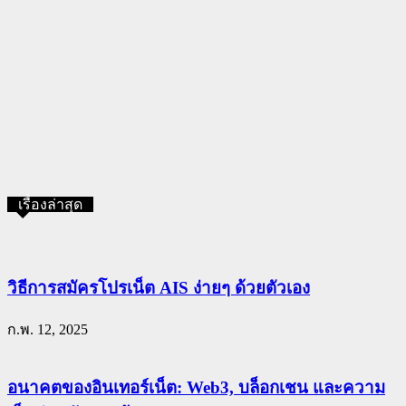
เรื่องล่าสุด
วิธีการสมัครโปรเน็ต AIS ง่ายๆ ด้วยตัวเอง
ก.พ. 12, 2025
อนาคตของอินเทอร์เน็ต: Web3, บล็อกเชน และความ