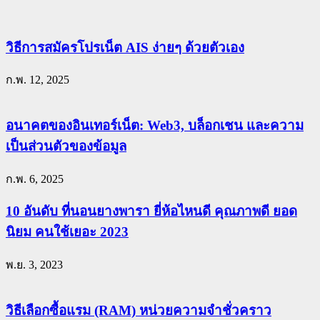
วิธีการสมัครโปรเน็ต AIS ง่ายๆ ด้วยตัวเอง
ก.พ. 12, 2025
อนาคตของอินเทอร์เน็ต: Web3, บล็อกเชน และความ
เป็นส่วนตัวของข้อมูล
ก.พ. 6, 2025
10 อันดับ ที่นอนยางพารา ยี่ห้อไหนดี คุณภาพดี ยอด
นิยม คนใช้เยอะ 2023
พ.ย. 3, 2023
วิธีเลือกซื้อแรม (RAM) หน่วยความจำชั่วคราว