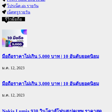
โปรเน็ต ais รายวัน
เน็ตทรูรายวัน
รีวิวมือถือ
มือถือราคาไม่เกิน 5,000 บาท | 10 อันดับยอดนิยม
ม.ค. 12, 2023
มือถือราคาไม่เกิน 3,000 บาท | 10 อันดับยอดนิยม
ม.ค. 12, 2023
Nokia Lumia 930 วินโดวส์โฟนสเปคเทพ ราคาสุด