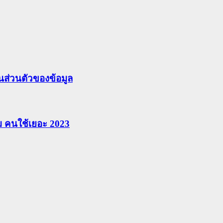
ส่วนตัวของข้อมูล
ยม คนใช้เยอะ 2023