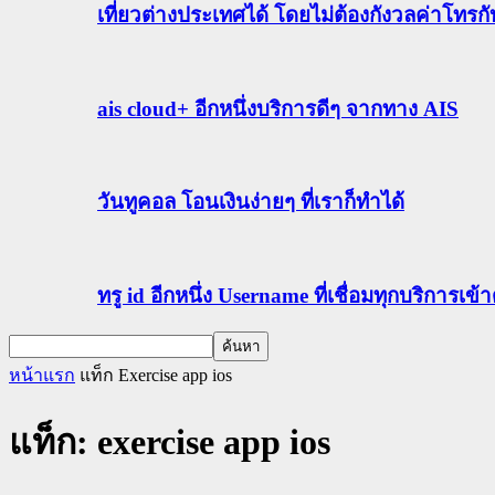
เที่ยวต่างประเทศได้ โดยไม่ต้องกังวลค่าโทรก
ais cloud+ อีกหนึ่งบริการดีๆ จากทาง AIS
วันทูคอล โอนเงินง่ายๆ ที่เราก็ทำได้
ทรู id อีกหนึ่ง Username ที่เชื่อมทุกบริการเ
หน้าแรก
แท็ก
Exercise app ios
แท็ก: exercise app ios