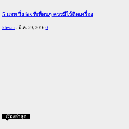
5 แอพ วิ่ง ios ที่เพื่อนๆ ควรมีไว้ติดเครื่อง
khwan
-
มี.ค. 29, 2016
0
เรื่องล่าสุด