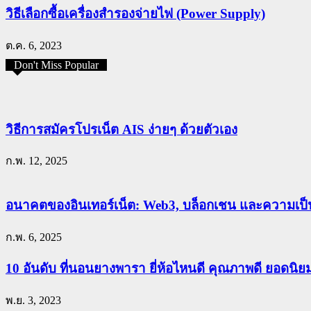
วิธีเลือกซื้อเครื่องสำรองจ่ายไฟ (Power Supply)
ต.ค. 6, 2023
Don't Miss Popular
วิธีการสมัครโปรเน็ต AIS ง่ายๆ ด้วยตัวเอง
ก.พ. 12, 2025
อนาคตของอินเทอร์เน็ต: Web3, บล็อกเชน และความเป็น
ก.พ. 6, 2025
10 อันดับ ที่นอนยางพารา ยี่ห้อไหนดี คุณภาพดี ยอดนิ
พ.ย. 3, 2023