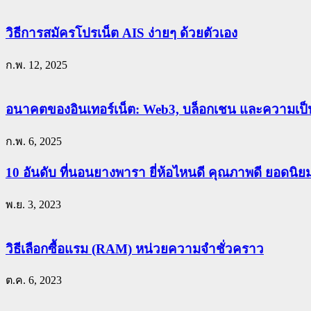
วิธีการสมัครโปรเน็ต AIS ง่ายๆ ด้วยตัวเอง
ก.พ. 12, 2025
อนาคตของอินเทอร์เน็ต: Web3, บล็อกเชน และความเป็น
ก.พ. 6, 2025
10 อันดับ ที่นอนยางพารา ยี่ห้อไหนดี คุณภาพดี ยอดนิ
พ.ย. 3, 2023
วิธีเลือกซื้อแรม (RAM) หน่วยความจำชั่วคราว
ต.ค. 6, 2023