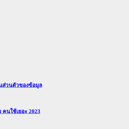
ส่วนตัวของข้อมูล
ยม คนใช้เยอะ 2023