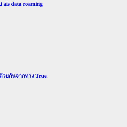
ับ ais data roaming
ข้าด้วยกันจากทาง True