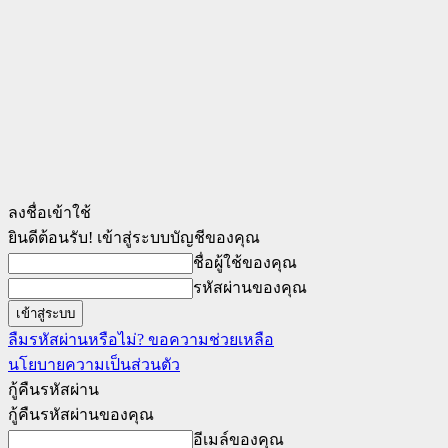
ลงชื่อเข้าใช้
ยินดีต้อนรับ! เข้าสู่ระบบบัญชีของคุณ
ชื่อผู้ใช้ของคุณ
รหัสผ่านของคุณ
ลืมรหัสผ่านหรือไม่? ขอความช่วยเหลือ
นโยบายความเป็นส่วนตัว
กู้คืนรหัสผ่าน
กู้คืนรหัสผ่านของคุณ
อีเมล์ของคุณ