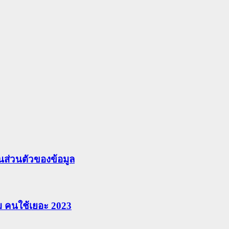
ส่วนตัวของข้อมูล
ยม คนใช้เยอะ 2023