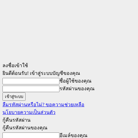
ลงชื่อเข้าใช้
ยินดีต้อนรับ! เข้าสู่ระบบบัญชีของคุณ
ชื่อผู้ใช้ของคุณ
รหัสผ่านของคุณ
ลืมรหัสผ่านหรือไม่? ขอความช่วยเหลือ
นโยบายความเป็นส่วนตัว
กู้คืนรหัสผ่าน
กู้คืนรหัสผ่านของคุณ
อีเมล์ของคุณ