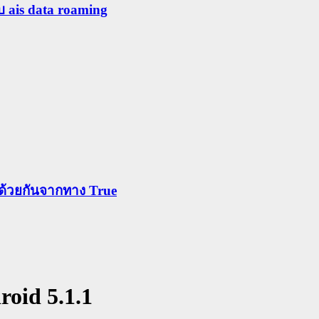
ับ ais data roaming
ข้าด้วยกันจากทาง True
roid 5.1.1