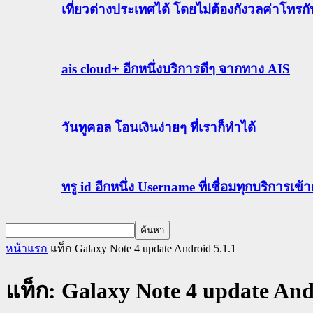
เที่ยวต่างประเทศได้ โดยไม่ต้องกังวลค่าโทรก
ais cloud+ อีกหนึ่งบริการดีๆ จากทาง AIS
วันทูคอล โอนเงินง่ายๆ ที่เราก็ทำได้
ทรู id อีกหนึ่ง Username ที่เชื่อมทุกบริการเ
หน้าแรก
แท็ก
Galaxy Note 4 update Android 5.1.1
แท็ก: Galaxy Note 4 update And