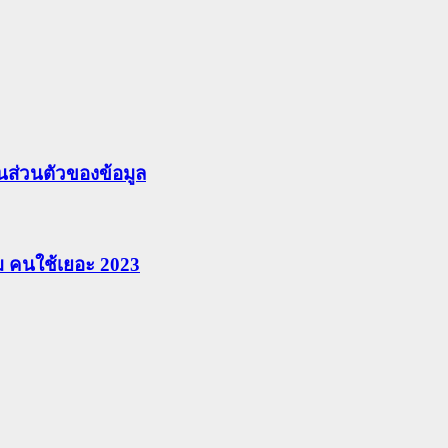
ส่วนตัวของข้อมูล
ยม คนใช้เยอะ 2023