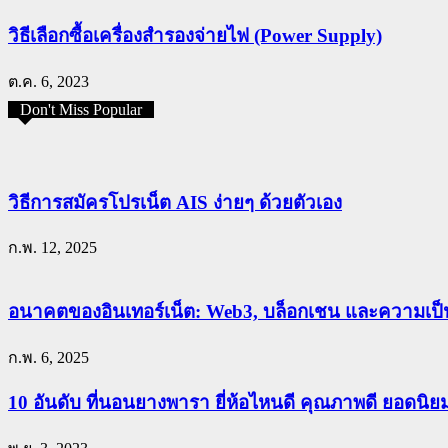
วิธีเลือกซื้อเครื่องสำรองจ่ายไฟ (Power Supply)
ต.ค. 6, 2023
Don't Miss Popular
วิธีการสมัครโปรเน็ต AIS ง่ายๆ ด้วยตัวเอง
ก.พ. 12, 2025
อนาคตของอินเทอร์เน็ต: Web3, บล็อกเชน และความเป็น
ก.พ. 6, 2025
10 อันดับ ที่นอนยางพารา ยี่ห้อไหนดี คุณภาพดี ยอดนิ