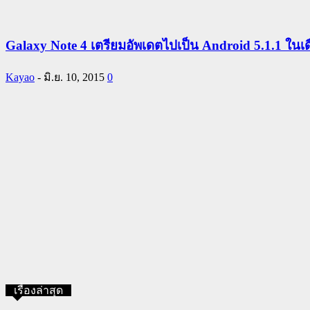
Galaxy Note 4 เตรียมอัพเดตไปเป็น Android 5.1.1 ในเด
Kayao
-
มิ.ย. 10, 2015
0
เรื่องล่าสุด