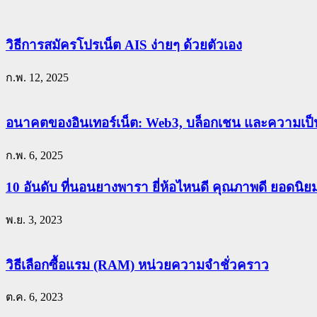
วิธีการสมัครโปรเน็ต AIS ง่ายๆ ด้วยตัวเอง
ก.พ. 12, 2025
อนาคตของอินเทอร์เน็ต: Web3, บล็อกเชน และความเป็น
ก.พ. 6, 2025
10 อันดับ ที่นอนยางพารา ยี่ห้อไหนดี คุณภาพดี ยอดนิ
พ.ย. 3, 2023
วิธีเลือกซื้อแรม (RAM) หน่วยความจำชั่วคราว
ต.ค. 6, 2023