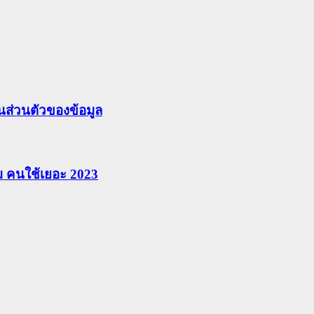
ส่วนตัวของข้อมูล
ยม คนใช้เยอะ 2023