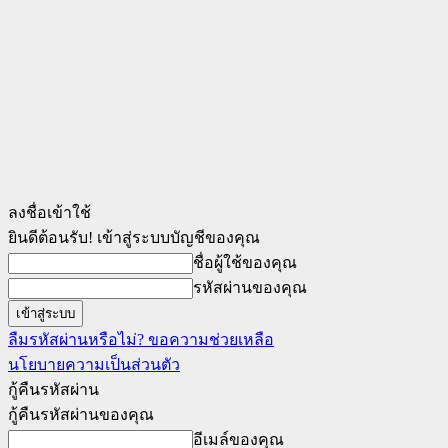
ลงชื่อเข้าใช้
ยินดีต้อนรับ! เข้าสู่ระบบบัญชีของคุณ
ชื่อผู้ใช้ของคุณ
รหัสผ่านของคุณ
ลืมรหัสผ่านหรือไม่? ขอความช่วยเหลือ
นโยบายความเป็นส่วนตัว
กู้คืนรหัสผ่าน
กู้คืนรหัสผ่านของคุณ
อีเมล์ของคุณ