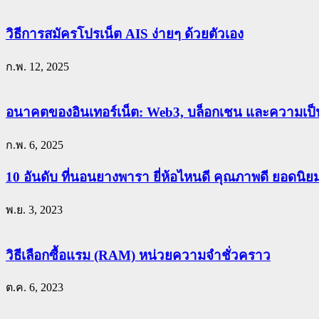
วิธีการสมัครโปรเน็ต AIS ง่ายๆ ด้วยตัวเอง
ก.พ. 12, 2025
อนาคตของอินเทอร์เน็ต: Web3, บล็อกเชน และความเป็น
ก.พ. 6, 2025
10 อันดับ ที่นอนยางพารา ยี่ห้อไหนดี คุณภาพดี ยอดนิ
พ.ย. 3, 2023
วิธีเลือกซื้อแรม (RAM) หน่วยความจำชั่วคราว
ต.ค. 6, 2023