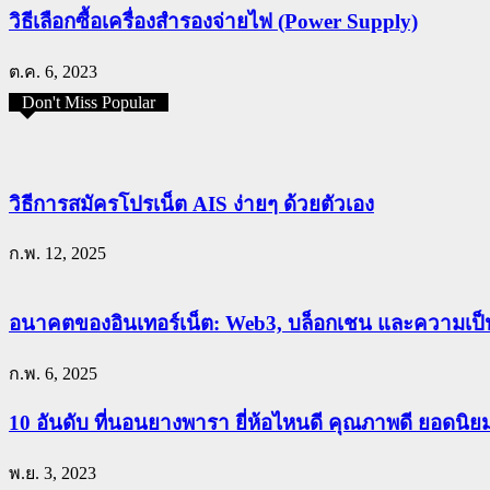
วิธีเลือกซื้อเครื่องสำรองจ่ายไฟ (Power Supply)
ต.ค. 6, 2023
Don't Miss Popular
วิธีการสมัครโปรเน็ต AIS ง่ายๆ ด้วยตัวเอง
ก.พ. 12, 2025
อนาคตของอินเทอร์เน็ต: Web3, บล็อกเชน และความเป็น
ก.พ. 6, 2025
10 อันดับ ที่นอนยางพารา ยี่ห้อไหนดี คุณภาพดี ยอดนิ
พ.ย. 3, 2023