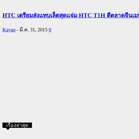
HTC เตรียมส่งแทบเล็ตสุดแจ่ม HTC T1H ตีตลาดจีนเมษ
Kayao
-
มี.ค. 31, 2015
0
เรื่องล่าสุด