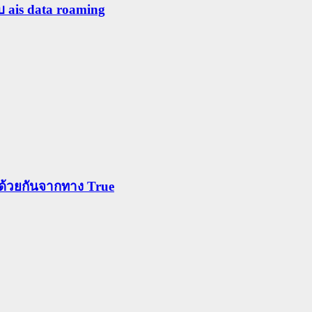
ับ ais data roaming
ข้าด้วยกันจากทาง True