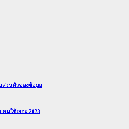
ส่วนตัวของข้อมูล
ยม คนใช้เยอะ 2023