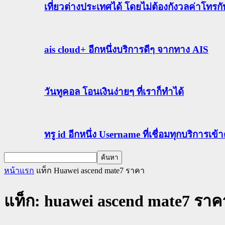
เที่ยวต่างประเทศได้ โดยไม่ต้องกังวลค่าโทรก
ais cloud+ อีกหนึ่งบริการดีๆ จากทาง AIS
วันทูคอล โอนเงินง่ายๆ ที่เราก็ทำได้
ทรู id อีกหนึ่ง Username ที่เชื่อมทุกบริการเ
หน้าแรก
แท็ก
Huawei ascend mate7 ราคา
แท็ก: huawei ascend mate7 ราค