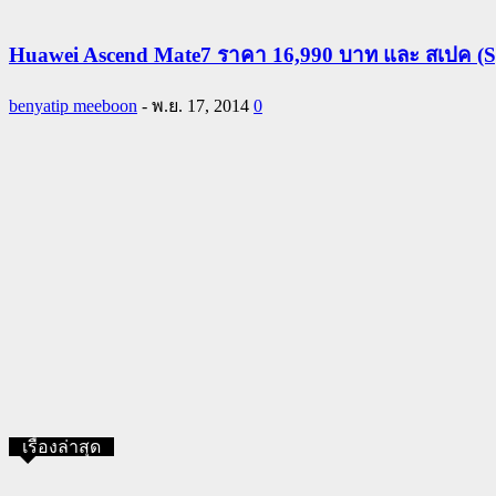
Huawei Ascend Mate7 ราคา 16,990 บาท และ สเปค (Sp
benyatip meeboon
-
พ.ย. 17, 2014
0
เรื่องล่าสุด