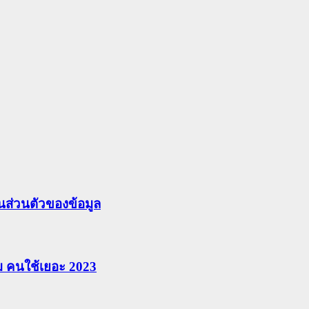
ส่วนตัวของข้อมูล
ยม คนใช้เยอะ 2023