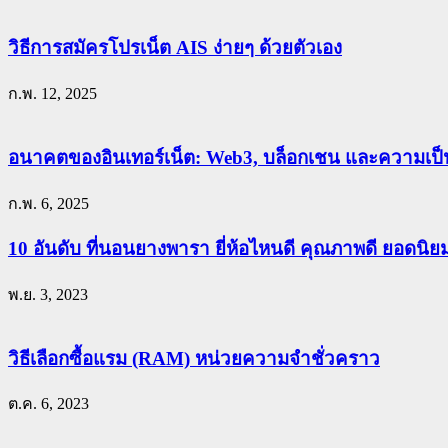
วิธีการสมัครโปรเน็ต AIS ง่ายๆ ด้วยตัวเอง
ก.พ. 12, 2025
อนาคตของอินเทอร์เน็ต: Web3, บล็อกเชน และความเป็น
ก.พ. 6, 2025
10 อันดับ ที่นอนยางพารา ยี่ห้อไหนดี คุณภาพดี ยอดนิ
พ.ย. 3, 2023
วิธีเลือกซื้อแรม (RAM) หน่วยความจำชั่วคราว
ต.ค. 6, 2023