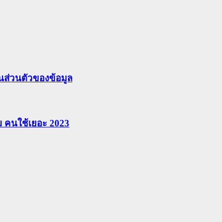
ส่วนตัวของข้อมูล
ยม คนใช้เยอะ 2023