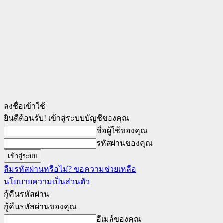
ลงชื่อเข้าใช้
ยินดีต้อนรับ! เข้าสู่ระบบบัญชีของคุณ
ชื่อผู้ใช้ของคุณ
รหัสผ่านของคุณ
ลืมรหัสผ่านหรือไม่? ขอความช่วยเหลือ
นโยบายความเป็นส่วนตัว
กู้คืนรหัสผ่าน
กู้คืนรหัสผ่านของคุณ
อีเมล์ของคุณ