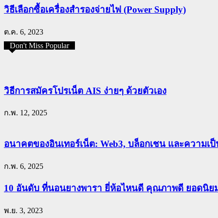
วิธีเลือกซื้อเครื่องสำรองจ่ายไฟ (Power Supply)
ต.ค. 6, 2023
Don't Miss Popular
วิธีการสมัครโปรเน็ต AIS ง่ายๆ ด้วยตัวเอง
ก.พ. 12, 2025
อนาคตของอินเทอร์เน็ต: Web3, บล็อกเชน และความเป็น
ก.พ. 6, 2025
10 อันดับ ที่นอนยางพารา ยี่ห้อไหนดี คุณภาพดี ยอดนิ
พ.ย. 3, 2023