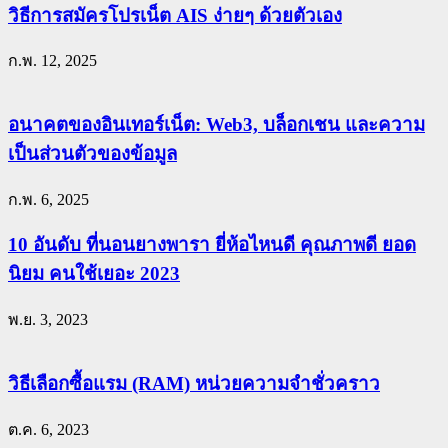
วิธีการสมัครโปรเน็ต AIS ง่ายๆ ด้วยตัวเอง
ก.พ. 12, 2025
อนาคตของอินเทอร์เน็ต: Web3, บล็อกเชน และความ
เป็นส่วนตัวของข้อมูล
ก.พ. 6, 2025
10 อันดับ ที่นอนยางพารา ยี่ห้อไหนดี คุณภาพดี ยอด
นิยม คนใช้เยอะ 2023
พ.ย. 3, 2023
วิธีเลือกซื้อแรม (RAM) หน่วยความจำชั่วคราว
ต.ค. 6, 2023