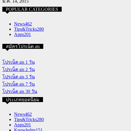
ม.ค. 14, 2015
POPULAR CATEGORIES
News
462
Tips&Tricks
280
Apps
201
สมัครโปรเน็ต ais
โปรเน็ต ais 1 วัน
โปรเน็ต ais 2 วัน
โปรเน็ต ais 3 วัน
โปรเน็ต ais 7 วัน
โปรเน็ต ais 30 วัน
ประเภทยอดนิยม
News
462
Tips&Tricks
280
Apps
201
Knowledge
151