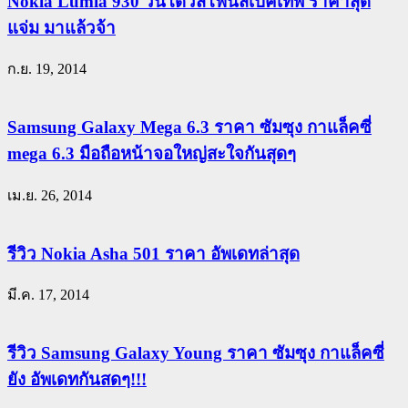
Nokia Lumia 930 วินโดวส์โฟนสเปคเทพ ราคาสุด
แจ่ม มาแล้วจ้า
ก.ย. 19, 2014
Samsung Galaxy Mega 6.3 ราคา ซัมซุง กาแล็คซี่
mega 6.3 มือถือหน้าจอใหญ่สะใจกันสุดๆ
เม.ย. 26, 2014
รีวิว Nokia Asha 501 ราคา อัพเดทล่าสุด
มี.ค. 17, 2014
รีวิว Samsung Galaxy Young ราคา ซัมซุง กาแล็คซี่
ยัง อัพเดทกันสดๆ!!!