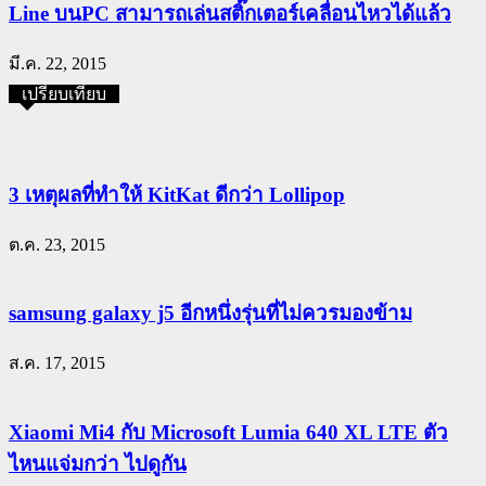
Line บนPC สามารถเล่นสติ๊กเตอร์เคลื่อนไหวได้แล้ว
มี.ค. 22, 2015
เปรียบเทียบ
3 เหตุผลที่ทำให้ KitKat ดีกว่า Lollipop
ต.ค. 23, 2015
samsung galaxy j5 อีกหนึ่งรุ่นที่ไม่ควรมองข้าม
ส.ค. 17, 2015
Xiaomi Mi4 กับ Microsoft Lumia 640 XL LTE ตัว
ไหนแจ่มกว่า ไปดูกัน