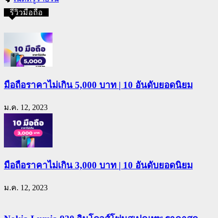
รีวิวมือถือ
มือถือราคาไม่เกิน 5,000 บาท | 10 อันดับยอดนิยม
ม.ค. 12, 2023
มือถือราคาไม่เกิน 3,000 บาท | 10 อันดับยอดนิยม
ม.ค. 12, 2023