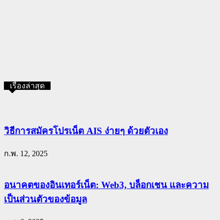
เรื่องล่าสุด
วิธีการสมัครโปรเน็ต AIS ง่ายๆ ด้วยตัวเอง
ก.พ. 12, 2025
อนาคตของอินเทอร์เน็ต: Web3, บล็อกเชน และความ
เป็นส่วนตัวของข้อมูล