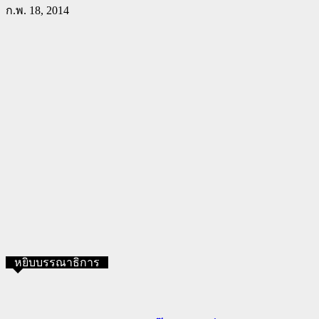
ก.พ. 18, 2014
หยิบบรรณาธิการ