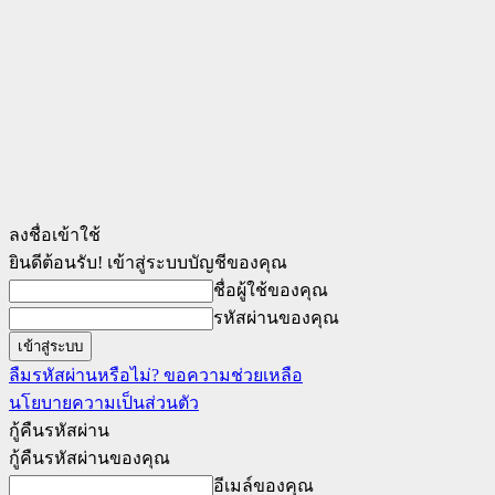
ลงชื่อเข้าใช้
ยินดีต้อนรับ! เข้าสู่ระบบบัญชีของคุณ
ชื่อผู้ใช้ของคุณ
รหัสผ่านของคุณ
ลืมรหัสผ่านหรือไม่? ขอความช่วยเหลือ
นโยบายความเป็นส่วนตัว
กู้คืนรหัสผ่าน
กู้คืนรหัสผ่านของคุณ
อีเมล์ของคุณ