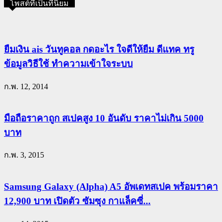
โพสต์ที่เป็นที่นิยม
ยืมเงิน ais วันทูคอล กดอะไร ใจดีให้ยืม ดีแทค ทรู
ข้อมูลวิธีใช้ ทำความเข้าใจระบบ
ก.พ. 12, 2014
มือถือราคาถูก สเปคสูง 10 อันดับ ราคาไม่เกิน 5000
บาท
ก.พ. 3, 2015
Samsung Galaxy (Alpha) A5 อัพเดทสเปค พร้อมราคา
12,900 บาท เปิดตัว ซัมซุง กาแล็คซี่...