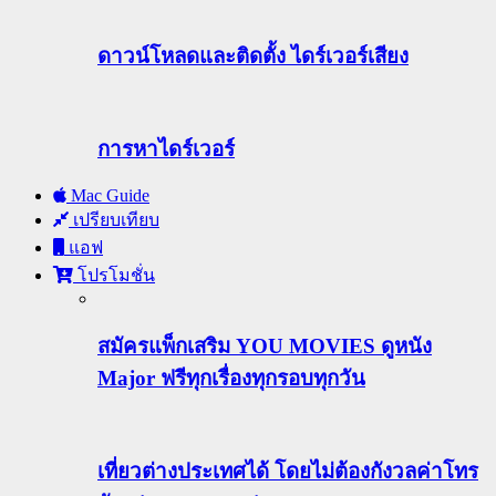
ดาวน์โหลดและติดตั้ง ไดร์เวอร์เสียง
การหาไดร์เวอร์
Mac Guide
เปรียบเทียบ
แอฟ
โปรโมชั่น
สมัครแพ็กเสริม YOU MOVIES ดูหนัง
Major ฟรีทุกเรื่องทุกรอบทุกวัน
เที่ยวต่างประเทศได้ โดยไม่ต้องกังวลค่าโทร