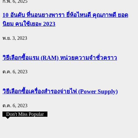
ก.พ. 6, 2025
10 อันดับ ที่นอนยางพารา ยี่ห้อไหนดี คุณภาพดี ยอด
นิยม คนใช้เยอะ 2023
พ.ย. 3, 2023
วิธีเลือกซื้อแรม (RAM) หน่วยความจำชั่วคราว
ต.ค. 6, 2023
วิธีเลือกซื้อเครื่องสำรองจ่ายไฟ (Power Supply)
ต.ค. 6, 2023
Don't Miss Popular