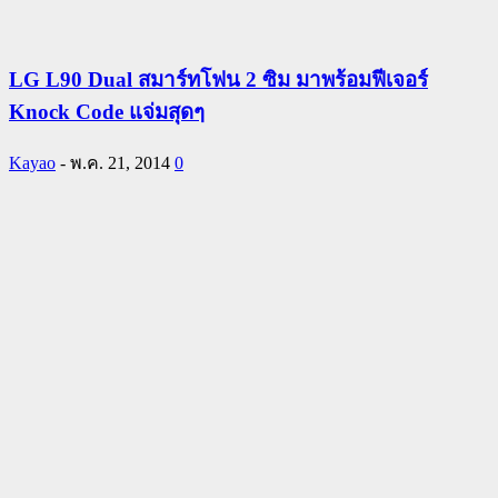
LG L90 Dual สมาร์ทโฟน 2 ซิม มาพร้อมฟีเจอร์
Knock Code แจ่มสุดๆ
Kayao
-
พ.ค. 21, 2014
0