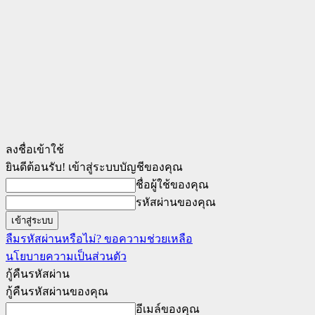
ลงชื่อเข้าใช้
ยินดีต้อนรับ! เข้าสู่ระบบบัญชีของคุณ
ชื่อผู้ใช้ของคุณ
รหัสผ่านของคุณ
ลืมรหัสผ่านหรือไม่? ขอความช่วยเหลือ
นโยบายความเป็นส่วนตัว
กู้คืนรหัสผ่าน
กู้คืนรหัสผ่านของคุณ
อีเมล์ของคุณ