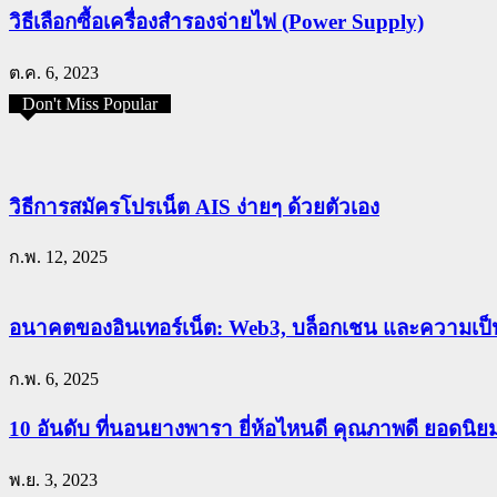
วิธีเลือกซื้อเครื่องสำรองจ่ายไฟ (Power Supply)
ต.ค. 6, 2023
Don't Miss Popular
วิธีการสมัครโปรเน็ต AIS ง่ายๆ ด้วยตัวเอง
ก.พ. 12, 2025
อนาคตของอินเทอร์เน็ต: Web3, บล็อกเชน และความเป็น
ก.พ. 6, 2025
10 อันดับ ที่นอนยางพารา ยี่ห้อไหนดี คุณภาพดี ยอดนิ
พ.ย. 3, 2023