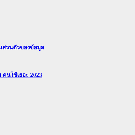
ส่วนตัวของข้อมูล
ยม คนใช้เยอะ 2023