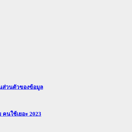
ส่วนตัวของข้อมูล
ยม คนใช้เยอะ 2023