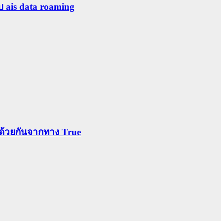
ับ ais data roaming
ข้าด้วยกันจากทาง True