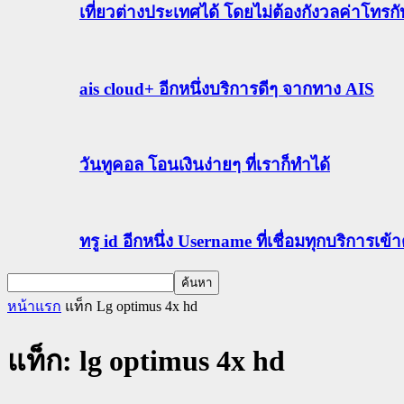
เที่ยวต่างประเทศได้ โดยไม่ต้องกังวลค่าโทรก
ais cloud+ อีกหนึ่งบริการดีๆ จากทาง AIS
วันทูคอล โอนเงินง่ายๆ ที่เราก็ทำได้
ทรู id อีกหนึ่ง Username ที่เชื่อมทุกบริการเ
หน้าแรก
แท็ก
Lg optimus 4x hd
แท็ก: lg optimus 4x hd