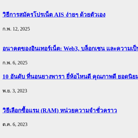
วิธีการสมัครโปรเน็ต AIS ง่ายๆ ด้วยตัวเอง
ก.พ. 12, 2025
อนาคตของอินเทอร์เน็ต: Web3, บล็อกเชน และความเป็น
ก.พ. 6, 2025
10 อันดับ ที่นอนยางพารา ยี่ห้อไหนดี คุณภาพดี ยอดนิ
พ.ย. 3, 2023
วิธีเลือกซื้อแรม (RAM) หน่วยความจำชั่วคราว
ต.ค. 6, 2023