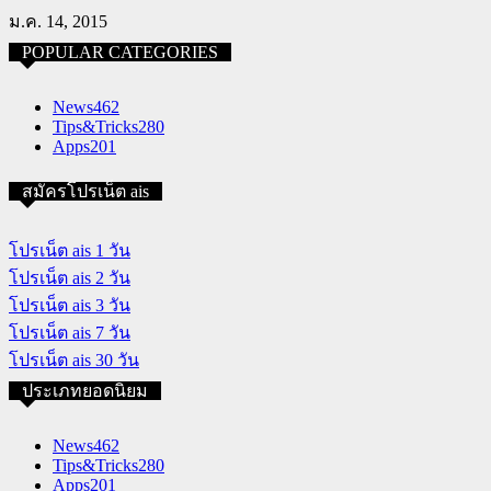
ม.ค. 14, 2015
POPULAR CATEGORIES
News
462
Tips&Tricks
280
Apps
201
สมัครโปรเน็ต ais
โปรเน็ต ais 1 วัน
โปรเน็ต ais 2 วัน
โปรเน็ต ais 3 วัน
โปรเน็ต ais 7 วัน
โปรเน็ต ais 30 วัน
ประเภทยอดนิยม
News
462
Tips&Tricks
280
Apps
201