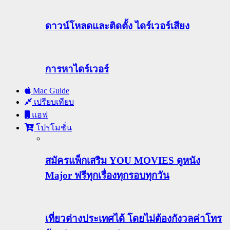
ดาวน์โหลดและติดตั้ง ไดร์เวอร์เสียง
การหาไดร์เวอร์
Mac Guide
เปรียบเทียบ
แอฟ
โปรโมชั่น
สมัครแพ็กเสริม YOU MOVIES ดูหนัง
Major ฟรีทุกเรื่องทุกรอบทุกวัน
เที่ยวต่างประเทศได้ โดยไม่ต้องกังวลค่าโทร