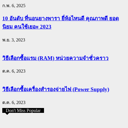
ก.พ. 6, 2025
10 อันดับ ที่นอนยางพารา ยี่ห้อไหนดี คุณภาพดี ยอด
นิยม คนใช้เยอะ 2023
พ.ย. 3, 2023
วิธีเลือกซื้อแรม (RAM) หน่วยความจำชั่วคราว
ต.ค. 6, 2023
วิธีเลือกซื้อเครื่องสำรองจ่ายไฟ (Power Supply)
ต.ค. 6, 2023
Don't Miss Popular