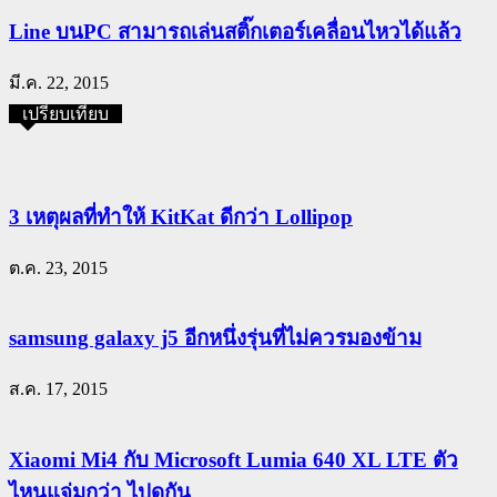
Line บนPC สามารถเล่นสติ๊กเตอร์เคลื่อนไหวได้แล้ว
มี.ค. 22, 2015
เปรียบเทียบ
3 เหตุผลที่ทำให้ KitKat ดีกว่า Lollipop
ต.ค. 23, 2015
samsung galaxy j5 อีกหนึ่งรุ่นที่ไม่ควรมองข้าม
ส.ค. 17, 2015
Xiaomi Mi4 กับ Microsoft Lumia 640 XL LTE ตัว
ไหนแจ่มกว่า ไปดูกัน