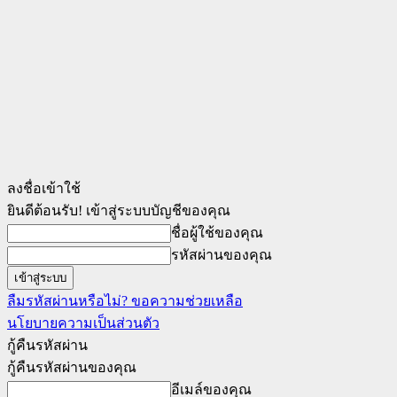
ลงชื่อเข้าใช้
ยินดีต้อนรับ! เข้าสู่ระบบบัญชีของคุณ
ชื่อผู้ใช้ของคุณ
รหัสผ่านของคุณ
ลืมรหัสผ่านหรือไม่? ขอความช่วยเหลือ
นโยบายความเป็นส่วนตัว
กู้คืนรหัสผ่าน
กู้คืนรหัสผ่านของคุณ
อีเมล์ของคุณ