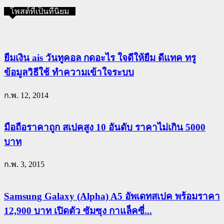
โพสต์ที่เป็นที่นิยม
ยืมเงิน ais วันทูคอล กดอะไร ใจดีให้ยืม ดีแทค ทรู
ข้อมูลวิธีใช้ ทำความเข้าใจระบบ
ก.พ. 12, 2014
มือถือราคาถูก สเปคสูง 10 อันดับ ราคาไม่เกิน 5000
บาท
ก.พ. 3, 2015
Samsung Galaxy (Alpha) A5 อัพเดทสเปค พร้อมราคา
12,900 บาท เปิดตัว ซัมซุง กาแล็คซี่...