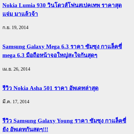
Nokia Lumia 930 วินโดวส์โฟนสเปคเทพ ราคาสุด
แจ่ม มาแล้วจ้า
ก.ย. 19, 2014
Samsung Galaxy Mega 6.3 ราคา ซัมซุง กาแล็คซี่
mega 6.3 มือถือหน้าจอใหญ่สะใจกันสุดๆ
เม.ย. 26, 2014
รีวิว Nokia Asha 501 ราคา อัพเดทล่าสุด
มี.ค. 17, 2014
รีวิว Samsung Galaxy Young ราคา ซัมซุง กาแล็คซี่
ยัง อัพเดทกันสดๆ!!!