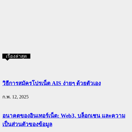
เรื่องล่าสุด
วิธีการสมัครโปรเน็ต AIS ง่ายๆ ด้วยตัวเอง
ก.พ. 12, 2025
อนาคตของอินเทอร์เน็ต: Web3, บล็อกเชน และความ
เป็นส่วนตัวของข้อมูล