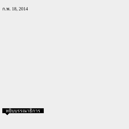
ก.พ. 18, 2014
หยิบบรรณาธิการ