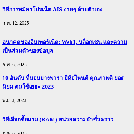
วิธีการสมัครโปรเน็ต AIS ง่ายๆ ด้วยตัวเอง
ก.พ. 12, 2025
อนาคตของอินเทอร์เน็ต: Web3, บล็อกเชน และความ
เป็นส่วนตัวของข้อมูล
ก.พ. 6, 2025
10 อันดับ ที่นอนยางพารา ยี่ห้อไหนดี คุณภาพดี ยอด
นิยม คนใช้เยอะ 2023
พ.ย. 3, 2023
วิธีเลือกซื้อแรม (RAM) หน่วยความจำชั่วคราว
ต.ค. 6, 2023