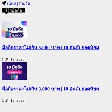
เน็ตทรูรายวัน
รีวิวมือถือ
มือถือราคาไม่เกิน 5,000 บาท | 10 อันดับยอดนิยม
ม.ค. 12, 2023
มือถือราคาไม่เกิน 3,000 บาท | 10 อันดับยอดนิยม
ม.ค. 12, 2023