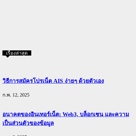
เรื่องล่าสุด
วิธีการสมัครโปรเน็ต AIS ง่ายๆ ด้วยตัวเอง
ก.พ. 12, 2025
อนาคตของอินเทอร์เน็ต: Web3, บล็อกเชน และความ
เป็นส่วนตัวของข้อมูล