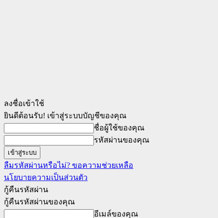
ลงชื่อเข้าใช้
ยินดีต้อนรับ! เข้าสู่ระบบบัญชีของคุณ
ชื่อผู้ใช้ของคุณ
รหัสผ่านของคุณ
ลืมรหัสผ่านหรือไม่? ขอความช่วยเหลือ
นโยบายความเป็นส่วนตัว
กู้คืนรหัสผ่าน
กู้คืนรหัสผ่านของคุณ
อีเมล์ของคุณ