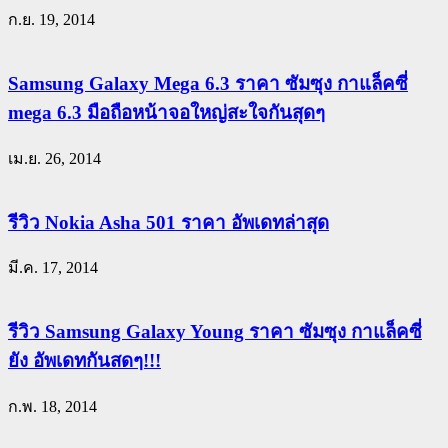
ก.ย. 19, 2014
Samsung Galaxy Mega 6.3 ราคา ซัมซุง กาแล็คซี่
mega 6.3 มือถือหน้าจอใหญ่สะใจกันสุดๆ
เม.ย. 26, 2014
รีวิว Nokia Asha 501 ราคา อัพเดทล่าสุด
มี.ค. 17, 2014
รีวิว Samsung Galaxy Young ราคา ซัมซุง กาแล็คซี่
ยัง อัพเดทกันสดๆ!!!
ก.พ. 18, 2014