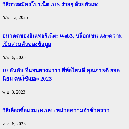
วิธีการสมัครโปรเน็ต AIS ง่ายๆ ด้วยตัวเอง
ก.พ. 12, 2025
อนาคตของอินเทอร์เน็ต: Web3, บล็อกเชน และความ
เป็นส่วนตัวของข้อมูล
ก.พ. 6, 2025
10 อันดับ ที่นอนยางพารา ยี่ห้อไหนดี คุณภาพดี ยอด
นิยม คนใช้เยอะ 2023
พ.ย. 3, 2023
วิธีเลือกซื้อแรม (RAM) หน่วยความจำชั่วคราว
ต.ค. 6, 2023