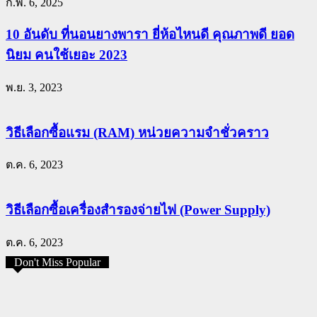
ก.พ. 6, 2025
10 อันดับ ที่นอนยางพารา ยี่ห้อไหนดี คุณภาพดี ยอด
นิยม คนใช้เยอะ 2023
พ.ย. 3, 2023
วิธีเลือกซื้อแรม (RAM) หน่วยความจำชั่วคราว
ต.ค. 6, 2023
วิธีเลือกซื้อเครื่องสำรองจ่ายไฟ (Power Supply)
ต.ค. 6, 2023
Don't Miss Popular