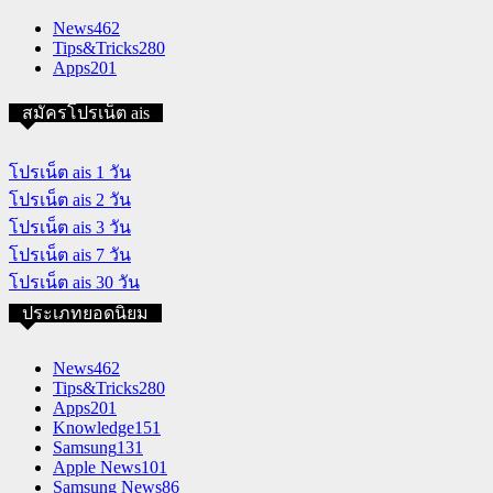
News
462
Tips&Tricks
280
Apps
201
สมัครโปรเน็ต ais
โปรเน็ต ais 1 วัน
โปรเน็ต ais 2 วัน
โปรเน็ต ais 3 วัน
โปรเน็ต ais 7 วัน
โปรเน็ต ais 30 วัน
ประเภทยอดนิยม
News
462
Tips&Tricks
280
Apps
201
Knowledge
151
Samsung
131
Apple News
101
Samsung News
86