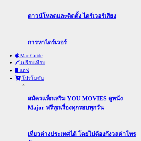
ดาวน์โหลดและติดตั้ง ไดร์เวอร์เสียง
การหาไดร์เวอร์
Mac Guide
เปรียบเทียบ
แอฟ
โปรโมชั่น
สมัครแพ็กเสริม YOU MOVIES ดูหนัง
Major ฟรีทุกเรื่องทุกรอบทุกวัน
เที่ยวต่างประเทศได้ โดยไม่ต้องกังวลค่าโทร