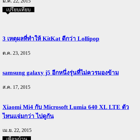
มี.ค. 22, 2015
เปรียบเทียบ
3 เหตุผลที่ทำให้ KitKat ดีกว่า Lollipop
ต.ค. 23, 2015
samsung galaxy j5 อีกหนึ่งรุ่นที่ไม่ควรมองข้าม
ส.ค. 17, 2015
Xiaomi Mi4 กับ Microsoft Lumia 640 XL LTE ตัว
ไหนแจ่มกว่า ไปดูกัน
เม.ย. 22, 2015
เพื่อนบ้าน