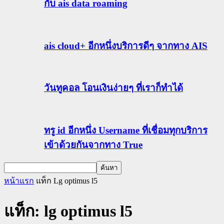
กับ ais data roaming
ais cloud+ อีกหนึ่งบริการดีๆ จากทาง AIS
วันทูคอล โอนเงินง่ายๆ ที่เราก็ทำได้
ทรู id อีกหนึ่ง Username ที่เชื่อมทุกบริการ
เข้าด้วยกันจากทาง True
หน้าแรก
แท็ก
Lg optimus l5
แท็ก: lg optimus l5