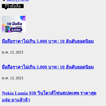
รีวิวมือถือ
มือถือราคาไม่เกิน 5,000 บาท | 10 อันดับยอดนิยม
ม.ค. 12, 2023
มือถือราคาไม่เกิน 3,000 บาท | 10 อันดับยอดนิยม
ม.ค. 12, 2023
Nokia Lumia 930 วินโดวส์โฟนสเปคเทพ ราคาสุด
แจ่ม มาแล้วจ้า