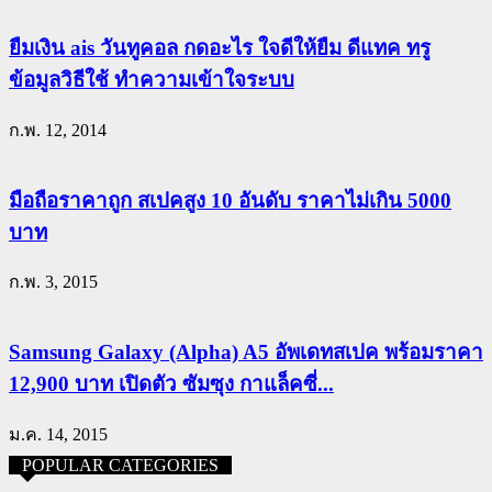
ยืมเงิน ais วันทูคอล กดอะไร ใจดีให้ยืม ดีแทค ทรู
ข้อมูลวิธีใช้ ทำความเข้าใจระบบ
ก.พ. 12, 2014
มือถือราคาถูก สเปคสูง 10 อันดับ ราคาไม่เกิน 5000
บาท
ก.พ. 3, 2015
Samsung Galaxy (Alpha) A5 อัพเดทสเปค พร้อมราคา
12,900 บาท เปิดตัว ซัมซุง กาแล็คซี่...
ม.ค. 14, 2015
POPULAR CATEGORIES