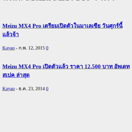
Meizu MX4 Pro เตรียมเปิดตัวในมาเลเซีย วันศุกร์นี้
แล้วจ้า
Kayao
-
ก.พ. 12, 2015
0
Meizu MX4 Pro เปิดตัวแล้ว ราคา 12,500 บาท อัพเดท
สเปค ล่าสุด
Kayao
-
ธ.ค. 23, 2014
0