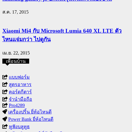
ส.ค. 17, 2015
Xiaomi Mi4 กับ Microsoft Lumia 640 XL LTE ตัว
ไหนแจ่มกว่า ไปดูกัน
เม.ย. 22, 2015
เพื่อนบ้าน
แบบฟอร์ม
สูตรอาหาร
คอร์ดกีตาร์
จำนำมือถือ
Pro4289
เครื่องปริ้น ยี่ห้อไหนดี
Power Bank ยี่ห้อไหนดี
หูฟังบลูทูธ