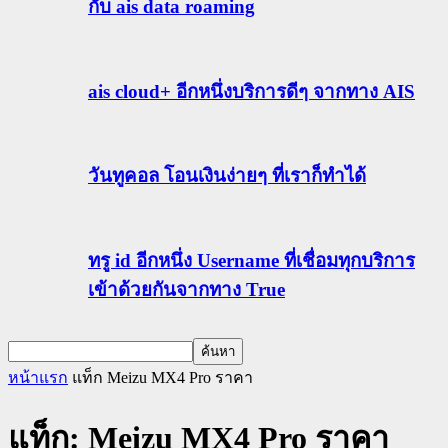
กับ ais data roaming
ais cloud+ อีกหนึ่งบริการดีๆ จากทาง AIS
วันทูคอล โอนเงินง่ายๆ ที่เราก็ทำได้
ทรู id อีกหนึ่ง Username ที่เชื่อมทุกบริการ
เข้าด้วยกันจากทาง True
หน้าแรก
แท็ก
Meizu MX4 Pro ราคา
แท็ก: Meizu MX4 Pro ราคา