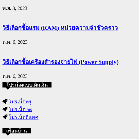
พ.ย. 3, 2023
วิธีเลือกซื้อแรม (RAM) หน่วยความจำชั่วคราว
ต.ค. 6, 2023
วิธีเลือกซื้อเครื่องสำรองจ่ายไฟ (Power Supply)
ต.ค. 6, 2023
โปรเน็ตแบบเติมเงิน
โปรเน็ตทรู
โปรเน็ต ais
โปรเน็ตดีแทค
เพื่อนบ้าน