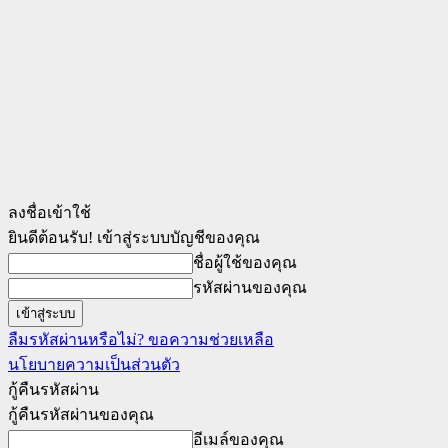
ลงชื่อเข้าใช้
ยินดีต้อนรับ! เข้าสู่ระบบบัญชีของคุณ
ชื่อผู้ใช้ของคุณ
รหัสผ่านของคุณ
ลืมรหัสผ่านหรือไม่? ขอความช่วยเหลือ
นโยบายความเป็นส่วนตัว
กู้คืนรหัสผ่าน
กู้คืนรหัสผ่านของคุณ
อีเมล์ของคุณ