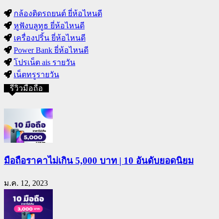
กล้องติดรถยนต์ ยี่ห้อไหนดี
หูฟังบลูทูธ ยี่ห้อไหนดี
เครื่องปริ้น ยี่ห้อไหนดี
Power Bank ยี่ห้อไหนดี
โปรเน็ต ais รายวัน
เน็ตทรูรายวัน
รีวิวมือถือ
มือถือราคาไม่เกิน 5,000 บาท | 10 อันดับยอดนิยม
ม.ค. 12, 2023