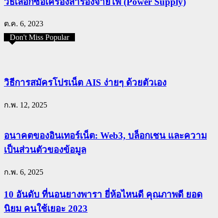
วิธีเลือกซื้อเครื่องสำรองจ่ายไฟ (Power Supply)
ต.ค. 6, 2023
Don't Miss Popular
วิธีการสมัครโปรเน็ต AIS ง่ายๆ ด้วยตัวเอง
ก.พ. 12, 2025
อนาคตของอินเทอร์เน็ต: Web3, บล็อกเชน และความ
เป็นส่วนตัวของข้อมูล
ก.พ. 6, 2025
10 อันดับ ที่นอนยางพารา ยี่ห้อไหนดี คุณภาพดี ยอด
นิยม คนใช้เยอะ 2023