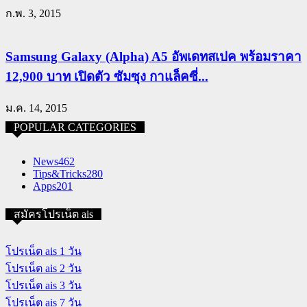
ก.พ. 3, 2015
Samsung Galaxy (Alpha) A5 อัพเดทสเปค พร้อมราคา
12,900 บาท เปิดตัว ซัมซุง กาแล็คซี่...
ม.ค. 14, 2015
POPULAR CATEGORIES
News
462
Tips&Tricks
280
Apps
201
สมัครโปรเน็ต ais
โปรเน็ต ais 1 วัน
โปรเน็ต ais 2 วัน
โปรเน็ต ais 3 วัน
โปรเน็ต ais 7 วัน