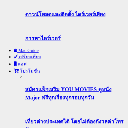
ดาวน์โหลดและติดตั้ง ไดร์เวอร์เสียง
การหาไดร์เวอร์
Mac Guide
เปรียบเทียบ
แอฟ
โปรโมชั่น
สมัครแพ็กเสริม YOU MOVIES ดูหนัง
Major ฟรีทุกเรื่องทุกรอบทุกวัน
เที่ยวต่างประเทศได้ โดยไม่ต้องกังวลค่าโทร