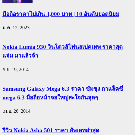
มือถือราคาไม่เกิน 3,000 บาท | 10 อันดับยอดนิยม
ม.ค. 12, 2023
Nokia Lumia 930 วินโดวส์โฟนสเปคเทพ ราคาสุด
แจ่ม มาแล้วจ้า
ก.ย. 19, 2014
Samsung Galaxy Mega 6.3 ราคา ซัมซุง กาแล็คซี่
mega 6.3 มือถือหน้าจอใหญ่สะใจกันสุดๆ
เม.ย. 26, 2014
รีวิว Nokia Asha 501 ราคา อัพเดทล่าสุด