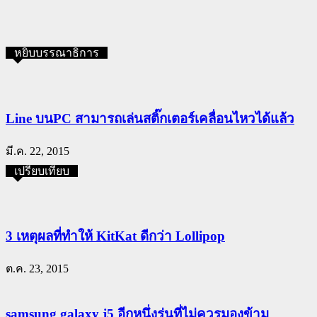
หยิบบรรณาธิการ
Line บนPC สามารถเล่นสติ๊กเตอร์เคลื่อนไหวได้แล้ว
มี.ค. 22, 2015
เปรียบเทียบ
3 เหตุผลที่ทำให้ KitKat ดีกว่า Lollipop
ต.ค. 23, 2015
samsung galaxy j5 อีกหนึ่งรุ่นที่ไม่ควรมองข้าม