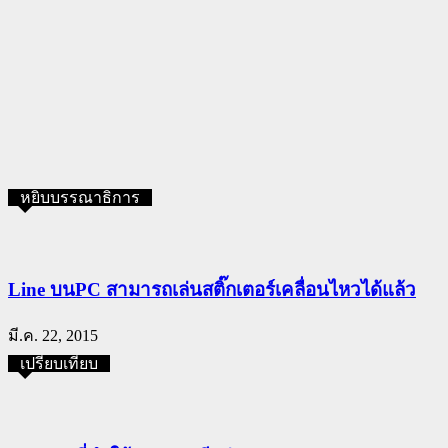
หยิบบรรณาธิการ
Line บนPC สามารถเล่นสติ๊กเตอร์เคลื่อนไหวได้แล้ว
มี.ค. 22, 2015
เปรียบเทียบ