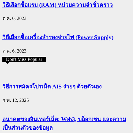
วิธีเลือกซื้อแรม (RAM) หน่วยความจำชั่วคราว
ต.ค. 6, 2023
วิธีเลือกซื้อเครื่องสำรองจ่ายไฟ (Power Supply)
ต.ค. 6, 2023
Don't Miss Popular
วิธีการสมัครโปรเน็ต AIS ง่ายๆ ด้วยตัวเอง
ก.พ. 12, 2025
อนาคตของอินเทอร์เน็ต: Web3, บล็อกเชน และความ
เป็นส่วนตัวของข้อมูล