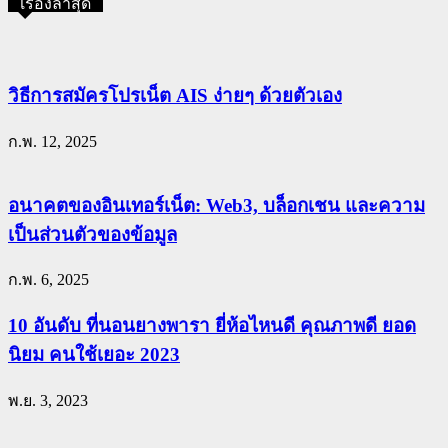
เรื่องล่าสุด
วิธีการสมัครโปรเน็ต AIS ง่ายๆ ด้วยตัวเอง
ก.พ. 12, 2025
อนาคตของอินเทอร์เน็ต: Web3, บล็อกเชน และความ
เป็นส่วนตัวของข้อมูล
ก.พ. 6, 2025
10 อันดับ ที่นอนยางพารา ยี่ห้อไหนดี คุณภาพดี ยอด
นิยม คนใช้เยอะ 2023
พ.ย. 3, 2023