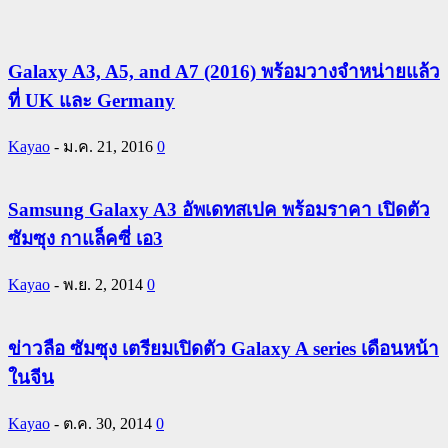
Galaxy A3, A5, and A7 (2016) พร้อมวางจำหน่ายแล้ว
ที่ UK และ Germany
Kayao
-
ม.ค. 21, 2016
0
Samsung Galaxy A3 อัพเดทสเปค พร้อมราคา เปิดตัว
ซัมซุง กาแล็คซี่ เอ3
Kayao
-
พ.ย. 2, 2014
0
ข่าวลือ ซัมซุง เตรียมเปิดตัว Galaxy A series เดือนหน้า
ในจีน
Kayao
-
ต.ค. 30, 2014
0