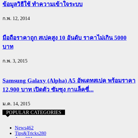
ข้อมูลวิธีใช้ ทำความเข้าใจระบบ
ก.พ. 12, 2014
มือถือราคาถูก สเปคสูง 10 อันดับ ราคาไม่เกิน 5000
บาท
ก.พ. 3, 2015
Samsung Galaxy (Alpha) A5 อัพเดทสเปค พร้อมราคา
12,900 บาท เปิดตัว ซัมซุง กาแล็คซี่...
ม.ค. 14, 2015
POPULAR CATEGORIES
News
462
Tips&Tricks
280