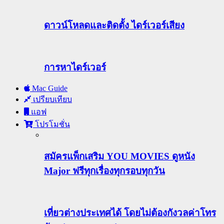
ดาวน์โหลดและติดตั้ง ไดร์เวอร์เสียง
การหาไดร์เวอร์
Mac Guide
เปรียบเทียบ
แอฟ
โปรโมชั่น
สมัครแพ็กเสริม YOU MOVIES ดูหนัง
Major ฟรีทุกเรื่องทุกรอบทุกวัน
เที่ยวต่างประเทศได้ โดยไม่ต้องกังวลค่าโทร