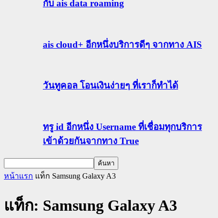
กับ ais data roaming
ais cloud+ อีกหนึ่งบริการดีๆ จากทาง AIS
วันทูคอล โอนเงินง่ายๆ ที่เราก็ทำได้
ทรู id อีกหนึ่ง Username ที่เชื่อมทุกบริการ
เข้าด้วยกันจากทาง True
หน้าแรก
แท็ก
Samsung Galaxy A3
แท็ก: Samsung Galaxy A3