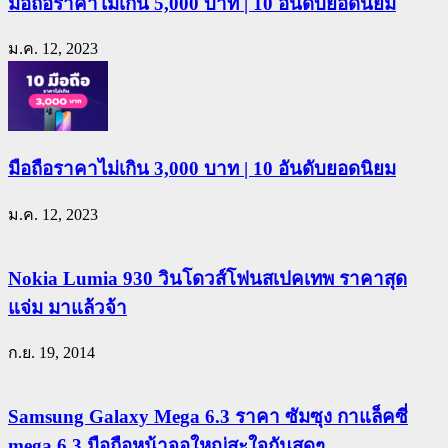
มือถือราคาไม่เกิน 5,000 บาท | 10 อันดับยอดนิยม
ม.ค. 12, 2023
มือถือราคาไม่เกิน 3,000 บาท | 10 อันดับยอดนิยม
ม.ค. 12, 2023
Nokia Lumia 930 วินโดวส์โฟนสเปคเทพ ราคาสุด
แจ่ม มาแล้วจ้า
ก.ย. 19, 2014
Samsung Galaxy Mega 6.3 ราคา ซัมซุง กาแล็คซี่
mega 6.3 มือถือหน้าจอใหญ่สะใจกันสุดๆ