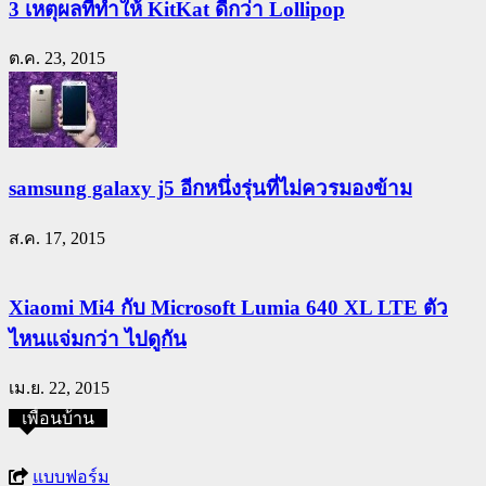
3 เหตุผลที่ทำให้ KitKat ดีกว่า Lollipop
ต.ค. 23, 2015
samsung galaxy j5 อีกหนึ่งรุ่นที่ไม่ควรมองข้าม
ส.ค. 17, 2015
Xiaomi Mi4 กับ Microsoft Lumia 640 XL LTE ตัว
ไหนแจ่มกว่า ไปดูกัน
เม.ย. 22, 2015
เพื่อนบ้าน
แบบฟอร์ม