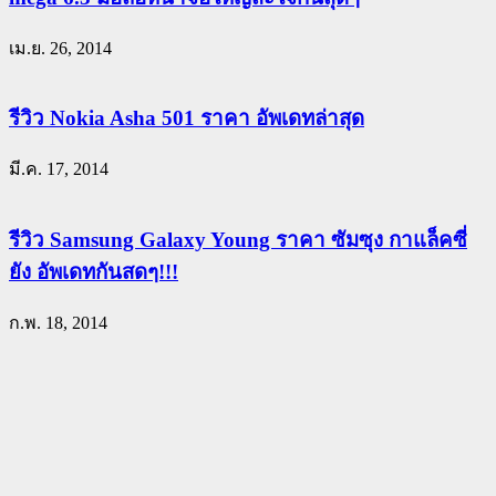
เม.ย. 26, 2014
รีวิว Nokia Asha 501 ราคา อัพเดทล่าสุด
มี.ค. 17, 2014
รีวิว Samsung Galaxy Young ราคา ซัมซุง กาแล็คซี่
ยัง อัพเดทกันสดๆ!!!
ก.พ. 18, 2014