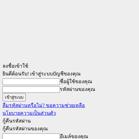
ลงชื่อเข้าใช้
ยินดีต้อนรับ! เข้าสู่ระบบบัญชีของคุณ
ชื่อผู้ใช้ของคุณ
รหัสผ่านของคุณ
ลืมรหัสผ่านหรือไม่? ขอความช่วยเหลือ
นโยบายความเป็นส่วนตัว
กู้คืนรหัสผ่าน
กู้คืนรหัสผ่านของคุณ
อีเมล์ของคุณ