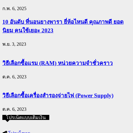
ก.พ. 6, 2025
10 อันดับ ที่นอนยางพารา ยี่ห้อไหนดี คุณภาพดี ยอด
นิยม คนใช้เยอะ 2023
พ.ย. 3, 2023
วิธีเลือกซื้อแรม (RAM) หน่วยความจำชั่วคราว
ต.ค. 6, 2023
วิธีเลือกซื้อเครื่องสำรองจ่ายไฟ (Power Supply)
ต.ค. 6, 2023
โปรเน็ตแบบเติมเงิน