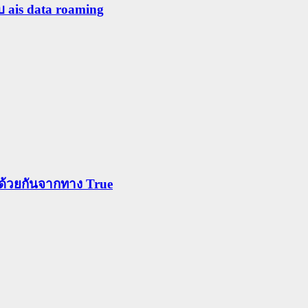
ับ ais data roaming
ข้าด้วยกันจากทาง True