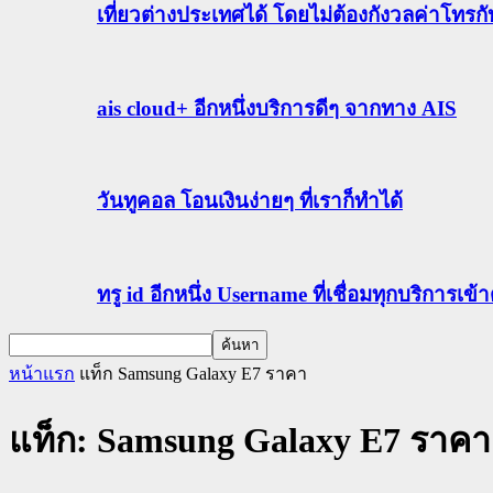
เที่ยวต่างประเทศได้ โดยไม่ต้องกังวลค่าโทรก
ais cloud+ อีกหนึ่งบริการดีๆ จากทาง AIS
วันทูคอล โอนเงินง่ายๆ ที่เราก็ทำได้
ทรู id อีกหนึ่ง Username ที่เชื่อมทุกบริการเ
หน้าแรก
แท็ก
Samsung Galaxy E7 ราคา
แท็ก: Samsung Galaxy E7 ราคา