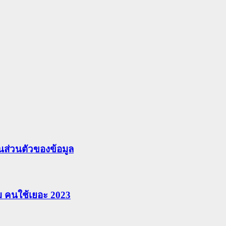
ส่วนตัวของข้อมูล
ยม คนใช้เยอะ 2023