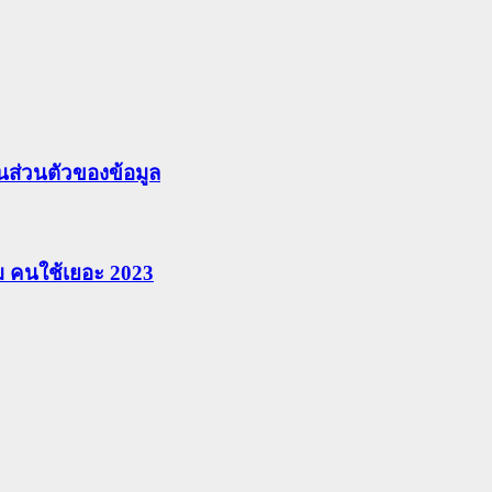
ส่วนตัวของข้อมูล
ยม คนใช้เยอะ 2023