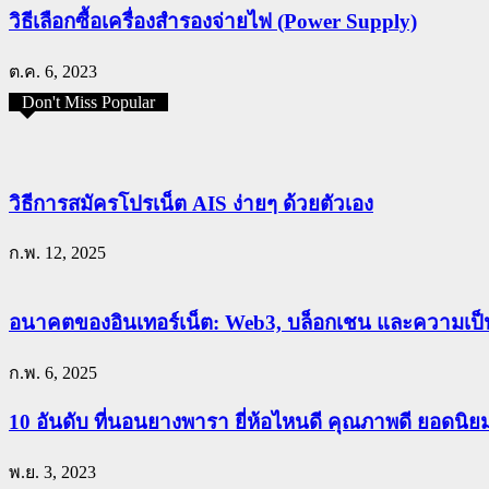
วิธีเลือกซื้อเครื่องสำรองจ่ายไฟ (Power Supply)
ต.ค. 6, 2023
Don't Miss Popular
วิธีการสมัครโปรเน็ต AIS ง่ายๆ ด้วยตัวเอง
ก.พ. 12, 2025
อนาคตของอินเทอร์เน็ต: Web3, บล็อกเชน และความเป็น
ก.พ. 6, 2025
10 อันดับ ที่นอนยางพารา ยี่ห้อไหนดี คุณภาพดี ยอดนิ
พ.ย. 3, 2023