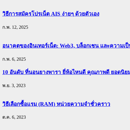
วิธีการสมัครโปรเน็ต AIS ง่ายๆ ด้วยตัวเอง
ก.พ. 12, 2025
อนาคตของอินเทอร์เน็ต: Web3, บล็อกเชน และความเป็น
ก.พ. 6, 2025
10 อันดับ ที่นอนยางพารา ยี่ห้อไหนดี คุณภาพดี ยอดนิ
พ.ย. 3, 2023
วิธีเลือกซื้อแรม (RAM) หน่วยความจำชั่วคราว
ต.ค. 6, 2023