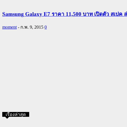
Samsung Galaxy E7 ราคา 11,500 บาท เปิดตัว สเปค ล่
moment
-
ก.พ. 9, 2015
0
เรื่องล่าสุด