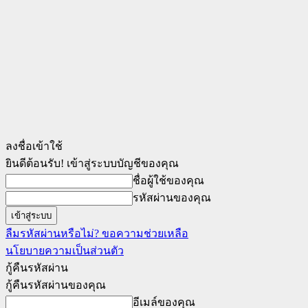
ลงชื่อเข้าใช้
ยินดีต้อนรับ! เข้าสู่ระบบบัญชีของคุณ
ชื่อผู้ใช้ของคุณ
รหัสผ่านของคุณ
ลืมรหัสผ่านหรือไม่? ขอความช่วยเหลือ
นโยบายความเป็นส่วนตัว
กู้คืนรหัสผ่าน
กู้คืนรหัสผ่านของคุณ
อีเมล์ของคุณ