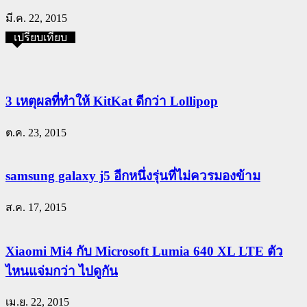
มี.ค. 22, 2015
เปรียบเทียบ
3 เหตุผลที่ทำให้ KitKat ดีกว่า Lollipop
ต.ค. 23, 2015
samsung galaxy j5 อีกหนึ่งรุ่นที่ไม่ควรมองข้าม
ส.ค. 17, 2015
Xiaomi Mi4 กับ Microsoft Lumia 640 XL LTE ตัว
ไหนแจ่มกว่า ไปดูกัน
เม.ย. 22, 2015