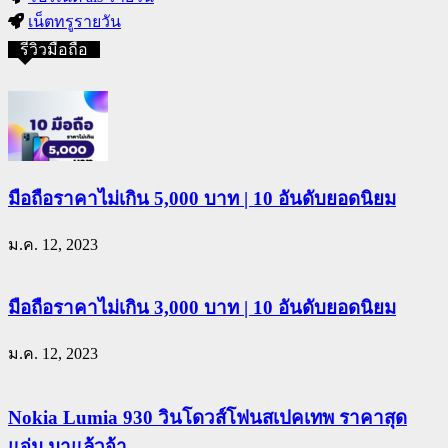
เน็ตทรูรายวัน
รีวิวมือถือ
มือถือราคาไม่เกิน 5,000 บาท | 10 อันดับยอดนิยม
ม.ค. 12, 2023
มือถือราคาไม่เกิน 3,000 บาท | 10 อันดับยอดนิยม
ม.ค. 12, 2023
Nokia Lumia 930 วินโดวส์โฟนสเปคเทพ ราคาสุด
แจ่ม มาแล้วจ้า