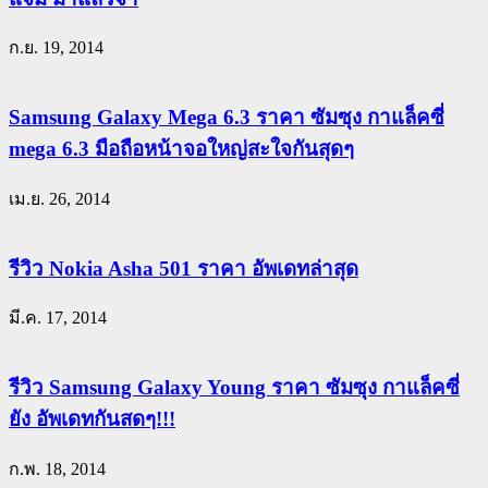
ก.ย. 19, 2014
Samsung Galaxy Mega 6.3 ราคา ซัมซุง กาแล็คซี่
mega 6.3 มือถือหน้าจอใหญ่สะใจกันสุดๆ
เม.ย. 26, 2014
รีวิว Nokia Asha 501 ราคา อัพเดทล่าสุด
มี.ค. 17, 2014
รีวิว Samsung Galaxy Young ราคา ซัมซุง กาแล็คซี่
ยัง อัพเดทกันสดๆ!!!
ก.พ. 18, 2014