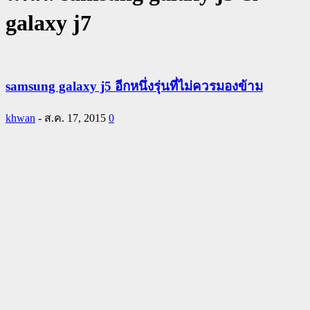
galaxy j7
samsung galaxy j5 อีกหนึ่งรุ่นที่ไม่ควรมองข้าม
khwan
-
ส.ค. 17, 2015
0