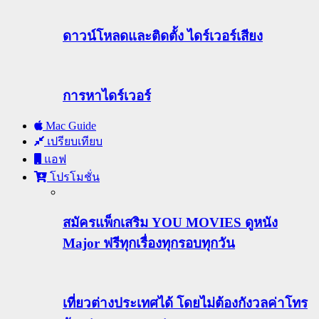
ดาวน์โหลดและติดตั้ง ไดร์เวอร์เสียง
การหาไดร์เวอร์
Mac Guide
เปรียบเทียบ
แอฟ
โปรโมชั่น
สมัครแพ็กเสริม YOU MOVIES ดูหนัง
Major ฟรีทุกเรื่องทุกรอบทุกวัน
เที่ยวต่างประเทศได้ โดยไม่ต้องกังวลค่าโทร