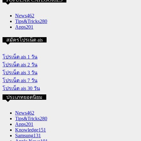
News
462
Tips&Tricks
280
Apps
201
สมัครโปรเน็ต ais
โปรเน็ต ais 1 วัน
โปรเน็ต ais 2 วัน
โปรเน็ต ais 3 วัน
โปรเน็ต ais 7 วัน
โปรเน็ต ais 30 วัน
ประเภทยอดนิยม
News
462
Tips&Tricks
280
Apps
201
Knowledge
151
Samsung
131