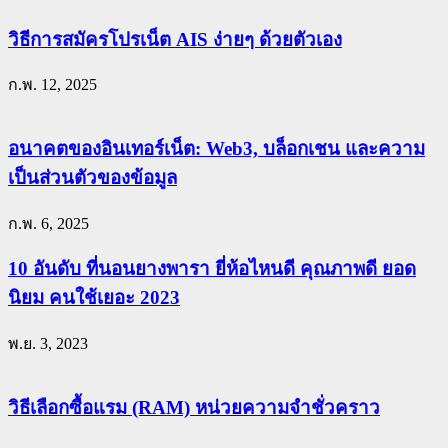
วิธีการสมัครโปรเน็ต AIS ง่ายๆ ด้วยตัวเอง
ก.พ. 12, 2025
อนาคตของอินเทอร์เน็ต: Web3, บล็อกเชน และความ
เป็นส่วนตัวของข้อมูล
ก.พ. 6, 2025
10 อันดับ ที่นอนยางพารา ยี่ห้อไหนดี คุณภาพดี ยอด
นิยม คนใช้เยอะ 2023
พ.ย. 3, 2023
วิธีเลือกซื้อแรม (RAM) หน่วยความจำชั่วคราว