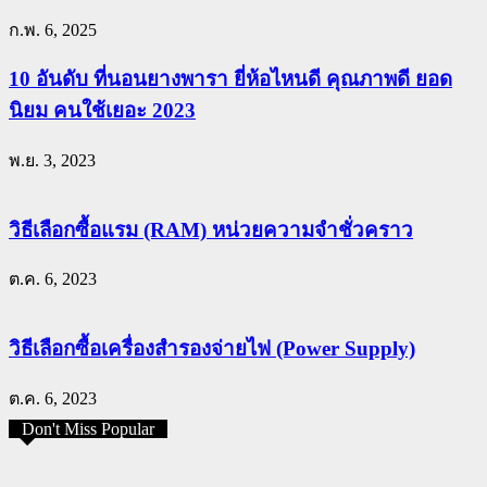
ก.พ. 6, 2025
10 อันดับ ที่นอนยางพารา ยี่ห้อไหนดี คุณภาพดี ยอด
นิยม คนใช้เยอะ 2023
พ.ย. 3, 2023
วิธีเลือกซื้อแรม (RAM) หน่วยความจำชั่วคราว
ต.ค. 6, 2023
วิธีเลือกซื้อเครื่องสำรองจ่ายไฟ (Power Supply)
ต.ค. 6, 2023
Don't Miss Popular