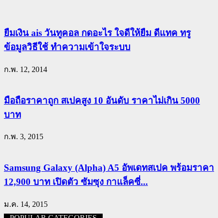
ยืมเงิน ais วันทูคอล กดอะไร ใจดีให้ยืม ดีแทค ทรู
ข้อมูลวิธีใช้ ทำความเข้าใจระบบ
ก.พ. 12, 2014
มือถือราคาถูก สเปคสูง 10 อันดับ ราคาไม่เกิน 5000
บาท
ก.พ. 3, 2015
Samsung Galaxy (Alpha) A5 อัพเดทสเปค พร้อมราคา
12,900 บาท เปิดตัว ซัมซุง กาแล็คซี่...
ม.ค. 14, 2015
POPULAR CATEGORIES