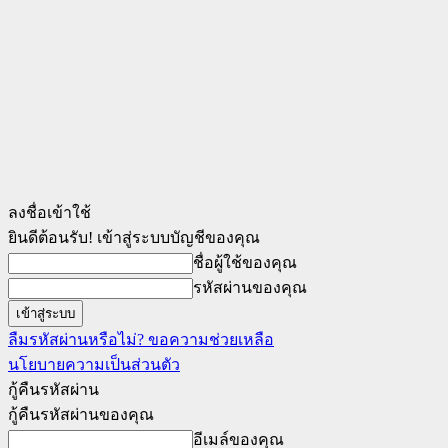
ลงชื่อเข้าใช้
ยินดีต้อนรับ! เข้าสู่ระบบบัญชีของคุณ
ชื่อผู้ใช้ของคุณ
รหัสผ่านของคุณ
ลืมรหัสผ่านหรือไม่? ขอความช่วยเหลือ
นโยบายความเป็นส่วนตัว
กู้คืนรหัสผ่าน
กู้คืนรหัสผ่านของคุณ
อีเมล์ของคุณ