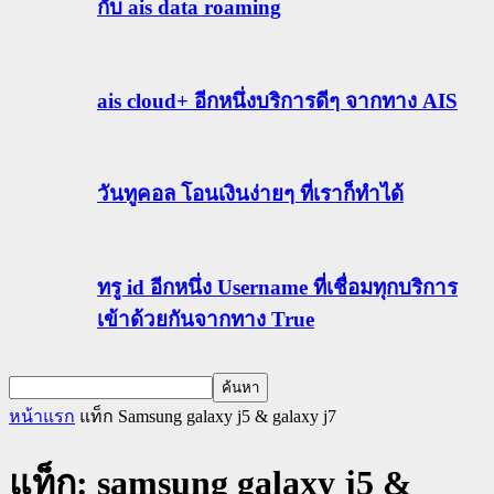
กับ ais data roaming
ais cloud+ อีกหนึ่งบริการดีๆ จากทาง AIS
วันทูคอล โอนเงินง่ายๆ ที่เราก็ทำได้
ทรู id อีกหนึ่ง Username ที่เชื่อมทุกบริการ
เข้าด้วยกันจากทาง True
หน้าแรก
แท็ก
Samsung galaxy j5 & galaxy j7
แท็ก: samsung galaxy j5 &