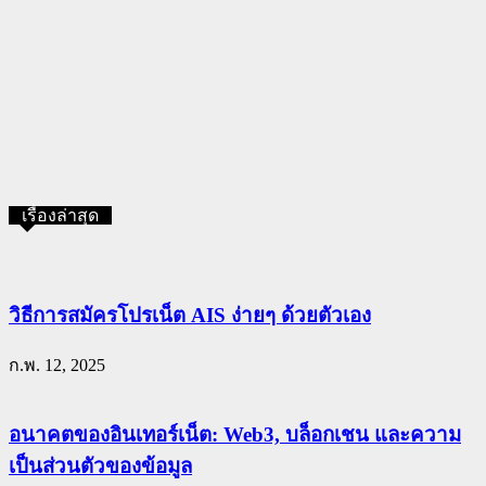
เรื่องล่าสุด
วิธีการสมัครโปรเน็ต AIS ง่ายๆ ด้วยตัวเอง
ก.พ. 12, 2025
อนาคตของอินเทอร์เน็ต: Web3, บล็อกเชน และความ
เป็นส่วนตัวของข้อมูล