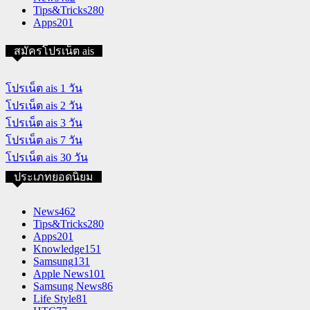
Tips&Tricks
280
Apps
201
สมัครโปรเน็ต ais
โปรเน็ต ais 1 วัน
โปรเน็ต ais 2 วัน
โปรเน็ต ais 3 วัน
โปรเน็ต ais 7 วัน
โปรเน็ต ais 30 วัน
ประเภทยอดนิยม
News
462
Tips&Tricks
280
Apps
201
Knowledge
151
Samsung
131
Apple News
101
Samsung News
86
Life Style
81