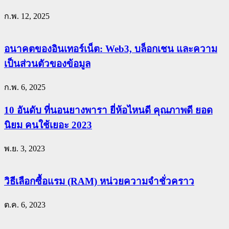
ก.พ. 12, 2025
อนาคตของอินเทอร์เน็ต: Web3, บล็อกเชน และความ
เป็นส่วนตัวของข้อมูล
ก.พ. 6, 2025
10 อันดับ ที่นอนยางพารา ยี่ห้อไหนดี คุณภาพดี ยอด
นิยม คนใช้เยอะ 2023
พ.ย. 3, 2023
วิธีเลือกซื้อแรม (RAM) หน่วยความจำชั่วคราว
ต.ค. 6, 2023