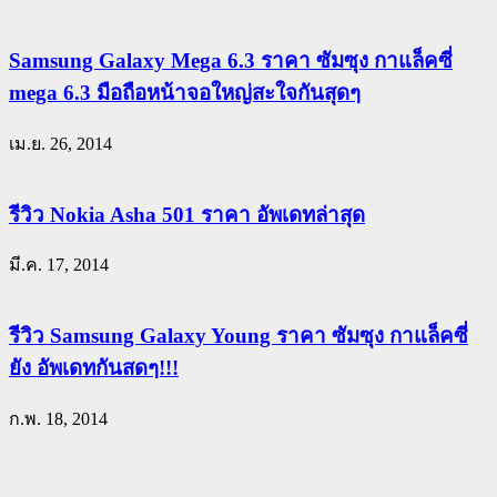
Samsung Galaxy Mega 6.3 ราคา ซัมซุง กาแล็คซี่
mega 6.3 มือถือหน้าจอใหญ่สะใจกันสุดๆ
เม.ย. 26, 2014
รีวิว Nokia Asha 501 ราคา อัพเดทล่าสุด
มี.ค. 17, 2014
รีวิว Samsung Galaxy Young ราคา ซัมซุง กาแล็คซี่
ยัง อัพเดทกันสดๆ!!!
ก.พ. 18, 2014