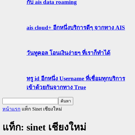
กับ ais data roaming
ais cloud+ อีกหนึ่งบริการดีๆ จากทาง AIS
วันทูคอล โอนเงินง่ายๆ ที่เราก็ทำได้
ทรู id อีกหนึ่ง Username ที่เชื่อมทุกบริการ
เข้าด้วยกันจากทาง True
หน้าแรก
แท็ก
Sinet เชียงใหม่
แท็ก: sinet เชียงใหม่