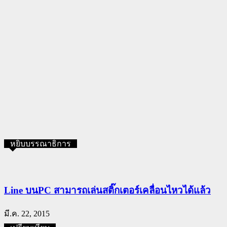
หยิบบรรณาธิการ
Line บนPC สามารถเล่นสติ๊กเตอร์เคลื่อนไหวได้แล้ว
มี.ค. 22, 2015