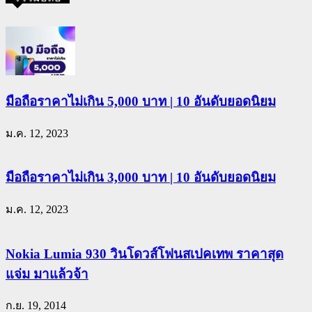
มือถือราคาไม่เกิน 5,000 บาท | 10 อันดับยอดนิยม
ม.ค. 12, 2023
มือถือราคาไม่เกิน 3,000 บาท | 10 อันดับยอดนิยม
ม.ค. 12, 2023
Nokia Lumia 930 วินโดวส์โฟนสเปคเทพ ราคาสุด
แจ่ม มาแล้วจ้า
ก.ย. 19, 2014