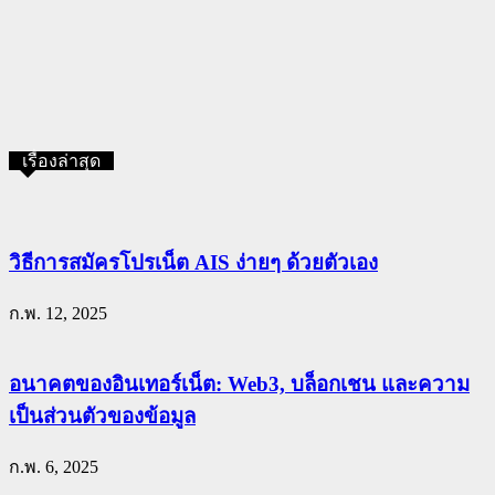
เรื่องล่าสุด
วิธีการสมัครโปรเน็ต AIS ง่ายๆ ด้วยตัวเอง
ก.พ. 12, 2025
อนาคตของอินเทอร์เน็ต: Web3, บล็อกเชน และความ
เป็นส่วนตัวของข้อมูล
ก.พ. 6, 2025