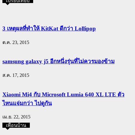
เปรียบเทียบ
3 เหตุผลที่ทำให้ KitKat ดีกว่า Lollipop
ต.ค. 23, 2015
samsung galaxy j5 อีกหนึ่งรุ่นที่ไม่ควรมองข้าม
ส.ค. 17, 2015
Xiaomi Mi4 กับ Microsoft Lumia 640 XL LTE ตัว
ไหนแจ่มกว่า ไปดูกัน
เม.ย. 22, 2015
เพื่อนบ้าน