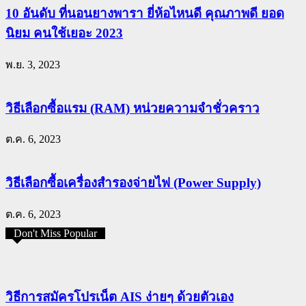
10 อันดับ ที่นอนยางพารา ยี่ห้อไหนดี คุณภาพดี ยอด
นิยม คนใช้เยอะ 2023
พ.ย. 3, 2023
วิธีเลือกซื้อแรม (RAM) หน่วยความจำชั่วคราว
ต.ค. 6, 2023
วิธีเลือกซื้อเครื่องสำรองจ่ายไฟ (Power Supply)
ต.ค. 6, 2023
Don't Miss Popular
วิธีการสมัครโปรเน็ต AIS ง่ายๆ ด้วยตัวเอง