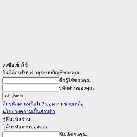
ลงชื่อเข้าใช้
ยินดีต้อนรับ! เข้าสู่ระบบบัญชีของคุณ
ชื่อผู้ใช้ของคุณ
รหัสผ่านของคุณ
ลืมรหัสผ่านหรือไม่? ขอความช่วยเหลือ
นโยบายความเป็นส่วนตัว
กู้คืนรหัสผ่าน
กู้คืนรหัสผ่านของคุณ
อีเมล์ของคุณ