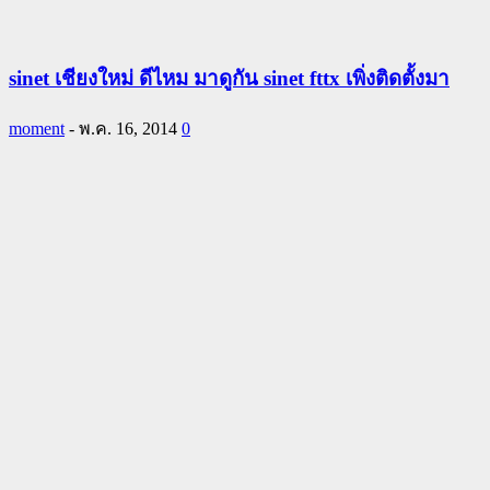
sinet เชียงใหม่ ดีไหม มาดูกัน sinet fttx เพิ่งติดตั้งมา
moment
-
พ.ค. 16, 2014
0