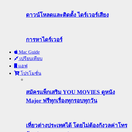
ดาวน์โหลดและติดตั้ง ไดร์เวอร์เสียง
การหาไดร์เวอร์
Mac Guide
เปรียบเทียบ
แอฟ
โปรโมชั่น
สมัครแพ็กเสริม YOU MOVIES ดูหนัง
Major ฟรีทุกเรื่องทุกรอบทุกวัน
เที่ยวต่างประเทศได้ โดยไม่ต้องกังวลค่าโทร