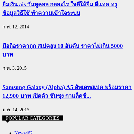
ยืมเงิน ais วันทูคอล กดอะไร ใจดีให้ยืม ดีแทค ทรู
ข้อมูลวิธีใช้ ทำความเข้าใจระบบ
ก.พ. 12, 2014
มือถือราคาถูก สเปคสูง 10 อันดับ ราคาไม่เกิน 5000
บาท
ก.พ. 3, 2015
Samsung Galaxy (Alpha) A5 อัพเดทสเปค พร้อมราคา
12,900 บาท เปิดตัว ซัมซุง กาแล็คซี่...
ม.ค. 14, 2015
POPULAR CATEGORIES
News
462