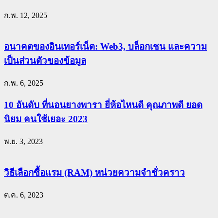
ก.พ. 12, 2025
อนาคตของอินเทอร์เน็ต: Web3, บล็อกเชน และความ
เป็นส่วนตัวของข้อมูล
ก.พ. 6, 2025
10 อันดับ ที่นอนยางพารา ยี่ห้อไหนดี คุณภาพดี ยอด
นิยม คนใช้เยอะ 2023
พ.ย. 3, 2023
วิธีเลือกซื้อแรม (RAM) หน่วยความจำชั่วคราว
ต.ค. 6, 2023