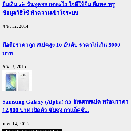
ยืมเงิน ais วันทูคอล กดอะไร ใจดีให้ยืม ดีแทค ทรู
ข้อมูลวิธีใช้ ทำความเข้าใจระบบ
ก.พ. 12, 2014
มือถือราคาถูก สเปคสูง 10 อันดับ ราคาไม่เกิน 5000
บาท
ก.พ. 3, 2015
Samsung Galaxy (Alpha) A5 อัพเดทสเปค พร้อมราคา
12,900 บาท เปิดตัว ซัมซุง กาแล็คซี่...
ม.ค. 14, 2015