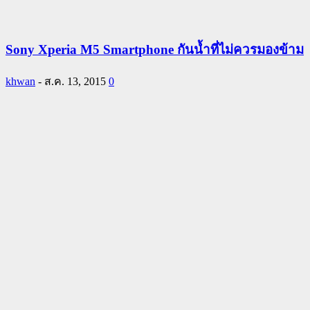
Sony Xperia M5 Smartphone กันน้ำที่ไม่ควรมองข้าม
khwan
-
ส.ค. 13, 2015
0