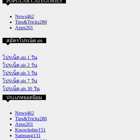
POPULAR CATEGORIES
News
462
Tips&Tricks
280
Apps
201
สมัครโปรเน็ต ais
โปรเน็ต ais 1 วัน
โปรเน็ต ais 2 วัน
โปรเน็ต ais 3 วัน
โปรเน็ต ais 7 วัน
โปรเน็ต ais 30 วัน
ประเภทยอดนิยม
News
462
Tips&Tricks
280
Apps
201
Knowledge
151
Samsung
131