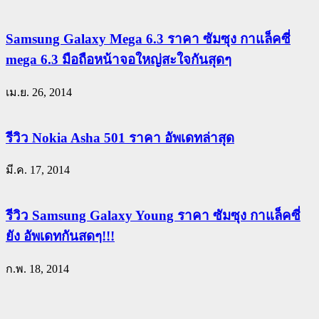
Samsung Galaxy Mega 6.3 ราคา ซัมซุง กาแล็คซี่
mega 6.3 มือถือหน้าจอใหญ่สะใจกันสุดๆ
เม.ย. 26, 2014
รีวิว Nokia Asha 501 ราคา อัพเดทล่าสุด
มี.ค. 17, 2014
รีวิว Samsung Galaxy Young ราคา ซัมซุง กาแล็คซี่
ยัง อัพเดทกันสดๆ!!!
ก.พ. 18, 2014