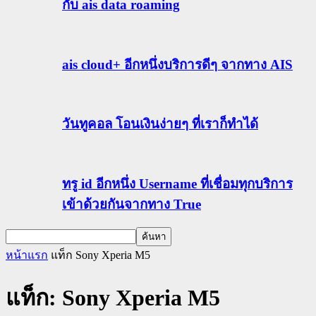
กับ ais data roaming
ais cloud+ อีกหนึ่งบริการดีๆ จากทาง AIS
วันทูคอล โอนเงินง่ายๆ ที่เราก็ทำได้
ทรู id อีกหนึ่ง Username ที่เชื่อมทุกบริการ
เข้าด้วยกันจากทาง True
หน้าแรก
แท็ก
Sony Xperia M5
แท็ก: Sony Xperia M5