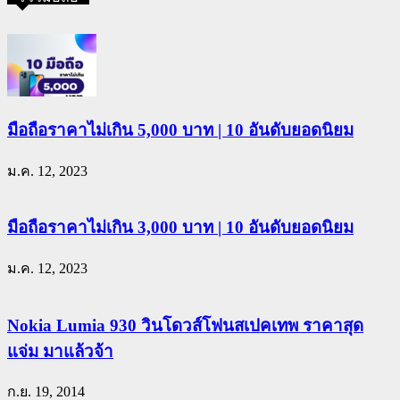
มือถือราคาไม่เกิน 5,000 บาท | 10 อันดับยอดนิยม
ม.ค. 12, 2023
มือถือราคาไม่เกิน 3,000 บาท | 10 อันดับยอดนิยม
ม.ค. 12, 2023
Nokia Lumia 930 วินโดวส์โฟนสเปคเทพ ราคาสุด
แจ่ม มาแล้วจ้า
ก.ย. 19, 2014