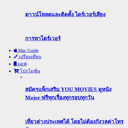
ดาวน์โหลดและติดตั้ง ไดร์เวอร์เสียง
การหาไดร์เวอร์
Mac Guide
เปรียบเทียบ
แอฟ
โปรโมชั่น
สมัครแพ็กเสริม YOU MOVIES ดูหนัง
Major ฟรีทุกเรื่องทุกรอบทุกวัน
เที่ยวต่างประเทศได้ โดยไม่ต้องกังวลค่าโทร