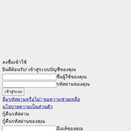
ลงชื่อเข้าใช้
ยินดีต้อนรับ! เข้าสู่ระบบบัญชีของคุณ
ชื่อผู้ใช้ของคุณ
รหัสผ่านของคุณ
ลืมรหัสผ่านหรือไม่? ขอความช่วยเหลือ
นโยบายความเป็นส่วนตัว
กู้คืนรหัสผ่าน
กู้คืนรหัสผ่านของคุณ
อีเมล์ของคุณ