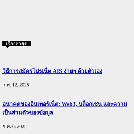
เรื่องล่าสุด
วิธีการสมัครโปรเน็ต AIS ง่ายๆ ด้วยตัวเอง
ก.พ. 12, 2025
อนาคตของอินเทอร์เน็ต: Web3, บล็อกเชน และความ
เป็นส่วนตัวของข้อมูล
ก.พ. 6, 2025