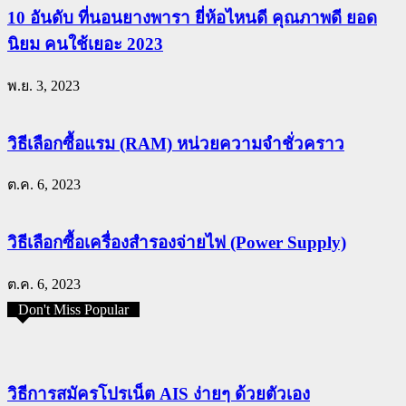
10 อันดับ ที่นอนยางพารา ยี่ห้อไหนดี คุณภาพดี ยอด
นิยม คนใช้เยอะ 2023
พ.ย. 3, 2023
วิธีเลือกซื้อแรม (RAM) หน่วยความจำชั่วคราว
ต.ค. 6, 2023
วิธีเลือกซื้อเครื่องสำรองจ่ายไฟ (Power Supply)
ต.ค. 6, 2023
Don't Miss Popular
วิธีการสมัครโปรเน็ต AIS ง่ายๆ ด้วยตัวเอง