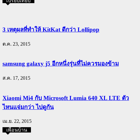
เปรียบเทียบ
3 เหตุผลที่ทำให้ KitKat ดีกว่า Lollipop
ต.ค. 23, 2015
samsung galaxy j5 อีกหนึ่งรุ่นที่ไม่ควรมองข้าม
ส.ค. 17, 2015
Xiaomi Mi4 กับ Microsoft Lumia 640 XL LTE ตัว
ไหนแจ่มกว่า ไปดูกัน
เม.ย. 22, 2015
เพื่อนบ้าน