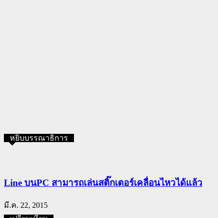
หยิบบรรณาธิการ
Line บนPC สามารถเล่นสติ๊กเตอร์เคลื่อนไหวได้แล้ว
มี.ค. 22, 2015