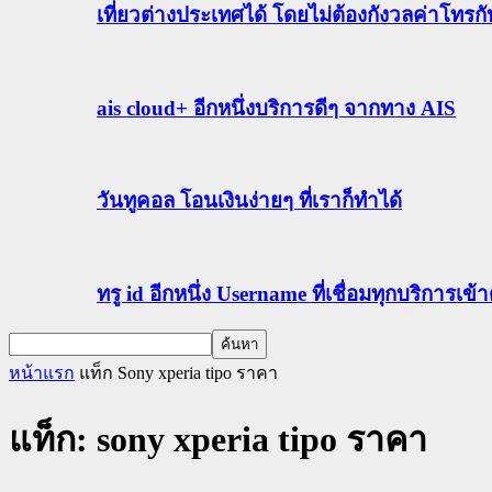
เที่ยวต่างประเทศได้ โดยไม่ต้องกังวลค่าโทรก
ais cloud+ อีกหนึ่งบริการดีๆ จากทาง AIS
วันทูคอล โอนเงินง่ายๆ ที่เราก็ทำได้
ทรู id อีกหนึ่ง Username ที่เชื่อมทุกบริการเ
หน้าแรก
แท็ก
Sony xperia tipo ราคา
แท็ก: sony xperia tipo ราคา