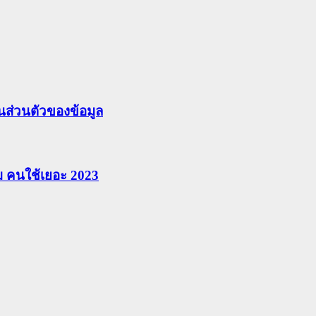
ส่วนตัวของข้อมูล
ยม คนใช้เยอะ 2023