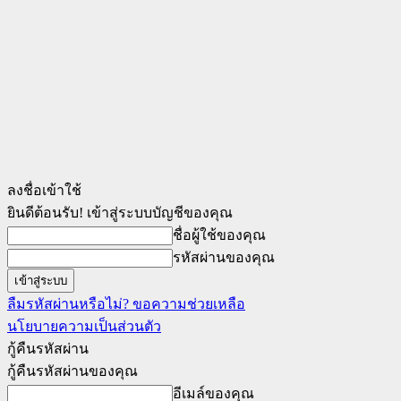
ลงชื่อเข้าใช้
ยินดีต้อนรับ! เข้าสู่ระบบบัญชีของคุณ
ชื่อผู้ใช้ของคุณ
รหัสผ่านของคุณ
ลืมรหัสผ่านหรือไม่? ขอความช่วยเหลือ
นโยบายความเป็นส่วนตัว
กู้คืนรหัสผ่าน
กู้คืนรหัสผ่านของคุณ
อีเมล์ของคุณ