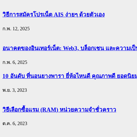
วิธีการสมัครโปรเน็ต AIS ง่ายๆ ด้วยตัวเอง
ก.พ. 12, 2025
อนาคตของอินเทอร์เน็ต: Web3, บล็อกเชน และความเป็น
ก.พ. 6, 2025
10 อันดับ ที่นอนยางพารา ยี่ห้อไหนดี คุณภาพดี ยอดนิ
พ.ย. 3, 2023
วิธีเลือกซื้อแรม (RAM) หน่วยความจำชั่วคราว
ต.ค. 6, 2023