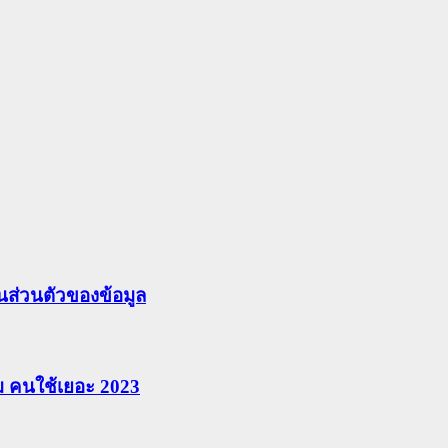
ส่วนตัวของข้อมูล
ยม คนใช้เยอะ 2023