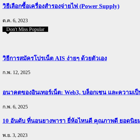
วิธีเลือกซื้อเครื่องสำรองจ่ายไฟ (Power Supply)
ต.ค. 6, 2023
Don't Miss Popular
วิธีการสมัครโปรเน็ต AIS ง่ายๆ ด้วยตัวเอง
ก.พ. 12, 2025
อนาคตของอินเทอร์เน็ต: Web3, บล็อกเชน และความเป็น
ก.พ. 6, 2025
10 อันดับ ที่นอนยางพารา ยี่ห้อไหนดี คุณภาพดี ยอดนิ
พ.ย. 3, 2023