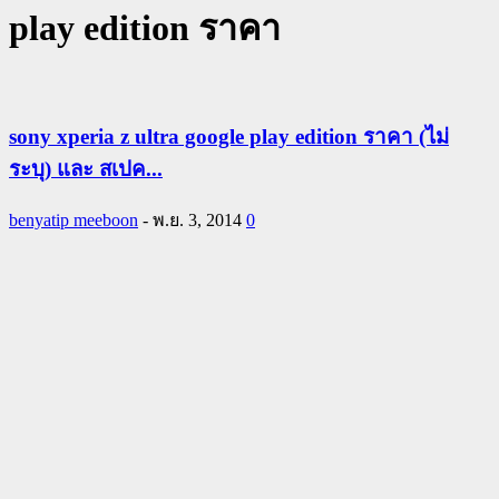
play edition ราคา
sony xperia z ultra google play edition ราคา (ไม่
ระบุ) และ สเปค...
benyatip meeboon
-
พ.ย. 3, 2014
0