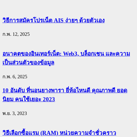
วิธีการสมัครโปรเน็ต AIS ง่ายๆ ด้วยตัวเอง
ก.พ. 12, 2025
อนาคตของอินเทอร์เน็ต: Web3, บล็อกเชน และความ
เป็นส่วนตัวของข้อมูล
ก.พ. 6, 2025
10 อันดับ ที่นอนยางพารา ยี่ห้อไหนดี คุณภาพดี ยอด
นิยม คนใช้เยอะ 2023
พ.ย. 3, 2023
วิธีเลือกซื้อแรม (RAM) หน่วยความจำชั่วคราว