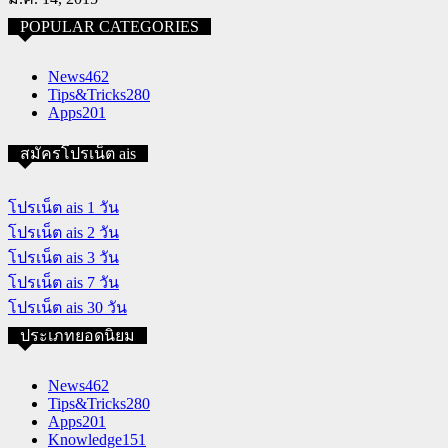
POPULAR CATEGORIES
News
462
Tips&Tricks
280
Apps
201
สมัครโปรเน็ต ais
โปรเน็ต ais 1 วัน
โปรเน็ต ais 2 วัน
โปรเน็ต ais 3 วัน
โปรเน็ต ais 7 วัน
โปรเน็ต ais 30 วัน
ประเภทยอดนิยม
News
462
Tips&Tricks
280
Apps
201
Knowledge
151