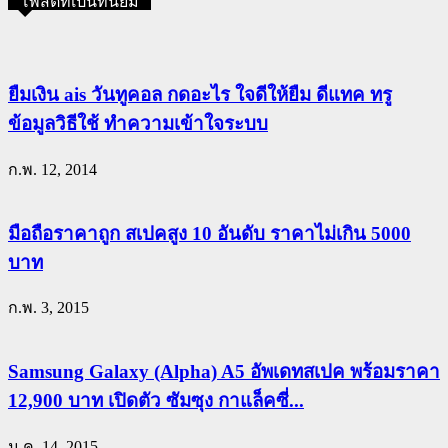
โพสต์ที่เป็นที่นิยม
ยืมเงิน ais วันทูคอล กดอะไร ใจดีให้ยืม ดีแทค ทรู
ข้อมูลวิธีใช้ ทำความเข้าใจระบบ
ก.พ. 12, 2014
มือถือราคาถูก สเปคสูง 10 อันดับ ราคาไม่เกิน 5000
บาท
ก.พ. 3, 2015
Samsung Galaxy (Alpha) A5 อัพเดทสเปค พร้อมราคา
12,900 บาท เปิดตัว ซัมซุง กาแล็คซี่...
ม.ค. 14, 2015