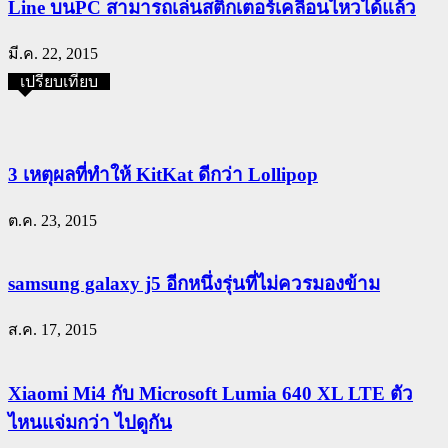
Line บนPC สามารถเล่นสติ๊กเตอร์เคลื่อนไหวได้แล้ว
มี.ค. 22, 2015
เปรียบเทียบ
3 เหตุผลที่ทำให้ KitKat ดีกว่า Lollipop
ต.ค. 23, 2015
samsung galaxy j5 อีกหนึ่งรุ่นที่ไม่ควรมองข้าม
ส.ค. 17, 2015
Xiaomi Mi4 กับ Microsoft Lumia 640 XL LTE ตัว
ไหนแจ่มกว่า ไปดูกัน