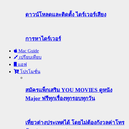
ดาวน์โหลดและติดตั้ง ไดร์เวอร์เสียง
การหาไดร์เวอร์
Mac Guide
เปรียบเทียบ
แอฟ
โปรโมชั่น
สมัครแพ็กเสริม YOU MOVIES ดูหนัง
Major ฟรีทุกเรื่องทุกรอบทุกวัน
เที่ยวต่างประเทศได้ โดยไม่ต้องกังวลค่าโทร