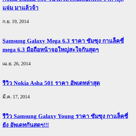
แจ่ม มาแล้วจ้า
ก.ย. 19, 2014
Samsung Galaxy Mega 6.3 ราคา ซัมซุง กาแล็คซี่
mega 6.3 มือถือหน้าจอใหญ่สะใจกันสุดๆ
เม.ย. 26, 2014
รีวิว Nokia Asha 501 ราคา อัพเดทล่าสุด
มี.ค. 17, 2014
รีวิว Samsung Galaxy Young ราคา ซัมซุง กาแล็คซี่
ยัง อัพเดทกันสดๆ!!!