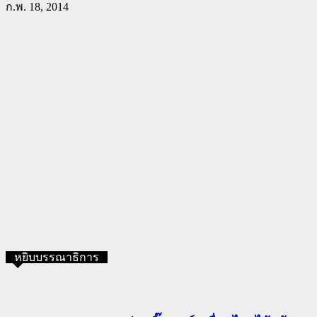
ก.พ. 18, 2014
หยิบบรรณาธิการ