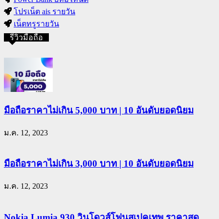
โปรเน็ต ais รายวัน
เน็ตทรูรายวัน
รีวิวมือถือ
มือถือราคาไม่เกิน 5,000 บาท | 10 อันดับยอดนิยม
ม.ค. 12, 2023
มือถือราคาไม่เกิน 3,000 บาท | 10 อันดับยอดนิยม
ม.ค. 12, 2023
Nokia Lumia 930 วินโดวส์โฟนสเปคเทพ ราคาสุด