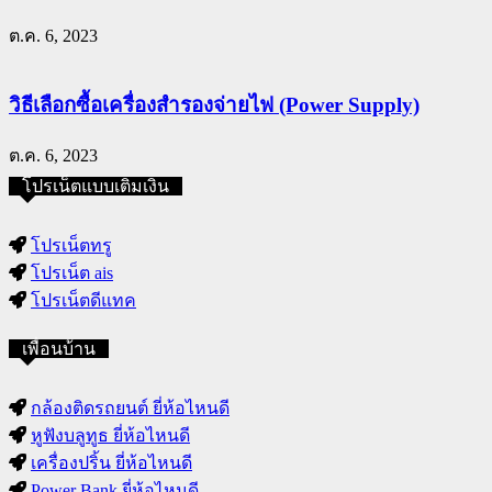
ต.ค. 6, 2023
วิธีเลือกซื้อเครื่องสำรองจ่ายไฟ (Power Supply)
ต.ค. 6, 2023
โปรเน็ตแบบเติมเงิน
โปรเน็ตทรู
โปรเน็ต ais
โปรเน็ตดีแทค
เพื่อนบ้าน
กล้องติดรถยนต์ ยี่ห้อไหนดี
หูฟังบลูทูธ ยี่ห้อไหนดี
เครื่องปริ้น ยี่ห้อไหนดี
Power Bank ยี่ห้อไหนดี