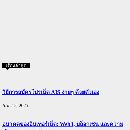
เรื่องล่าสุด
วิธีการสมัครโปรเน็ต AIS ง่ายๆ ด้วยตัวเอง
ก.พ. 12, 2025
อนาคตของอินเทอร์เน็ต: Web3, บล็อกเชน และความ