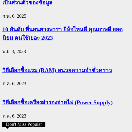
เป็นส่วนตัวของข้อมูล
ก.พ. 6, 2025
10 อันดับ ที่นอนยางพารา ยี่ห้อไหนดี คุณภาพดี ยอด
นิยม คนใช้เยอะ 2023
พ.ย. 3, 2023
วิธีเลือกซื้อแรม (RAM) หน่วยความจำชั่วคราว
ต.ค. 6, 2023
วิธีเลือกซื้อเครื่องสำรองจ่ายไฟ (Power Supply)
ต.ค. 6, 2023
Don't Miss Popular