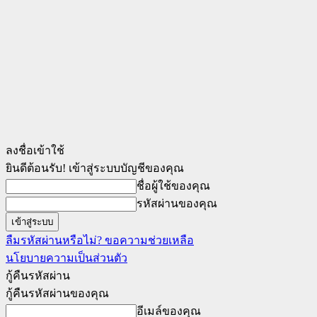
ลงชื่อเข้าใช้
ยินดีต้อนรับ! เข้าสู่ระบบบัญชีของคุณ
ชื่อผู้ใช้ของคุณ
รหัสผ่านของคุณ
ลืมรหัสผ่านหรือไม่? ขอความช่วยเหลือ
นโยบายความเป็นส่วนตัว
กู้คืนรหัสผ่าน
กู้คืนรหัสผ่านของคุณ
อีเมล์ของคุณ