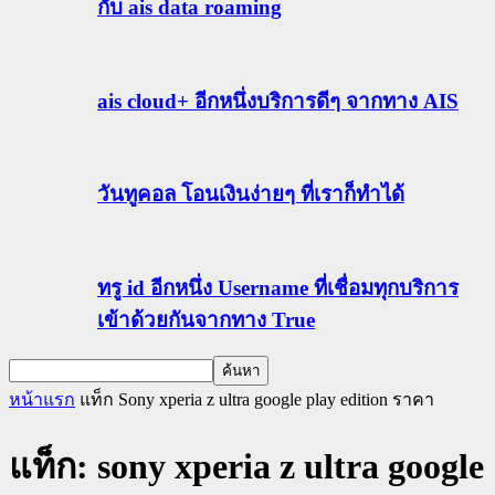
กับ ais data roaming
ais cloud+ อีกหนึ่งบริการดีๆ จากทาง AIS
วันทูคอล โอนเงินง่ายๆ ที่เราก็ทำได้
ทรู id อีกหนึ่ง Username ที่เชื่อมทุกบริการ
เข้าด้วยกันจากทาง True
หน้าแรก
แท็ก
Sony xperia z ultra google play edition ราคา
แท็ก: sony xperia z ultra google