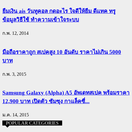
ยืมเงิน ais วันทูคอล กดอะไร ใจดีให้ยืม ดีแทค ทรู
ข้อมูลวิธีใช้ ทำความเข้าใจระบบ
ก.พ. 12, 2014
มือถือราคาถูก สเปคสูง 10 อันดับ ราคาไม่เกิน 5000
บาท
ก.พ. 3, 2015
Samsung Galaxy (Alpha) A5 อัพเดทสเปค พร้อมราคา
12,900 บาท เปิดตัว ซัมซุง กาแล็คซี่...
ม.ค. 14, 2015
POPULAR CATEGORIES