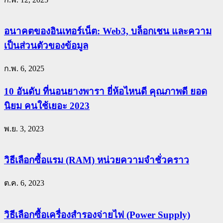
อนาคตของอินเทอร์เน็ต: Web3, บล็อกเชน และความ
เป็นส่วนตัวของข้อมูล
ก.พ. 6, 2025
10 อันดับ ที่นอนยางพารา ยี่ห้อไหนดี คุณภาพดี ยอด
นิยม คนใช้เยอะ 2023
พ.ย. 3, 2023
วิธีเลือกซื้อแรม (RAM) หน่วยความจำชั่วคราว
ต.ค. 6, 2023
วิธีเลือกซื้อเครื่องสำรองจ่ายไฟ (Power Supply)