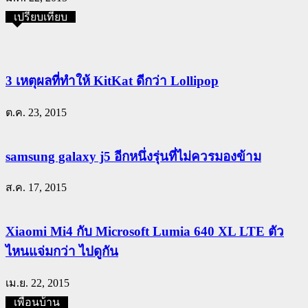
เปรียบเทียบ
3 เหตุผลที่ทำให้ KitKat ดีกว่า Lollipop
ต.ค. 23, 2015
samsung galaxy j5 อีกหนึ่งรุ่นที่ไม่ควรมองข้าม
ส.ค. 17, 2015
Xiaomi Mi4 กับ Microsoft Lumia 640 XL LTE ตัว
ไหนแจ่มกว่า ไปดูกัน
เม.ย. 22, 2015
เพื่อนบ้าน