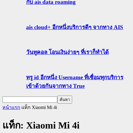
กับ ais data roaming
ais cloud+ อีกหนึ่งบริการดีๆ จากทาง AIS
วันทูคอล โอนเงินง่ายๆ ที่เราก็ทำได้
ทรู id อีกหนึ่ง Username ที่เชื่อมทุกบริการ
เข้าด้วยกันจากทาง True
หน้าแรก
แท็ก
Xiaomi Mi 4i
แท็ก: Xiaomi Mi 4i