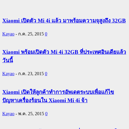
Xiaomi เปิดตัว Mi 4i แล้ว มาพร้อมความจุสูงถึง 32GB
Kayao
-
ก.ค. 25, 2015
0
Xiaomi พร้อมเปิดตัว Mi 4i 32GB ที่ประเทศอินเดียแล้ว
วันนี้
Kayao
-
ก.ค. 23, 2015
0
Xiaomi เปิดให้ลูกค้าทำการอัพเดตระบบเพื่อแก้ไข
ปัญหาเครื่องร้อนใน Xiaomi Mi 4i จ้า
Kayao
-
พ.ค. 25, 2015
0