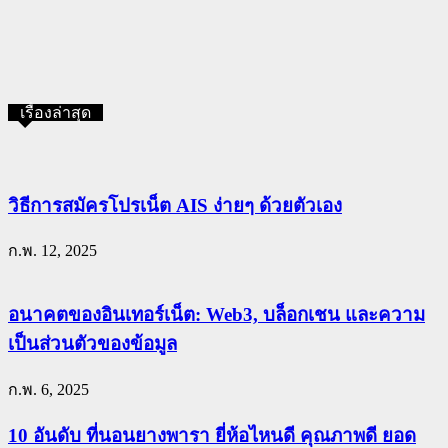
เรื่องล่าสุด
วิธีการสมัครโปรเน็ต AIS ง่ายๆ ด้วยตัวเอง
ก.พ. 12, 2025
อนาคตของอินเทอร์เน็ต: Web3, บล็อกเชน และความ
เป็นส่วนตัวของข้อมูล
ก.พ. 6, 2025
10 อันดับ ที่นอนยางพารา ยี่ห้อไหนดี คุณภาพดี ยอด