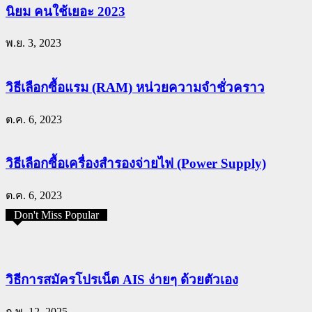
นิยม คนใช้เยอะ 2023
พ.ย. 3, 2023
วิธีเลือกซื้อแรม (RAM) หน่วยความจำชั่วคราว
ต.ค. 6, 2023
วิธีเลือกซื้อเครื่องสำรองจ่ายไฟ (Power Supply)
ต.ค. 6, 2023
Don't Miss Popular
วิธีการสมัครโปรเน็ต AIS ง่ายๆ ด้วยตัวเอง
ก.พ. 12, 2025