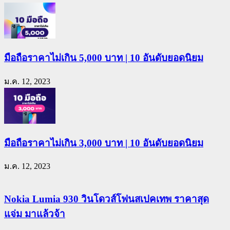
มือถือราคาไม่เกิน 5,000 บาท | 10 อันดับยอดนิยม
ม.ค. 12, 2023
มือถือราคาไม่เกิน 3,000 บาท | 10 อันดับยอดนิยม
ม.ค. 12, 2023
Nokia Lumia 930 วินโดวส์โฟนสเปคเทพ ราคาสุด
แจ่ม มาแล้วจ้า