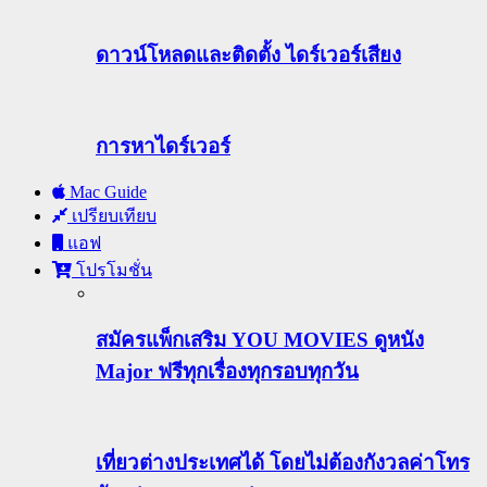
ดาวน์โหลดและติดตั้ง ไดร์เวอร์เสียง
การหาไดร์เวอร์
Mac Guide
เปรียบเทียบ
แอฟ
โปรโมชั่น
สมัครแพ็กเสริม YOU MOVIES ดูหนัง
Major ฟรีทุกเรื่องทุกรอบทุกวัน
เที่ยวต่างประเทศได้ โดยไม่ต้องกังวลค่าโทร