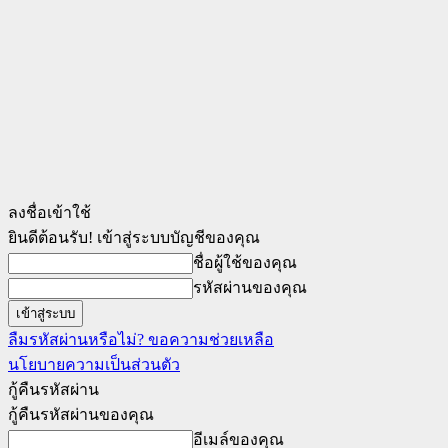
ลงชื่อเข้าใช้
ยินดีต้อนรับ! เข้าสู่ระบบบัญชีของคุณ
ชื่อผู้ใช้ของคุณ
รหัสผ่านของคุณ
ลืมรหัสผ่านหรือไม่? ขอความช่วยเหลือ
นโยบายความเป็นส่วนตัว
กู้คืนรหัสผ่าน
กู้คืนรหัสผ่านของคุณ
อีเมล์ของคุณ