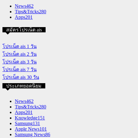
News
462
Tips&Tricks
280
Apps
201
สมัครโปรเน็ต ais
โปรเน็ต ais 1 วัน
โปรเน็ต ais 2 วัน
โปรเน็ต ais 3 วัน
โปรเน็ต ais 7 วัน
โปรเน็ต ais 30 วัน
ประเภทยอดนิยม
News
462
Tips&Tricks
280
Apps
201
Knowledge
151
Samsung
131
Apple News
101
Samsung News
86