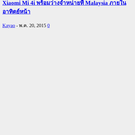
Xiaomi Mi 4i พร้อมว่างจำหน่ายที่ Malaysia ภายใน
อาทิตย์หน้า
Kayao
-
พ.ค. 20, 2015
0