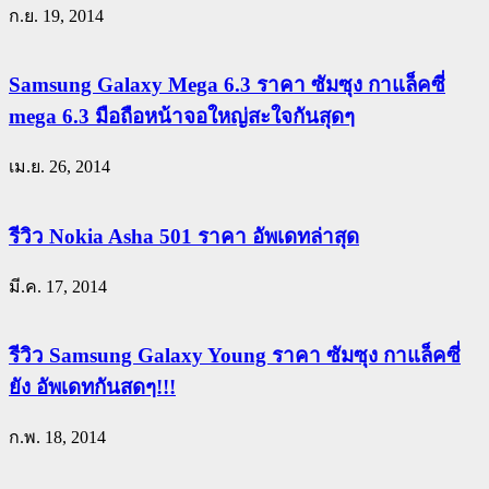
ก.ย. 19, 2014
Samsung Galaxy Mega 6.3 ราคา ซัมซุง กาแล็คซี่
mega 6.3 มือถือหน้าจอใหญ่สะใจกันสุดๆ
เม.ย. 26, 2014
รีวิว Nokia Asha 501 ราคา อัพเดทล่าสุด
มี.ค. 17, 2014
รีวิว Samsung Galaxy Young ราคา ซัมซุง กาแล็คซี่
ยัง อัพเดทกันสดๆ!!!
ก.พ. 18, 2014