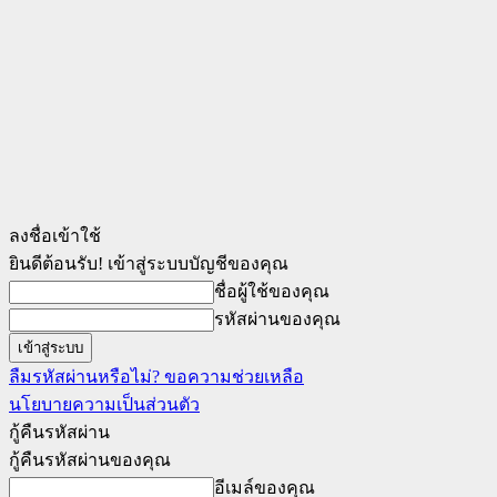
ลงชื่อเข้าใช้
ยินดีต้อนรับ! เข้าสู่ระบบบัญชีของคุณ
ชื่อผู้ใช้ของคุณ
รหัสผ่านของคุณ
ลืมรหัสผ่านหรือไม่? ขอความช่วยเหลือ
นโยบายความเป็นส่วนตัว
กู้คืนรหัสผ่าน
กู้คืนรหัสผ่านของคุณ
อีเมล์ของคุณ