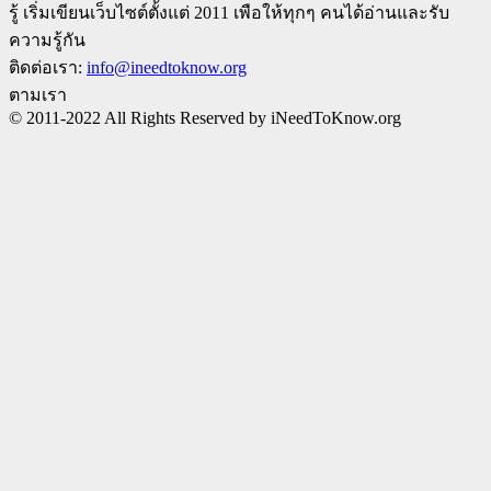
รู้ เริ่มเขียนเว็บไซต์ตั้งแต่ 2011 เพือให้ทุกๆ คนได้อ่านและรับ
ความรู้กัน
ติดต่อเรา:
info@ineedtoknow.org
ตามเรา
© 2011-2022 All Rights Reserved by iNeedToKnow.org