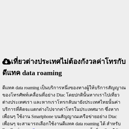
เที่ยวต่างประเทศไม่ต้องกังวลค่าโทรกับ
ดีแทค data roaming
ดีแทค data roaming เป็นบริการหนึ่งของทางผู้ให้บริการสัญญาณ
ของโทรศัพท์เคลื่อนที่อย่าง Dtac โดยปกตินั้นหากเราไปเที่ยว
ต่างประเทศเรา และหากเราโทรกลับมายังประเทศไทยนั้นค่า
บริการที่คิดจะแตกต่างไปจากค่าโทรในประเทศมาก ซึ่งหาก
เพื่อนๆ ใช้งาน Smartphone บนสัญญาณเครือข่ายอย่าง Dtac
เพื่อนๆ จะสามารถเลือกใช้งานดีแทค data roaming ได้ สำหรับ