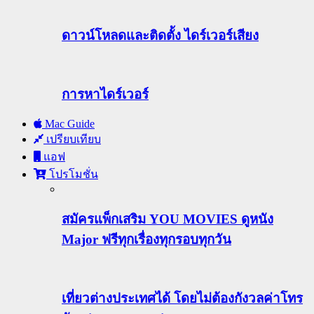
ดาวน์โหลดและติดตั้ง ไดร์เวอร์เสียง
การหาไดร์เวอร์
Mac Guide
เปรียบเทียบ
แอฟ
โปรโมชั่น
สมัครแพ็กเสริม YOU MOVIES ดูหนัง
Major ฟรีทุกเรื่องทุกรอบทุกวัน
เที่ยวต่างประเทศได้ โดยไม่ต้องกังวลค่าโทร