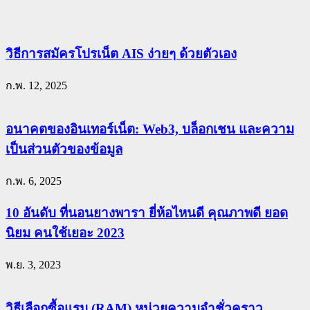
วิธีการสมัครโปรเน็ต AIS ง่ายๆ ด้วยตัวเอง
ก.พ. 12, 2025
อนาคตของอินเทอร์เน็ต: Web3, บล็อกเชน และความ
เป็นส่วนตัวของข้อมูล
ก.พ. 6, 2025
10 อันดับ ที่นอนยางพารา ยี่ห้อไหนดี คุณภาพดี ยอด
นิยม คนใช้เยอะ 2023
พ.ย. 3, 2023
วิธีเลือกซื้อแรม (RAM) หน่วยความจำชั่วคราว