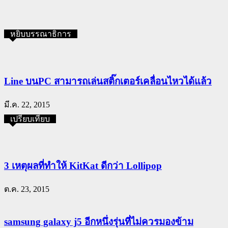
หยิบบรรณาธิการ
Line บนPC สามารถเล่นสติ๊กเตอร์เคลื่อนไหวได้แล้ว
มี.ค. 22, 2015
เปรียบเทียบ
3 เหตุผลที่ทำให้ KitKat ดีกว่า Lollipop
ต.ค. 23, 2015
samsung galaxy j5 อีกหนึ่งรุ่นที่ไม่ควรมองข้าม