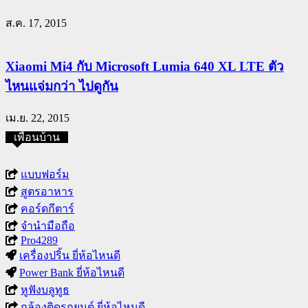
ส.ค. 17, 2015
Xiaomi Mi4 กับ Microsoft Lumia 640 XL LTE ตัว
ไหนแจ่มกว่า ไปดูกัน
เม.ย. 22, 2015
เพื่อนบ้าน
แบบฟอร์ม
สูตรอาหาร
คอร์ดกีตาร์
จำนำมือถือ
Pro4289
เครื่องปริ้น ยี่ห้อไหนดี
Power Bank ยี่ห้อไหนดี
หูฟังบลูทูธ
กล้องติดรถยนต์ ยี่ห้อไหนดี