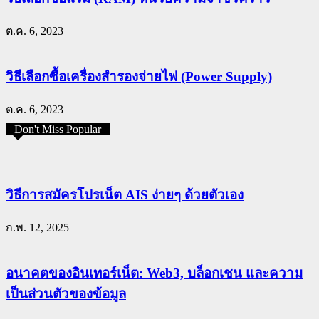
ต.ค. 6, 2023
วิธีเลือกซื้อเครื่องสำรองจ่ายไฟ (Power Supply)
ต.ค. 6, 2023
Don't Miss Popular
วิธีการสมัครโปรเน็ต AIS ง่ายๆ ด้วยตัวเอง
ก.พ. 12, 2025
อนาคตของอินเทอร์เน็ต: Web3, บล็อกเชน และความ
เป็นส่วนตัวของข้อมูล