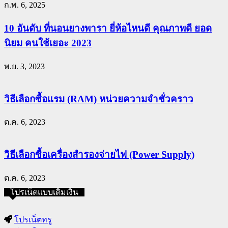
ก.พ. 6, 2025
10 อันดับ ที่นอนยางพารา ยี่ห้อไหนดี คุณภาพดี ยอด
นิยม คนใช้เยอะ 2023
พ.ย. 3, 2023
วิธีเลือกซื้อแรม (RAM) หน่วยความจำชั่วคราว
ต.ค. 6, 2023
วิธีเลือกซื้อเครื่องสำรองจ่ายไฟ (Power Supply)
ต.ค. 6, 2023
โปรเน็ตแบบเติมเงิน
โปรเน็ตทรู