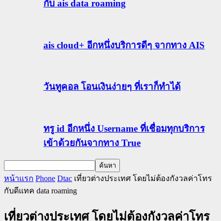
กับ ais data roaming
ais cloud+ อีกหนึ่งบริการดีๆ จากทาง AIS
วันทูคอล โอนเงินง่ายๆ ที่เราก็ทำได้
ทรู id อีกหนึ่ง Username ที่เชื่อมทุกบริการ
เข้าด้วยกันจากทาง True
หน้าแรก
Phone
Dtac
เที่ยวต่างประเทศ โดยไม่ต้องกังวลค่าโทร
กับดีแทค data roaming
เที่ยวต่างประเทศ โดยไม่ต้องกังวลค่าโทร