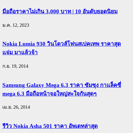
มือถือราคาไม่เกิน 3,000 บาท | 10 อันดับยอดนิยม
ม.ค. 12, 2023
Nokia Lumia 930 วินโดวส์โฟนสเปคเทพ ราคาสุด
แจ่ม มาแล้วจ้า
ก.ย. 19, 2014
Samsung Galaxy Mega 6.3 ราคา ซัมซุง กาแล็คซี่
mega 6.3 มือถือหน้าจอใหญ่สะใจกันสุดๆ
เม.ย. 26, 2014
รีวิว Nokia Asha 501 ราคา อัพเดทล่าสุด