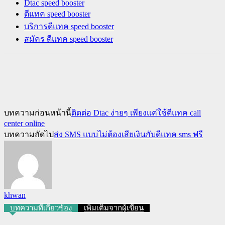
Dtac speed booster
ดีแทค speed booster
บริการดีแทค speed booster
สมัคร ดีแทค speed booster
บทความก่อนหน้านี้
ติดต่อ Dtac ง่ายๆ เพียงแค่ใช้ดีแทค call
center online
บทความถัดไป
ส่ง SMS แบบไม่ต้องเสียเงินกับดีแทค sms ฟรี
khwan
บทความที่เกี่ยวข้อง
เพิ่มเติมจากผู้เขียน