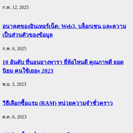
ก.พ. 12, 2025
อนาคตของอินเทอร์เน็ต: Web3, บล็อกเชน และความ
เป็นส่วนตัวของข้อมูล
ก.พ. 6, 2025
10 อันดับ ที่นอนยางพารา ยี่ห้อไหนดี คุณภาพดี ยอด
นิยม คนใช้เยอะ 2023
พ.ย. 3, 2023
วิธีเลือกซื้อแรม (RAM) หน่วยความจำชั่วคราว
ต.ค. 6, 2023