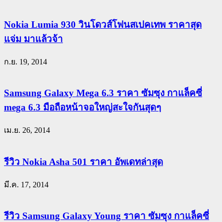
Nokia Lumia 930 วินโดวส์โฟนสเปคเทพ ราคาสุด
แจ่ม มาแล้วจ้า
ก.ย. 19, 2014
Samsung Galaxy Mega 6.3 ราคา ซัมซุง กาแล็คซี่
mega 6.3 มือถือหน้าจอใหญ่สะใจกันสุดๆ
เม.ย. 26, 2014
รีวิว Nokia Asha 501 ราคา อัพเดทล่าสุด
มี.ค. 17, 2014
รีวิว Samsung Galaxy Young ราคา ซัมซุง กาแล็คซี่