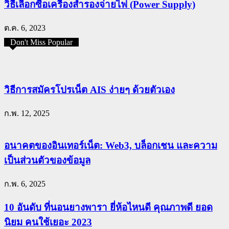
วิธีเลือกซื้อเครื่องสำรองจ่ายไฟ (Power Supply)
ต.ค. 6, 2023
Don't Miss Popular
วิธีการสมัครโปรเน็ต AIS ง่ายๆ ด้วยตัวเอง
ก.พ. 12, 2025
อนาคตของอินเทอร์เน็ต: Web3, บล็อกเชน และความ
เป็นส่วนตัวของข้อมูล
ก.พ. 6, 2025
10 อันดับ ที่นอนยางพารา ยี่ห้อไหนดี คุณภาพดี ยอด
นิยม คนใช้เยอะ 2023