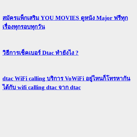
สมัครแพ็กเสริม YOU MOVIES ดูหนัง Major ฟรีทุก
เรื่องทุกรอบทุกวัน
วิธีการเช็คเบอร์ Dtac ทำยังไง ?
dtac WiFi calling บริการ VoWiFi อยู่ไหนก็โทรหากัน
ได้กับ wifi calling dtac จาก dtac