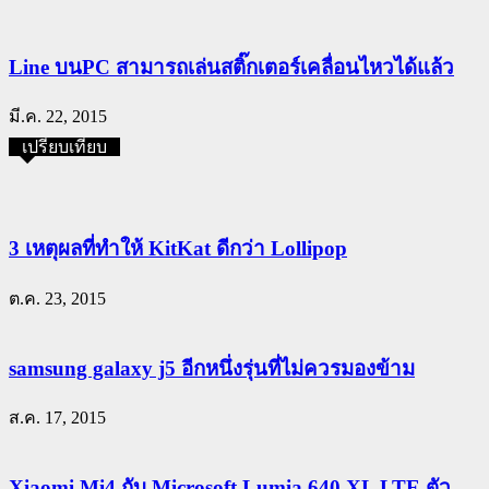
Line บนPC สามารถเล่นสติ๊กเตอร์เคลื่อนไหวได้แล้ว
มี.ค. 22, 2015
เปรียบเทียบ
3 เหตุผลที่ทำให้ KitKat ดีกว่า Lollipop
ต.ค. 23, 2015
samsung galaxy j5 อีกหนึ่งรุ่นที่ไม่ควรมองข้าม
ส.ค. 17, 2015
Xiaomi Mi4 กับ Microsoft Lumia 640 XL LTE ตัว