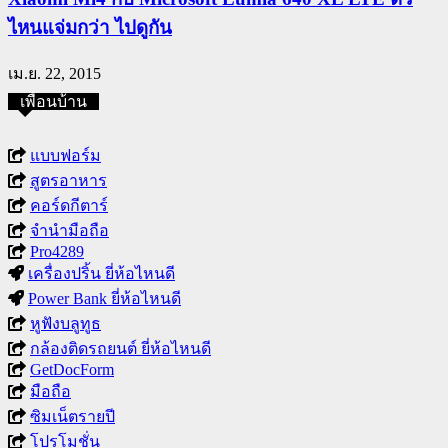
ไหนแจ่มกว่า ไปดูกัน
เม.ย. 22, 2015
เพื่อนบ้าน
แบบฟอร์ม
สูตรอาหาร
คอร์ดกีตาร์
จำนำมือถือ
Pro4289
เครื่องปริ้น ยี่ห้อไหนดี
Power Bank ยี่ห้อไหนดี
หูฟังบลูทูธ
กล้องติดรถยนต์ ยี่ห้อไหนดี
GetDocForm
มือถือ
ซิมเน็ตรายปี
โปรโมชั่น