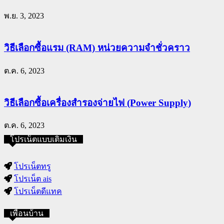
พ.ย. 3, 2023
วิธีเลือกซื้อแรม (RAM) หน่วยความจำชั่วคราว
ต.ค. 6, 2023
วิธีเลือกซื้อเครื่องสำรองจ่ายไฟ (Power Supply)
ต.ค. 6, 2023
โปรเน็ตแบบเติมเงิน
โปรเน็ตทรู
โปรเน็ต ais
โปรเน็ตดีแทค
เพื่อนบ้าน