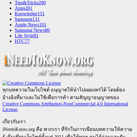
Tips&Tricks
280
Apps
201
Knowledge
151
Samsung
131
Apple News
101
Samsung News
86
Life Style
81
HTC
77
ทุกบทความในเว็บไซต์ อนุญาตให้นำไปเผยแพร่ได้ โดยต้อง
อ้างอิงที่มาและไม่ใช้เพื่อการค้า ตามสัญญาอนุญาตของ
Creative Commons Attribution-NonCommercial 4.0 International
License
.
เกี่ยวกับเรา
iNeetoKnow.org คือ พวกเรา ที่รักในการเขียนบทความให้ความ
รู้ เริ่มเขียนเว็บไซต์ตั้งแต่ 2011 เพือให้ทุกๆ คนได้อ่านและรับ