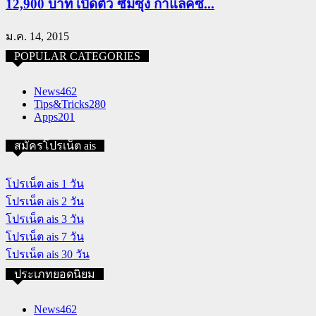
12,900 บาท เปิดตัว ซัมซุง กาแล็คซี่...
ม.ค. 14, 2015
POPULAR CATEGORIES
News
462
Tips&Tricks
280
Apps
201
สมัครโปรเน็ต ais
โปรเน็ต ais 1 วัน
โปรเน็ต ais 2 วัน
โปรเน็ต ais 3 วัน
โปรเน็ต ais 7 วัน
โปรเน็ต ais 30 วัน
ประเภทยอดนิยม
News
462