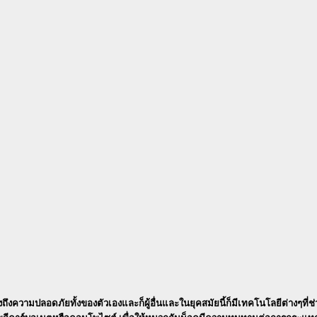
ความปลอดภัยทั้งของตัวเองและก็ผู้อื่นและในยุคสมัยนี้ก็มีเทคโนโลยีต่างๆที่ช