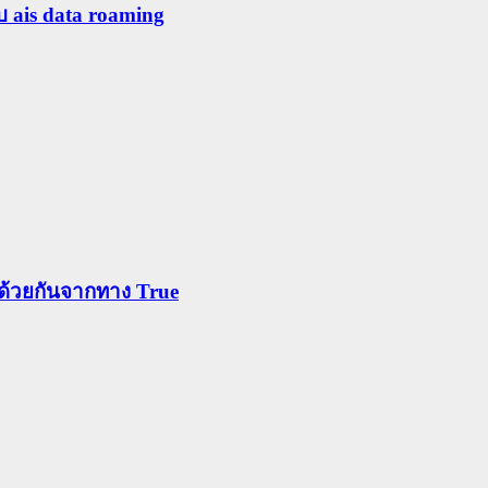
ับ ais data roaming
ข้าด้วยกันจากทาง True