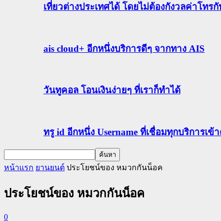
เที่ยวต่างประเทศได้ โดยไม่ต้องกังวลค่าโทรก
ais cloud+ อีกหนึ่งบริการดีๆ จากทาง AIS
วันทูคอล โอนเงินง่ายๆ ที่เราก็ทำได้
ทรู id อีกหนึ่ง Username ที่เชื่อมทุกบริการเ
หน้าแรก
ยานยนต์
ประโยชน์ของ หมวกกันน็อค
ประโยชน์ของ หมวกกันน็อค
0