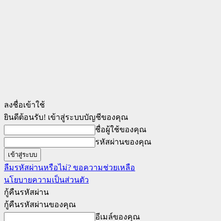
ลงชื่อเข้าใช้
ยินดีต้อนรับ! เข้าสู่ระบบบัญชีของคุณ
ชื่อผู้ใช้ของคุณ
รหัสผ่านของคุณ
ลืมรหัสผ่านหรือไม่? ขอความช่วยเหลือ
นโยบายความเป็นส่วนตัว
กู้คืนรหัสผ่าน
กู้คืนรหัสผ่านของคุณ
อีเมล์ของคุณ