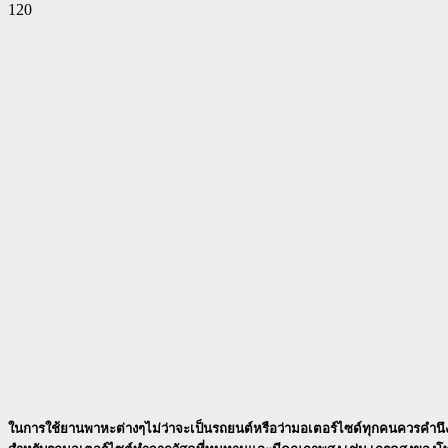
120
Facebook
Twitter
Pinterest
WhatsApp
ในการใช้ยานพาหะต่างๆไม่ว่าจะเป็นรถยนต์หรือว่ามอเตอร์ไซด์ทุกคนควรคำนึงถึง