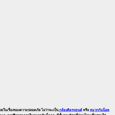
่วยในเรื่องของความปลอดภัย ไม่ว่าจะเป็น
กล้องติดรถยนต์
หรือ
หมวกกันน็อค