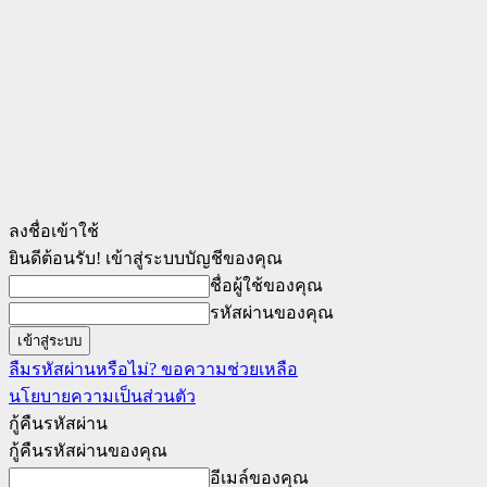
ลงชื่อเข้าใช้
ยินดีต้อนรับ! เข้าสู่ระบบบัญชีของคุณ
ชื่อผู้ใช้ของคุณ
รหัสผ่านของคุณ
ลืมรหัสผ่านหรือไม่? ขอความช่วยเหลือ
นโยบายความเป็นส่วนตัว
กู้คืนรหัสผ่าน
กู้คืนรหัสผ่านของคุณ
อีเมล์ของคุณ