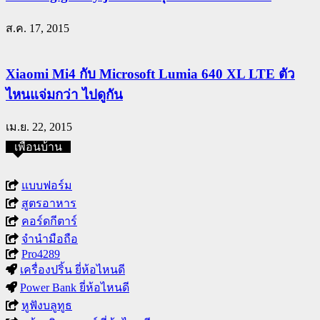
ส.ค. 17, 2015
Xiaomi Mi4 กับ Microsoft Lumia 640 XL LTE ตัว
ไหนแจ่มกว่า ไปดูกัน
เม.ย. 22, 2015
เพื่อนบ้าน
แบบฟอร์ม
สูตรอาหาร
คอร์ดกีตาร์
จำนำมือถือ
Pro4289
เครื่องปริ้น ยี่ห้อไหนดี
Power Bank ยี่ห้อไหนดี
หูฟังบลูทูธ