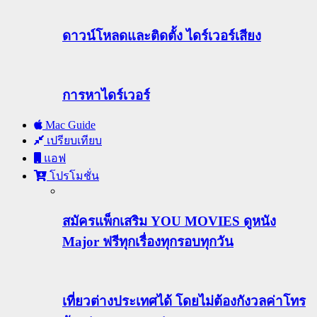
ดาวน์โหลดและติดตั้ง ไดร์เวอร์เสียง
การหาไดร์เวอร์
Mac Guide
เปรียบเทียบ
แอฟ
โปรโมชั่น
สมัครแพ็กเสริม YOU MOVIES ดูหนัง
Major ฟรีทุกเรื่องทุกรอบทุกวัน
เที่ยวต่างประเทศได้ โดยไม่ต้องกังวลค่าโทร