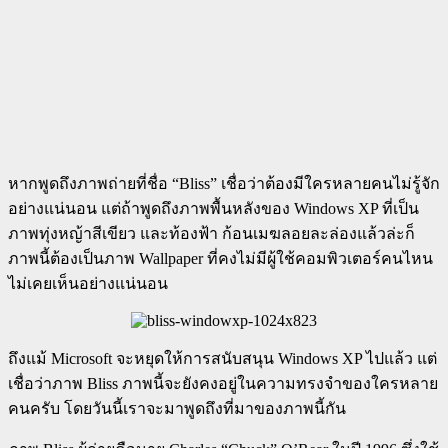
หากพูดถึงภาพถ่ายที่ชื่อ “Bliss” เชื่อว่าต้องมีใครหลายคนไม่รู้จัก
อย่างแน่นอน แต่ถ้าพูดถึงภาพพื้นหลังของ Windows XP ที่เป็น
ภาพทุ่งหญ้าสีเขียว และท้องฟ้า ก้อนเมฆลอยละล่องแล้วล่ะก็
ภาพนี้ต้องเป็นภาพ Wallpaper ที่คงไม่มีผู้ใช้คอมพิวเตอร์คนไหน
ไม่เคยเห็นอย่างแน่นอน
ถึงแม้ Microsoft จะหยุดให้การสนับสนุน Windows XP ไปแล้ว แต่
เชื่อว่าภาพ Bliss ภาพนี้จะยังคงอยู่ในความทรงจำของใครหลาย
คนครับ โดยวันนี้เราจะมาพูดถึงที่มาของภาพนี้กัน