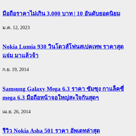
มือถือราคาไม่เกิน 3,000 บาท | 10 อันดับยอดนิยม
ม.ค. 12, 2023
Nokia Lumia 930 วินโดวส์โฟนสเปคเทพ ราคาสุด
แจ่ม มาแล้วจ้า
ก.ย. 19, 2014
Samsung Galaxy Mega 6.3 ราคา ซัมซุง กาแล็คซี่
mega 6.3 มือถือหน้าจอใหญ่สะใจกันสุดๆ
เม.ย. 26, 2014
รีวิว Nokia Asha 501 ราคา อัพเดทล่าสุด