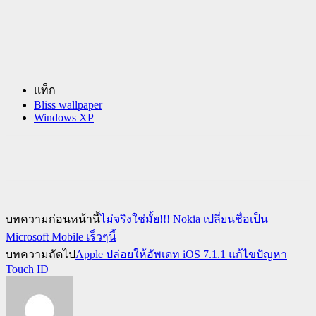
แท็ก
Bliss wallpaper
Windows XP
บทความก่อนหน้านี้
ไม่จริงใช่มั้ย!!! Nokia เปลี่ยนชื่อเป็น
Microsoft Mobile เร็วๆนี้
บทความถัดไป
Apple ปล่อยให้อัพเดท iOS 7.1.1 แก้ไขปัญหา
Touch ID