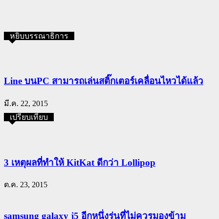
หยิบบรรณาธิการ
Line บนPC สามารถเล่นสติ๊กเตอร์เคลื่อนไหวได้แล้ว
มี.ค. 22, 2015
เปรียบเทียบ
3 เหตุผลที่ทำให้ KitKat ดีกว่า Lollipop
ต.ค. 23, 2015
samsung galaxy j5 อีกหนึ่งรุ่นที่ไม่ควรมองข้าม