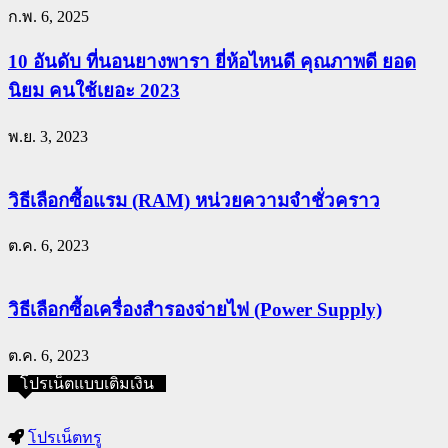
ก.พ. 6, 2025
10 อันดับ ที่นอนยางพารา ยี่ห้อไหนดี คุณภาพดี ยอด
นิยม คนใช้เยอะ 2023
พ.ย. 3, 2023
วิธีเลือกซื้อแรม (RAM) หน่วยความจำชั่วคราว
ต.ค. 6, 2023
วิธีเลือกซื้อเครื่องสำรองจ่ายไฟ (Power Supply)
ต.ค. 6, 2023
โปรเน็ตแบบเติมเงิน
โปรเน็ตทรู