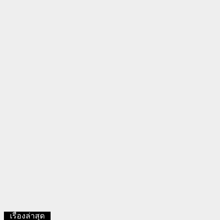
เรื่องล่าสุด