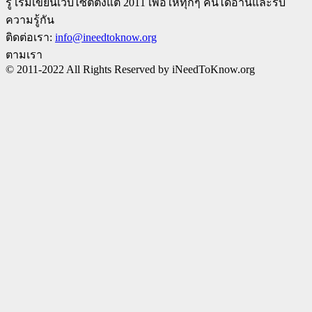
รู้ เริ่มเขียนเว็บไซต์ตั้งแต่ 2011 เพือให้ทุกๆ คนได้อ่านและรับ
ความรู้กัน
ติดต่อเรา:
info@ineedtoknow.org
ตามเรา
© 2011-2022 All Rights Reserved by iNeedToKnow.org