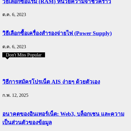
วิธีเลือกซื้อแรม (RAM) หน่วยความจำชั่วคราว
ต.ค. 6, 2023
วิธีเลือกซื้อเครื่องสำรองจ่ายไฟ (Power Supply)
ต.ค. 6, 2023
Don't Miss Popular
วิธีการสมัครโปรเน็ต AIS ง่ายๆ ด้วยตัวเอง
ก.พ. 12, 2025
อนาคตของอินเทอร์เน็ต: Web3, บล็อกเชน และความ
เป็นส่วนตัวของข้อมูล