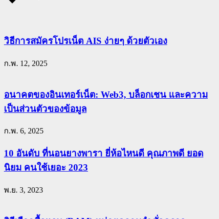
วิธีการสมัครโปรเน็ต AIS ง่ายๆ ด้วยตัวเอง
ก.พ. 12, 2025
อนาคตของอินเทอร์เน็ต: Web3, บล็อกเชน และความ
เป็นส่วนตัวของข้อมูล
ก.พ. 6, 2025
10 อันดับ ที่นอนยางพารา ยี่ห้อไหนดี คุณภาพดี ยอด
นิยม คนใช้เยอะ 2023
พ.ย. 3, 2023