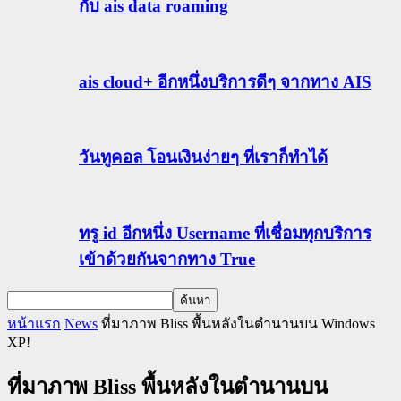
กับ ais data roaming
ais cloud+ อีกหนึ่งบริการดีๆ จากทาง AIS
วันทูคอล โอนเงินง่ายๆ ที่เราก็ทำได้
ทรู id อีกหนึ่ง Username ที่เชื่อมทุกบริการ
เข้าด้วยกันจากทาง True
หน้าแรก
News
ที่มาภาพ Bliss พื้นหลังในตำนานบน Windows
XP!
ที่มาภาพ Bliss พื้นหลังในตำนานบน