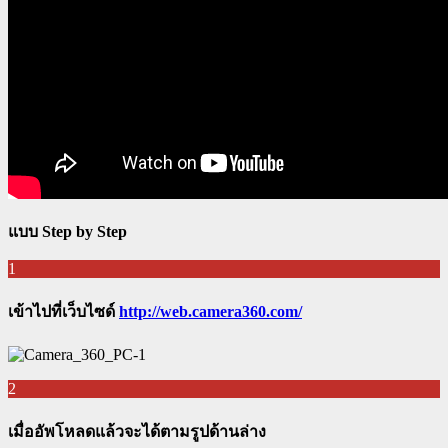
แบบ Step by Step
1
เข้าไปที่เว็บไซด์
http://web.camera360.com/
2
เมื่ออัพโหลดแล้วจะได้ตามรูปด้านล่าง