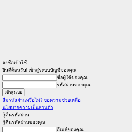
ลงชื่อเข้าใช้
ยินดีต้อนรับ! เข้าสู่ระบบบัญชีของคุณ
ชื่อผู้ใช้ของคุณ
รหัสผ่านของคุณ
ลืมรหัสผ่านหรือไม่? ขอความช่วยเหลือ
นโยบายความเป็นส่วนตัว
กู้คืนรหัสผ่าน
กู้คืนรหัสผ่านของคุณ
อีเมล์ของคุณ