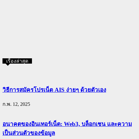
เรื่องล่าสุด
วิธีการสมัครโปรเน็ต AIS ง่ายๆ ด้วยตัวเอง
ก.พ. 12, 2025
อนาคตของอินเทอร์เน็ต: Web3, บล็อกเชน และความ
เป็นส่วนตัวของข้อมูล