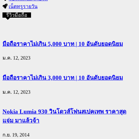
เน็ตทรูรายวัน
รีวิวมือถือ
มือถือราคาไม่เกิน 5,000 บาท | 10 อันดับยอดนิยม
ม.ค. 12, 2023
มือถือราคาไม่เกิน 3,000 บาท | 10 อันดับยอดนิยม
ม.ค. 12, 2023
Nokia Lumia 930 วินโดวส์โฟนสเปคเทพ ราคาสุด
แจ่ม มาแล้วจ้า
ก.ย. 19, 2014