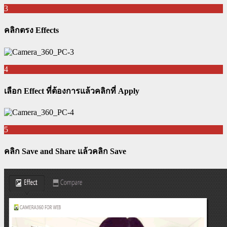
3
คลิกตรง Effects
4
เลือก Effect ที่ต้องการแล้วคลิกที่ Apply
5
คลิก Save and Share แล้วคลิก Save