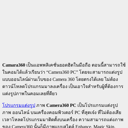
Camara360
เป็นแอพพลิเคชั่นยอดฮิตในมือถือ ตอนนี้สามารถใช้
ในคอมได้แล้วเรียนว่า “Camera360 PC” โดยจะสามารถแต่งรูป
แบบออนไลน์ผ่านเว็บของ Camera 360 โดยตรงได้เลย ไม่ต้อง
ดาวน์โหลดโปรแกรมมาลงเครื่อง เป็นเอาใจสำหรับผู้ที่ต้องการ
แต่งรูปภาพในคอมเลยที่ดียว
โปรแกรมแต่งรูป
ภาพ
Camera360 PC
เป็นโปรแกรมแต่งรูป
ภาพ ออนไลน์ บนเครื่องคอมพิวเตอร์ PC ที่สุดเจ๋ง ที่ไม่ต้องเสีย
เวลาโหลดโปรแกรมมาติดตั้งบนเครื่อง ความสามารถแต่งภาพ
ของ Camera360 นั้นก็มีภาพแบบสไตล์ Enhance, Magic Skin,