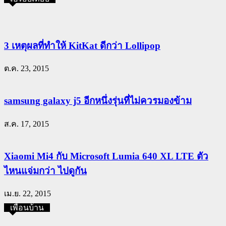
3 เหตุผลที่ทำให้ KitKat ดีกว่า Lollipop
ต.ค. 23, 2015
samsung galaxy j5 อีกหนึ่งรุ่นที่ไม่ควรมองข้าม
ส.ค. 17, 2015
Xiaomi Mi4 กับ Microsoft Lumia 640 XL LTE ตัว
ไหนแจ่มกว่า ไปดูกัน
เม.ย. 22, 2015
เพื่อนบ้าน