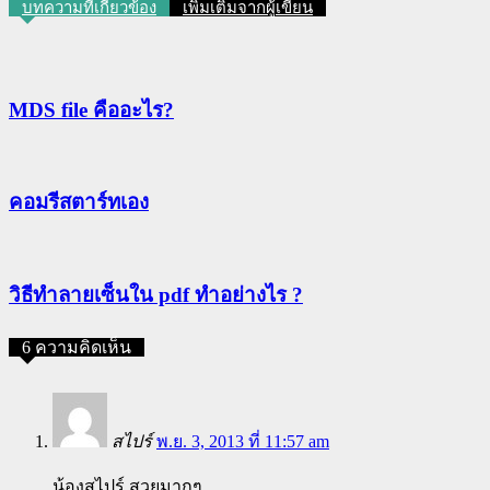
บทความที่เกี่ยวข้อง
เพิ่มเติมจากผู้เขียน
MDS file คืออะไร?
คอมรีสตาร์ทเอง
วิธีทําลายเซ็นใน pdf ทำอย่างไร ?
6 ความคิดเห็น
สไปร์
พ.ย. 3, 2013 ที่ 11:57 am
น้องสไปร์ สวยมากๆ