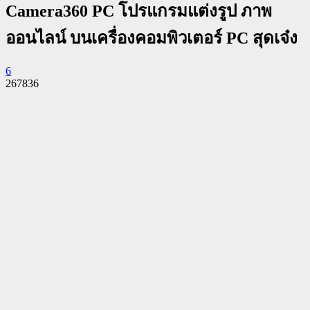
Camera360 PC โปรแกรมแต่งรูป ภาพ
ออนไลน์ บนเครื่องคอมพิวเตอร์ PC สุดเจ๋ง
6
267836
Facebook
Twitter
Pinterest
WhatsApp