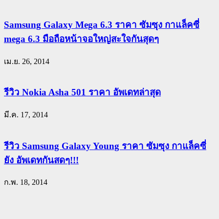
Samsung Galaxy Mega 6.3 ราคา ซัมซุง กาแล็คซี่
mega 6.3 มือถือหน้าจอใหญ่สะใจกันสุดๆ
เม.ย. 26, 2014
รีวิว Nokia Asha 501 ราคา อัพเดทล่าสุด
มี.ค. 17, 2014
รีวิว Samsung Galaxy Young ราคา ซัมซุง กาแล็คซี่
ยัง อัพเดทกันสดๆ!!!
ก.พ. 18, 2014