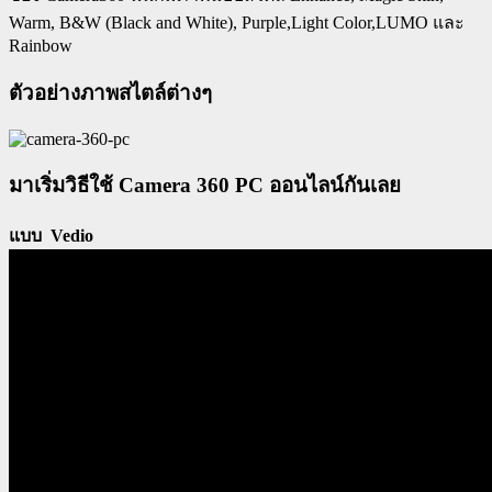
Warm, B&W (Black and White), Purple,Light Color,LUMO และ
Rainbow
ตัวอย่างภาพสไตล์ต่างๆ
มาเริ่มวิธีใช้ Camera 360 PC ออนไลน์กันเลย
แบบ Vedio