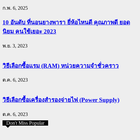
ก.พ. 6, 2025
10 อันดับ ที่นอนยางพารา ยี่ห้อไหนดี คุณภาพดี ยอด
นิยม คนใช้เยอะ 2023
พ.ย. 3, 2023
วิธีเลือกซื้อแรม (RAM) หน่วยความจำชั่วคราว
ต.ค. 6, 2023
วิธีเลือกซื้อเครื่องสำรองจ่ายไฟ (Power Supply)
ต.ค. 6, 2023
Don't Miss Popular