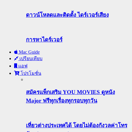
ดาวน์โหลดและติดตั้ง ไดร์เวอร์เสียง
การหาไดร์เวอร์
Mac Guide
เปรียบเทียบ
แอฟ
โปรโมชั่น
สมัครแพ็กเสริม YOU MOVIES ดูหนัง
Major ฟรีทุกเรื่องทุกรอบทุกวัน
เที่ยวต่างประเทศได้ โดยไม่ต้องกังวลค่าโทร