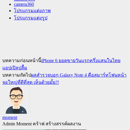
camera360
โปรแกรมแต่งภาพ
โปรแกรมแต่งรูป
บทความก่อนหน้านี้
iPhone 6 ยอดขายวันแรกครึ่งแสนในไทย
แอปเปิลปลื้ม
บทความถัดไป
ผลสำรวจบอก Galaxy Note 4 คือสมาร์ทโฟนหน้า
จอใหญ่ที่ดีที่สุด เห็นด้วยมั้ย?!
moment
Admin Moment คร้าฟ สร้างสรรค์ผลงาน