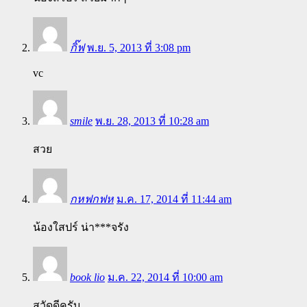
กิ๊ฟ
พ.ย. 5, 2013 ที่ 3:08 pm
vc
smile
พ.ย. 28, 2013 ที่ 10:28 am
สวย
กหฟกฟห
ม.ค. 17, 2014 ที่ 11:44 am
น้องใสปร์ น่า***จรัง
book lio
ม.ค. 22, 2014 ที่ 10:00 am
สวัดดีครับ