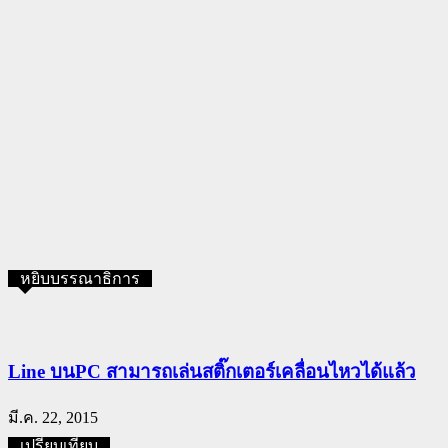
หยิบบรรณาธิการ
Line บนPC สามารถเล่นสติ๊กเตอร์เคลื่อนไหวได้แล้ว
มี.ค. 22, 2015
เปรียบเทียบ