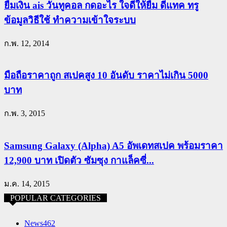
ยืมเงิน ais วันทูคอล กดอะไร ใจดีให้ยืม ดีแทค ทรู
ข้อมูลวิธีใช้ ทำความเข้าใจระบบ
ก.พ. 12, 2014
มือถือราคาถูก สเปคสูง 10 อันดับ ราคาไม่เกิน 5000
บาท
ก.พ. 3, 2015
Samsung Galaxy (Alpha) A5 อัพเดทสเปค พร้อมราคา
12,900 บาท เปิดตัว ซัมซุง กาแล็คซี่...
ม.ค. 14, 2015
POPULAR CATEGORIES
News
462