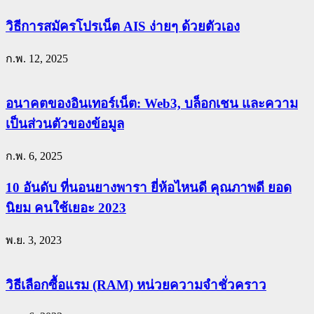
วิธีการสมัครโปรเน็ต AIS ง่ายๆ ด้วยตัวเอง
ก.พ. 12, 2025
อนาคตของอินเทอร์เน็ต: Web3, บล็อกเชน และความ
เป็นส่วนตัวของข้อมูล
ก.พ. 6, 2025
10 อันดับ ที่นอนยางพารา ยี่ห้อไหนดี คุณภาพดี ยอด
นิยม คนใช้เยอะ 2023
พ.ย. 3, 2023
วิธีเลือกซื้อแรม (RAM) หน่วยความจำชั่วคราว