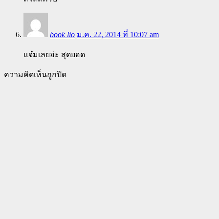
book lio
ม.ค. 22, 2014 ที่ 10:07 am
แจ๋มเลยฮ่ะ สุดยอด
ความคิดเห็นถูกปิด