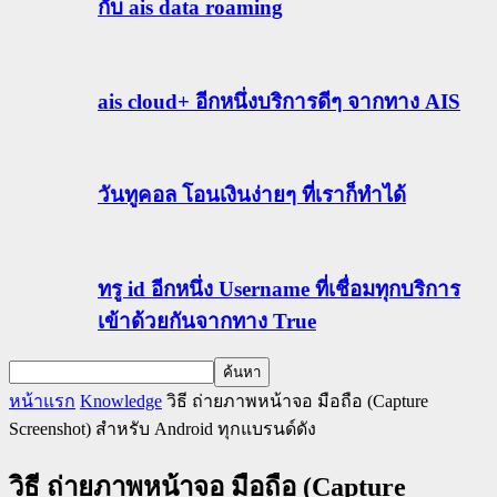
กับ ais data roaming
ais cloud+ อีกหนึ่งบริการดีๆ จากทาง AIS
วันทูคอล โอนเงินง่ายๆ ที่เราก็ทำได้
ทรู id อีกหนึ่ง Username ที่เชื่อมทุกบริการ
เข้าด้วยกันจากทาง True
หน้าแรก
Knowledge
วิธี ถ่ายภาพหน้าจอ มือถือ (Capture
Screenshot) สำหรับ Android ทุกแบรนด์ดัง
วิธี ถ่ายภาพหน้าจอ มือถือ (Capture