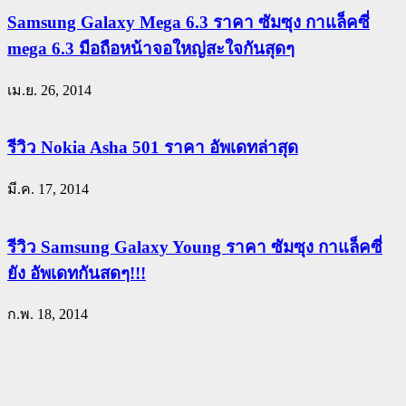
Samsung Galaxy Mega 6.3 ราคา ซัมซุง กาแล็คซี่
mega 6.3 มือถือหน้าจอใหญ่สะใจกันสุดๆ
เม.ย. 26, 2014
รีวิว Nokia Asha 501 ราคา อัพเดทล่าสุด
มี.ค. 17, 2014
รีวิว Samsung Galaxy Young ราคา ซัมซุง กาแล็คซี่
ยัง อัพเดทกันสดๆ!!!
ก.พ. 18, 2014