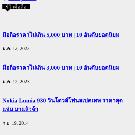
รีวิวมือถือ
มือถือราคาไม่เกิน 5,000 บาท | 10 อันดับยอดนิยม
ม.ค. 12, 2023
มือถือราคาไม่เกิน 3,000 บาท | 10 อันดับยอดนิยม
ม.ค. 12, 2023
Nokia Lumia 930 วินโดวส์โฟนสเปคเทพ ราคาสุด
แจ่ม มาแล้วจ้า
ก.ย. 19, 2014