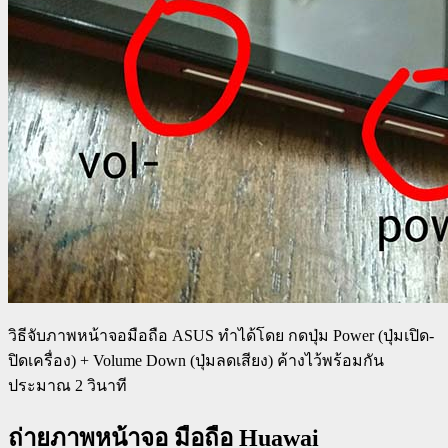
วิธีจับภาพหน้าจอมือถือ ASUS ทำได้โดย กดปุ่ม Power (ปุ่มเปิด-
ปิดเครื่อง) + Volume Down (ปุ่มลดเสียง) ค้างไว้พร้อมกัน
ประมาณ 2 วินาที
ถ่ายภาพหน้าจอ มือถือ Huawai