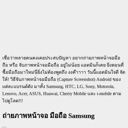
เชื่อว่าหลายคนคงเคยประสบปัญหา อยากถ่ายภาพหน้าจอมือ
ถือ หรือ จับภาพหน้าจอมือถือ อยู่ไม่น้อย แอดมินก็เคย ยิ่งตอนที่
ซื้อมือถือมาใหม่นี่ยิ่งไม่ต้องพูดถึง งงค๊าาาา วันนี้แอดมินใจดี จัด
ให้! วิธีจับภาพหน้าจอมือถือ (Capture Screenshot) Android ของ
แต่ละแบรนด์ดัง มาทั้ง Samsung, HTC, LG, Sony, Motorola,
Lenovo, Acer, ASUS, Huawai, Cherry Mobile และ i-mobile ตาม
ไปดูโลด!!!
ถ่ายภาพหน้าจอ มือถือ Samsung