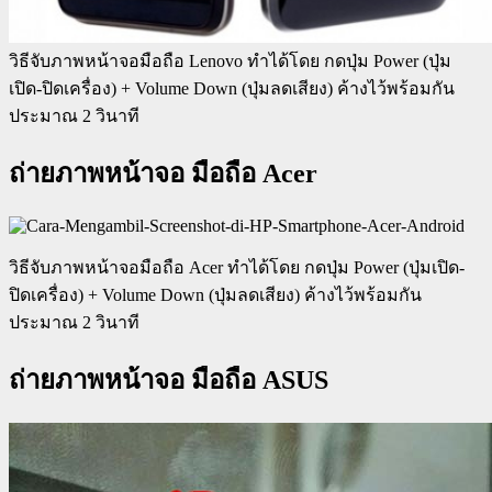
วิธีจับภาพหน้าจอมือถือ Lenovo ทำได้โดย กดปุ่ม Power (ปุ่ม
เปิด-ปิดเครื่อง) + Volume Down (ปุ่มลดเสียง) ค้างไว้พร้อมกัน
ประมาณ 2 วินาที
ถ่ายภาพหน้าจอ มือถือ Acer
วิธีจับภาพหน้าจอมือถือ Acer ทำได้โดย กดปุ่ม Power (ปุ่มเปิด-
ปิดเครื่อง) + Volume Down (ปุ่มลดเสียง) ค้างไว้พร้อมกัน
ประมาณ 2 วินาที
ถ่ายภาพหน้าจอ มือถือ ASUS