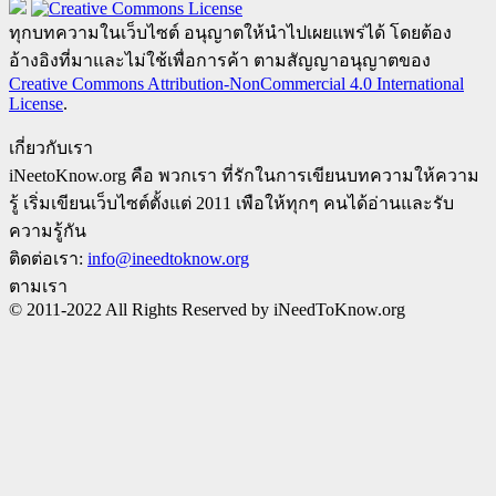
ทุกบทความในเว็บไซต์ อนุญาตให้นำไปเผยแพร่ได้ โดยต้อง
อ้างอิงที่มาและไม่ใช้เพื่อการค้า ตามสัญญาอนุญาตของ
Creative Commons Attribution-NonCommercial 4.0 International
License
.
เกี่ยวกับเรา
iNeetoKnow.org คือ พวกเรา ที่รักในการเขียนบทความให้ความ
รู้ เริ่มเขียนเว็บไซต์ตั้งแต่ 2011 เพือให้ทุกๆ คนได้อ่านและรับ
ความรู้กัน
ติดต่อเรา:
info@ineedtoknow.org
ตามเรา
© 2011-2022 All Rights Reserved by iNeedToKnow.org