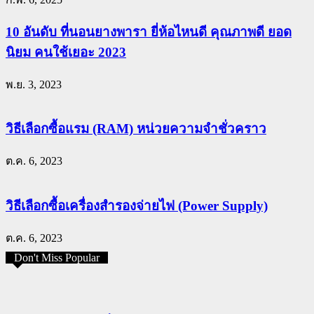
10 อันดับ ที่นอนยางพารา ยี่ห้อไหนดี คุณภาพดี ยอด
นิยม คนใช้เยอะ 2023
พ.ย. 3, 2023
วิธีเลือกซื้อแรม (RAM) หน่วยความจำชั่วคราว
ต.ค. 6, 2023
วิธีเลือกซื้อเครื่องสำรองจ่ายไฟ (Power Supply)
ต.ค. 6, 2023
Don't Miss Popular