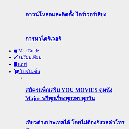
ดาวน์โหลดและติดตั้ง ไดร์เวอร์เสียง
การหาไดร์เวอร์
Mac Guide
เปรียบเทียบ
แอฟ
โปรโมชั่น
สมัครแพ็กเสริม YOU MOVIES ดูหนัง
Major ฟรีทุกเรื่องทุกรอบทุกวัน
เที่ยวต่างประเทศได้ โดยไม่ต้องกังวลค่าโทร