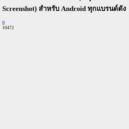
Screenshot) สำหรับ Android ทุกแบรนด์ดัง
0
10472
Facebook
Twitter
Pinterest
WhatsApp