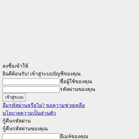
ลงชื่อเข้าใช้
ยินดีต้อนรับ! เข้าสู่ระบบบัญชีของคุณ
ชื่อผู้ใช้ของคุณ
รหัสผ่านของคุณ
ลืมรหัสผ่านหรือไม่? ขอความช่วยเหลือ
นโยบายความเป็นส่วนตัว
กู้คืนรหัสผ่าน
กู้คืนรหัสผ่านของคุณ
อีเมล์ของคุณ