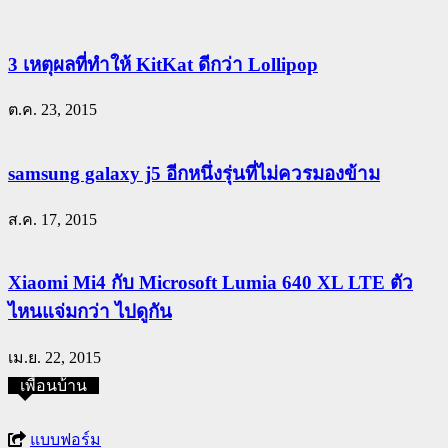
3 เหตุผลที่ทำให้ KitKat ดีกว่า Lollipop
ต.ค. 23, 2015
samsung galaxy j5 อีกหนึ่งรุ่นที่ไม่ควรมองข้าม
ส.ค. 17, 2015
Xiaomi Mi4 กับ Microsoft Lumia 640 XL LTE ตัว
ไหนแจ่มกว่า ไปดูกัน
เม.ย. 22, 2015
เพื่อนบ้าน
แบบฟอร์ม