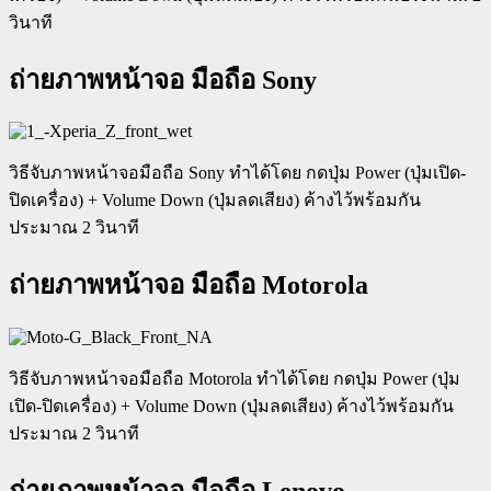
วินาที
ถ่ายภาพหน้าจอ มือถือ Sony
วิธีจับภาพหน้าจอมือถือ Sony ทำได้โดย กดปุ่ม Power (ปุ่มเปิด-
ปิดเครื่อง) + Volume Down (ปุ่มลดเสียง) ค้างไว้พร้อมกัน
ประมาณ 2 วินาที
ถ่ายภาพหน้าจอ มือถือ Motorola
วิธีจับภาพหน้าจอมือถือ Motorola ทำได้โดย กดปุ่ม Power (ปุ่ม
เปิด-ปิดเครื่อง) + Volume Down (ปุ่มลดเสียง) ค้างไว้พร้อมกัน
ประมาณ 2 วินาที