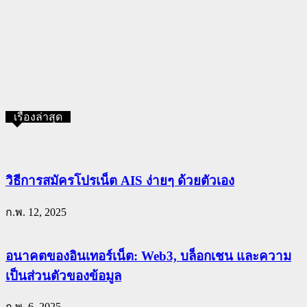
เรื่องล่าสุด
วิธีการสมัครโปรเน็ต AIS ง่ายๆ ด้วยตัวเอง
ก.พ. 12, 2025
อนาคตของอินเทอร์เน็ต: Web3, บล็อกเชน และความ
เป็นส่วนตัวของข้อมูล
ก.พ. 6, 2025