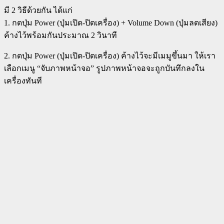
มี 2 วิธีด้วยกัน ได้แก่
1. กดปุ่ม Power (ปุ่มเปิด-ปิดเครื่อง) + Volume Down (ปุ่มลดเสียง)
ค้างไว้พร้อมกันประมาณ 2 วินาที
2. กดปุ่ม Power (ปุ่มเปิด-ปิดเครื่อง) ค้างไว้จะมีเมมูขึ้นมา ให้เรา
เลือกเมนู “จับภาพหน้าจอ” รูปภาพหน้าจอจะถูกบันทึกลงใน
เครื่องทันที