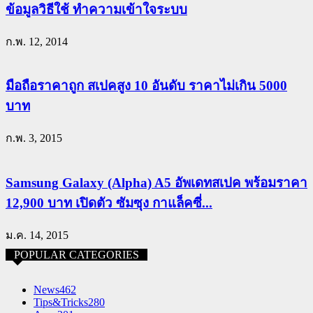
ข้อมูลวิธีใช้ ทำความเข้าใจระบบ
ก.พ. 12, 2014
มือถือราคาถูก สเปคสูง 10 อันดับ ราคาไม่เกิน 5000
บาท
ก.พ. 3, 2015
Samsung Galaxy (Alpha) A5 อัพเดทสเปค พร้อมราคา
12,900 บาท เปิดตัว ซัมซุง กาแล็คซี่...
ม.ค. 14, 2015
POPULAR CATEGORIES
News
462
Tips&Tricks
280