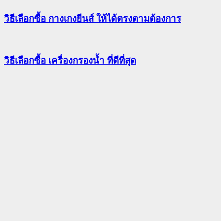
วิธีเลือกซื้อ กางเกงยีนส์ ให้ได้ตรงตามต้องการ
วิธีเลือกซื้อ เครื่องกรองน้ำ ที่ดีที่สุด