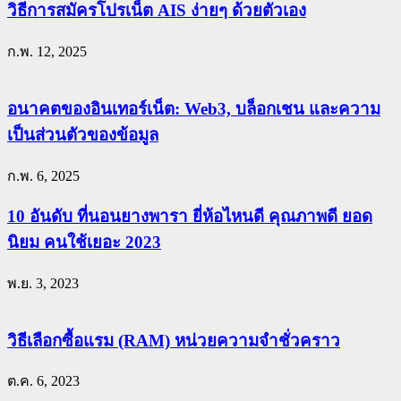
วิธีการสมัครโปรเน็ต AIS ง่ายๆ ด้วยตัวเอง
ก.พ. 12, 2025
อนาคตของอินเทอร์เน็ต: Web3, บล็อกเชน และความ
เป็นส่วนตัวของข้อมูล
ก.พ. 6, 2025
10 อันดับ ที่นอนยางพารา ยี่ห้อไหนดี คุณภาพดี ยอด
นิยม คนใช้เยอะ 2023
พ.ย. 3, 2023
วิธีเลือกซื้อแรม (RAM) หน่วยความจำชั่วคราว
ต.ค. 6, 2023