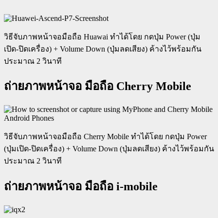
วิธีจับภาพหน้าจอมือถือ Huawai ทำได้โดย กดปุ่ม Power (ปุ่ม
เปิด-ปิดเครื่อง) + Volume Down (ปุ่มลดเสียง) ค้างไว้พร้อมกัน
ประมาณ 2 วินาที
ถ่ายภาพหน้าจอ มือถือ Cherry Mobile
วิธีจับภาพหน้าจอมือถือ Cherry Mobile ทำได้โดย กดปุ่ม Power
(ปุ่มเปิด-ปิดเครื่อง) + Volume Down (ปุ่มลดเสียง) ค้างไว้พร้อมกัน
ประมาณ 2 วินาที
ถ่ายภาพหน้าจอ มือถือ i-mobile