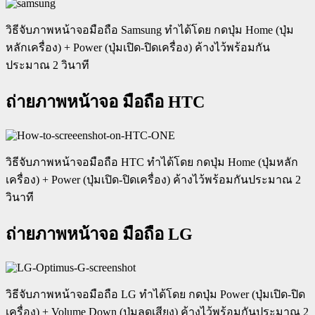
วิธีจับภาพหน้าจอมือถือ Samsung ทำได้โดย กดปุ่ม Home (ปุ่ม
หลักเครื่อง) + Power (ปุ่มเปิด-ปิดเครื่อง) ค้างไว้พร้อมกัน
ประมาณ 2 วินาที
ถ่ายภาพหน้าจอ มือถือ HTC
วิธีจับภาพหน้าจอมือถือ HTC ทำได้โดย กดปุ่ม Home (ปุ่มหลัก
เครื่อง) + Power (ปุ่มเปิด-ปิดเครื่อง) ค้างไว้พร้อมกันประมาณ 2
วินาที
ถ่ายภาพหน้าจอ มือถือ LG
วิธีจับภาพหน้าจอมือถือ LG ทำได้โดย กดปุ่ม Power (ปุ่มเปิด-ปิด
เครื่อง) + Volume Down (ปุ่มลดเสียง) ค้างไว้พร้อมกันประมาณ 2