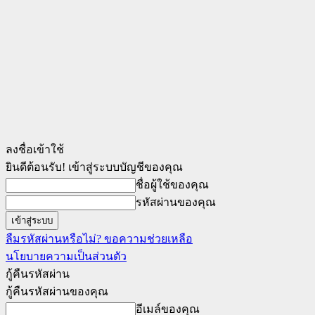
ลงชื่อเข้าใช้
ยินดีต้อนรับ! เข้าสู่ระบบบัญชีของคุณ
ชื่อผู้ใช้ของคุณ
รหัสผ่านของคุณ
ลืมรหัสผ่านหรือไม่? ขอความช่วยเหลือ
นโยบายความเป็นส่วนตัว
กู้คืนรหัสผ่าน
กู้คืนรหัสผ่านของคุณ
อีเมล์ของคุณ