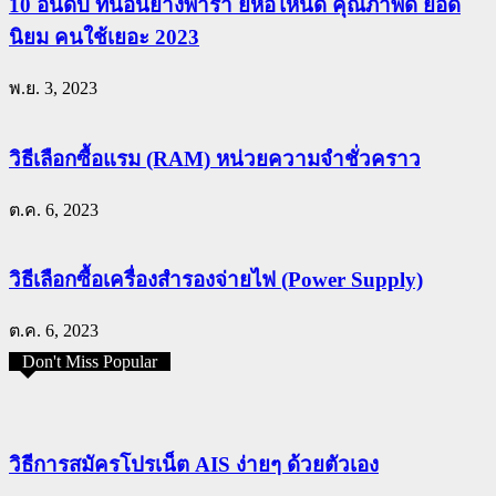
10 อันดับ ที่นอนยางพารา ยี่ห้อไหนดี คุณภาพดี ยอด
นิยม คนใช้เยอะ 2023
พ.ย. 3, 2023
วิธีเลือกซื้อแรม (RAM) หน่วยความจำชั่วคราว
ต.ค. 6, 2023
วิธีเลือกซื้อเครื่องสำรองจ่ายไฟ (Power Supply)
ต.ค. 6, 2023
Don't Miss Popular
วิธีการสมัครโปรเน็ต AIS ง่ายๆ ด้วยตัวเอง