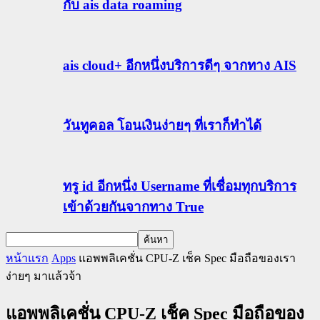
กับ ais data roaming
ais cloud+ อีกหนึ่งบริการดีๆ จากทาง AIS
วันทูคอล โอนเงินง่ายๆ ที่เราก็ทำได้
ทรู id อีกหนึ่ง Username ที่เชื่อมทุกบริการ
เข้าด้วยกันจากทาง True
หน้าแรก
Apps
แอพพลิเคชั่น CPU-Z เช็ค Spec มือถือของเรา
ง่ายๆ มาแล้วจ้า
แอพพลิเคชั่น CPU-Z เช็ค Spec มือถือของ