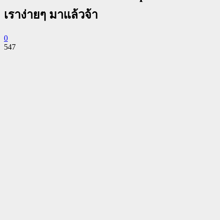
เราง่ายๆ มาแล้วจ้า
0
547
Facebook
Twitter
Pinterest
WhatsApp