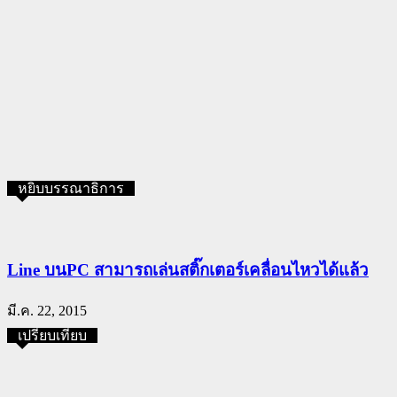
หยิบบรรณาธิการ
Line บนPC สามารถเล่นสติ๊กเตอร์เคลื่อนไหวได้แล้ว
มี.ค. 22, 2015
เปรียบเทียบ