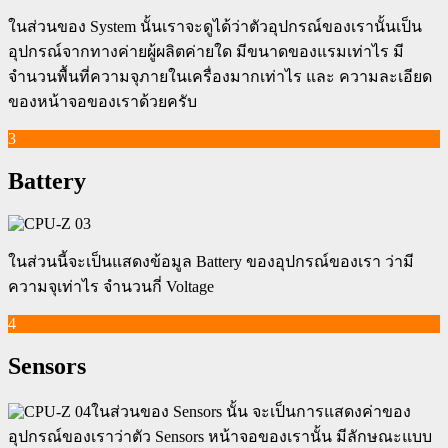
ในส่วนของ System นั้นเราจะดูได้ว่าตัวอุปกรณ์ของเรานั้นเป็น
อุปกรณ์จากทางค่ายผู้ผลิตค่ายใด มีขนาดของแรมเท่าไร มี
จำนวนพื้นที่ความจุภายในเครื่องมากเท่าไร และ ความละเอียด
ของหน้าจอของเราด้วยครับ
3
Battery
ในส่วนนี้จะเป็นแสดงข้อมูล Battery ของอุปกรณ์ของเรา ว่ามี
ความจุเท่าไร จำนวนกี่ Voltage
4
Sensors
ในส่วนของ Sensors นั้น จะเป็นการแสดงค่าของ
อุปกรณ์ของเราว่าตัว Sensors หน้าจอของเรานั้น มีลักษณะแบบ