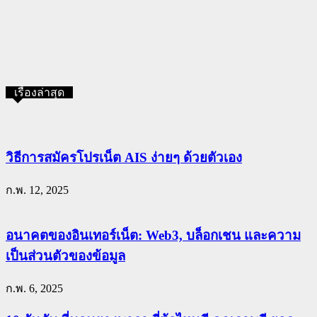
เรื่องล่าสุด
วิธีการสมัครโปรเน็ต AIS ง่ายๆ ด้วยตัวเอง
ก.พ. 12, 2025
อนาคตของอินเทอร์เน็ต: Web3, บล็อกเชน และความ
เป็นส่วนตัวของข้อมูล
ก.พ. 6, 2025