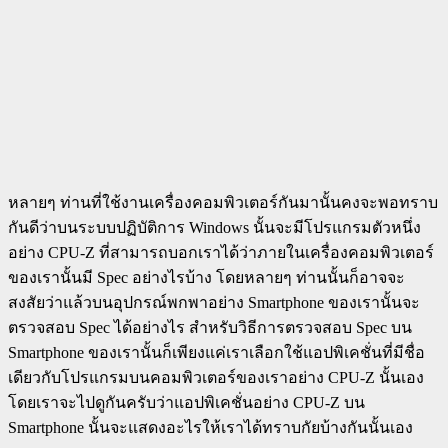
หลายๆ ท่านที่ใช้งานเครื่องคอมพิวเตอร์กันมานั้นคงจะพอทราบ
กันดีว่าบนระบบปฏิบัติการ Windows นั้นจะมีโปรแกรมตัวหนึ่ง
อย่าง CPU-Z ที่สามารถบอกเราได้ว่าภายในเครื่องคอมพิวเตอร์
ของเรานั้นมี Spec อย่างไรบ้าง โดยหลายๆ ท่านนั้นก็อาจจะ
สงสัยว่าแล้วบนอุปกรณ์พกพาอย่าง Smartphone ของเรานั้นจะ
ตรวจสอบ Spec ได้อย่างไร สำหรับวิธีการตรวจสอบ Spec บน
Smartphone ของเรานั้นก็เพียงแค่เราเลือกใช้แอปพิเคชั่นที่มีชื่อ
เดียวกับโปรแกรมบนคอมพิวเตอร์ของเราอย่าง CPU-Z นั้นเอง
โดยเราจะไปดูกันครับว่าแอปพิเคชั่นอย่าง CPU-Z บน
Smartphone นั้นจะแสดงอะไรให้เราได้ทราบกัยบ้างกันนั้นเอง