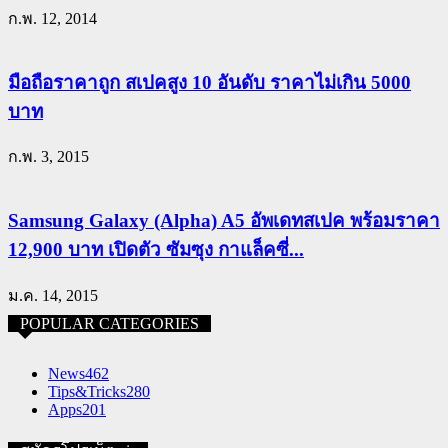
ก.พ. 12, 2014
มือถือราคาถูก สเปคสูง 10 อันดับ ราคาไม่เกิน 5000
บาท
ก.พ. 3, 2015
Samsung Galaxy (Alpha) A5 อัพเดทสเปค พร้อมราคา
12,900 บาท เปิดตัว ซัมซุง กาแล็คซี่...
ม.ค. 14, 2015
POPULAR CATEGORIES
News
462
Tips&Tricks
280
Apps
201