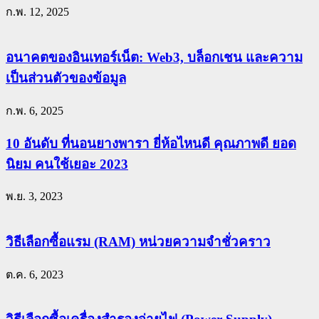
ก.พ. 12, 2025
อนาคตของอินเทอร์เน็ต: Web3, บล็อกเชน และความ
เป็นส่วนตัวของข้อมูล
ก.พ. 6, 2025
10 อันดับ ที่นอนยางพารา ยี่ห้อไหนดี คุณภาพดี ยอด
นิยม คนใช้เยอะ 2023
พ.ย. 3, 2023
วิธีเลือกซื้อแรม (RAM) หน่วยความจำชั่วคราว
ต.ค. 6, 2023