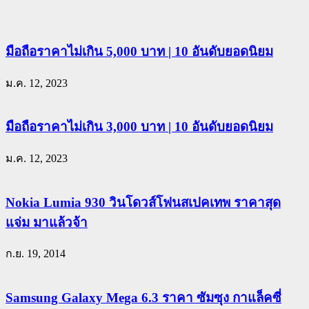
มือถือราคาไม่เกิน 5,000 บาท | 10 อันดับยอดนิยม
ม.ค. 12, 2023
มือถือราคาไม่เกิน 3,000 บาท | 10 อันดับยอดนิยม
ม.ค. 12, 2023
Nokia Lumia 930 วินโดวส์โฟนสเปคเทพ ราคาสุด
แจ่ม มาแล้วจ้า
ก.ย. 19, 2014
Samsung Galaxy Mega 6.3 ราคา ซัมซุง กาแล็คซี่