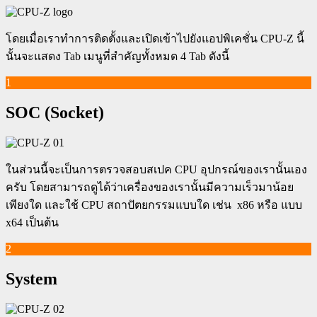
โดยเมื่อเราทำการติดตั้งและเปิดเข้าไปยังแอปพิเคชั่น CPU-Z นี้
นั้นจะแสดง Tab เมนูที่สำคัญทั้งหมด 4 Tab ดังนี้
1
SOC (Socket)
ในส่วนนี้จะเป็นการตรวจสอบสเปค CPU อุปกรณ์ของเรานั้นเอง
ครับ โดยสามารถดูได้ว่าเครื่องของเรานั้นมีความเร็วมาน้อย
เพียงใด และใช้ CPU สถาปัตยกรรมแบบใด เช่น x86 หรือ แบบ
x64 เป็นต้น
2
System