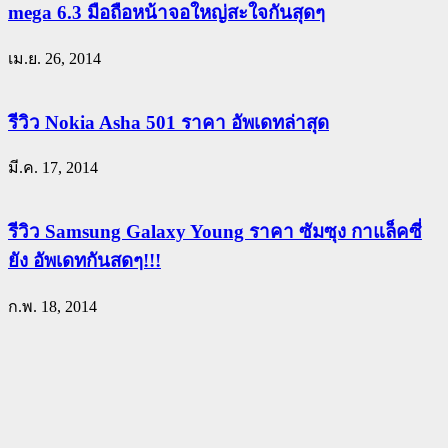
mega 6.3 มือถือหน้าจอใหญ่สะใจกันสุดๆ
เม.ย. 26, 2014
รีวิว Nokia Asha 501 ราคา อัพเดทล่าสุด
มี.ค. 17, 2014
รีวิว Samsung Galaxy Young ราคา ซัมซุง กาแล็คซี่
ยัง อัพเดทกันสดๆ!!!
ก.พ. 18, 2014