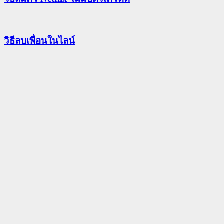
วิธีลบเพื่อนในไลน์