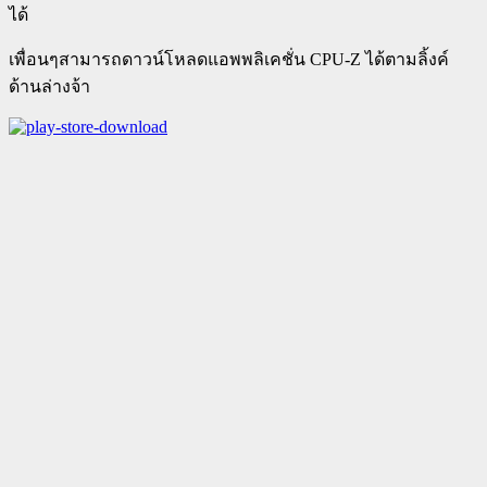
ได้
เพื่อนๆสามารถดาวน์โหลดแอพพลิเคชั่น CPU-Z ได้ตามลิ้งค์
ด้านล่างจ้า