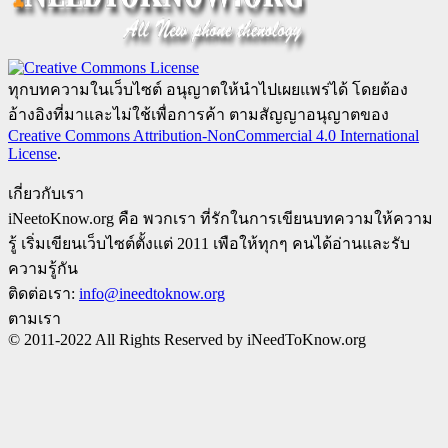
ทุกบทความในเว็บไซต์ อนุญาตให้นำไปเผยแพร่ได้ โดยต้อง
อ้างอิงที่มาและไม่ใช้เพื่อการค้า ตามสัญญาอนุญาตของ
Creative Commons Attribution-NonCommercial 4.0 International
License
.
เกี่ยวกับเรา
iNeetoKnow.org คือ พวกเรา ที่รักในการเขียนบทความให้ความ
รู้ เริ่มเขียนเว็บไซต์ตั้งแต่ 2011 เพือให้ทุกๆ คนได้อ่านและรับ
ความรู้กัน
ติดต่อเรา:
info@ineedtoknow.org
ตามเรา
© 2011-2022 All Rights Reserved by iNeedToKnow.org