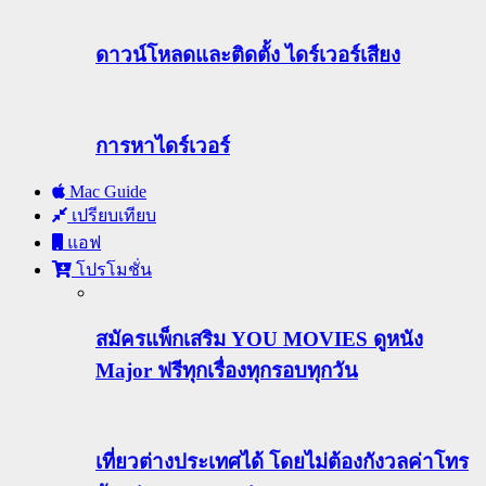
ดาวน์โหลดและติดตั้ง ไดร์เวอร์เสียง
การหาไดร์เวอร์
Mac Guide
เปรียบเทียบ
แอฟ
โปรโมชั่น
สมัครแพ็กเสริม YOU MOVIES ดูหนัง
Major ฟรีทุกเรื่องทุกรอบทุกวัน
เที่ยวต่างประเทศได้ โดยไม่ต้องกังวลค่าโทร