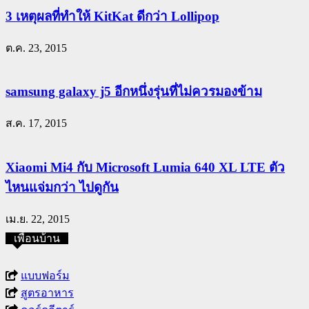
3 เหตุผลที่ทำให้ KitKat ดีกว่า Lollipop
ต.ค. 23, 2015
samsung galaxy j5 อีกหนึ่งรุ่นที่ไม่ควรมองข้าม
ส.ค. 17, 2015
Xiaomi Mi4 กับ Microsoft Lumia 640 XL LTE ตัว
ไหนแจ่มกว่า ไปดูกัน
เม.ย. 22, 2015
เพื่อนบ้าน
แบบฟอร์ม
สูตรอาหาร