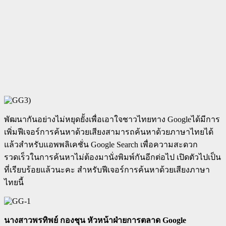
พั
ฒนากันอย่างไม่หยุดยั้งเพื่อเอาใจชาวไทยทาง Googleได้มีการ
เพิ่มฟีเจอร์การค้นหาด้วยเสียงสามารถค้นหาด้วยภาษาไทยได้
แล้วสำหรับแอพพลิเคชั่น Google Search เพื่อความสะดวก
รวดเร็วในการค้นหาไม่ต้องมานั่งพิมพ์กันอีกต่อไป เปิดตัวไปเป็น
ที่เรียบร้อยแล้วนะคะ สำหรับฟีเจอร์การค้นหาด้วยเสียงภาษา
ไทยนี้
นางสาวพรทิพย์ กองชุน หัวหน้าฝ่ายการตลาด Google