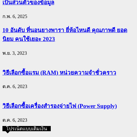
เป็นส่วนตัวของข้อมูล
ก.พ. 6, 2025
10 อันดับ ที่นอนยางพารา ยี่ห้อไหนดี คุณภาพดี ยอด
นิยม คนใช้เยอะ 2023
พ.ย. 3, 2023
วิธีเลือกซื้อแรม (RAM) หน่วยความจำชั่วคราว
ต.ค. 6, 2023
วิธีเลือกซื้อเครื่องสำรองจ่ายไฟ (Power Supply)
ต.ค. 6, 2023
โปรเน็ตแบบเติมเงิน