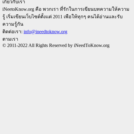
เกี่ยวกับเรา
iNeetoKnow.org คือ พวกเรา ที่รักในการเขียนบทความให้ความ
รู้ เริ่มเขียนเว็บไซต์ตั้งแต่ 2011 เพือให้ทุกๆ คนได้อ่านและรับ
ความรู้กัน
ติดต่อเรา:
info@ineedtoknow.org
ตามเรา
© 2011-2022 All Rights Reserved by iNeedToKnow.org