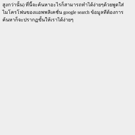
สูงกว่านั้น) ที่นี้จะค้นหาอะไรก็สามารถทำได้ง่ายๆด้วยพูดใส่
ไมโครโฟนของแอพพลิเคชั่น google search ข้อมูลทีต้องการ
ค้นหาก็จะปรากฏขั้นให้เราได้ง่ายๆ