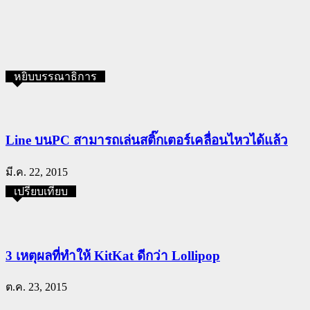
หยิบบรรณาธิการ
Line บนPC สามารถเล่นสติ๊กเตอร์เคลื่อนไหวได้แล้ว
มี.ค. 22, 2015
เปรียบเทียบ
3 เหตุผลที่ทำให้ KitKat ดีกว่า Lollipop
ต.ค. 23, 2015