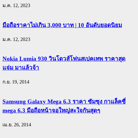
ม.ค. 12, 2023
มือถือราคาไม่เกิน 3,000 บาท | 10 อันดับยอดนิยม
ม.ค. 12, 2023
Nokia Lumia 930 วินโดวส์โฟนสเปคเทพ ราคาสุด
แจ่ม มาแล้วจ้า
ก.ย. 19, 2014
Samsung Galaxy Mega 6.3 ราคา ซัมซุง กาแล็คซี่
mega 6.3 มือถือหน้าจอใหญ่สะใจกันสุดๆ
เม.ย. 26, 2014