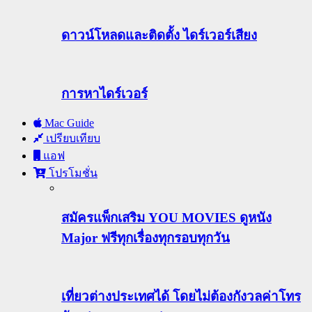
ดาวน์โหลดและติดตั้ง ไดร์เวอร์เสียง
การหาไดร์เวอร์
Mac Guide
เปรียบเทียบ
แอฟ
โปรโมชั่น
สมัครแพ็กเสริม YOU MOVIES ดูหนัง
Major ฟรีทุกเรื่องทุกรอบทุกวัน
เที่ยวต่างประเทศได้ โดยไม่ต้องกังวลค่าโทร