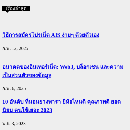
เรื่องล่าสุด
วิธีการสมัครโปรเน็ต AIS ง่ายๆ ด้วยตัวเอง
ก.พ. 12, 2025
อนาคตของอินเทอร์เน็ต: Web3, บล็อกเชน และความ
เป็นส่วนตัวของข้อมูล
ก.พ. 6, 2025
10 อันดับ ที่นอนยางพารา ยี่ห้อไหนดี คุณภาพดี ยอด
นิยม คนใช้เยอะ 2023
พ.ย. 3, 2023