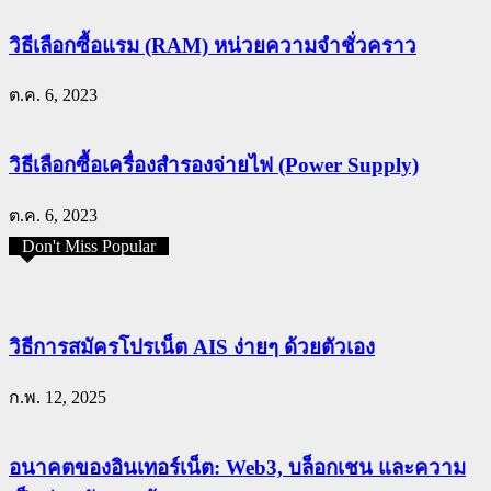
วิธีเลือกซื้อแรม (RAM) หน่วยความจำชั่วคราว
ต.ค. 6, 2023
วิธีเลือกซื้อเครื่องสำรองจ่ายไฟ (Power Supply)
ต.ค. 6, 2023
Don't Miss Popular
วิธีการสมัครโปรเน็ต AIS ง่ายๆ ด้วยตัวเอง
ก.พ. 12, 2025
อนาคตของอินเทอร์เน็ต: Web3, บล็อกเชน และความ