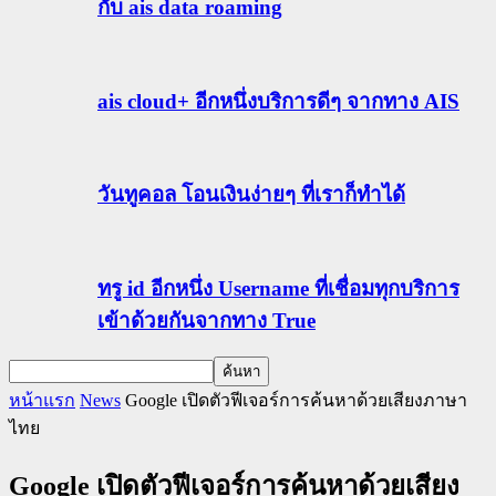
กับ ais data roaming
ais cloud+ อีกหนึ่งบริการดีๆ จากทาง AIS
วันทูคอล โอนเงินง่ายๆ ที่เราก็ทำได้
ทรู id อีกหนึ่ง Username ที่เชื่อมทุกบริการ
เข้าด้วยกันจากทาง True
หน้าแรก
News
Google เปิดตัวฟีเจอร์การค้นหาด้วยเสียงภาษา
ไทย
Google เปิดตัวฟีเจอร์การค้นหาด้วยเสียง