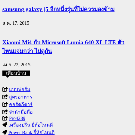
samsung galaxy j5 อีกหนึ่งรุ่นที่ไม่ควรมองข้าม
ส.ค. 17, 2015
Xiaomi Mi4 กับ Microsoft Lumia 640 XL LTE ตัว
ไหนแจ่มกว่า ไปดูกัน
เม.ย. 22, 2015
เพื่อนบ้าน
แบบฟอร์ม
สูตรอาหาร
คอร์ดกีตาร์
จำนำมือถือ
Pro4289
เครื่องปริ้น ยี่ห้อไหนดี
Power Bank ยี่ห้อไหนดี