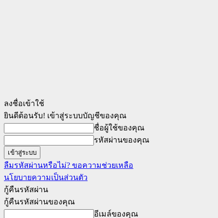
ลงชื่อเข้าใช้
ยินดีต้อนรับ! เข้าสู่ระบบบัญชีของคุณ
ชื่อผู้ใช้ของคุณ
รหัสผ่านของคุณ
ลืมรหัสผ่านหรือไม่? ขอความช่วยเหลือ
นโยบายความเป็นส่วนตัว
กู้คืนรหัสผ่าน
กู้คืนรหัสผ่านของคุณ
อีเมล์ของคุณ