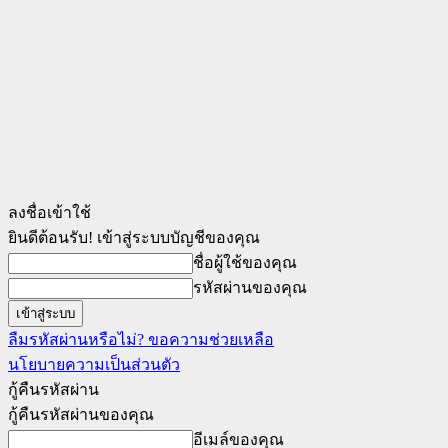
ลงชื่อเข้าใช้
ยินดีต้อนรับ! เข้าสู่ระบบบัญชีของคุณ
ชื่อผู้ใช้ของคุณ
รหัสผ่านของคุณ
ลืมรหัสผ่านหรือไม่? ขอความช่วยเหลือ
นโยบายความเป็นส่วนตัว
กู้คืนรหัสผ่าน
กู้คืนรหัสผ่านของคุณ
อีเมล์ของคุณ