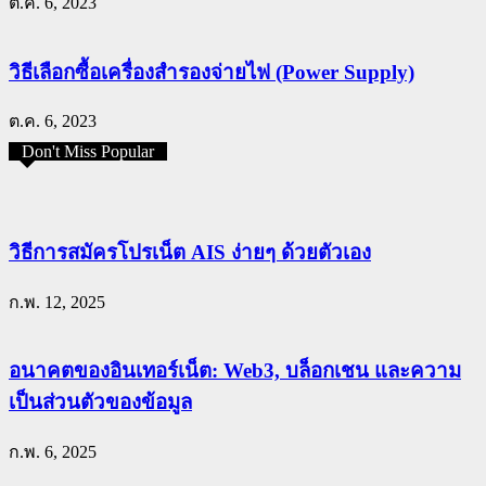
ต.ค. 6, 2023
วิธีเลือกซื้อเครื่องสำรองจ่ายไฟ (Power Supply)
ต.ค. 6, 2023
Don't Miss Popular
วิธีการสมัครโปรเน็ต AIS ง่ายๆ ด้วยตัวเอง
ก.พ. 12, 2025
อนาคตของอินเทอร์เน็ต: Web3, บล็อกเชน และความ
เป็นส่วนตัวของข้อมูล
ก.พ. 6, 2025