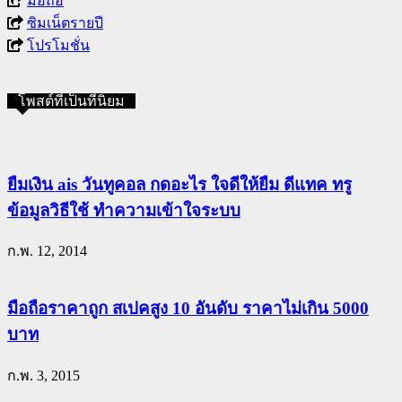
มือถือ
ซิมเน็ตรายปี
โปรโมชั่น
โพสต์ที่เป็นที่นิยม
ยืมเงิน ais วันทูคอล กดอะไร ใจดีให้ยืม ดีแทค ทรู
ข้อมูลวิธีใช้ ทำความเข้าใจระบบ
ก.พ. 12, 2014
มือถือราคาถูก สเปคสูง 10 อันดับ ราคาไม่เกิน 5000
บาท
ก.พ. 3, 2015