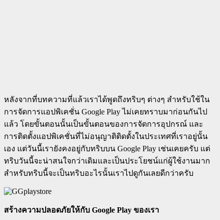
หลังจากที่บทความที่แล้วเราได้พูดถึงทริบๆ ต่างๆ สำหรับใช้ใน
การจัดการแอปพิเคชั่น Google Play ไม่เคยทราบมาก่อนกันไป
แล้ว โดยขั้นตอนนั้นเป็นขั้นตอนของการจัดการอุปกรณ์ และ
การติดตั้งแอปพิเคชั่นที่ไม่อนุญาติติดตั้งในประเทศที่เราอยู่นั้น
เอง แต่วันนี้เรายังคงอยู่กับทริบบน Google Play เช่นเคยครับ แต่
ทริบวันนี้จะน่าสนใจกว่าเดิมและเป็นประโยชน์แก่ผู้ใช้งานมาก
สำหรับทริบนี้จะเป็นทริบอะไรนั้นเราไปดูกันเลยดีกว่าครับ
สร้างความปลอดภัยให้กับ
Google Play ของเรา