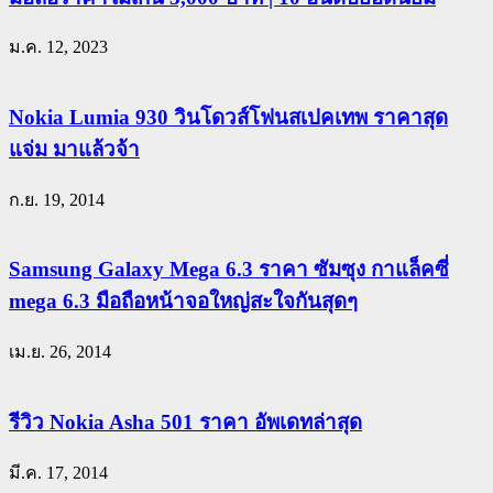
ม.ค. 12, 2023
Nokia Lumia 930 วินโดวส์โฟนสเปคเทพ ราคาสุด
แจ่ม มาแล้วจ้า
ก.ย. 19, 2014
Samsung Galaxy Mega 6.3 ราคา ซัมซุง กาแล็คซี่
mega 6.3 มือถือหน้าจอใหญ่สะใจกันสุดๆ
เม.ย. 26, 2014
รีวิว Nokia Asha 501 ราคา อัพเดทล่าสุด
มี.ค. 17, 2014