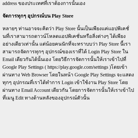
address ของประเทศที่เราต้องการนั้นเอง
จัดการทุกๆ อุปกรณ์บน
Play Store
หลายๆ ท่านอาจจะคิดว่า Play Store นั้นเป็นเพียงแค่แอปพิเคชั่
นที่เราสามารถดาวน์โหลดแอปพิเคชั่นหรือสิ่งต่างๆ ได้เพียง
อย่างเดียวเท่านั้น แต่น้อยคนนักที่จะทราบบว่า Play Store นี้เรา
สามารถจัดการทุกๆ อุปกรณ์ของเราที่ได้ Login Play Store ใน
Email เดียวกันได้นั้นเอง โดยวิธีการจัดการนั้นให้เราเข้าไปที่
Google Play Settings ( https://play.google.com/settings )โดยเข้า
ผ่านทาง Web Browser โดยในหน้า Google Play Settings จะแสดง
ทุกๆ อุปกรณที่เราได้ทำการ Login เข้าใช้งาน Play Store โดย
ผ่านทาง Email Account เดียวกัน โดยการจัดการนั้นให้เราเข้าไป
ที่เมนู Edit ทางด้านหลังของอุปกรณ์ตัวนั้น