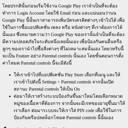
โดยปรกตินั้นก่อนเริ่มใช้งาน Google Play เราจำเป็นที่จะต้อง
ทำการ Login Account โดยใช้ Email ก่อน และแน่นอนว่าบน
Google Play นี้นั้นเราสามารถเพิ่มบัตรเครดิตต่างๆ เข้าไปได้ เพื่อ
ใช้ในการซื้อแอปพิเคชั่น เพลง หรือ หนังต่างๆ ที่เราต้องการได้
นั้นเอง ซึ่งหมายความว่า Google Play ของเรานั้นจำเป็นที่จะต้อง
มีความปลอดภัยในระดับหนึ่งเลยนั้นเอง เพื่อป้องกันคนอื่นหรือ
ลูกๆ ของเรานำไปซื้อสิ่งต่างๆ ที่ไม่เหมาะสมนั้นเอง โดยวทริบนี้
จะเป็น Feature อย่าง Parental controls นั้นเอง โดยขั้นตอนการตั้ง
ค่าโหมด Parental controls นี้จะมีดังนี้
ให้เราเข้าไปที่แอปพิเคชั่น Play Store เลือกที่เมนู และให้
เราเข้าไปดังนี้ Settings > Parental controls จากนั้นเปิด
สถานะ Parental controls ให้เป็น On
ต่อมาให้เราสร้างระบบป้องกันขึ้นมาใหม่โดยเลือกหมวด
หมู่ของเนื้อหาที่ต้องการ จากนั้นจะมีเรทของอายุขึ้นมาให้
เราเลือก ต่อมาระบบจะให้เราใส่ PIN code เพื่อใช้ในการ
ป้องกันหรือปลดล็อกโหมด Parental controls นี้นั้นเอง