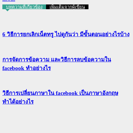
บทความที่เกี่ยวข้อง
เพิ่มเติมจากผู้เขียน
6 วิธีการยกเลิกเน็ตทรู ไปดูกันว่า มีขั้นตอนอย่างไรบ้าง
การจัดการข้อความ และวิธีการลบข้อความใน
facebook ทำอย่างไร
วิธีการเปลี่ยนภาษาใน facebook เป็นภาษาอังกฤษ
ทำได้อย่างไร