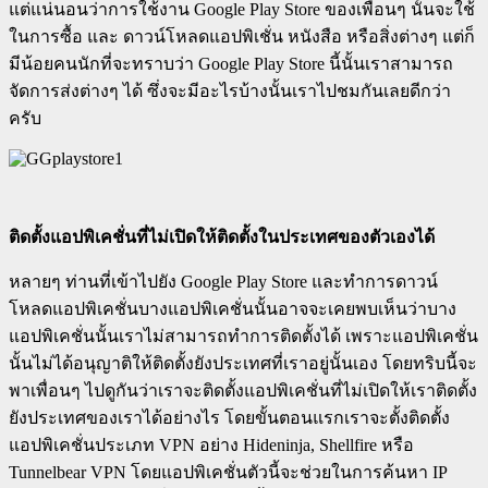
แต่แน่นอนว่าการใช้งาน Google Play Store ของเพื่อนๆ นั้นจะใช้
ในการซื้อ และ ดาวน์โหลดแอปพิเชั่น หนังสือ หรือสิ่งต่างๆ แต่ก็
มีน้อยคนนักที่จะทราบว่า Google Play Store นี้นั้นเราสามารถ
จัดการส่งต่างๆ ได้ ซึ่งจะมีอะไรบ้างนั้นเราไปชมกันเลยดีกว่า
ครับ
ติดตั้งแอปพิเคชั่นที่ไม่เปิดให้ติดตั้งในประเทศของตัวเองได้
หลายๆ ท่านที่เข้าไปยัง Google Play Store และทำการดาวน์
โหลดแอปพิเคชั่นบางแอปพิเคชั่นนั้นอาจจะเคยพบเห็นว่าบาง
แอปพิเคชั่นนั้นเราไม่สามารถทำการติดตั้งได้ เพราะแอปพิเคชั่น
นั้นไม่ได้อนุญาติให้ติดตั้งยังประเทศที่เราอยู่นั้นเอง โดยทริบนี้จะ
พาเพื่อนๆ ไปดูกันว่าเราจะติดตั้งแอปพิเคชั่นที่ไม่เปิดให้เราติดตั้ง
ยังประเทศของเราได้อย่างไร โดยขั้นตอนแรกเราจะตั้งติดตั้ง
แอปพิเคชั่นประเภท VPN อย่าง Hideninja, Shellfire หรือ
Tunnelbear VPN โดยแอปพิเคชั่นตัวนี้จะช่วยในการค้นหา IP