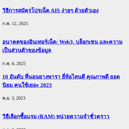
วิธีการสมัครโปรเน็ต AIS ง่ายๆ ด้วยตัวเอง
ก.พ. 12, 2025
อนาคตของอินเทอร์เน็ต: Web3, บล็อกเชน และความ
เป็นส่วนตัวของข้อมูล
ก.พ. 6, 2025
10 อันดับ ที่นอนยางพารา ยี่ห้อไหนดี คุณภาพดี ยอด
นิยม คนใช้เยอะ 2023
พ.ย. 3, 2023
วิธีเลือกซื้อแรม (RAM) หน่วยความจำชั่วคราว