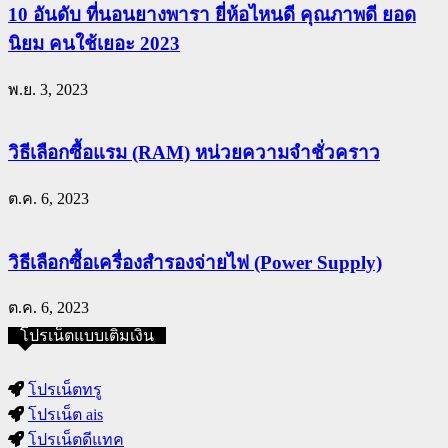
10 อันดับ ที่นอนยางพารา ยี่ห้อไหนดี คุณภาพดี ยอด
นิยม คนใช้เยอะ 2023
พ.ย. 3, 2023
วิธีเลือกซื้อแรม (RAM) หน่วยความจำชั่วคราว
ต.ค. 6, 2023
วิธีเลือกซื้อเครื่องสำรองจ่ายไฟ (Power Supply)
ต.ค. 6, 2023
โปรเน็ตแบบเติมเงิน
โปรเน็ตทรู
โปรเน็ต ais
โปรเน็ตดีแทค