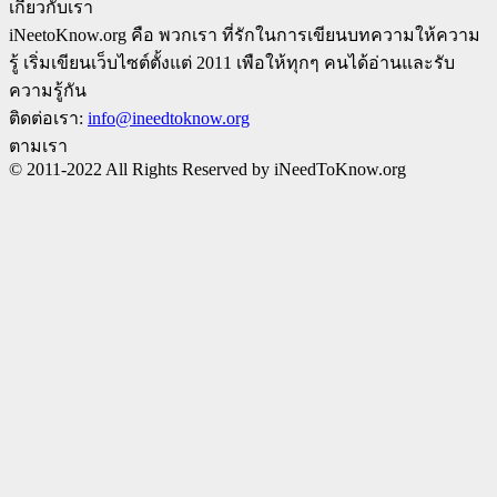
เกี่ยวกับเรา
iNeetoKnow.org คือ พวกเรา ที่รักในการเขียนบทความให้ความ
รู้ เริ่มเขียนเว็บไซต์ตั้งแต่ 2011 เพือให้ทุกๆ คนได้อ่านและรับ
ความรู้กัน
ติดต่อเรา:
info@ineedtoknow.org
ตามเรา
© 2011-2022 All Rights Reserved by iNeedToKnow.org