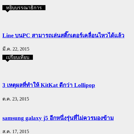
หยิบบรรณาธิการ
Line บนPC สามารถเล่นสติ๊กเตอร์เคลื่อนไหวได้แล้ว
มี.ค. 22, 2015
เปรียบเทียบ
3 เหตุผลที่ทำให้ KitKat ดีกว่า Lollipop
ต.ค. 23, 2015
samsung galaxy j5 อีกหนึ่งรุ่นที่ไม่ควรมองข้าม
ส.ค. 17, 2015