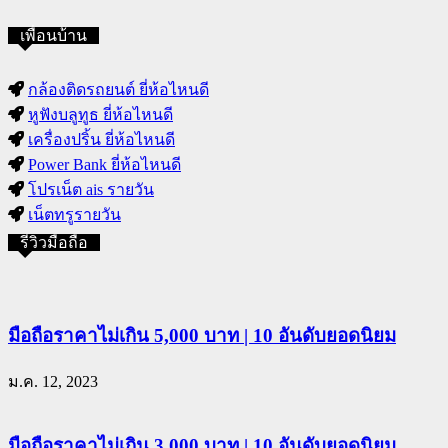
เพื่อนบ้าน
กล้องติดรถยนต์ ยี่ห้อไหนดี
หูฟังบลูทูธ ยี่ห้อไหนดี
เครื่องปริ้น ยี่ห้อไหนดี
Power Bank ยี่ห้อไหนดี
โปรเน็ต ais รายวัน
เน็ตทรูรายวัน
รีวิวมือถือ
มือถือราคาไม่เกิน 5,000 บาท | 10 อันดับยอดนิยม
ม.ค. 12, 2023
มือถือราคาไม่เกิน 3,000 บาท | 10 อันดับยอดนิยม