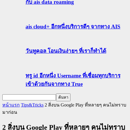
กับ ais data roaming
ais cloud+ อีกหนึ่งบริการดีๆ จากทาง AIS
วันทูคอล โอนเงินง่ายๆ ที่เราก็ทำได้
ทรู id อีกหนึ่ง Username ที่เชื่อมทุกบริการ
เข้าด้วยกันจากทาง True
หน้าแรก
Tips&Tricks
2 สิ่งบน Google Play ที่หลายๆ คนไม่ทราบ
มาก่อน
2 สิ่งบน Google Play ที่หลายๆ คนไม่ทราบ