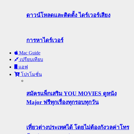
ดาวน์โหลดและติดตั้ง ไดร์เวอร์เสียง
การหาไดร์เวอร์
Mac Guide
เปรียบเทียบ
แอฟ
โปรโมชั่น
สมัครแพ็กเสริม YOU MOVIES ดูหนัง
Major ฟรีทุกเรื่องทุกรอบทุกวัน
เที่ยวต่างประเทศได้ โดยไม่ต้องกังวลค่าโทร