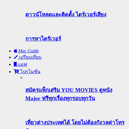
ดาวน์โหลดและติดตั้ง ไดร์เวอร์เสียง
การหาไดร์เวอร์
Mac Guide
เปรียบเทียบ
แอฟ
โปรโมชั่น
สมัครแพ็กเสริม YOU MOVIES ดูหนัง
Major ฟรีทุกเรื่องทุกรอบทุกวัน
เที่ยวต่างประเทศได้ โดยไม่ต้องกังวลค่าโทร