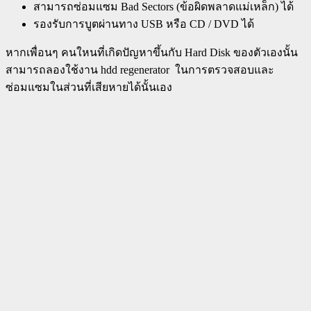
สามารถซ่อมแซม Bad Sectors (ข้อผิดพลาดแม่เหล็ก) ได้
รองรับการบูตผ่านทาง USB หรือ CD / DVD ได้
หากเพื่อนๆ คนใหนที่เกิดปัญหาขึ้นกับ Hard Disk ของตัวเองนั้น
สามารถลองใช้งาน hdd regenerator ในการตรวจสอบและ
ซ่อมแซมในส่วนที่เสียหายได้นั้นเอง