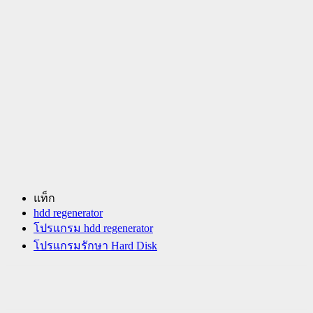
แท็ก
hdd regenerator
โปรแกรม hdd regenerator
โปรแกรมรักษา Hard Disk