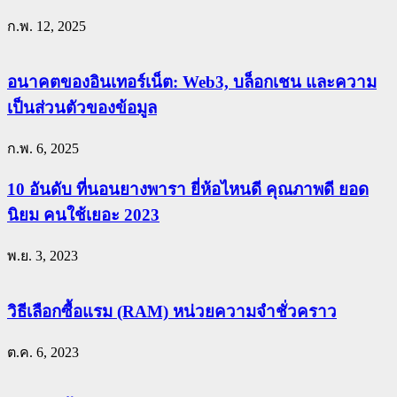
ก.พ. 12, 2025
อนาคตของอินเทอร์เน็ต: Web3, บล็อกเชน และความ
เป็นส่วนตัวของข้อมูล
ก.พ. 6, 2025
10 อันดับ ที่นอนยางพารา ยี่ห้อไหนดี คุณภาพดี ยอด
นิยม คนใช้เยอะ 2023
พ.ย. 3, 2023
วิธีเลือกซื้อแรม (RAM) หน่วยความจำชั่วคราว
ต.ค. 6, 2023