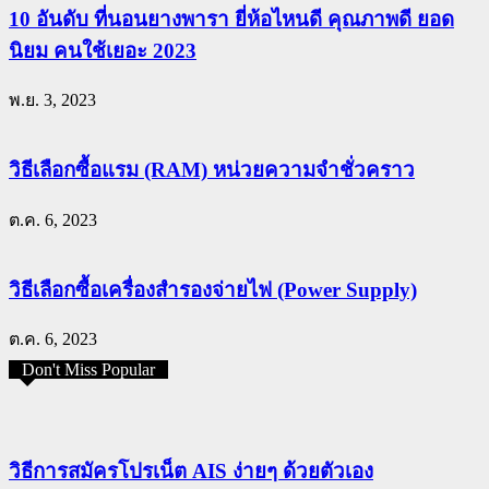
10 อันดับ ที่นอนยางพารา ยี่ห้อไหนดี คุณภาพดี ยอด
นิยม คนใช้เยอะ 2023
พ.ย. 3, 2023
วิธีเลือกซื้อแรม (RAM) หน่วยความจำชั่วคราว
ต.ค. 6, 2023
วิธีเลือกซื้อเครื่องสำรองจ่ายไฟ (Power Supply)
ต.ค. 6, 2023
Don't Miss Popular
วิธีการสมัครโปรเน็ต AIS ง่ายๆ ด้วยตัวเอง