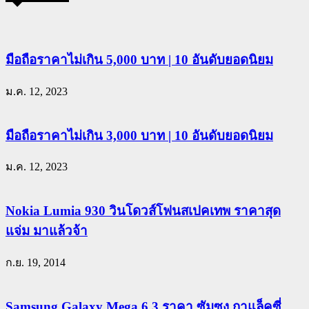
มือถือราคาไม่เกิน 5,000 บาท | 10 อันดับยอดนิยม
ม.ค. 12, 2023
มือถือราคาไม่เกิน 3,000 บาท | 10 อันดับยอดนิยม
ม.ค. 12, 2023
Nokia Lumia 930 วินโดวส์โฟนสเปคเทพ ราคาสุด
แจ่ม มาแล้วจ้า
ก.ย. 19, 2014
Samsung Galaxy Mega 6.3 ราคา ซัมซุง กาแล็คซี่