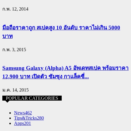
ก.พ. 12, 2014
มือถือราคาถูก สเปคสูง 10 อันดับ ราคาไม่เกิน 5000
บาท
ก.พ. 3, 2015
Samsung Galaxy (Alpha) A5 อัพเดทสเปค พร้อมราคา
12,900 บาท เปิดตัว ซัมซุง กาแล็คซี่...
ม.ค. 14, 2015
POPULAR CATEGORIES
News
462
Tips&Tricks
280
Apps
201