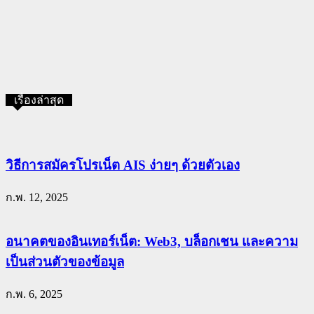
เรื่องล่าสุด
วิธีการสมัครโปรเน็ต AIS ง่ายๆ ด้วยตัวเอง
ก.พ. 12, 2025
อนาคตของอินเทอร์เน็ต: Web3, บล็อกเชน และความ
เป็นส่วนตัวของข้อมูล
ก.พ. 6, 2025