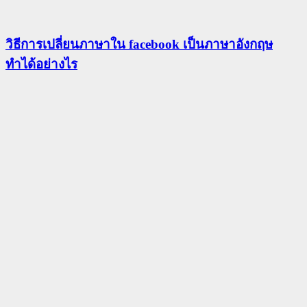
วิธีการเปลี่ยนภาษาใน facebook เป็นภาษาอังกฤษ
ทำได้อย่างไร