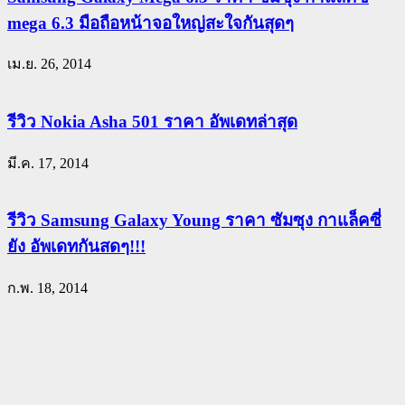
mega 6.3 มือถือหน้าจอใหญ่สะใจกันสุดๆ
เม.ย. 26, 2014
รีวิว Nokia Asha 501 ราคา อัพเดทล่าสุด
มี.ค. 17, 2014
รีวิว Samsung Galaxy Young ราคา ซัมซุง กาแล็คซี่
ยัง อัพเดทกันสดๆ!!!
ก.พ. 18, 2014