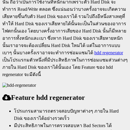
นั้น ถือว่าเป็นการใช้งานที่หนักมากเพราะตัว Hard Disk จะ
ทำการ Read/Write ตลอด ซึ่งแน่นอนว่าบางครั้งอาจจะเกิดความ
เสียหายขึ้นกับตัว Hard Disk ของเราได้ รวมไปถึงอีหนึ่งสาเหตุที่
ทำให้ Hard Disk ของเราเสียหายได้นั้นจะเป็นในส่วนของอาการ
ไฟตกนั้นเอง โดยบางครั้งอาการเสียของ Hard Disk นั้นก็มีหลาย
อาการทั้งหนักและเบา ซึ่งหาก Hard Disk ของเราเสียหายหนัก
นั้นเราอาจจะต้องเปลี่ยน Hard Disk ใหม่ได้ แต่ในอาการแบบ
เบาๆ นั้นบางครั้งเราอาจจะทำการซ่อมแซมได้
hdd regenerator
เป็นโปรแรกมตัวหนึ่งที่มีประสิทธิภาพในการซ่อมแซมส่วนต่างๆ
ภายใน Hard Disk ของเราได้นั้นเอง โดย Feature ของ hdd
regenerator จะมีดังนี้
Feature hdd regenerator
โปรแกรมสามารถตรวจสอบปัญหาต่างๆ ภายใน Hard
Disk ของเราได้อย่างรวดเร็ว
มีประสิทธิภาพในการตรวจสอบหา Bad Sectors ได้