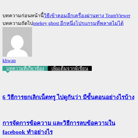
บทความก่อนหน้านี้
วิธีเข้าคอมอีกเครื่องผ่านทาง TeamViewer
บทความถัดไป
onekey ghost อีกหนึ่งโปรแกรมที่พลาดไม่ได้
khwan
บทความที่เกี่ยวข้อง
เพิ่มเติมจากผู้เขียน
6 วิธีการยกเลิกเน็ตทรู ไปดูกันว่า มีขั้นตอนอย่างไรบ้าง
การจัดการข้อความ และวิธีการลบข้อความใน
facebook ทำอย่างไร