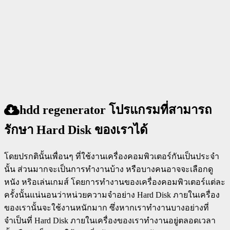
hdd regenerator โปรแกรมที่สามารถ
รักษา Hard Disk ของเราได้
โดยปรกตินั้นเพื่อนๆ ที่ใช้งานเครื่องคอมพิวเตอร์กันเป็นประจำ
นั้น ส่วนมากจะเป็นการทำงานบ้าง หรือบางคนอาจจะเลือกดู
หนัง หริอเล่นเกมส์ โดยการทำงานของเครื่องคอมพิวเตอร์แต่ละ
ครั้งนั้นแน่นอนว่าหน่วยความจำอย่าง Hard Disk ภายในเครื่อง
ของเรานั้นจะใช้งานหนักมาก ซึ่งหากเราทำงานบางอย่างที่
จำเป็นที่ Hard Disk ภายในเครื่องของเราทำงานอยู่ตลอดเวลา