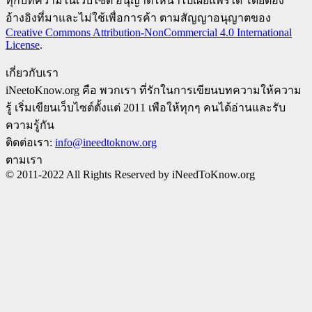
ทุกบทความในเว็บไซต์ อนุญาตให้นำไปเผยแพร่ได้ โดยต้อง
อ้างอิงที่มาและไม่ใช้เพื่อการค้า ตามสัญญาอนุญาตของ
Creative Commons Attribution-NonCommercial 4.0 International
License
.
เกี่ยวกับเรา
iNeetoKnow.org คือ พวกเรา ที่รักในการเขียนบทความให้ความ
รู้ เริ่มเขียนเว็บไซต์ตั้งแต่ 2011 เพือให้ทุกๆ คนได้อ่านและรับ
ความรู้กัน
ติดต่อเรา:
info@ineedtoknow.org
ตามเรา
© 2011-2022 All Rights Reserved by iNeedToKnow.org