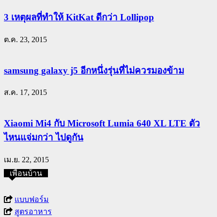
3 เหตุผลที่ทำให้ KitKat ดีกว่า Lollipop
ต.ค. 23, 2015
samsung galaxy j5 อีกหนึ่งรุ่นที่ไม่ควรมองข้าม
ส.ค. 17, 2015
Xiaomi Mi4 กับ Microsoft Lumia 640 XL LTE ตัว
ไหนแจ่มกว่า ไปดูกัน
เม.ย. 22, 2015
เพื่อนบ้าน
แบบฟอร์ม
สูตรอาหาร