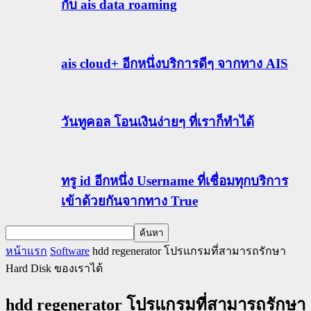
กับ ais data roaming
ais cloud+ อีกหนึ่งบริการดีๆ จากทาง AIS
วันทูคอล โอนเงินง่ายๆ ที่เราก็ทำได้
ทรู id อีกหนึ่ง Username ที่เชื่อมทุกบริการ
เข้าด้วยกันจากทาง True
หน้าแรก
Software
hdd regenerator โปรแกรมที่สามารถรักษา
Hard Disk ของเราได้
hdd regenerator โปรแกรมที่สามารถรักษา