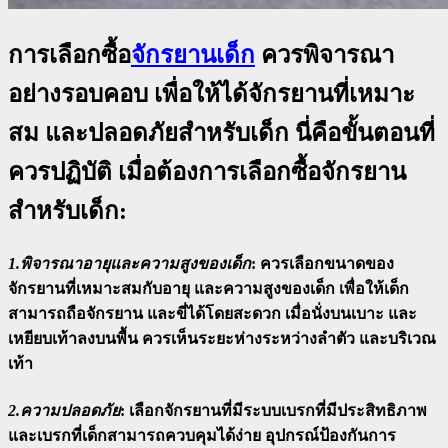
การเลือกซื้อ
จักรยานเด็ก
ควรพิจารณา
อย่างรอบคอบ เพื่อให้ได้จักรยานที่เหมาะ
สม และปลอดภัยสำหรับเด็ก นี่คือขั้นตอนที่
ควรปฏิบัติ เมื่อต้องการเลือกซื้อจักรยาน
สำหรับเด็ก:
1.พิจารณาอายุและความสูงของเด็ก
:
ควรเลือกขนาดของ
จักรยานที่เหมาะสมกับอายุ และความสูงของเด็ก เพื่อให้เด็ก
สามารถถือจักรยาน และขี่ได้โดยสะดวก เมื่อนั่งบนเบาะ และ
เหยียบเท้าลงบนพื้น ควรเห็นระยะห่างระหว่างลำตัว และบริเวณ
เท้า
2.ความปลอดภัย
:
เลือกจักรยานที่มีระบบเบรกที่มีประสิทธิภาพ
และเบรกที่เด็กสามารถควบคุมได้ง่าย อุปกรณ์ป้องกันการ