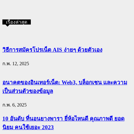
เรื่องล่าสุด
วิธีการสมัครโปรเน็ต AIS ง่ายๆ ด้วยตัวเอง
ก.พ. 12, 2025
อนาคตของอินเทอร์เน็ต: Web3, บล็อกเชน และความ
เป็นส่วนตัวของข้อมูล
ก.พ. 6, 2025
10 อันดับ ที่นอนยางพารา ยี่ห้อไหนดี คุณภาพดี ยอด
นิยม คนใช้เยอะ 2023