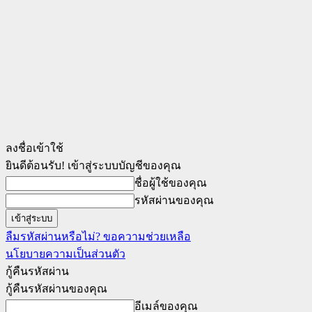
ลงชื่อเข้าใช้
ยินดีต้อนรับ! เข้าสู่ระบบบัญชีของคุณ
ชื่อผู้ใช้ของคุณ
รหัสผ่านของคุณ
ลืมรหัสผ่านหรือไม่? ขอความช่วยเหลือ
นโยบายความเป็นส่วนตัว
กู้คืนรหัสผ่าน
กู้คืนรหัสผ่านของคุณ
อีเมล์ของคุณ