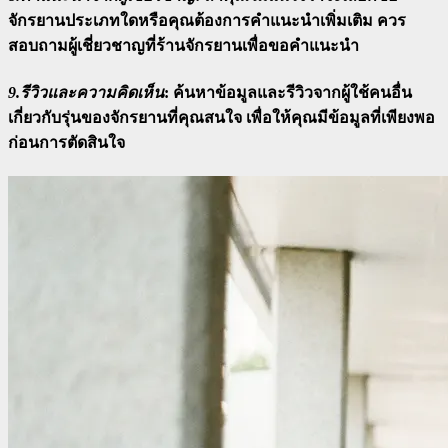
จักรยานประเภทใดหรือคุณต้องการคำแนะนำเพิ่มเติม ควร
สอบถามผู้เชี่ยวชาญที่ร้านจักรยานเพื่อขอคำแนะนำ
9.รีวิวและความคิดเห็น
:
ค้นหาข้อมูลและรีวิวจากผู้ใช้คนอื่น
เกี่ยวกับรุ่นของจักรยานที่คุณสนใจ เพื่อให้คุณมีข้อมูลที่เพียงพอ
ก่อนการตัดสินใจ