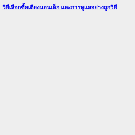
วิธีเลือกซื้อเตียงนอนเด็ก และการดูแลอย่างถูกวิธี