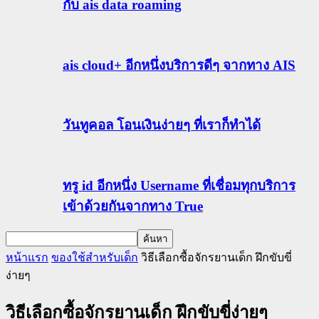
กับ ais data roaming
ais cloud+ อีกหนึ่งบริการดีๆ จากทาง AIS
วันทูคอล โอนเงินง่ายๆ ที่เราก็ทำได้
ทรู id อีกหนึ่ง Username ที่เชื่อมทุกบริการ
เข้าด้วยกันจากทาง True
หน้าแรก
ของใช้สำหรับเด็ก
วิธีเลือกซื้อจักรยานเด็ก ฝึกขับขี่
ง่ายๆ
วิธีเลือกซื้อจักรยานเด็ก ฝึกขับขี่ง่ายๆ