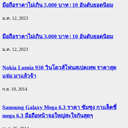
มือถือราคาไม่เกิน 5,000 บาท | 10 อันดับยอดนิยม
ม.ค. 12, 2023
มือถือราคาไม่เกิน 3,000 บาท | 10 อันดับยอดนิยม
ม.ค. 12, 2023
Nokia Lumia 930 วินโดวส์โฟนสเปคเทพ ราคาสุด
แจ่ม มาแล้วจ้า
ก.ย. 19, 2014
Samsung Galaxy Mega 6.3 ราคา ซัมซุง กาแล็คซี่
mega 6.3 มือถือหน้าจอใหญ่สะใจกันสุดๆ