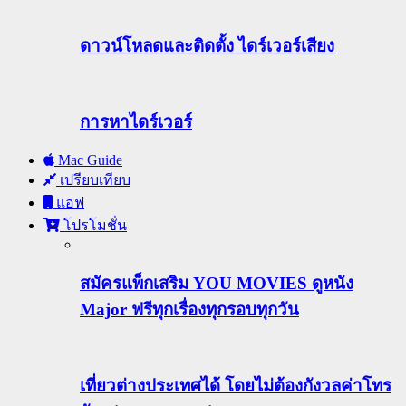
ดาวน์โหลดและติดตั้ง ไดร์เวอร์เสียง
การหาไดร์เวอร์
Mac Guide
เปรียบเทียบ
แอฟ
โปรโมชั่น
สมัครแพ็กเสริม YOU MOVIES ดูหนัง
Major ฟรีทุกเรื่องทุกรอบทุกวัน
เที่ยวต่างประเทศได้ โดยไม่ต้องกังวลค่าโทร