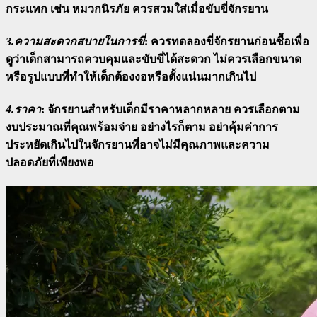
กระแทก เช่น หมวกนิรภัย ควรสวมใส่เมื่อขับขี่จักรยาน
3.ความสะดวกสบายในการขี่
:
ควรทดลองขี่จักรยานก่อนซื้อเพื่อ
ดูว่าเด็กสามารถควบคุมและขับขี่ได้สะดวก ไม่ควรเลือกขนาด
หรือรูปแบบที่ทำให้เด็กต้องงอหรือตั้งแน่นมากเกินไป
4.ราคา
:
จักรยานสำหรับเด็กมีราคาหลากหลาย ควรเลือกตาม
งบประมาณที่คุณพร้อมจ่าย อย่างไรก็ตาม อย่าคุ้มค่าการ
ประหยัดเกินไปในจักรยานที่อาจไม่มีคุณภาพและความ
ปลอดภัยที่เพียงพอ