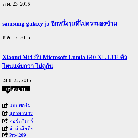
ต.ค. 23, 2015
samsung galaxy j5 อีกหนึ่งรุ่นที่ไม่ควรมองข้าม
ส.ค. 17, 2015
Xiaomi Mi4 กับ Microsoft Lumia 640 XL LTE ตัว
ไหนแจ่มกว่า ไปดูกัน
เม.ย. 22, 2015
เพื่อนบ้าน
แบบฟอร์ม
สูตรอาหาร
คอร์ดกีตาร์
จำนำมือถือ
Pro4289