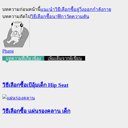
บทความก่อนหน้านี้
แนะนำวิธีเลือกซื้อลู่วิ่งออกกำลังกาย
บทความถัดไป
วิธีเลือกซื้อนาฬิกาวัดความดัน
Phang
บทความที่เกี่ยวข้อง
เพิ่มเติมจากผู้เขียน
วิธีเลือกซื้อเป้อุ้มเด็ก Hip Seat
วิธีเลือกซื้อ แผ่นรองคลาน เด็ก