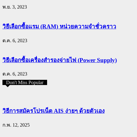
พ.ย. 3, 2023
วิธีเลือกซื้อแรม (RAM) หน่วยความจำชั่วคราว
ต.ค. 6, 2023
วิธีเลือกซื้อเครื่องสำรองจ่ายไฟ (Power Supply)
ต.ค. 6, 2023
Don't Miss Popular
วิธีการสมัครโปรเน็ต AIS ง่ายๆ ด้วยตัวเอง
ก.พ. 12, 2025