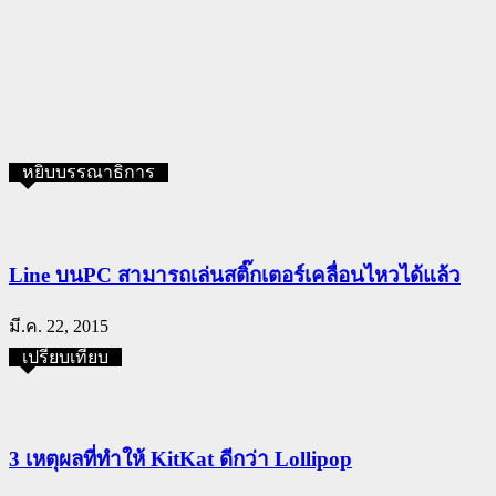
หยิบบรรณาธิการ
Line บนPC สามารถเล่นสติ๊กเตอร์เคลื่อนไหวได้แล้ว
มี.ค. 22, 2015
เปรียบเทียบ
3 เหตุผลที่ทำให้ KitKat ดีกว่า Lollipop