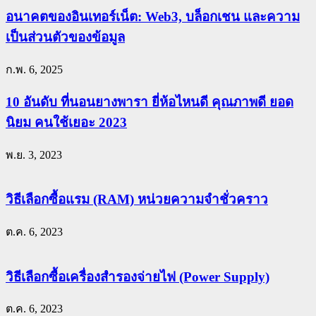
อนาคตของอินเทอร์เน็ต: Web3, บล็อกเชน และความ
เป็นส่วนตัวของข้อมูล
ก.พ. 6, 2025
10 อันดับ ที่นอนยางพารา ยี่ห้อไหนดี คุณภาพดี ยอด
นิยม คนใช้เยอะ 2023
พ.ย. 3, 2023
วิธีเลือกซื้อแรม (RAM) หน่วยความจำชั่วคราว
ต.ค. 6, 2023
วิธีเลือกซื้อเครื่องสำรองจ่ายไฟ (Power Supply)
ต.ค. 6, 2023