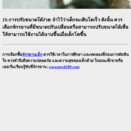
10.การปรับขนาดได้ง่าย
:
จำไว้ว่าเด็กจะเติบโตเร็ว ดังนั้น ควร
เลือกจักรยานที่มีขนาดปรับเปลี่ยนหรือสามารถปรับขนาดได้เพื่อ
ให้สามารถใช้งานได้นานขึ้นเมื่อเด็กโตขึ้น
การเลือกซื้อ
จักรยานเด็ก
ควรใช้เวลาในการศึกษา และทดลองขี่ก่อนการตัดสิน
ใจ ควรคำนึงถึงความปลอดภัย และความสุขของเด็กด้วย ในขณะที่เขาหรือ
เธอเริ่มเรียนรู้ขับขี่จักรยาน |
www.pro4289.com