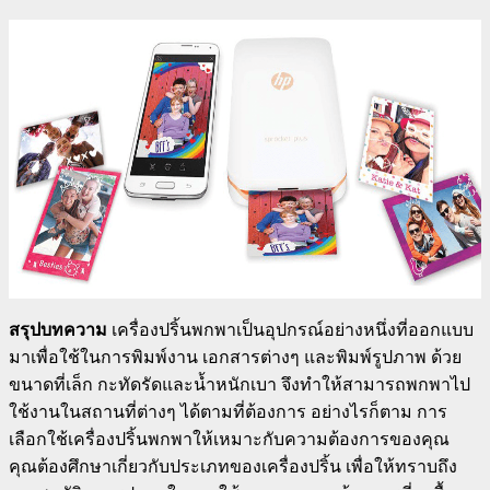
สรุปบทความ
เครื่องปริ้นพกพาเป็นอุปกรณ์อย่างหนึ่งที่ออกแบบ
มาเพื่อใช้ในการพิมพ์งาน เอกสารต่างๆ และพิมพ์รูปภาพ ด้วย
ขนาดที่เล็ก กะทัดรัดและน้ำหนักเบา จึงทำให้สามารถพกพาไป
ใช้งานในสถานที่ต่างๆ ได้ตามที่ต้องการ อย่างไรก็ตาม การ
เลือกใช้เครื่องปริ้นพกพาให้เหมาะกับความต้องการของคุณ
คุณต้องศึกษาเกี่ยวกับประเภทของเครื่องปริ้น เพื่อให้ทราบถึง