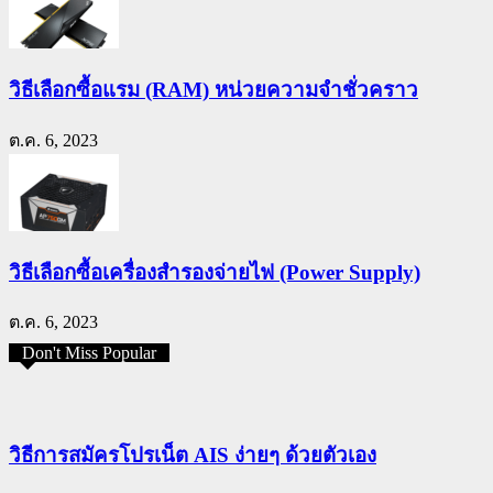
วิธีเลือกซื้อแรม (RAM) หน่วยความจำชั่วคราว
ต.ค. 6, 2023
วิธีเลือกซื้อเครื่องสำรองจ่ายไฟ (Power Supply)
ต.ค. 6, 2023
Don't Miss Popular
วิธีการสมัครโปรเน็ต AIS ง่ายๆ ด้วยตัวเอง