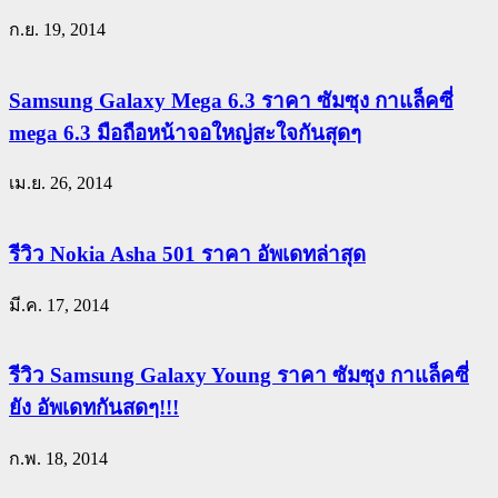
ก.ย. 19, 2014
Samsung Galaxy Mega 6.3 ราคา ซัมซุง กาแล็คซี่
mega 6.3 มือถือหน้าจอใหญ่สะใจกันสุดๆ
เม.ย. 26, 2014
รีวิว Nokia Asha 501 ราคา อัพเดทล่าสุด
มี.ค. 17, 2014
รีวิว Samsung Galaxy Young ราคา ซัมซุง กาแล็คซี่
ยัง อัพเดทกันสดๆ!!!
ก.พ. 18, 2014