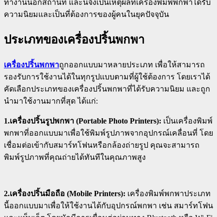
ทำงานนอกสถานที่ และนี่จึงเป็นเหตุผลที่เครื่องพิมพ์พกพาได้รับ
ความนิยมและเป็นที่ต้องการของผู้คนในยุคปัจจุบัน
ประเภทของเครื่องปริ้นพกพา
เครื่องปริ้นพกพา
ถูกออกแบบมาหลายประเภท เพื่อให้สามารถ
รองรับการใช้งานได้ในทุกรูปแบบตามที่ผู้ใช้ต้องการ โดยเราได้
คัดเลือกประเภทของเครื่องปริ้นพกพาที่ได้รับความนิยม และถูก
นำมาใช้งานมากที่สุด ได้แก่:
1.เครื่องปริ้นรูปพกพา (Portable Photo Printers):
เป็นเครื่องพิมพ์
พกพาที่ออกแบบมาเพื่อใช้พิมพ์รูปภาพจากอุปกรณ์เคลื่อนที่ โดย
เชื่อมต่อเข้ากับสมาร์ทโฟนหรือกล้องถ่ายรูป คุณจะสามารถ
พิมพ์รูปภาพที่คุณถ่ายได้ทันทีในคุณภาพสูง
2.เครื่องปริ้นมือถือ (Mobile Printers):
เครื่องพิมพ์พกพาประเภท
นี้ออกแบบมาเพื่อให้ใช้งานได้กับอุปกรณ์พกพา เช่น สมาร์ทโฟน