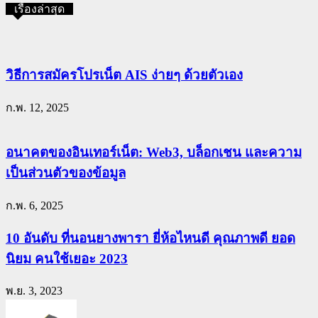
เรื่องล่าสุด
วิธีการสมัครโปรเน็ต AIS ง่ายๆ ด้วยตัวเอง
ก.พ. 12, 2025
อนาคตของอินเทอร์เน็ต: Web3, บล็อกเชน และความ
เป็นส่วนตัวของข้อมูล
ก.พ. 6, 2025
10 อันดับ ที่นอนยางพารา ยี่ห้อไหนดี คุณภาพดี ยอด
นิยม คนใช้เยอะ 2023
พ.ย. 3, 2023