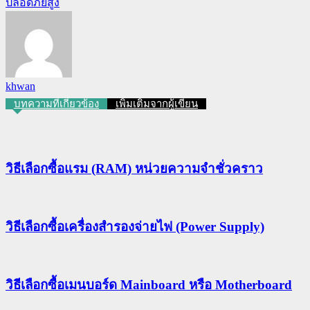
ปลอดภัยสูง
khwan
บทความที่เกี่ยวข้อง
เพิ่มเติมจากผู้เขียน
วิธีเลือกซื้อแรม (RAM) หน่วยความจำชั่วคราว
วิธีเลือกซื้อเครื่องสำรองจ่ายไฟ (Power Supply)
วิธีเลือกซื้อเมนบอร์ด Mainboard หรือ Motherboard