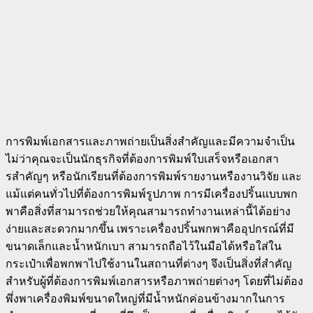
การพิมพ์เอกสารและภาพถ่ายเป็นสิ่งสำคัญและมีความจำเป็น
ไม่ว่าคุณจะเป็นนักธุรกิจที่ต้องการพิมพ์ใบเสร็จหรือเอกสา
รสำคัญๆ หรือนักเรียนที่ต้องการพิมพ์รายงานหรืองานวิจัย และ
แม้แต่คนทั่วไปที่ต้องการพิมพ์รูปภาพ การมีเครื่องปริ้นแบบพก
พาคือสิ่งที่สามารถช่วยให้คุณสามารถทำงานเหล่านี้ได้อย่าง
ง่ายและสะดวกมากขึ้น เพราะเครื่องปริ้นพกพาคืออุปกรณ์ที่มี
ขนาดเล็กและน้ำหนักเบา สามารถถือไว้ในมือได้หรือใส่ใน
กระเป๋าเพื่อพกพาไปใช้งานในสถานที่ต่างๆ จึงเป็นสิ่งที่สำคัญ
สำหรับผู้ที่ต้องการพิมพ์เอกสารหรือภาพถ่ายต่างๆ โดยที่ไม่ต้อง
พึ่งพาเครื่องพิมพ์ขนาดใหญ่ที่มีน้ำหนักค่อนข้างมากในการ