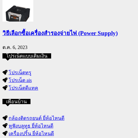
วิธีเลือกซื้อเครื่องสำรองจ่ายไฟ (Power Supply)
ต.ค. 6, 2023
โปรเน็ตแบบเติมเงิน
โปรเน็ตทรู
โปรเน็ต ais
โปรเน็ตดีแทค
เพื่อนบ้าน
กล้องติดรถยนต์ ยี่ห้อไหนดี
หูฟังบลูทูธ ยี่ห้อไหนดี
เครื่องปริ้น ยี่ห้อไหนดี