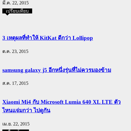
มี.ค. 22, 2015
เปรียบเทียบ
3 เหตุผลที่ทำให้ KitKat ดีกว่า Lollipop
ต.ค. 23, 2015
samsung galaxy j5 อีกหนึ่งรุ่นที่ไม่ควรมองข้าม
ส.ค. 17, 2015
Xiaomi Mi4 กับ Microsoft Lumia 640 XL LTE ตัว
ไหนแจ่มกว่า ไปดูกัน
เม.ย. 22, 2015