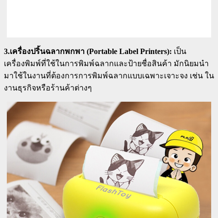
3.เครื่องปริ้นฉลากพกพา (Portable Label Printers):
เป็น
เครื่องพิมพ์ที่ใช้ในการพิมพ์ฉลากและป้ายชื่อสินค้า มักนิยมนำ
มาใช้ในงานที่ต้องการการพิมพ์ฉลากแบบเฉพาะเจาะจง เช่น ใน
งานธุรกิจหรือร้านค้าต่างๆ