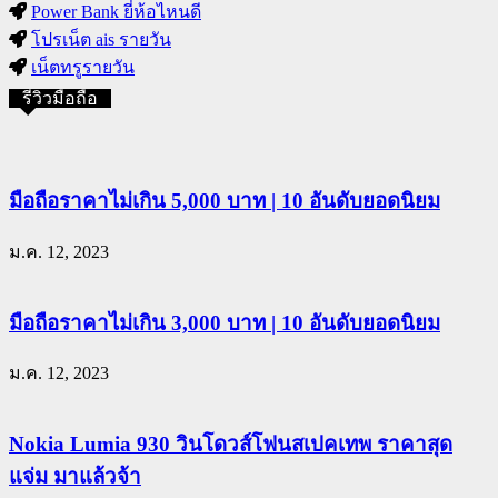
Power Bank ยี่ห้อไหนดี
โปรเน็ต ais รายวัน
เน็ตทรูรายวัน
รีวิวมือถือ
มือถือราคาไม่เกิน 5,000 บาท | 10 อันดับยอดนิยม
ม.ค. 12, 2023
มือถือราคาไม่เกิน 3,000 บาท | 10 อันดับยอดนิยม
ม.ค. 12, 2023
Nokia Lumia 930 วินโดวส์โฟนสเปคเทพ ราคาสุด
แจ่ม มาแล้วจ้า