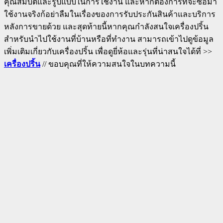
คุณสมบัติและรูปแบบในการใช้งาน และหากต้องการที่จะซื้อมา
ใช้งานจริงก้อย่าลืมในเรื่องของการรับประกันสินค้าและบริการ
หลังการขายด้วย และสุดท้ายนี้หากคุณกำลังสนใจเครื่องปริ้น
สำหรับนำไปใช้งานที่บ้านหรือที่ทำงาน สามารถเข้าไปดูข้อมูล
เพิ่มเติมเกี่ยวกับเครื่องปริ้น เพื่อดูยี่ห้อและรุ่นที่น่าสนใจได้ที่ >>
เครื่องปริ้น
// ขอบคุณที่ให้ความสนใจในบทความนี้