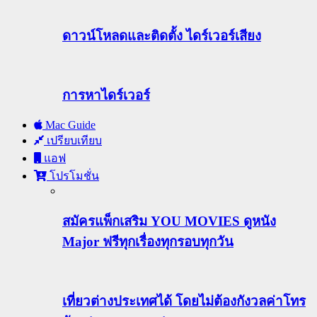
ดาวน์โหลดและติดตั้ง ไดร์เวอร์เสียง
การหาไดร์เวอร์
Mac Guide
เปรียบเทียบ
แอฟ
โปรโมชั่น
สมัครแพ็กเสริม YOU MOVIES ดูหนัง
Major ฟรีทุกเรื่องทุกรอบทุกวัน
เที่ยวต่างประเทศได้ โดยไม่ต้องกังวลค่าโทร