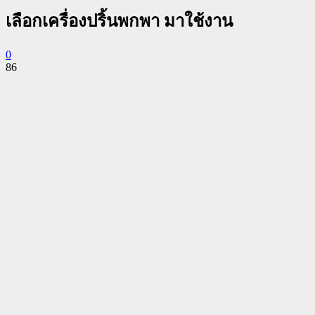
เลือกเครื่องปริ้นพกพา มาใช้งาน
0
86
Facebook
Twitter
Pinterest
WhatsApp