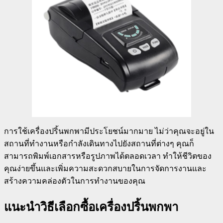
การใช้เครื่องปริ้นพกพามีประโยชน์มากมาย ไม่ว่าคุณจะอยู่ใน
สถานที่ทำงานหรือกำลังเดินทางไปยังสถานที่ต่างๆ คุณก็
สามารถพิมพ์เอกสารหรือรูปภาพได้ตลอดเวลา ทำให้ชีวิตของ
คุณง่ายขึ้นและเพิ่มความสะดวกสบายในการจัดการงานและ
สร้างความคล่องตัวในการทำงานของคุณ
แนะนำวิธีเลือกซื้อเครื่องปริ้นพกพา