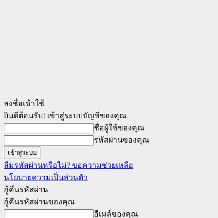
ลงชื่อเข้าใช้
ยินดีต้อนรับ! เข้าสู่ระบบบัญชีของคุณ
ชื่อผู้ใช้ของคุณ
รหัสผ่านของคุณ
ลืมรหัสผ่านหรือไม่? ขอความช่วยเหลือ
นโยบายความเป็นส่วนตัว
กู้คืนรหัสผ่าน
กู้คืนรหัสผ่านของคุณ
อีเมล์ของคุณ