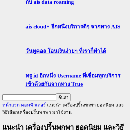
กับ ais data roaming
ais cloud+ อีกหนึ่งบริการดีๆ จากทาง AIS
วันทูคอล โอนเงินง่ายๆ ที่เราก็ทำได้
ทรู id อีกหนึ่ง Username ที่เชื่อมทุกบริการ
เข้าด้วยกันจากทาง True
หน้าแรก
คอมพิวเตอร์
แนะนำ เครื่องปริ้นพกพา ยอดนิยม และ
วิธีเลือกเครื่องปริ้นพกพา มาใช้งาน
แนะนำ เครื่องปริ้นพกพา ยอดนิยม และวิธี