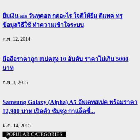
ยืมเงิน ais วันทูคอล กดอะไร ใจดีให้ยืม ดีแทค ทรู
ข้อมูลวิธีใช้ ทำความเข้าใจระบบ
ก.พ. 12, 2014
มือถือราคาถูก สเปคสูง 10 อันดับ ราคาไม่เกิน 5000
บาท
ก.พ. 3, 2015
Samsung Galaxy (Alpha) A5 อัพเดทสเปค พร้อมราคา
12,900 บาท เปิดตัว ซัมซุง กาแล็คซี่...
ม.ค. 14, 2015
POPULAR CATEGORIES