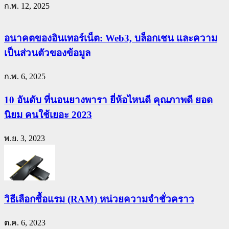
ก.พ. 12, 2025
อนาคตของอินเทอร์เน็ต: Web3, บล็อกเชน และความ
เป็นส่วนตัวของข้อมูล
ก.พ. 6, 2025
10 อันดับ ที่นอนยางพารา ยี่ห้อไหนดี คุณภาพดี ยอด
นิยม คนใช้เยอะ 2023
พ.ย. 3, 2023
วิธีเลือกซื้อแรม (RAM) หน่วยความจำชั่วคราว
ต.ค. 6, 2023