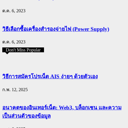
ต.ค. 6, 2023
วิธีเลือกซื้อเครื่องสำรองจ่ายไฟ (Power Supply)
ต.ค. 6, 2023
Don't Miss Popular
วิธีการสมัครโปรเน็ต AIS ง่ายๆ ด้วยตัวเอง
ก.พ. 12, 2025
อนาคตของอินเทอร์เน็ต: Web3, บล็อกเชน และความ
เป็นส่วนตัวของข้อมูล