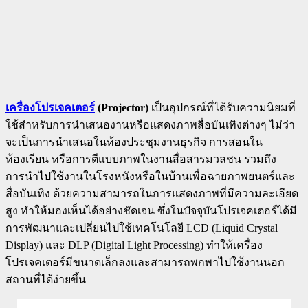
เครื่องโปรเจคเตอร์
(Projector)
เป็นอุปกรณ์ที่ได้รับความนิยมที่
ใช้สำหรับการนำเสนองานหรือแสดงภาพสื่อบันเทิงต่างๆ ไม่ว่า
จะเป็นการนำเสนอในห้องประชุมงานธุรกิจ การสอนใน
ห้องเรียน หรือการตีแบบภาพในงานสื่อสารมวลชน รวมถึง
การนำไปใช้งานในโรงหนังหรือในบ้านเพื่อฉายภาพยนตร์และ
สื่อบันเทิง ด้วยความสามารถในการแสดงภาพที่มีความละเอียด
สูง ทำให้มองเห็นได้อย่างชัดเจน ซึ่งในปัจจุบันโปรเจคเตอร์ได้มี
การพัฒนาและเปลี่ยนไปใช้เทคโนโลยี LCD (Liquid Crystal
Display) และ DLP (Digital Light Processing) ทำให้เครื่อง
โปรเจคเตอร์มีขนาดเล็กลงและสามารถพกพาไปใช้งานนอก
สถานที่ได้ง่ายขึ้น