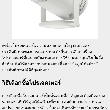
เครื่องโปรเจคเตอร์มีความหลากหลายในรูปแบบและ
ประสิทธิภาพของการแสดงภาพ ดังนั้นการเลือกเครื่อง
โปรเจคเตอร์ที่เหมาะกับงานและการใช้งานของคุณจึงเป็นสิ่ง
สำคัญ เพื่อให้สามารถนำเสนอและสื่อสารข้อมูลได้อย่างมี
ประสิทธิภาพได้ดีที่สุดนั่นเอง
วิธีเลือกซื้อโปรเจคเตอร์
การเลือกซื้อโปรเจคเตอร์เป็นขั้นตอนที่สำคัญและต้องคิดอย่าง
รอบคอบ เพื่อให้คุณได้เครื่องที่เหมาะสมกับความต้องการและ
งบประมาณของคุณ เรามี 5 ขั้นตอนที่ควรพิจารณาในการเลือก