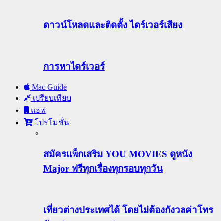
ดาวน์โหลดและติดตั้ง ไดร์เวอร์เสียง
การหาไดร์เวอร์
Mac Guide
เปรียบเทียบ
แอฟ
โปรโมชั่น
สมัครแพ็กเสริม YOU MOVIES ดูหนัง
Major ฟรีทุกเรื่องทุกรอบทุกวัน
เที่ยวต่างประเทศได้ โดยไม่ต้องกังวลค่าโทร