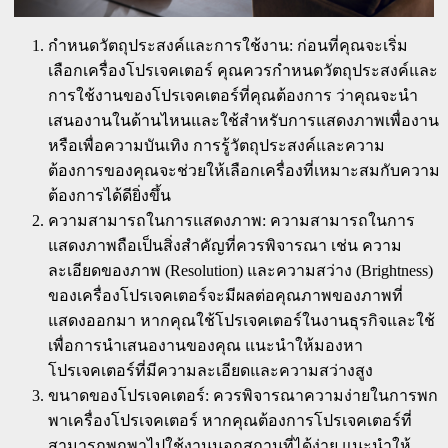
กำหนดวัตถุประสงค์และการใช้งาน: ก่อนที่คุณจะเริ่ม
เลือกเครื่องโปรเจคเตอร์ คุณควรกำหนดวัตถุประสงค์และ
การใช้งานของโปรเจคเตอร์ที่คุณต้องการ ว่าคุณจะนำ
เสนองานในด้านไหนและใช้สำหรับการแสดงภาพเพื่องาน
หรือเพื่อความบันเทิง การรู้วัตถุประสงค์และความ
ต้องการของคุณจะช่วยให้เลือกเครื่องที่เหมาะสมกับความ
ต้องการได้ดียิ่งขึ้น
ความสามารถในการแสดงภาพ: ความสามารถในการ
แสดงภาพถือเป็นสิ่งสำคัญที่ควรพิจารณา เช่น ความ
ละเอียดของภาพ (Resolution) และความสว่าง (Brightness)
ของเครื่องโปรเจคเตอร์จะมีผลต่อคุณภาพของภาพที่
แสดงออกมา หากคุณใช้โปรเจคเตอร์ในงานธุรกิจและใช้
เพื่อการนำเสนองานของคุณ แนะนำให้มองหา
โปรเจคเตอร์ที่มีความละเอียดและความสว่างสูง
ขนาดของโปรเจคเตอร์: ควรพิจารณาความง่ายในการพก
พาเครื่องโปรเจคเตอร์ หากคุณต้องการโปรเจคเตอร์ที่
สามารถพกพาไปใช้งานนอกสถานที่ได้ง่าย แนะนำให้