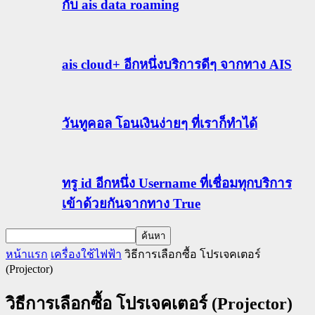
กับ ais data roaming
ais cloud+ อีกหนึ่งบริการดีๆ จากทาง AIS
วันทูคอล โอนเงินง่ายๆ ที่เราก็ทำได้
ทรู id อีกหนึ่ง Username ที่เชื่อมทุกบริการ
เข้าด้วยกันจากทาง True
หน้าแรก
เครื่องใช้ไฟฟ้า
วิธีการเลือกซื้อ โปรเจคเตอร์
(Projector)
วิธีการเลือกซื้อ โปรเจคเตอร์ (Projector)