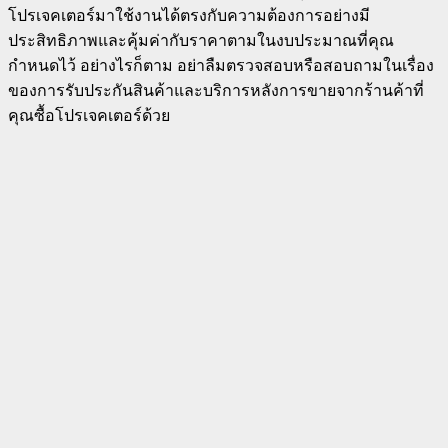
โปรเจคเตอร์มาใช้งานได้ตรงกับความต้องการอย่างมี
ประสิทธิภาพและคุ้มค่ากับราคาตามในงบประมาณที่คุณ
กำหนดไว้ อย่างไรก็ตาม อย่าลืมตรวจสอบหรือสอบถามในเรื่อง
ของการรับประกันสินค้าและบริการหลังการขายจากร้านค้าที่
คุณซื้อโปรเจคเตอร์ด้วย