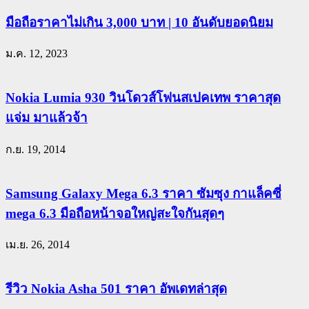
มือถือราคาไม่เกิน 3,000 บาท | 10 อันดับยอดนิยม
ม.ค. 12, 2023
Nokia Lumia 930 วินโดวส์โฟนสเปคเทพ ราคาสุด
แจ่ม มาแล้วจ้า
ก.ย. 19, 2014
Samsung Galaxy Mega 6.3 ราคา ซัมซุง กาแล็คซี่
mega 6.3 มือถือหน้าจอใหญ่สะใจกันสุดๆ
เม.ย. 26, 2014
รีวิว Nokia Asha 501 ราคา อัพเดทล่าสุด