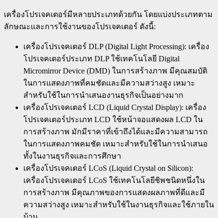
เครื่องโปรเจคเตอร์มีหลายประเภทด้วยกัน โดยแบ่งประเภทตาม
ลักษณะและการใช้งานของโปรเจคเตอร์ ดังนี้:
เครื่องโปรเจคเตอร์ DLP (Digital Light Processing): เครื่อง
โปรเจคเตอร์ประเภท DLP ใช้เทคโนโลยี Digital
Micromirror Device (DMD) ในการสร้างภาพ มีคุณสมบัติ
ในการแสดงภาพที่คมชัดและมีความสว่างสูง เหมาะ
สำหรับใช้ในการนำเสนองานธุรกิจเป็นอย่างมาก
เครื่องโปรเจคเตอร์ LCD (Liquid Crystal Display): เครื่อง
โปรเจคเตอร์ประเภท LCD ใช้หน้าจอแสดงผล LCD ใน
การสร้างภาพ มักมีราคาที่เข้าถึงได้และมีความสามารถ
ในการแสดงภาพคมชัด เหมาะสำหรับใช้ในการนำเสนอ
ทั้งในงานธุรกิจและการศึกษา
เครื่องโปรเจคเตอร์ LCoS (Liquid Crystal on Silicon):
เครื่องโปรเจคเตอร์ LCoS ใช้เทคโนโลยีชิพชนิดหนึ่งใน
การสร้างภาพ มีคุณภาพของการแสดงผลภาพที่ดีและมี
ความสว่างสูง เหมาะสำหรับใช้ในงานธุรกิจและใช้ภายใน
บ้าน