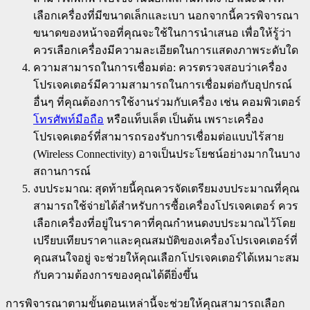
เลือกเครื่องที่มีขนาดเล็กและเบา นอกจากนี้ควรพิจารณา
ขนาดของหน้าจอที่คุณจะใช้ในการนำเสนอ เพื่อให้รู้ว่า
ควรเลือกเครื่องมีความละเอียดในการแสดงภาพระดับใด
ความสามารถในการเชื่อมต่อ: ควรตรวจสอบว่าเครื่อง
โปรเจคเตอร์มีความสามารถในการเชื่อมต่อกับอุปกรณ์
อื่นๆ ที่คุณต้องการใช้งานร่วมกับเครื่อง เช่น คอมพิวเตอร์
โทรศัพท์มือถือ
หรือแท็บเล็ต เป็นต้น เพราะเครื่อง
โปรเจคเตอร์ที่สามารถรองรับการเชื่อมต่อแบบไร้สาย
(Wireless Connectivity) อาจเป็นประโยชน์อย่างมากในบาง
สถานการณ์
งบประมาณ: สุดท้ายนี้คุณควรจัดเตรียมงบประมาณที่คุณ
สามารถใช้จ่ายได้สำหรับการซื้อเครื่องโปรเจคเตอร์ ควร
เลือกเครื่องที่อยู่ในราคาที่คุณกำหนดงบประมาณไว้โดย
เปรียบเทียบราคาและคุณสมบัติของเครื่องโปรเจคเตอร์ที่
คุณสนใจอยู่ จะช่วยให้คุณเลือกโปรเจคเตอร์ได้เหมาะสม
กับความต้องการของคุณได้ดียิ่งขึ้น
การพิจารณาตามขั้นตอนเหล่านี้จะช่วยให้คุณสามารถเลือก