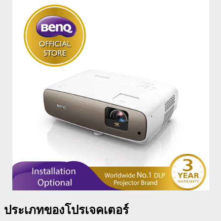
ประเภทของโปรเจคเตอร์