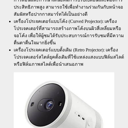
ประสิทธิภาพสูง สามารถใช้เพื่อทำงานร่วมกันกับหน้าจอ
สัมผัสหรือปากกาสมาร์ทได้เป็นอย่างดี
เครื่องโปรเจคเตอร์แบบโค้ง (Curved Projector): เครื่อง
โปรเจคเตอร์ที่สามารถสร้างภาพโค้งบนผิวสี่เหลี่ยมหรือ
จอโค้ง เพื่อให้ผู้ชมได้รับประสบการณ์การรับชมที่มีความ
ตื่นตาตื่นใจมากยิ่งขึ้น
เครื่องโปรเจคเตอร์แบบดั้งเดิม (Retro Projector): เครื่อง
โปรเจคเตอร์สไตล์ยุคดั้งเดิมที่ใช้แหล่งแสงแบบฟิล์มสไลด์
หรือฟิล์มภาพสไลด์เพื่อนำเสนอภาพ