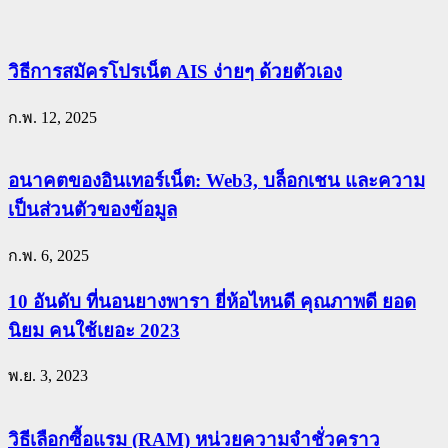
วิธีการสมัครโปรเน็ต AIS ง่ายๆ ด้วยตัวเอง
ก.พ. 12, 2025
อนาคตของอินเทอร์เน็ต: Web3, บล็อกเชน และความ
เป็นส่วนตัวของข้อมูล
ก.พ. 6, 2025
10 อันดับ ที่นอนยางพารา ยี่ห้อไหนดี คุณภาพดี ยอด
นิยม คนใช้เยอะ 2023
พ.ย. 3, 2023
วิธีเลือกซื้อแรม (RAM) หน่วยความจำชั่วคราว