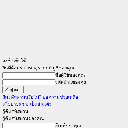
ลงชื่อเข้าใช้
ยินดีต้อนรับ! เข้าสู่ระบบบัญชีของคุณ
ชื่อผู้ใช้ของคุณ
รหัสผ่านของคุณ
ลืมรหัสผ่านหรือไม่? ขอความช่วยเหลือ
นโยบายความเป็นส่วนตัว
กู้คืนรหัสผ่าน
กู้คืนรหัสผ่านของคุณ
อีเมล์ของคุณ