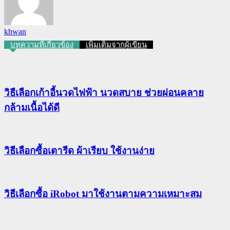
khwan
บทความที่เกี่ยวข้อง
เพิ่มเติมจากผู้เขียน
วิธีเลือกเก้าอี้นวดไฟฟ้า นวดสบาย ช่วยผ่อนคลาย
กล้ามเนื้อได้ดี
วิธีเลือกซื้อเตารีด ผ้าเรียบ ใช้งานง่าย
วิธีเลือกซื้อ iRobot มาใช้งานตามความเหมาะสม