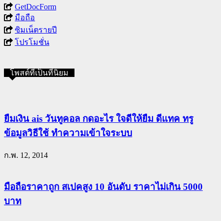
GetDocForm
มือถือ
ซิมเน็ตรายปี
โปรโมชั่น
โพสต์ที่เป็นที่นิยม
ยืมเงิน ais วันทูคอล กดอะไร ใจดีให้ยืม ดีแทค ทรู
ข้อมูลวิธีใช้ ทำความเข้าใจระบบ
ก.พ. 12, 2014
มือถือราคาถูก สเปคสูง 10 อันดับ ราคาไม่เกิน 5000
บาท