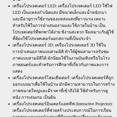
เครื่องโปรเจคเตอร์ LED: เครื่องโปรเจคเตอร์ LED ใช้ไฟ
LED เป็นแหล่งกำเนิดแสง มีขนาดเล็กและน้ำหนักเบา
และมีอายุการใช้งานของแหล่งแสงที่ยาวนาน เหมาะ
สำหรับใช้ในการนำเสนองานและใช้ภายในบ้าน เป็น
โปรเจคเตอร์ที่พกพาได้ง่าย ช้งานสะดวก จึงเหมาะกับผู้ใช้
ที่ต้องใช้โปรเจคเตอร์นอกสถานที่เป็นประจำ
เครื่องโปรเจคเตอร์ 3D: เครื่องโปรเจคเตอร์ 3D ใช้ใน
การนำเสนอภาพแบบสามมิติ ทำให้ผู้ชมสามารถรับชม
ภาพแบบสามมิติได้ มักนิยมใช้ในงานบันเทิงหรือในโรง
ภาพยนตร์และสำหรับการศึกษาที่เกี่ยวกับภาพและการ
แสดง
เครื่องโปรเจคเตอร์โฮมเธียเตอร์: เครื่องโปรเจคเตอร์ที่ถูก
ออกแบบมาเพื่อใช้ในบ้าน มักมีความสามารถในการสร้าง
ภาพขนาดใหญ่และมีราคาที่เข้าถึงได้ ใช้สำหรับการดู
หนัง การเล่นเกม เป็นต้น
เครื่องโปรเจคเตอร์อินเตอร์แอคทีฟ (Interactive Projector):
เครื่องโปรเจคเตอร์ที่ช่วยสร้างประสบการณ์ในการเรียน
การสอนและการนำเสนอที่มีการปรับเปลี่ยนและต้องการ