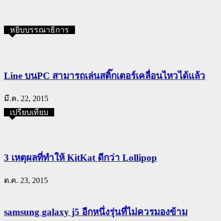
หยิบบรรณาธิการ
Line บนPC สามารถเล่นสติ๊กเตอร์เคลื่อนไหวได้แล้ว
มี.ค. 22, 2015
เปรียบเทียบ
3 เหตุผลที่ทำให้ KitKat ดีกว่า Lollipop
ต.ค. 23, 2015
samsung galaxy j5 อีกหนึ่งรุ่นที่ไม่ควรมองข้าม