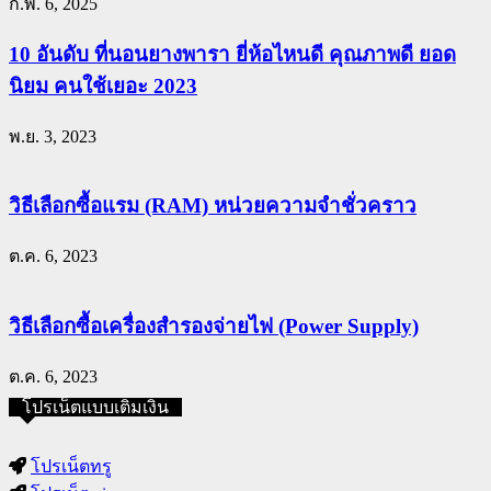
ก.พ. 6, 2025
10 อันดับ ที่นอนยางพารา ยี่ห้อไหนดี คุณภาพดี ยอด
นิยม คนใช้เยอะ 2023
พ.ย. 3, 2023
วิธีเลือกซื้อแรม (RAM) หน่วยความจำชั่วคราว
ต.ค. 6, 2023
วิธีเลือกซื้อเครื่องสำรองจ่ายไฟ (Power Supply)
ต.ค. 6, 2023
โปรเน็ตแบบเติมเงิน
โปรเน็ตทรู