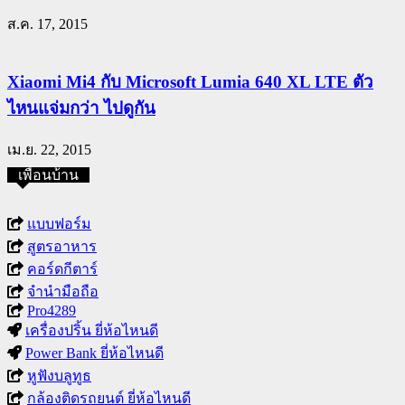
ส.ค. 17, 2015
Xiaomi Mi4 กับ Microsoft Lumia 640 XL LTE ตัว
ไหนแจ่มกว่า ไปดูกัน
เม.ย. 22, 2015
เพื่อนบ้าน
แบบฟอร์ม
สูตรอาหาร
คอร์ดกีตาร์
จำนำมือถือ
Pro4289
เครื่องปริ้น ยี่ห้อไหนดี
Power Bank ยี่ห้อไหนดี
หูฟังบลูทูธ
กล้องติดรถยนต์ ยี่ห้อไหนดี