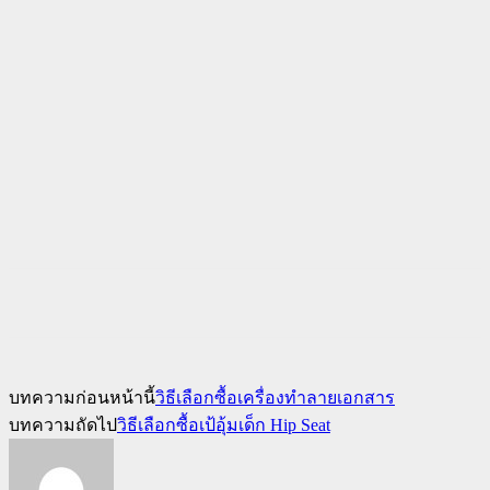
บทความก่อนหน้านี้
วิธีเลือกซื้อเครื่องทำลายเอกสาร
บทความถัดไป
วิธีเลือกซื้อเป้อุ้มเด็ก Hip Seat