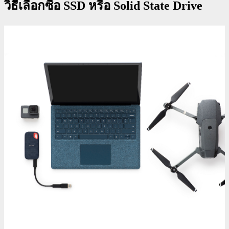
วิธีเลือกซื้อ SSD หรือ Solid State Drive