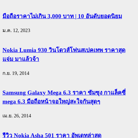
มือถือราคาไม่เกิน 3,000 บาท | 10 อันดับยอดนิยม
ม.ค. 12, 2023
Nokia Lumia 930 วินโดวส์โฟนสเปคเทพ ราคาสุด
แจ่ม มาแล้วจ้า
ก.ย. 19, 2014
Samsung Galaxy Mega 6.3 ราคา ซัมซุง กาแล็คซี่
mega 6.3 มือถือหน้าจอใหญ่สะใจกันสุดๆ
เม.ย. 26, 2014
รีวิว Nokia Asha 501 ราคา อัพเดทล่าสุด