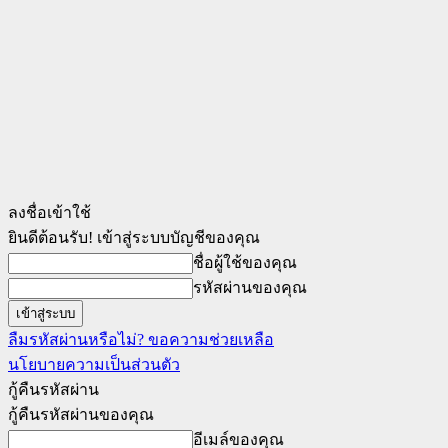
ลงชื่อเข้าใช้
ยินดีต้อนรับ! เข้าสู่ระบบบัญชีของคุณ
ชื่อผู้ใช้ของคุณ
รหัสผ่านของคุณ
ลืมรหัสผ่านหรือไม่? ขอความช่วยเหลือ
นโยบายความเป็นส่วนตัว
กู้คืนรหัสผ่าน
กู้คืนรหัสผ่านของคุณ
อีเมล์ของคุณ