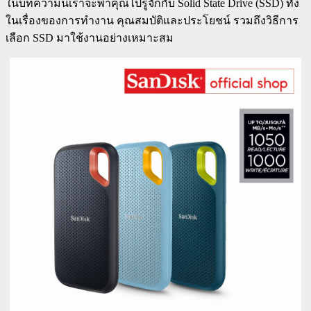
ในบทความนี้เราจะพาคุณไปรู้จักกับ Solid State Drive (SSD) ทั้ง
ในเรื่องของการทำงาน คุณสมบัติและประโยชน์ รวมถึงวิธีการ
เลือก SSD มาใช้งานอย่างเหมาะสม