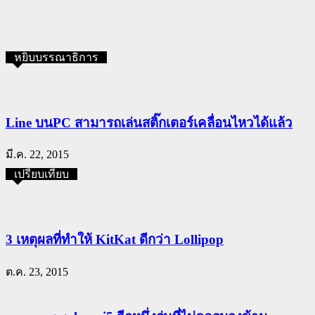
หยิบบรรณาธิการ
Line บนPC สามารถเล่นสติ๊กเตอร์เคลื่อนไหวได้แล้ว
มี.ค. 22, 2015
เปรียบเทียบ
3 เหตุผลที่ทำให้ KitKat ดีกว่า Lollipop
ต.ค. 23, 2015