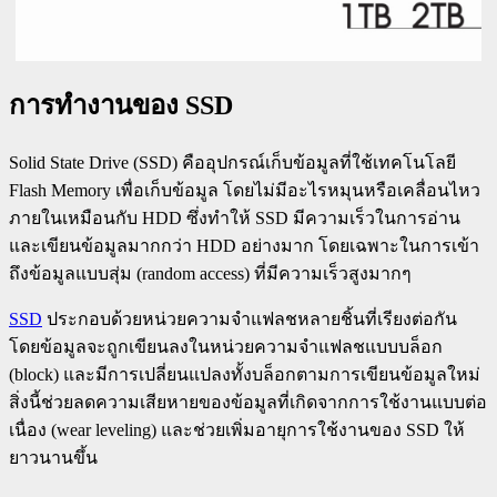
การทำงานของ SSD
Solid State Drive (SSD) คืออุปกรณ์เก็บข้อมูลที่ใช้เทคโนโลยี
Flash Memory เพื่อเก็บข้อมูล โดยไม่มีอะไรหมุนหรือเคลื่อนไหว
ภายในเหมือนกับ HDD ซึ่งทำให้ SSD มีความเร็วในการอ่าน
และเขียนข้อมูลมากกว่า HDD อย่างมาก โดยเฉพาะในการเข้า
ถึงข้อมูลแบบสุ่ม (random access) ที่มีความเร็วสูงมากๆ
SSD
ประกอบด้วยหน่วยความจำแฟลชหลายชิ้นที่เรียงต่อกัน
โดยข้อมูลจะถูกเขียนลงในหน่วยความจำแฟลชแบบบล็อก
(block) และมีการเปลี่ยนแปลงทั้งบล็อกตามการเขียนข้อมูลใหม่
สิ่งนี้ช่วยลดความเสียหายของข้อมูลที่เกิดจากการใช้งานแบบต่อ
เนื่อง (wear leveling) และช่วยเพิ่มอายุการใช้งานของ SSD ให้
ยาวนานขึ้น