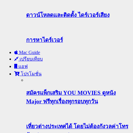
ดาวน์โหลดและติดตั้ง ไดร์เวอร์เสียง
การหาไดร์เวอร์
Mac Guide
เปรียบเทียบ
แอฟ
โปรโมชั่น
สมัครแพ็กเสริม YOU MOVIES ดูหนัง
Major ฟรีทุกเรื่องทุกรอบทุกวัน
เที่ยวต่างประเทศได้ โดยไม่ต้องกังวลค่าโทร