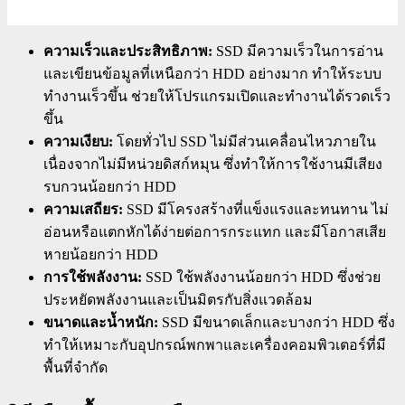
ความเร็วและประสิทธิภาพ:
SSD มีความเร็วในการอ่าน
และเขียนข้อมูลที่เหนือกว่า HDD อย่างมาก ทำให้ระบบ
ทำงานเร็วขึ้น ช่วยให้โปรแกรมเปิดและทำงานได้รวดเร็ว
ขึ้น
ความเงียบ:
โดยทั่วไป SSD ไม่มีส่วนเคลื่อนไหวภายใน
เนื่องจากไม่มีหน่วยดิสก์หมุน ซึ่งทำให้การใช้งานมีเสียง
รบกวนน้อยกว่า HDD
ความเสถียร:
SSD มีโครงสร้างที่แข็งแรงและทนทาน ไม่
อ่อนหรือแตกหักได้ง่ายต่อการกระแทก และมีโอกาสเสีย
หายน้อยกว่า HDD
การใช้พลังงาน:
SSD ใช้พลังงานน้อยกว่า HDD ซึ่งช่วย
ประหยัดพลังงานและเป็นมิตรกับสิ่งแวดล้อม
ขนาดและน้ำหนัก:
SSD มีขนาดเล็กและบางกว่า HDD ซึ่ง
ทำให้เหมาะกับอุปกรณ์พกพาและเครื่องคอมพิวเตอร์ที่มี
พื้นที่จำกัด