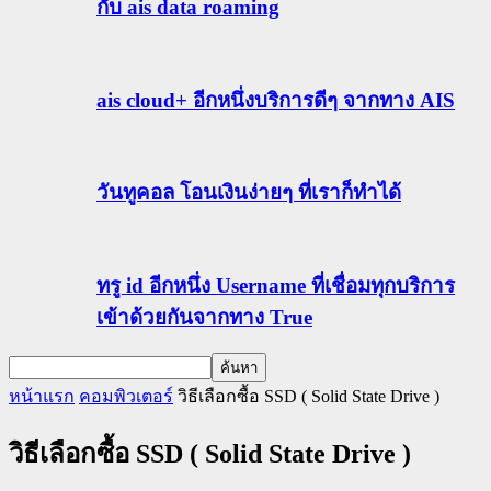
กับ ais data roaming
ais cloud+ อีกหนึ่งบริการดีๆ จากทาง AIS
วันทูคอล โอนเงินง่ายๆ ที่เราก็ทำได้
ทรู id อีกหนึ่ง Username ที่เชื่อมทุกบริการ
เข้าด้วยกันจากทาง True
หน้าแรก
คอมพิวเตอร์
วิธีเลือกซื้อ SSD ( Solid State Drive )
วิธีเลือกซื้อ SSD ( Solid State Drive )