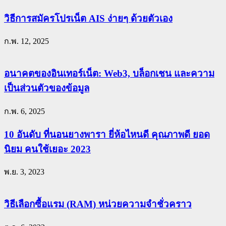
วิธีการสมัครโปรเน็ต AIS ง่ายๆ ด้วยตัวเอง
ก.พ. 12, 2025
อนาคตของอินเทอร์เน็ต: Web3, บล็อกเชน และความ
เป็นส่วนตัวของข้อมูล
ก.พ. 6, 2025
10 อันดับ ที่นอนยางพารา ยี่ห้อไหนดี คุณภาพดี ยอด
นิยม คนใช้เยอะ 2023
พ.ย. 3, 2023
วิธีเลือกซื้อแรม (RAM) หน่วยความจำชั่วคราว