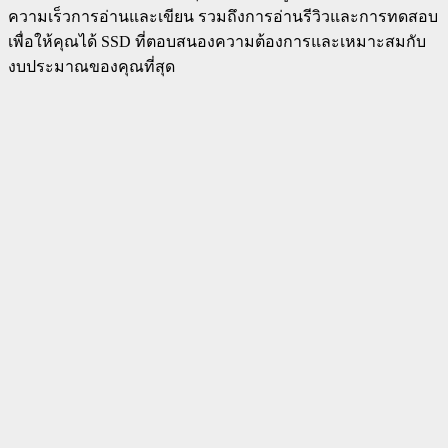
ความเร็วการอ่านและเขียน รวมถึงการอ่านรีวิวและการทดสอบ
เพื่อให้คุณได้ SSD ที่ตอบสนองความต้องการและเหมาะสมกับ
งบประมาณของคุณที่สุด