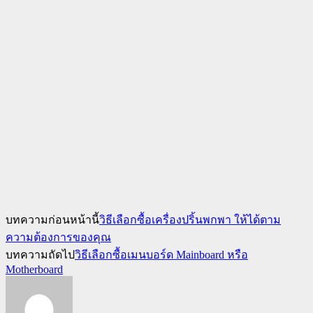
บทความก่อนหน้านี้
วิธีเลือกซื้อเครื่องปริ้นพกพา ให้ได้ตาม
ความต้องการของคุณ
บทความถัดไป
วิธีเลือกซื้อเมนบอร์ด Mainboard หรือ
Motherboard