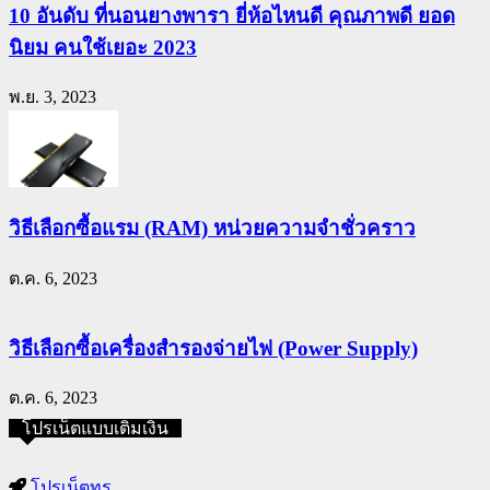
10 อันดับ ที่นอนยางพารา ยี่ห้อไหนดี คุณภาพดี ยอด
นิยม คนใช้เยอะ 2023
พ.ย. 3, 2023
วิธีเลือกซื้อแรม (RAM) หน่วยความจำชั่วคราว
ต.ค. 6, 2023
วิธีเลือกซื้อเครื่องสำรองจ่ายไฟ (Power Supply)
ต.ค. 6, 2023
โปรเน็ตแบบเติมเงิน
โปรเน็ตทรู