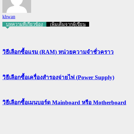
khwan
บทความที่เกี่ยวข้อง
เพิ่มเติมจากผู้เขียน
วิธีเลือกซื้อแรม (RAM) หน่วยความจำชั่วคราว
วิธีเลือกซื้อเครื่องสำรองจ่ายไฟ (Power Supply)
วิธีเลือกซื้อเมนบอร์ด Mainboard หรือ Motherboard