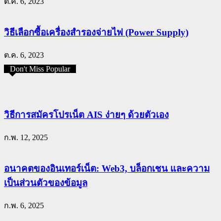
ต.ค. 6, 2023
วิธีเลือกซื้อเครื่องสำรองจ่ายไฟ (Power Supply)
ต.ค. 6, 2023
Don't Miss Popular
วิธีการสมัครโปรเน็ต AIS ง่ายๆ ด้วยตัวเอง
ก.พ. 12, 2025
อนาคตของอินเทอร์เน็ต: Web3, บล็อกเชน และความ
เป็นส่วนตัวของข้อมูล
ก.พ. 6, 2025