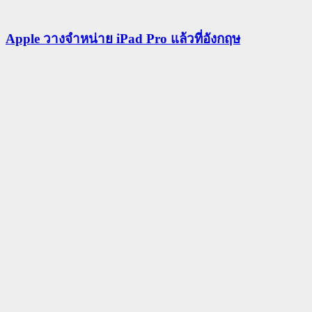
Apple วางจำหน่าย iPad Pro แล้วที่อังกฤษ