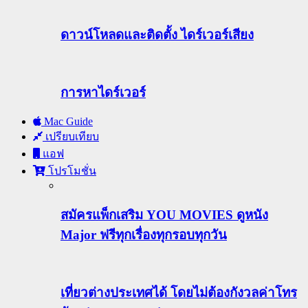
ดาวน์โหลดและติดตั้ง ไดร์เวอร์เสียง
การหาไดร์เวอร์
Mac Guide
เปรียบเทียบ
แอฟ
โปรโมชั่น
สมัครแพ็กเสริม YOU MOVIES ดูหนัง
Major ฟรีทุกเรื่องทุกรอบทุกวัน
เที่ยวต่างประเทศได้ โดยไม่ต้องกังวลค่าโทร