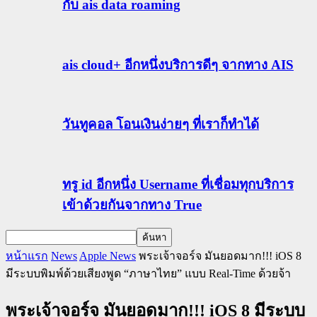
กับ ais data roaming
ais cloud+ อีกหนึ่งบริการดีๆ จากทาง AIS
วันทูคอล โอนเงินง่ายๆ ที่เราก็ทำได้
ทรู id อีกหนึ่ง Username ที่เชื่อมทุกบริการ
เข้าด้วยกันจากทาง True
หน้าแรก
News
Apple News
พระเจ้าจอร์จ มันยอดมาก!!! iOS 8
มีระบบพิมพ์ด้วยเสียงพูด “ภาษาไทย” แบบ Real-Time ด้วยจ้า
พระเจ้าจอร์จ มันยอดมาก!!! iOS 8 มีระบบ