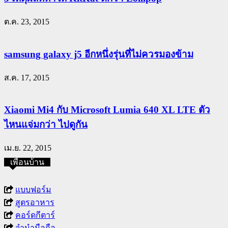
ต.ค. 23, 2015
samsung galaxy j5 อีกหนึ่งรุ่นที่ไม่ควรมองข้าม
ส.ค. 17, 2015
Xiaomi Mi4 กับ Microsoft Lumia 640 XL LTE ตัว
ไหนแจ่มกว่า ไปดูกัน
เม.ย. 22, 2015
เพื่อนบ้าน
แบบฟอร์ม
สูตรอาหาร
คอร์ดกีตาร์
จำนำมือถือ