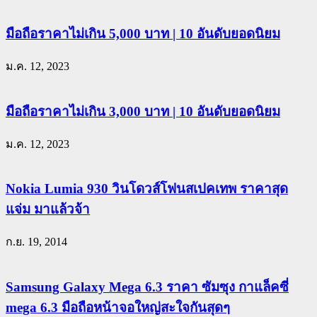
มือถือราคาไม่เกิน 5,000 บาท | 10 อันดับยอดนิยม
ม.ค. 12, 2023
มือถือราคาไม่เกิน 3,000 บาท | 10 อันดับยอดนิยม
ม.ค. 12, 2023
Nokia Lumia 930 วินโดวส์โฟนสเปคเทพ ราคาสุด
แจ่ม มาแล้วจ้า
ก.ย. 19, 2014
Samsung Galaxy Mega 6.3 ราคา ซัมซุง กาแล็คซี่
mega 6.3 มือถือหน้าจอใหญ่สะใจกันสุดๆ