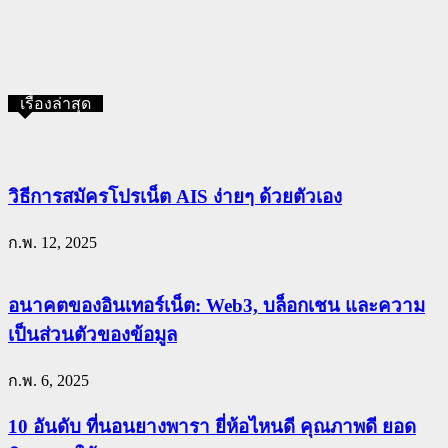
เรื่องล่าสุด
วิธีการสมัครโปรเน็ต AIS ง่ายๆ ด้วยตัวเอง
ก.พ. 12, 2025
อนาคตของอินเทอร์เน็ต: Web3, บล็อกเชน และความ
เป็นส่วนตัวของข้อมูล
ก.พ. 6, 2025
10 อันดับ ที่นอนยางพารา ยี่ห้อไหนดี คุณภาพดี ยอด