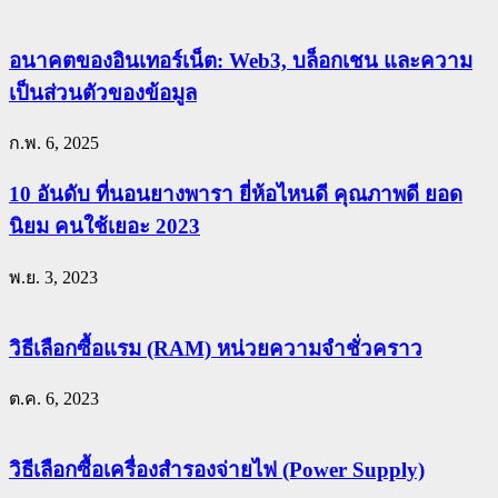
อนาคตของอินเทอร์เน็ต: Web3, บล็อกเชน และความ
เป็นส่วนตัวของข้อมูล
ก.พ. 6, 2025
10 อันดับ ที่นอนยางพารา ยี่ห้อไหนดี คุณภาพดี ยอด
นิยม คนใช้เยอะ 2023
พ.ย. 3, 2023
วิธีเลือกซื้อแรม (RAM) หน่วยความจำชั่วคราว
ต.ค. 6, 2023
วิธีเลือกซื้อเครื่องสำรองจ่ายไฟ (Power Supply)