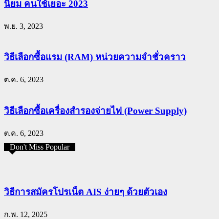
นิยม คนใช้เยอะ 2023
พ.ย. 3, 2023
วิธีเลือกซื้อแรม (RAM) หน่วยความจำชั่วคราว
ต.ค. 6, 2023
วิธีเลือกซื้อเครื่องสำรองจ่ายไฟ (Power Supply)
ต.ค. 6, 2023
Don't Miss Popular
วิธีการสมัครโปรเน็ต AIS ง่ายๆ ด้วยตัวเอง
ก.พ. 12, 2025