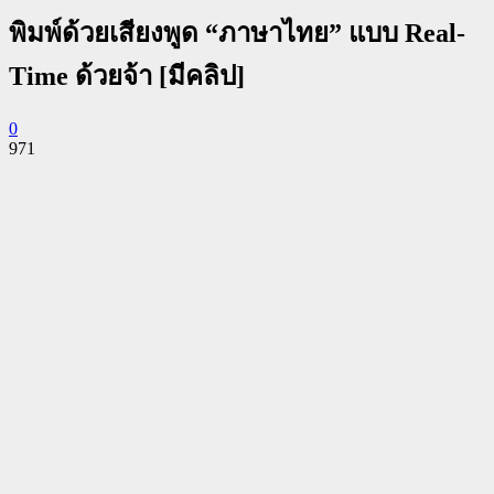
พิมพ์ด้วยเสียงพูด “ภาษาไทย” แบบ Real-
Time ด้วยจ้า [มีคลิป]
0
971
Facebook
Twitter
Pinterest
WhatsApp