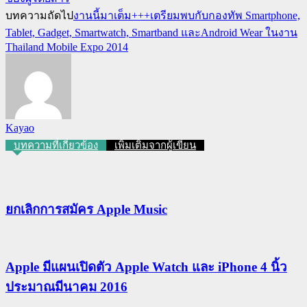
บทความถัดไป
งานนี้มาเต็ม+++เตรียมพบกับกองทัพ Smartphone,
Tablet, Gadget, Smartwatch, Smartband และAndroid Wear ในงาน
Thailand Mobile Expo 2014
Kayao
บทความที่เกี่ยวข้อง
เพิ่มเติมจากผู้เขียน
ยกเลิกการสมัคร Apple Music
Apple มีแผนเปิดตัว Apple Watch และ iPhone 4 นิ้ว
ประมาณมีนาคม 2016