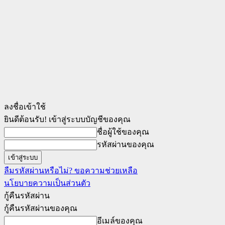
ลงชื่อเข้าใช้
ยินดีต้อนรับ! เข้าสู่ระบบบัญชีของคุณ
ชื่อผู้ใช้ของคุณ
รหัสผ่านของคุณ
ลืมรหัสผ่านหรือไม่? ขอความช่วยเหลือ
นโยบายความเป็นส่วนตัว
กู้คืนรหัสผ่าน
กู้คืนรหัสผ่านของคุณ
อีเมล์ของคุณ