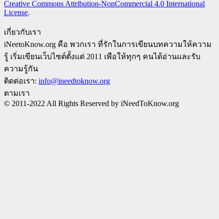
Creative Commons Attribution-NonCommercial 4.0 International
License
.
เกี่ยวกับเรา
iNeetoKnow.org คือ พวกเรา ที่รักในการเขียนบทความให้ความ
รู้ เริ่มเขียนเว็บไซต์ตั้งแต่ 2011 เพือให้ทุกๆ คนได้อ่านและรับ
ความรู้กัน
ติดต่อเรา:
info@ineedtoknow.org
ตามเรา
© 2011-2022 All Rights Reserved by iNeedToKnow.org