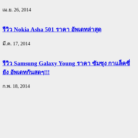
เม.ย. 26, 2014
รีวิว Nokia Asha 501 ราคา อัพเดทล่าสุด
มี.ค. 17, 2014
รีวิว Samsung Galaxy Young ราคา ซัมซุง กาแล็คซี่
ยัง อัพเดทกันสดๆ!!!
ก.พ. 18, 2014