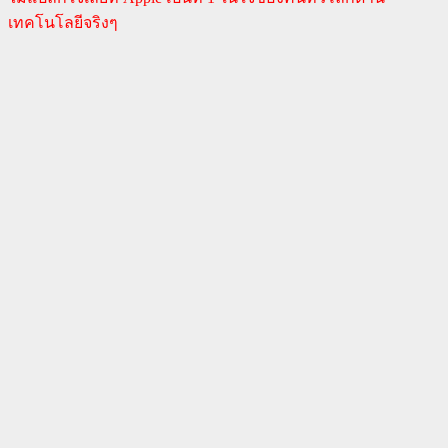
เทคโนโลยีจริงๆ