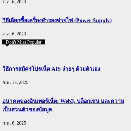
ต.ค. 6, 2023
วิธีเลือกซื้อเครื่องสำรองจ่ายไฟ (Power Supply)
ต.ค. 6, 2023
Don't Miss Popular
วิธีการสมัครโปรเน็ต AIS ง่ายๆ ด้วยตัวเอง
ก.พ. 12, 2025
อนาคตของอินเทอร์เน็ต: Web3, บล็อกเชน และความ
เป็นส่วนตัวของข้อมูล
ก.พ. 6, 2025