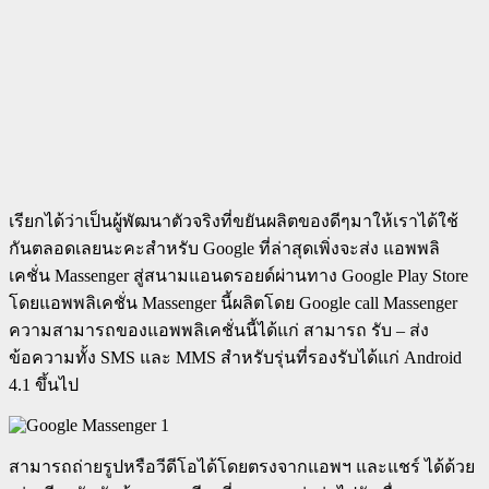
เรียกได้ว่าเป็นผู้พัฒนาตัวจริงที่ขยันผลิตของดีๆมาให้เราได้ใช้
กันตลอดเลยนะคะสำหรับ Google ที่ล่าสุดเพิ่งจะส่ง แอพพลิ
เคชั่น Massenger สู่สนามแอนดรอยด์ผ่านทาง Google Play Store
โดยแอพพลิเคชั่น Massenger นี้ผลิตโดย Google call Massenger
ความสามารถของแอพพลิเคชั่นนี้ได้แก่ สามารถ รับ – ส่ง
ข้อความทั้ง SMS และ MMS สำหรับรุ่นที่รองรับได้แก่ Android
4.1 ขึ้นไป
สามารถถ่ายรูปหรือวีดีโอได้โดยตรงจากแอพฯ และแชร์ ได้ด้วย