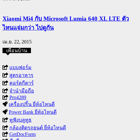
Xiaomi Mi4 กับ Microsoft Lumia 640 XL LTE ตัว
ไหนแจ่มกว่า ไปดูกัน
เม.ย. 22, 2015
เพื่อนบ้าน
แบบฟอร์ม
สูตรอาหาร
คอร์ดกีตาร์
จำนำมือถือ
Pro4289
เครื่องปริ้น ยี่ห้อไหนดี
Power Bank ยี่ห้อไหนดี
หูฟังบลูทูธ
กล้องติดรถยนต์ ยี่ห้อไหนดี
GetDocForm