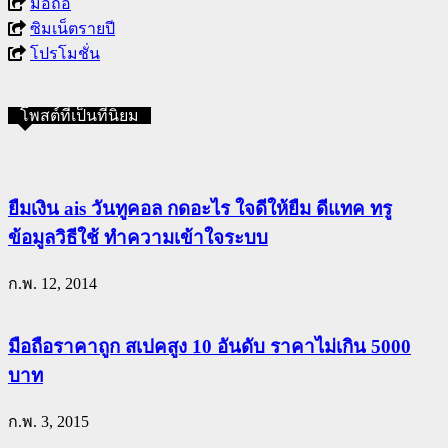
มือถือ
ซิมเน็ตรายปี
โปรโมชั่น
โพสต์ที่เป็นที่นิยม
ยืมเงิน ais วันทูคอล กดอะไร ใจดีให้ยืม ดีแทค ทรู
ข้อมูลวิธีใช้ ทำความเข้าใจระบบ
ก.พ. 12, 2014
มือถือราคาถูก สเปคสูง 10 อันดับ ราคาไม่เกิน 5000
บาท
ก.พ. 3, 2015