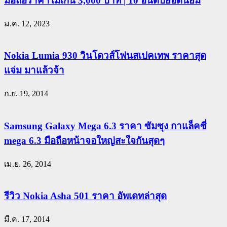
มือถือราคาไม่เกิน 3,000 บาท | 10 อันดับยอดนิยม
ม.ค. 12, 2023
Nokia Lumia 930 วินโดวส์โฟนสเปคเทพ ราคาสุด
แจ่ม มาแล้วจ้า
ก.ย. 19, 2014
Samsung Galaxy Mega 6.3 ราคา ซัมซุง กาแล็คซี่
mega 6.3 มือถือหน้าจอใหญ่สะใจกันสุดๆ
เม.ย. 26, 2014
รีวิว Nokia Asha 501 ราคา อัพเดทล่าสุด
มี.ค. 17, 2014