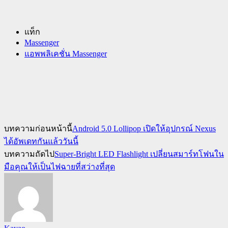
แท็ก
Massenger
แอพพลิเคชั่น Massenger
บทความก่อนหน้านี้
Android 5.0 Lollipop เปิดให้อุปกรณ์ Nexus
ได้อัพเดทกันแล้ววันนี้
บทความถัดไป
Super-Bright LED Flashlight เปลี่ยนสมาร์ทโฟนใน
มือคุณให้เป็นไฟฉายที่สว่างที่สุด