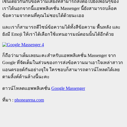
เช่นเดียวกันกับข้อความเสียงที่สามารถส่งต่อไปยังเพื่อนๆของ
เราได้นอกจากนี้แอพพลิเคชั่น Massenger นี้ยังสามารถบล็อค
ข้อความจากคนที่คุณไม่ชอบได้ด้วยนะเออ
และเราก็สามารถดีไซน์ข้อความได้ทั้งสีข้อความ พื้นหลัง และ
ยังมี Emoji ให้เราได้เลือกใช้แทนอารมณ์ตอนนั้นได้อีกด้วย
ก็ถือว่ามาเต็มเลยนะคะสำหรับแอพพลิเคชั่น Massenger จาก
Google ที่จัดเต็มในส่วนของการส่งข้อความมาเอาใจเหล่าสาวก
แอนดรอยด์กันอย่างจุใจ ใครชอบก็สามารถดาวน์โหลดได้เลย
ตามลิ้งค์ด้านล้างนี้นะคะ
ดาวน์โหลดแอพพลิเคชั่น
Google Massenger
ที่มา :
phonearena.com