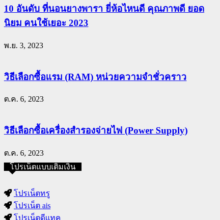
10 อันดับ ที่นอนยางพารา ยี่ห้อไหนดี คุณภาพดี ยอด
นิยม คนใช้เยอะ 2023
พ.ย. 3, 2023
วิธีเลือกซื้อแรม (RAM) หน่วยความจำชั่วคราว
ต.ค. 6, 2023
วิธีเลือกซื้อเครื่องสำรองจ่ายไฟ (Power Supply)
ต.ค. 6, 2023
โปรเน็ตแบบเติมเงิน
โปรเน็ตทรู
โปรเน็ต ais
โปรเน็ตดีแทค