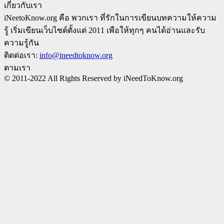
เกี่ยวกับเรา
iNeetoKnow.org คือ พวกเรา ที่รักในการเขียนบทความให้ความ
รู้ เริ่มเขียนเว็บไซต์ตั้งแต่ 2011 เพือให้ทุกๆ คนได้อ่านและรับ
ความรู้กัน
ติดต่อเรา:
info@ineedtoknow.org
ตามเรา
© 2011-2022 All Rights Reserved by iNeedToKnow.org