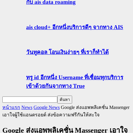
กับ ais data roaming
ais cloud+ อีกหนึ่งบริการดีๆ จากทาง AIS
วันทูคอล โอนเงินง่ายๆ ที่เราก็ทำได้
ทรู id อีกหนึ่ง Username ที่เชื่อมทุกบริการ
เข้าด้วยกันจากทาง True
หน้าแรก
News
Google News
Google ส่งแอพพลิเคชั่น Massenger
เอาใจผู้ใช้แอนดรอยด์ ส่งข้อความฟรีกันให้สะใจ
Google ส่งแอพพลิเคชั่น Massenger เอาใจ