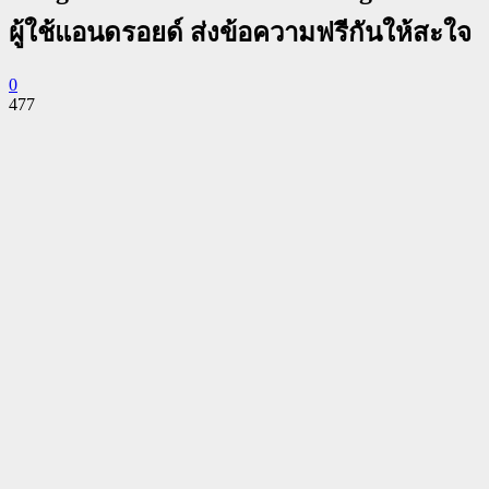
ผู้ใช้แอนดรอยด์ ส่งข้อความฟรีกันให้สะใจ
0
477
Facebook
Twitter
Pinterest
WhatsApp