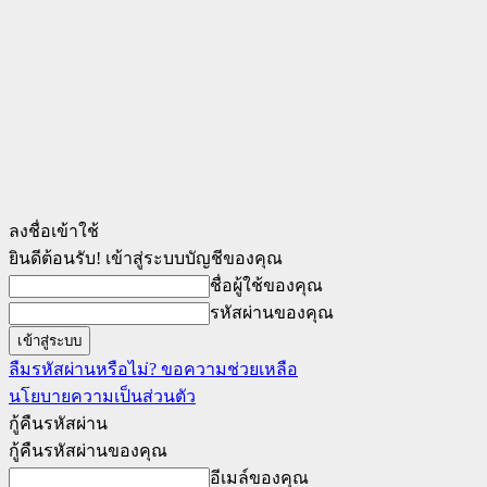
ลงชื่อเข้าใช้
ยินดีต้อนรับ! เข้าสู่ระบบบัญชีของคุณ
ชื่อผู้ใช้ของคุณ
รหัสผ่านของคุณ
ลืมรหัสผ่านหรือไม่? ขอความช่วยเหลือ
นโยบายความเป็นส่วนตัว
กู้คืนรหัสผ่าน
กู้คืนรหัสผ่านของคุณ
อีเมล์ของคุณ