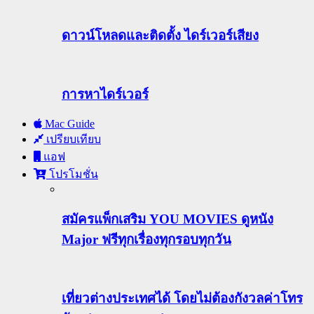
ดาวน์โหลดและติดตั้ง ไดร์เวอร์เสียง
การหาไดร์เวอร์
Mac Guide
เปรียบเทียบ
แอฟ
โปรโมชั่น
สมัครแพ็กเสริม YOU MOVIES ดูหนัง
Major ฟรีทุกเรื่องทุกรอบทุกวัน
เที่ยวต่างประเทศได้ โดยไม่ต้องกังวลค่าโทร