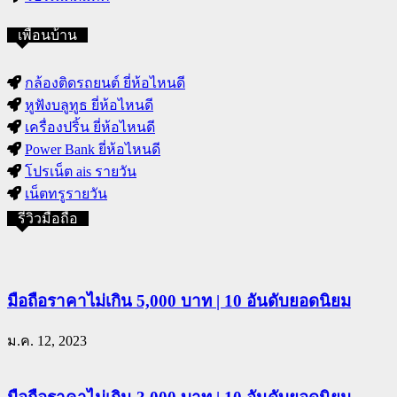
เพื่อนบ้าน
กล้องติดรถยนต์ ยี่ห้อไหนดี
หูฟังบลูทูธ ยี่ห้อไหนดี
เครื่องปริ้น ยี่ห้อไหนดี
Power Bank ยี่ห้อไหนดี
โปรเน็ต ais รายวัน
เน็ตทรูรายวัน
รีวิวมือถือ
มือถือราคาไม่เกิน 5,000 บาท | 10 อันดับยอดนิยม
ม.ค. 12, 2023