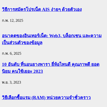
วิธีการสมัครโปรเน็ต AIS ง่ายๆ ด้วยตัวเอง
ก.พ. 12, 2025
อนาคตของอินเทอร์เน็ต: Web3, บล็อกเชน และความ
เป็นส่วนตัวของข้อมูล
ก.พ. 6, 2025
10 อันดับ ที่นอนยางพารา ยี่ห้อไหนดี คุณภาพดี ยอด
นิยม คนใช้เยอะ 2023
พ.ย. 3, 2023
วิธีเลือกซื้อแรม (RAM) หน่วยความจำชั่วคราว