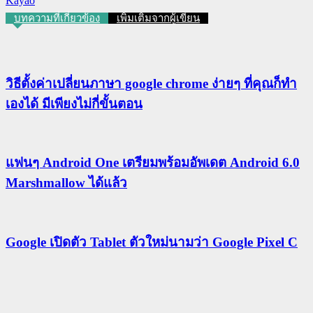
Kayao
บทความที่เกี่ยวข้อง
เพิ่มเติมจากผู้เขียน
วิธีตั้งค่าเปลี่ยนภาษา google chrome ง่ายๆ ที่คุณก็ทำ
เองได้ มีเพียงไม่กี่ขั้นตอน
แฟนๆ Android One เตรียมพร้อมอัพเดต Android 6.0
Marshmallow ได้แล้ว
Google เปิดตัว Tablet ตัวใหม่นามว่า Google Pixel C