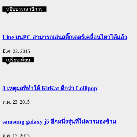
หยิบบรรณาธิการ
Line บนPC สามารถเล่นสติ๊กเตอร์เคลื่อนไหวได้แล้ว
มี.ค. 22, 2015
เปรียบเทียบ
3 เหตุผลที่ทำให้ KitKat ดีกว่า Lollipop
ต.ค. 23, 2015
samsung galaxy j5 อีกหนึ่งรุ่นที่ไม่ควรมองข้าม
ส.ค. 17, 2015