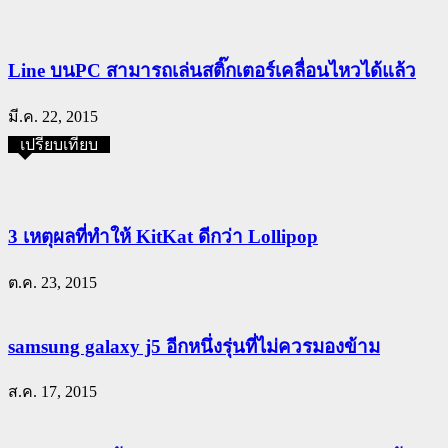
Line บนPC สามารถเล่นสติ๊กเตอร์เคลื่อนไหวได้แล้ว
มี.ค. 22, 2015
เปรียบเทียบ
3 เหตุผลที่ทำให้ KitKat ดีกว่า Lollipop
ต.ค. 23, 2015
samsung galaxy j5 อีกหนึ่งรุ่นที่ไม่ควรมองข้าม
ส.ค. 17, 2015