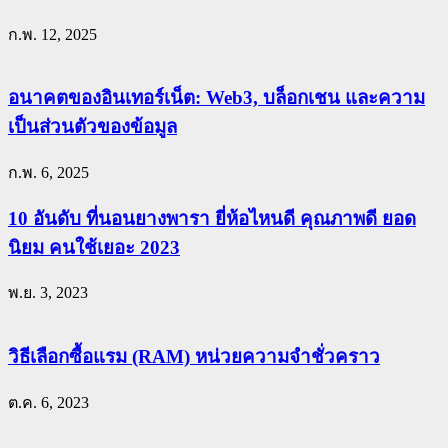
ก.พ. 12, 2025
อนาคตของอินเทอร์เน็ต: Web3, บล็อกเชน และความ
เป็นส่วนตัวของข้อมูล
ก.พ. 6, 2025
10 อันดับ ที่นอนยางพารา ยี่ห้อไหนดี คุณภาพดี ยอด
นิยม คนใช้เยอะ 2023
พ.ย. 3, 2023
วิธีเลือกซื้อแรม (RAM) หน่วยความจำชั่วคราว
ต.ค. 6, 2023