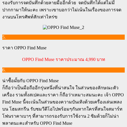
รองรับการจดบันทึกด้วยลายมืออีกด้วย จดบันทึกได้แต่ไม่มี
ปากกามาให้นะคะ เพราะเขาบอกว่าไม่เน้นในเรื่องของการจด
งานบนโทรศัพท์สักเท่าไหร่ฃ
5.
ราคา OPPO Find Muse
OPPO Find Muse ราคาประมาณ 4,990 บาท
6.
น่าซื้อมั้ยกับ OPPO Find Muse
ก็ถือว่าเป็นมือถืออีกรุ่นหนึ่งที่น่าสนใจ ในส่วนของลักษณะตัว
เครื่อง รวมทั้งสเปคและราคา ก็ถือว่าเหมาะสมนะคะ เจ้า OPPO
Find Muse นี้จะเน้นในส่วนของความบันเทิงด้วยเครื่องเล่นเพลง
บน โฮมสกรีน รับชมวีดีโอไปพร้อมๆกันหากใครที่สนใจสมาร์ท
โฟนราคาเบาๆ ที่สามารถรองรับการใช้งาน 2 ซิมด้วยก็ไม่น่า
พลาดนะคะสำหรับ OPPO Find Muse