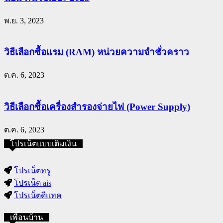
พ.ย. 3, 2023
วิธีเลือกซื้อแรม (RAM) หน่วยความจำชั่วคราว
ต.ค. 6, 2023
วิธีเลือกซื้อเครื่องสำรองจ่ายไฟ (Power Supply)
ต.ค. 6, 2023
โปรเน็ตแบบเติมเงิน
โปรเน็ตทรู
โปรเน็ต ais
โปรเน็ตดีแทค
เพื่อนบ้าน