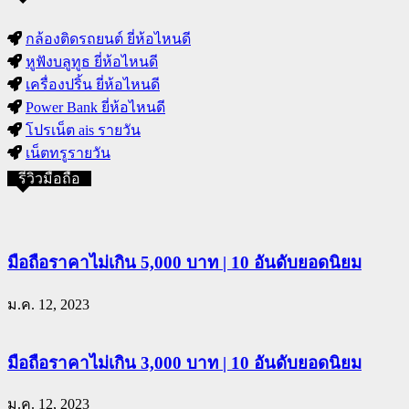
กล้องติดรถยนต์ ยี่ห้อไหนดี
หูฟังบลูทูธ ยี่ห้อไหนดี
เครื่องปริ้น ยี่ห้อไหนดี
Power Bank ยี่ห้อไหนดี
โปรเน็ต ais รายวัน
เน็ตทรูรายวัน
รีวิวมือถือ
มือถือราคาไม่เกิน 5,000 บาท | 10 อันดับยอดนิยม
ม.ค. 12, 2023
มือถือราคาไม่เกิน 3,000 บาท | 10 อันดับยอดนิยม
ม.ค. 12, 2023