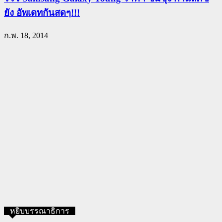
ยัง อัพเดทกันสดๆ!!!
ก.พ. 18, 2014
หยิบบรรณาธิการ