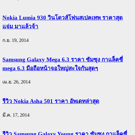
Nokia Lumia 930 วินโดวส์โฟนสเปคเทพ ราคาสุด
แจ่ม มาแล้วจ้า
ก.ย. 19, 2014
Samsung Galaxy Mega 6.3 ราคา ซัมซุง กาแล็คซี่
mega 6.3 มือถือหน้าจอใหญ่สะใจกันสุดๆ
เม.ย. 26, 2014
รีวิว Nokia Asha 501 ราคา อัพเดทล่าสุด
มี.ค. 17, 2014
รีวิว Samsung Galaxy Young ราคา ซัมซุง กาแล็คซี่