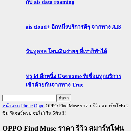
กับ ais data roaming
ais cloud+ อีกหนึ่งบริการดีๆ จากทาง AIS
วันทูคอล โอนเงินง่ายๆ ที่เราก็ทำได้
ทรู id อีกหนึ่ง Username ที่เชื่อมทุกบริการ
เข้าด้วยกันจากทาง True
หน้าแรก
Phone
Oppo
OPPO Find Muse ราคา รีวิว สมาร์ทโฟน 2
ซิม ฟีเจอร์ครบ จบไม่เกิน 5พัน!!!
OPPO Find Muse ราคา รีวิว สมาร์ทโฟน