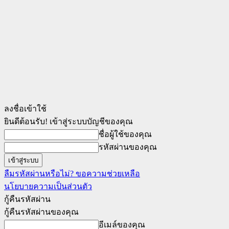
ลงชื่อเข้าใช้
ยินดีต้อนรับ! เข้าสู่ระบบบัญชีของคุณ
ชื่อผู้ใช้ของคุณ
รหัสผ่านของคุณ
ลืมรหัสผ่านหรือไม่? ขอความช่วยเหลือ
นโยบายความเป็นส่วนตัว
กู้คืนรหัสผ่าน
กู้คืนรหัสผ่านของคุณ
อีเมล์ของคุณ