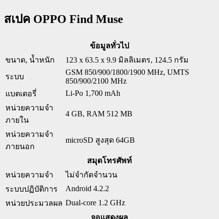
สเปค OPPO Find Muse
ข้อมูลทั่วไป
ขนาด, น้ำหนัก
123 x 63.5 x 9.9 มิลลิเมตร, 124.5 กรัม
GSM 850/900/1800/1900 MHz, UMTS
ระบบ
850/900/2100 MHz
Li-Po 1,700 mAh
แบตเตอรี่
หน่วยความจำ
4 GB, RAM 512 MB
ภายใน
หน่วยความจำ
microSD สูงสุด 64GB
ภายนอก
สมุดโทรศัพท์
หน่วยความจำ
ไม่จำกัดจำนวน
Android 4.2.2
ระบบปฏิบัติการ
Dual-core 1.2 GHz
หน่วยประมวลผล
จอแสดงผล