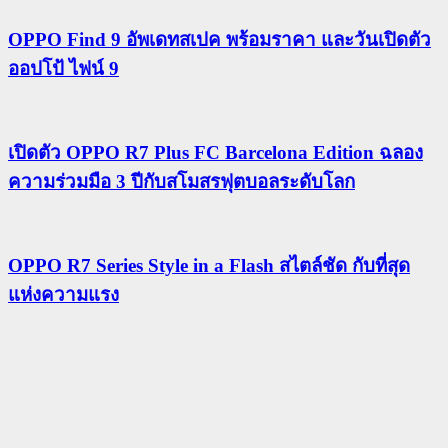
OPPO Find 9 อัพเดทสเปค พร้อมราคา และวันเปิดตัว
ออปโป้ ไฟน์ 9
เปิดตัว OPPO R7 Plus FC Barcelona Edition ฉลอง
ความร่วมมือ 3 ปีกับสโมสรฟุตบอลระดับโลก
OPPO R7 Series Style in a Flash สไตล์ชัด กับที่สุด
แห่งความแรง