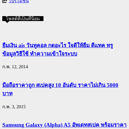
โปรโมชั่น
โพสต์ที่เป็นที่นิยม
ยืมเงิน ais วันทูคอล กดอะไร ใจดีให้ยืม ดีแทค ทรู
ข้อมูลวิธีใช้ ทำความเข้าใจระบบ
ก.พ. 12, 2014
มือถือราคาถูก สเปคสูง 10 อันดับ ราคาไม่เกิน 5000
บาท
ก.พ. 3, 2015
Samsung Galaxy (Alpha) A5 อัพเดทสเปค พร้อมราคา