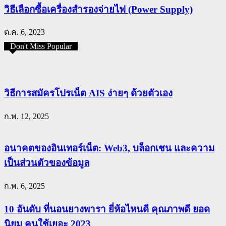
วิธีเลือกซื้อเครื่องสำรองจ่ายไฟ (Power Supply)
ต.ค. 6, 2023
Don't Miss Popular
วิธีการสมัครโปรเน็ต AIS ง่ายๆ ด้วยตัวเอง
ก.พ. 12, 2025
อนาคตของอินเทอร์เน็ต: Web3, บล็อกเชน และความ
เป็นส่วนตัวของข้อมูล
ก.พ. 6, 2025
10 อันดับ ที่นอนยางพารา ยี่ห้อไหนดี คุณภาพดี ยอด
นิยม คนใช้เยอะ 2023