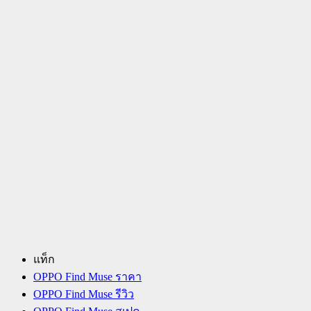
แท็ก
OPPO Find Muse ราคา
OPPO Find Muse รีวิว