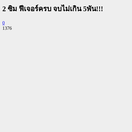
2 ซิม ฟีเจอร์ครบ จบไม่เกิน 5พัน!!!
0
1376
Facebook
Twitter
Pinterest
WhatsApp