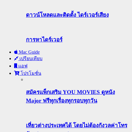
ดาวน์โหลดและติดตั้ง ไดร์เวอร์เสียง
การหาไดร์เวอร์
Mac Guide
เปรียบเทียบ
แอฟ
โปรโมชั่น
สมัครแพ็กเสริม YOU MOVIES ดูหนัง
Major ฟรีทุกเรื่องทุกรอบทุกวัน
เที่ยวต่างประเทศได้ โดยไม่ต้องกังวลค่าโทร