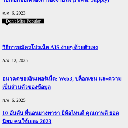
ต.ค. 6, 2023
Don't Miss Popular
วิธีการสมัครโปรเน็ต AIS ง่ายๆ ด้วยตัวเอง
ก.พ. 12, 2025
อนาคตของอินเทอร์เน็ต: Web3, บล็อกเชน และความ
เป็นส่วนตัวของข้อมูล
ก.พ. 6, 2025
10 อันดับ ที่นอนยางพารา ยี่ห้อไหนดี คุณภาพดี ยอด
นิยม คนใช้เยอะ 2023