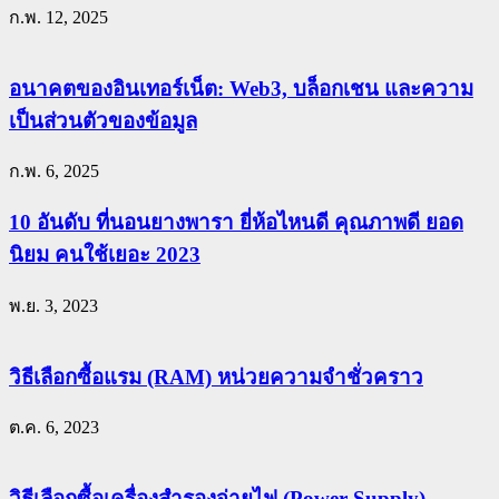
ก.พ. 12, 2025
อนาคตของอินเทอร์เน็ต: Web3, บล็อกเชน และความ
เป็นส่วนตัวของข้อมูล
ก.พ. 6, 2025
10 อันดับ ที่นอนยางพารา ยี่ห้อไหนดี คุณภาพดี ยอด
นิยม คนใช้เยอะ 2023
พ.ย. 3, 2023
วิธีเลือกซื้อแรม (RAM) หน่วยความจำชั่วคราว
ต.ค. 6, 2023
วิธีเลือกซื้อเครื่องสำรองจ่ายไฟ (Power Supply)