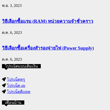
พ.ย. 3, 2023
วิธีเลือกซื้อแรม (RAM) หน่วยความจำชั่วคราว
ต.ค. 6, 2023
วิธีเลือกซื้อเครื่องสำรองจ่ายไฟ (Power Supply)
ต.ค. 6, 2023
โปรเน็ตแบบเติมเงิน
โปรเน็ตทรู
โปรเน็ต ais
โปรเน็ตดีแทค
เพื่อนบ้าน