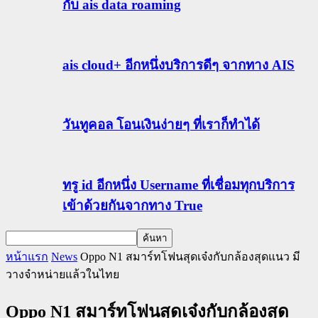
กับ ais data roaming
ais cloud+ อีกหนึ่งบริการดีๆ จากทาง AIS
วันทูคอล โอนเงินง่ายๆ ที่เราก็ทำได้
ทรู id อีกหนึ่ง Username ที่เชื่อมทุกบริการ
เข้าด้วยกันจากทาง True
หน้าแรก
News
Oppo N1 สมาร์ทโฟนสุดเจ๋งกับกล้องสุดแนว มี
วางจำหน่ายแล้วในไทย
Oppo N1 สมาร์ทโฟนสุดเจ๋งกับกล้องสุด