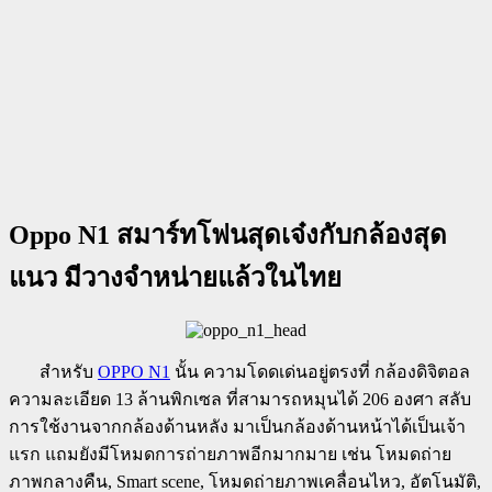
Oppo N1 สมาร์ทโฟนสุดเจ๋งกับกล้องสุด
แนว มีวางจำหน่ายแล้วในไทย
สำหรับ
OPPO N1
นั้น ความโดดเด่นอยู่ตรงที่ กล้องดิจิตอล
ความละเอียด 13 ล้านพิกเซล ที่สามารถหมุนได้ 206 องศา สลับ
การใช้งานจากกล้องด้านหลัง มาเป็นกล้องด้านหน้าได้เป็นเจ้า
แรก แถมยังมีโหมดการถ่ายภาพอีกมากมาย เช่น โหมดถ่าย
ภาพกลางคืน, Smart scene, โหมดถ่ายภาพเคลื่อนไหว, อัตโนมัติ,