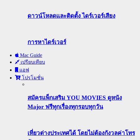
ดาวน์โหลดและติดตั้ง ไดร์เวอร์เสียง
การหาไดร์เวอร์
Mac Guide
เปรียบเทียบ
แอฟ
โปรโมชั่น
สมัครแพ็กเสริม YOU MOVIES ดูหนัง
Major ฟรีทุกเรื่องทุกรอบทุกวัน
เที่ยวต่างประเทศได้ โดยไม่ต้องกังวลค่าโทร