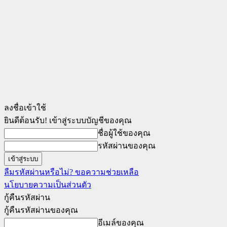
ลงชื่อเข้าใช้
ยินดีต้อนรับ! เข้าสู่ระบบบัญชีของคุณ
ชื่อผู้ใช้ของคุณ
รหัสผ่านของคุณ
ลืมรหัสผ่านหรือไม่? ขอความช่วยเหลือ
นโยบายความเป็นส่วนตัว
กู้คืนรหัสผ่าน
กู้คืนรหัสผ่านของคุณ
อีเมล์ของคุณ