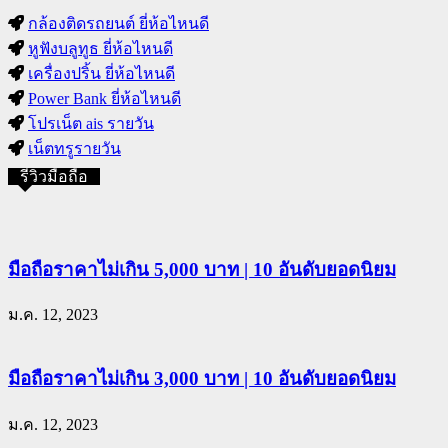
กล้องติดรถยนต์ ยี่ห้อไหนดี
หูฟังบลูทูธ ยี่ห้อไหนดี
เครื่องปริ้น ยี่ห้อไหนดี
Power Bank ยี่ห้อไหนดี
โปรเน็ต ais รายวัน
เน็ตทรูรายวัน
รีวิวมือถือ
มือถือราคาไม่เกิน 5,000 บาท | 10 อันดับยอดนิยม
ม.ค. 12, 2023
มือถือราคาไม่เกิน 3,000 บาท | 10 อันดับยอดนิยม
ม.ค. 12, 2023