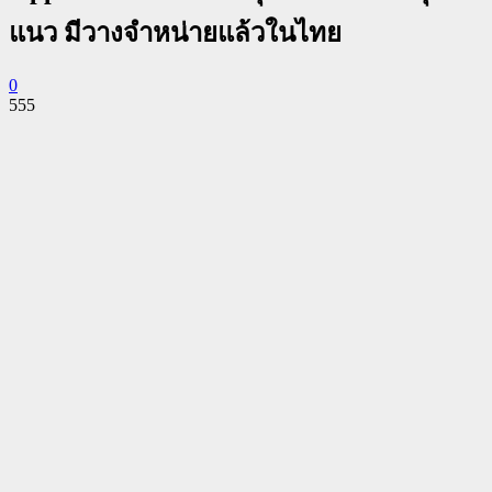
แนว มีวางจำหน่ายแล้วในไทย
0
555
Facebook
Twitter
Pinterest
WhatsApp