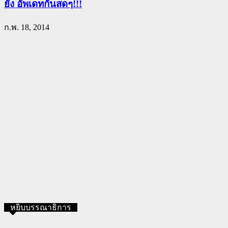
ยัง อัพเดทกันสดๆ!!!
ก.พ. 18, 2014
หยิบบรรณาธิการ