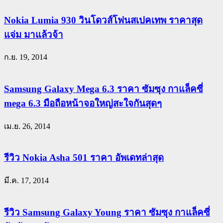
Nokia Lumia 930 วินโดวส์โฟนสเปคเทพ ราคาสุด
แจ่ม มาแล้วจ้า
ก.ย. 19, 2014
Samsung Galaxy Mega 6.3 ราคา ซัมซุง กาแล็คซี่
mega 6.3 มือถือหน้าจอใหญ่สะใจกันสุดๆ
เม.ย. 26, 2014
รีวิว Nokia Asha 501 ราคา อัพเดทล่าสุด
มี.ค. 17, 2014
รีวิว Samsung Galaxy Young ราคา ซัมซุง กาแล็คซี่