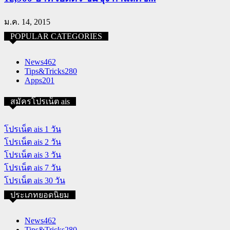
ม.ค. 14, 2015
POPULAR CATEGORIES
News
462
Tips&Tricks
280
Apps
201
สมัครโปรเน็ต ais
โปรเน็ต ais 1 วัน
โปรเน็ต ais 2 วัน
โปรเน็ต ais 3 วัน
โปรเน็ต ais 7 วัน
โปรเน็ต ais 30 วัน
ประเภทยอดนิยม
News
462
Tips&Tricks
280