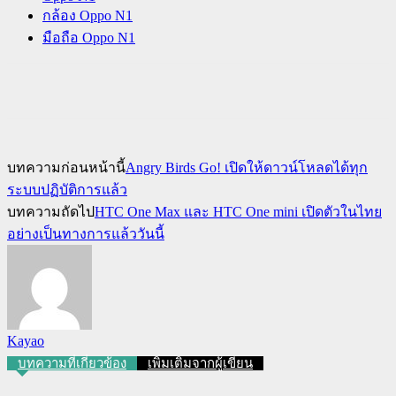
กล้อง Oppo N1
มือถือ Oppo N1
บทความก่อนหน้านี้
Angry Birds Go! เปิดให้ดาวน์โหลดได้ทุก
ระบบปฏิบัติการแล้ว
บทความถัดไป
HTC One Max และ HTC One mini เปิดตัวในไทย
อย่างเป็นทางการแล้ววันนี้
Kayao
บทความที่เกี่ยวข้อง
เพิ่มเติมจากผู้เขียน