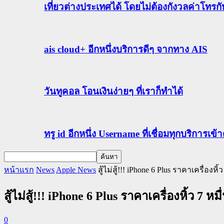
เที่ยวต่างประเทศได้ โดยไม่ต้องกังวลค่าโทรก
ais cloud+ อีกหนึ่งบริการดีๆ จากทาง AIS
วันทูคอล โอนเงินง่ายๆ ที่เราก็ทำได้
ทรู id อีกหนึ่ง Username ที่เชื่อมทุกบริการเ
หน้าแรก
News
Apple News
สู้ไม่สู้!!! iPhone 6 Plus ราคาเครื่องหิ้ว
สู้ไม่สู้!!! iPhone 6 Plus ราคาเครื่องหิ้ว 7 หมื
0