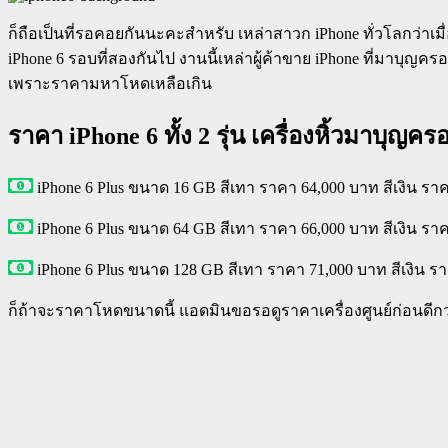
ก็ถือเป็นที่รอคอยกันนะคะสำหรับ เหล่าสาวก iPhone ทั่วโลกว่า
iPhone 6 รอบที่สองกันไป งานนี้เหล่าผู้ค้าขาย iPhone ที่มาบุ
เพราะราคามหาโหดเหลือเกิน
ราคา iPhone 6 ทั้ง 2 รุ่น เครื่องหิ้วมาบุญคร
iPhone 6 Plus ขนาด 16 GB สีเทา ราคา 64,000 บาท สีเงิน ร
iPhone 6 Plus ขนาด 64 GB สีเทา ราคา 66,000 บาท สีเงิน ร
iPhone 6 Plus ขนาด 128 GB สีเทา ราคา 71,000 บาท สีเงิน 
ก็ถ้าจะราคาโหดขนาดนี้ แอดมินขอรอดูราคาเครื่องศูนย์ก่อนดีก