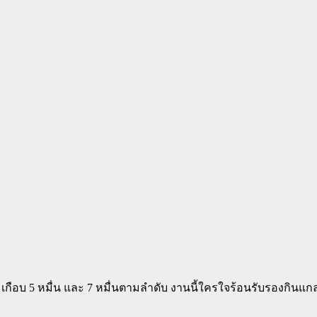
 เกือบ 5 หมื่น และ 7 หมื่นตามลำดับ งานนี้ใครใจร้อนรับรองกินแก