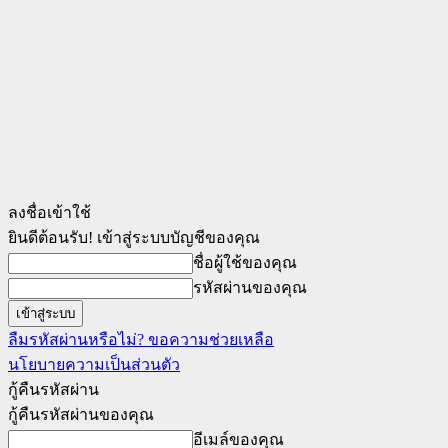
ลงชื่อเข้าใช้
ยินดีต้อนรับ! เข้าสู่ระบบบัญชีของคุณ
ชื่อผู้ใช้ของคุณ
รหัสผ่านของคุณ
ลืมรหัสผ่านหรือไม่? ขอความช่วยเหลือ
นโยบายความเป็นส่วนตัว
กู้คืนรหัสผ่าน
กู้คืนรหัสผ่านของคุณ
อีเมล์ของคุณ