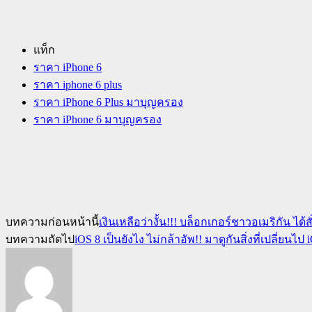
แท็ก
ราคา iPhone 6
ราคา iphone 6 plus
ราคา iPhone 6 Plus มาบุญครอง
ราคา iPhone 6 มาบุญครอง
บทความก่อนหน้านี้
เงินเหลือว่างั้น!!! บล็อกเกอร์ชาวอเมริกัน 
บทความถัดไป
iOS 8 เป็นยังไง ไม่กล้าอัพ!! มาดูกันสิ่งที่เปลี่ยน