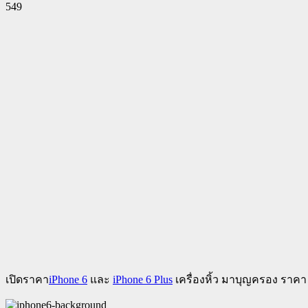
549
Facebook
Twitter
Pinterest
WhatsApp
เปิดราคา
iPhone 6
และ
iPhone 6 Plus
เครื่องหิ้ว มาบุญครอง ราคา