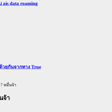
ับ ais data roaming
ข้าด้วยกันจากทาง True
 7 หมื่นจ้า
่นจ้า