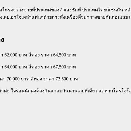
เมื่อไหร่จะวางขายที่ประเทศของตัวเองซักที ประเทศไทยก็เช่นกัน
ญครองเลยเอาใจเหล่าแฟนๆด้วยการสั่งเครื่องหิ้วมาวางขายกันก่อนเล
อง
าคา 62,000 บาท สีทอง ราคา 64,500 บาท
าคา 64,000 บาท สีทอง ราคา 67,500 บาท
ราคา 70,000 บาท สีทอง ราคา 73,500 บาท
ว่าค่ะ ใจร้อนนักคงต้องกินแกลบกันนานเลยทีเดียว แต่หากใครใจร