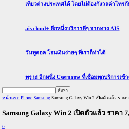
เที่ยวต่างประเทศได้ โดยไม่ต้องกังวลค่าโทรก
ais cloud+ อีกหนึ่งบริการดีๆ จากทาง AIS
วันทูคอล โอนเงินง่ายๆ ที่เราก็ทำได้
ทรู id อีกหนึ่ง Username ที่เชื่อมทุกบริการเ
หน้าแรก
Phone
Samsung
Samsung Galaxy Win 2 เปิดตัวแล้ว ราค
Samsung Galaxy Win 2 เปิดตัวแล้ว ราคา 
0