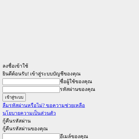
ลงชื่อเข้าใช้
ยินดีต้อนรับ! เข้าสู่ระบบบัญชีของคุณ
ชื่อผู้ใช้ของคุณ
รหัสผ่านของคุณ
ลืมรหัสผ่านหรือไม่? ขอความช่วยเหลือ
นโยบายความเป็นส่วนตัว
กู้คืนรหัสผ่าน
กู้คืนรหัสผ่านของคุณ
อีเมล์ของคุณ