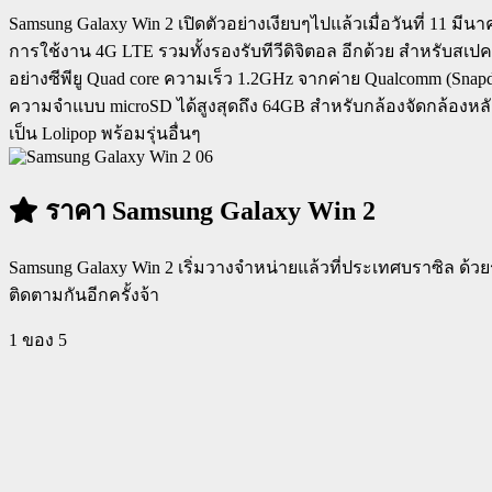
Samsung Galaxy Win 2 เปิดตัวอย่างเงียบๆไปแล้วเมื่อวันที่ 11 ม
การใช้งาน 4G LTE รวมทั้งรองรับทีวีดิจิตอล อีกด้วย สำหรับสเ
อย่างซีพียู Quad core ความเร็ว 1.2GHz จากค่าย Qualcomm (S
ความจำแบบ microSD ได้สูงสุดถึง 64GB สำหรับกล้องจัดกล้องหลั
เป็น Lolipop พร้อมรุ่นอื่นๆ
ราคา Samsung Galaxy Win 2
Samsung Galaxy Win 2 เริ่มวางจำหน่ายแล้วที่ประเทศบราซิล ด้
ติดตามกันอีกครั้งจ้า
1
ของ 5