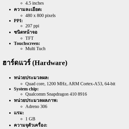
4.5 inches
ความละเอียด:
480 x 800 pixels
PPI:
207 ppi
ชนิดหน้าจอ
TFT
Touchscreen:
Multi Tuch
ฮาร์ดแวร์ (Hardware)
หน่วยประมวลผล:
Quad core, 1200 MHz, ARM Cortex-A53, 64-bit
System chip:
Qualcomm Snapdragon 410 8916
หน่วยประมวลผลภาพ:
Adreno 306
แรม:
1 GB
ความจุตัวเครื่อง: