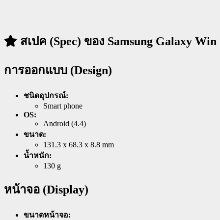
สเปค (Spec) ของ Samsung Galaxy Win 
การออกแบบ (Design)
ชนิดอุปกรณ์:
Smart phone
OS:
Android (4.4)
ขนาด:
131.3 x 68.3 x 8.8 mm
น้ำหนัก:
130 g
หน้าจอ (Display)
ขนาดหน้าจอ: