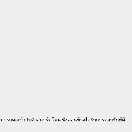
ามารถต่อเข้ากับตัวสมาร์ทโฟน ซึ่งค่อนข้างได้รับการตอบรับที่ดี