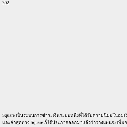
392
Facebook
Twitter
Pinterest
WhatsApp
Square เป็นระบบการชำระเงินระบบหนึ่งที่ได้รับความนิยมในอมเริกา
และล่าสุดทาง Square ก็ได้ประกาศออกมาแล้วว่าวางแผนจะเพิ่มการ