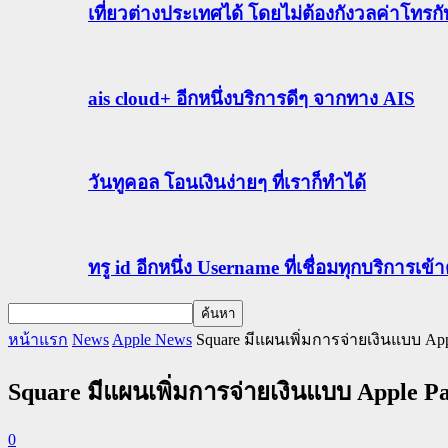
เที่ยวต่างประเทศได้ โดยไม่ต้องกังวลค่าโทรก
ais cloud+ อีกหนึ่งบริการดีๆ จากทาง AIS
วันทูคอล โอนเงินง่ายๆ ที่เราก็ทำได้
ทรู id อีกหนึ่ง Username ที่เชื่อมทุกบริการเ
หน้าแรก
News
Apple News
Square มีแผนเพิ่มการจ่ายเงินแบบ App
Square มีแผนเพิ่มการจ่ายเงินแบบ Apple P
0