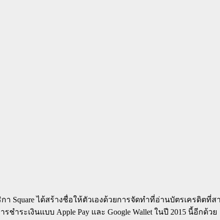
 Square ได้สร้างชื่อให้ตัวเองด้วยการจัดทำที่อ่านบัตรเครดิตที่ส
ชำระเงินแบบ Apple Pay และ Google Wallet ในปี 2015 นี้อีกด้วย