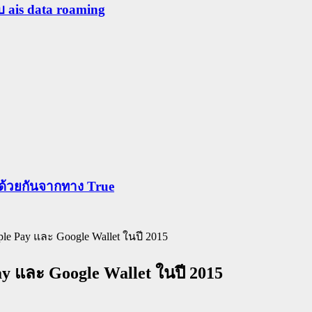
ับ ais data roaming
ข้าด้วยกันจากทาง True
le Pay และ Google Wallet ในปี 2015
ay และ Google Wallet ในปี 2015