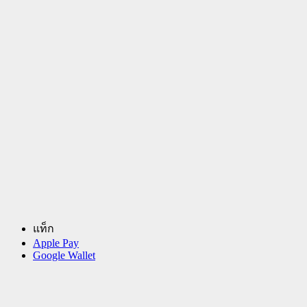
แท็ก
Apple Pay
Google Wallet