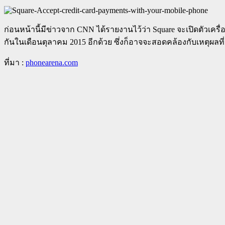
ก่อนหน้านี้มีข่าวจาก CNN ได้รายงานไว้ว่า Square จะเปิดตัวเ
กันในเดือนตุลาคม 2015 อีกด้วย ซึ่งก็อาจจะสอดคล้องกับเหตุผลที
ที่มา :
phonearena.com