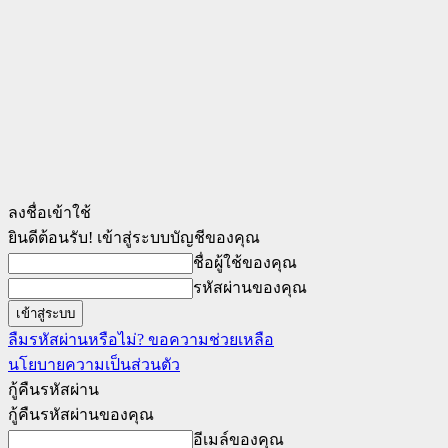
ลงชื่อเข้าใช้
ยินดีต้อนรับ! เข้าสู่ระบบบัญชีของคุณ
ชื่อผู้ใช้ของคุณ
รหัสผ่านของคุณ
ลืมรหัสผ่านหรือไม่? ขอความช่วยเหลือ
นโยบายความเป็นส่วนตัว
กู้คืนรหัสผ่าน
กู้คืนรหัสผ่านของคุณ
อีเมล์ของคุณ