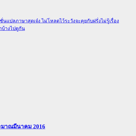
ั่นแปลภาษาสุดเจ๋ง ไม่โหลดไว้ระวังจะคุยกับฝรั่งไม่รู้เรื่อง
บ้างไปดูกัน
ประมาณมีนาคม 2016