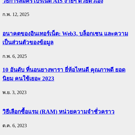
วิธีการสมัครโปรเน็ต AIS ง่ายๆ ด้วยตัวเอง
ก.พ. 12, 2025
อนาคตของอินเทอร์เน็ต: Web3, บล็อกเชน และความ
เป็นส่วนตัวของข้อมูล
ก.พ. 6, 2025
10 อันดับ ที่นอนยางพารา ยี่ห้อไหนดี คุณภาพดี ยอด
นิยม คนใช้เยอะ 2023
พ.ย. 3, 2023
วิธีเลือกซื้อแรม (RAM) หน่วยความจำชั่วคราว
ต.ค. 6, 2023