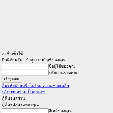
ลงชื่อเข้าใช้
ยินดีต้อนรับ! เข้าสู่ระบบบัญชีของคุณ
ชื่อผู้ใช้ของคุณ
รหัสผ่านของคุณ
ลืมรหัสผ่านหรือไม่? ขอความช่วยเหลือ
นโยบายความเป็นส่วนตัว
กู้คืนรหัสผ่าน
กู้คืนรหัสผ่านของคุณ
อีเมล์ของคุณ