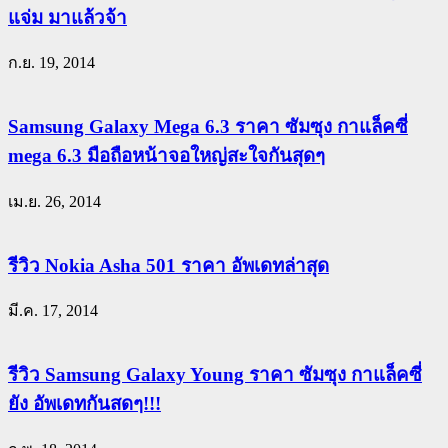
แจ่ม มาแล้วจ้า
ก.ย. 19, 2014
Samsung Galaxy Mega 6.3 ราคา ซัมซุง กาแล็คซี่
mega 6.3 มือถือหน้าจอใหญ่สะใจกันสุดๆ
เม.ย. 26, 2014
รีวิว Nokia Asha 501 ราคา อัพเดทล่าสุด
มี.ค. 17, 2014
รีวิว Samsung Galaxy Young ราคา ซัมซุง กาแล็คซี่
ยัง อัพเดทกันสดๆ!!!