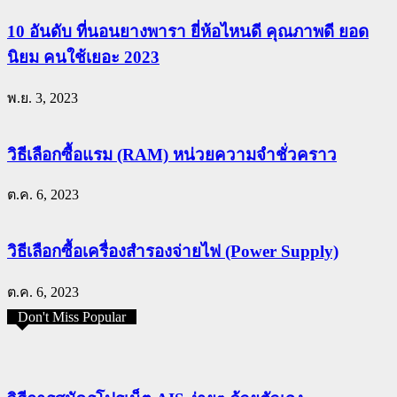
10 อันดับ ที่นอนยางพารา ยี่ห้อไหนดี คุณภาพดี ยอด
นิยม คนใช้เยอะ 2023
พ.ย. 3, 2023
วิธีเลือกซื้อแรม (RAM) หน่วยความจำชั่วคราว
ต.ค. 6, 2023
วิธีเลือกซื้อเครื่องสำรองจ่ายไฟ (Power Supply)
ต.ค. 6, 2023
Don't Miss Popular