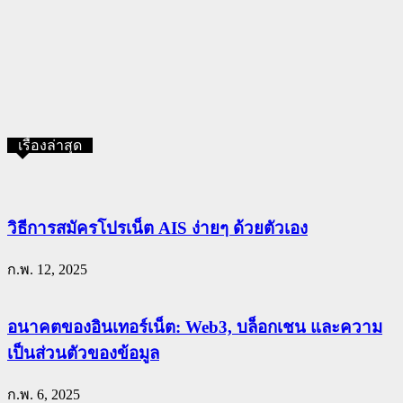
เรื่องล่าสุด
วิธีการสมัครโปรเน็ต AIS ง่ายๆ ด้วยตัวเอง
ก.พ. 12, 2025
อนาคตของอินเทอร์เน็ต: Web3, บล็อกเชน และความ
เป็นส่วนตัวของข้อมูล
ก.พ. 6, 2025