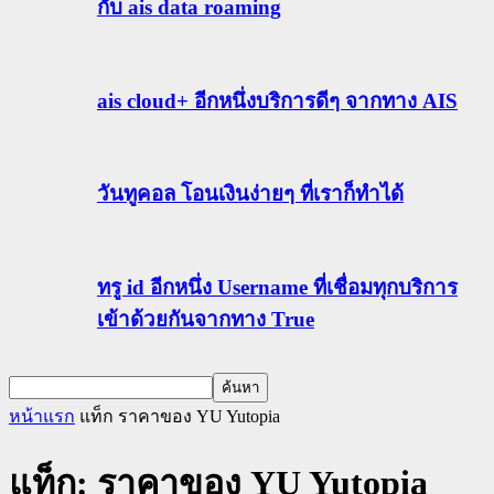
กับ ais data roaming
ais cloud+ อีกหนึ่งบริการดีๆ จากทาง AIS
วันทูคอล โอนเงินง่ายๆ ที่เราก็ทำได้
ทรู id อีกหนึ่ง Username ที่เชื่อมทุกบริการ
เข้าด้วยกันจากทาง True
หน้าแรก
แท็ก
ราคาของ YU Yutopia
แท็ก: ราคาของ YU Yutopia