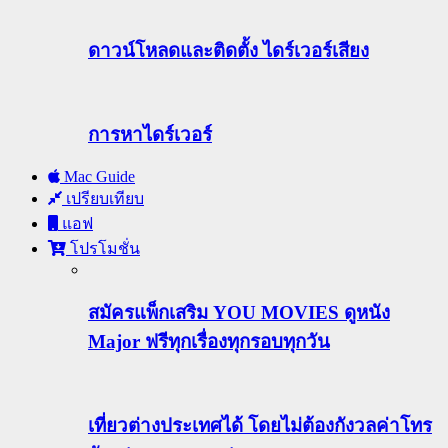
ดาวน์โหลดและติดตั้ง ไดร์เวอร์เสียง
การหาไดร์เวอร์
Mac Guide
เปรียบเทียบ
แอฟ
โปรโมชั่น
สมัครแพ็กเสริม YOU MOVIES ดูหนัง
Major ฟรีทุกเรื่องทุกรอบทุกวัน
เที่ยวต่างประเทศได้ โดยไม่ต้องกังวลค่าโทร