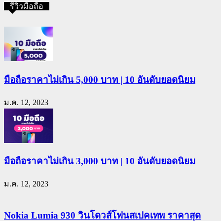
รีวิวมือถือ
มือถือราคาไม่เกิน 5,000 บาท | 10 อันดับยอดนิยม
ม.ค. 12, 2023
มือถือราคาไม่เกิน 3,000 บาท | 10 อันดับยอดนิยม
ม.ค. 12, 2023
Nokia Lumia 930 วินโดวส์โฟนสเปคเทพ ราคาสุด