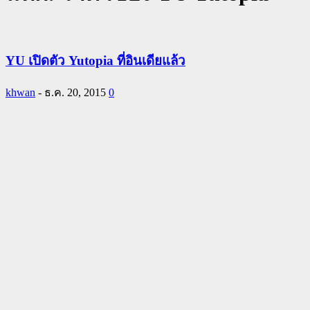
YU เปิดตัว Yutopia ที่อินเดียแล้ว
khwan
-
ธ.ค. 20, 2015
0