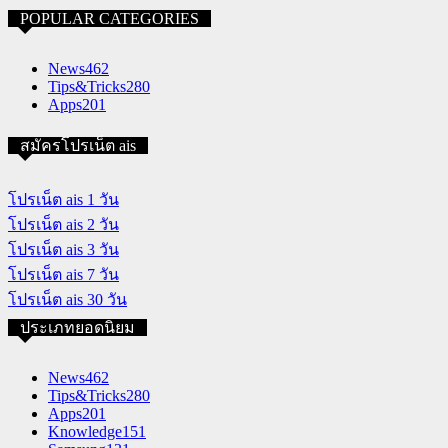
POPULAR CATEGORIES
News
462
Tips&Tricks
280
Apps
201
สมัครโปรเน็ต ais
โปรเน็ต ais 1 วัน
โปรเน็ต ais 2 วัน
โปรเน็ต ais 3 วัน
โปรเน็ต ais 7 วัน
โปรเน็ต ais 30 วัน
ประเภทยอดนิยม
News
462
Tips&Tricks
280
Apps
201
Knowledge
151