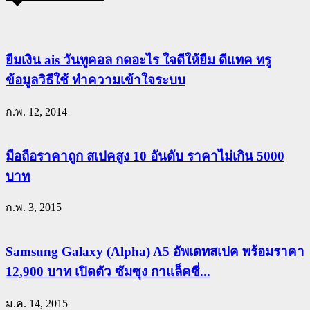
ยืมเงิน ais วันทูคอล กดอะไร ใจดีให้ยืม ดีแทค ทรู
ข้อมูลวิธีใช้ ทำความเข้าใจระบบ
ก.พ. 12, 2014
มือถือราคาถูก สเปคสูง 10 อันดับ ราคาไม่เกิน 5000
บาท
ก.พ. 3, 2015
Samsung Galaxy (Alpha) A5 อัพเดทสเปค พร้อมราคา
12,900 บาท เปิดตัว ซัมซุง กาแล็คซี่...
ม.ค. 14, 2015