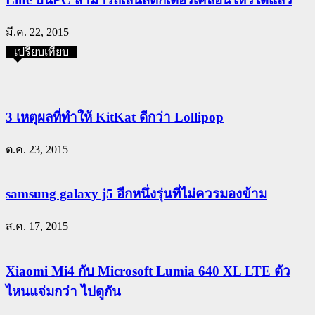
มี.ค. 22, 2015
เปรียบเทียบ
3 เหตุผลที่ทำให้ KitKat ดีกว่า Lollipop
ต.ค. 23, 2015
samsung galaxy j5 อีกหนึ่งรุ่นที่ไม่ควรมองข้าม
ส.ค. 17, 2015
Xiaomi Mi4 กับ Microsoft Lumia 640 XL LTE ตัว
ไหนแจ่มกว่า ไปดูกัน