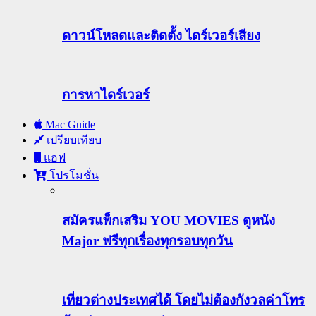
ดาวน์โหลดและติดตั้ง ไดร์เวอร์เสียง
การหาไดร์เวอร์
Mac Guide
เปรียบเทียบ
แอฟ
โปรโมชั่น
สมัครแพ็กเสริม YOU MOVIES ดูหนัง
Major ฟรีทุกเรื่องทุกรอบทุกวัน
เที่ยวต่างประเทศได้ โดยไม่ต้องกังวลค่าโทร