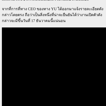
จากที่การที่ทาง CEO ของทาง YU ได้ออกมาแจ้งรายละเอียดดัง
กล่าวโดยตรง ถือว่าเป็นสิ่งหนึ่งที่น่าจะยืนยันได้ว่างานเปิดตัวดัง
กล่าวจะมีขึ้นวันที่ 17 ธันวาคมนี้แน่นอน