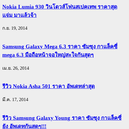
Nokia Lumia 930 วินโดวส์โฟนสเปคเทพ ราคาสุด
แจ่ม มาแล้วจ้า
ก.ย. 19, 2014
Samsung Galaxy Mega 6.3 ราคา ซัมซุง กาแล็คซี่
mega 6.3 มือถือหน้าจอใหญ่สะใจกันสุดๆ
เม.ย. 26, 2014
รีวิว Nokia Asha 501 ราคา อัพเดทล่าสุด
มี.ค. 17, 2014
รีวิว Samsung Galaxy Young ราคา ซัมซุง กาแล็คซี่
ยัง อัพเดทกันสดๆ!!!