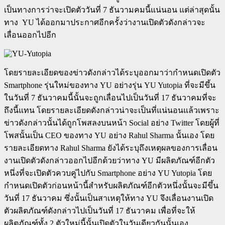
เป็นทางการว่าจะเปิดตัววันที่ 7 ธันวามคมนี้แน่นอน แต่ล่าสุดนั้น
ทาง YU ได้ออกมาประกาศอีกครั้งว่างานเปิดตัวดังกล่าวจะ
เลื่อนออกไปอีก
โดยรายละเอียดของข่าวดังกล่าวได้ระบุออกมาว่ากำหนดเปิดตัว
Smartphone รุ่นใหม่ของทาง YU อย่างรุ่น YU Yutopia ที่จะมีขึ้น
ในวันที่ 7 ธันวาคมนี้นั้นจะถูกเลื่อนไปเป็นวันที่ 17 ธันวาคมที่จะ
ถึงนี้แทน โดยรายละเอียดดังกล่าวน่าจะเป็นที่แน่นอนแล้วเพราะ
ข่าวดังกล่าวนั้นได้ถูกโพสลงบนหน้า Social อย่าง Twitter โดยผู้ที่
โพสนั้นเป็น CEO ของทาง YU อย่าง Rahul Sharma นั้นเอง โดย
รายละเอียดทาง Rahul Sharma ยังได้ระบุถึงเหตุผลของการเลื่อน
งานเปิดตัวดังกล่าวออกไปอีกด้วยว่าทาง YU มีผลิตภัณฑ์อีกตัว
หนึ่งที่จะเปิดตัวควบคู่ไปกับ Smartphone อย่าง YU Yutopia โดย
กำหนดเปิดตัวก่อนหน้านี้สำหรับผลิตภัณฑ์อีกตัวหนึ่งนั้นจะมีขึ้น
วันที่ 17 ธันวาคม ซึ่งนั้นเป็นสาเหตุให้ทาง YU จึงเลื่อนงานเปิด
ตัวผลิตภัณฑ์ดังกล่าวไปเป็นวันที่ 17 ธันวาคม เพื่อที่จะให้
ผลิตภัณฑ์ทั้ง 2 ตัวใหม่นี้นั้นเปิดตัวในวันเดียวกันนั้นเอง