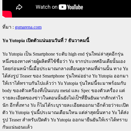
ที่มา :
gsmarena.com
Yu Yutopia เปิดตัวแน่นอนวันที่ 7 ธันวาคมนี้
Yu Yutopia เป็น Smartphone ระดับ high end รุ่นใหม่ล่าสุดอีกรุ่น
หนึ่งของทางค่ายผู้ผลิตที่ใช้ชื่อว่า Yu จากประเทศอินเดียนั้นเอง
โดยก่อนหน้านี้เมื่อประมาณกลางเดือนตุลาคมที่ผ่านนั้น ทาง Yu
ได้ส่งรูป Teaser ของ Smartphone รุ่นใหม่อย่าง Yu Yutopia ออกมา
ให้เราได้ทราบกันไปแล้วว่า Yu Yutopia รุ่นใหม่นี้จะมาพร้อมกับ
body ของตัวเครื่องที่เป็นแบบ metal และ Spec ของตัวเครื่อง แต่
รายละเอียดของข่าวในตอนนั้นยังไม่เป็ฯที่ยืนยันมากสักเท่าไร
นัก อีกทั้งทาง Yu ก็ไม่ได้ระบุรายละเอียดออกมาอีกด้วยว่าจะเปิด
ตัว Yu Yutopia รุ่นนี้ประมาณเดือนใหน แต่ล่าสุดนั้นทาง Yu ได้ส่ง
รูป Teaser สำหรับเปิดตัว Yu Yutopia ออกมายืนยันให้เราได้ทราบ
กันแน่นอนแล้ว