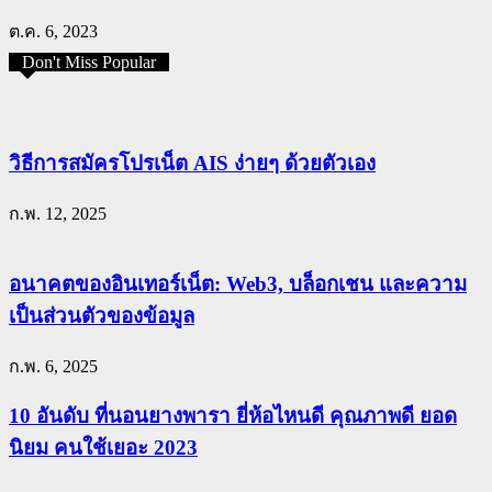
ต.ค. 6, 2023
Don't Miss Popular
วิธีการสมัครโปรเน็ต AIS ง่ายๆ ด้วยตัวเอง
ก.พ. 12, 2025
อนาคตของอินเทอร์เน็ต: Web3, บล็อกเชน และความ
เป็นส่วนตัวของข้อมูล
ก.พ. 6, 2025
10 อันดับ ที่นอนยางพารา ยี่ห้อไหนดี คุณภาพดี ยอด
นิยม คนใช้เยอะ 2023