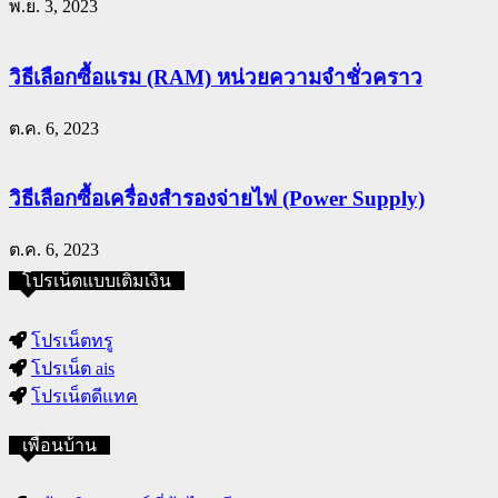
พ.ย. 3, 2023
วิธีเลือกซื้อแรม (RAM) หน่วยความจำชั่วคราว
ต.ค. 6, 2023
วิธีเลือกซื้อเครื่องสำรองจ่ายไฟ (Power Supply)
ต.ค. 6, 2023
โปรเน็ตแบบเติมเงิน
โปรเน็ตทรู
โปรเน็ต ais
โปรเน็ตดีแทค
เพื่อนบ้าน