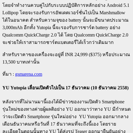
โดยจำทำงานควบคู่ไปกับระบบปฏิบัติการหลักอย่าง Android 5.1
Lollipop โดยจะรองรับการอัพเดตเวอร์ชั่นไปเป็น Marshmallow
ได้ในอนาคต สำหรับความจุของ battery นั้นจะมีขนาดประมาณ
3,000mAh อีกทั้ง Yutopia นี้จะรองรับการชาร์ต battery อย่าง
Qualcomm QuickCharge 2.0 ได้ โดย Qualcomm QuickCharge 2.0
จะช่วยให้เราสามารถชาร์ตแบตเตอรี่ได้เร็วกว่าเดิมมาก
สำหรับราคาของเครื่องจะอยู่ที่ INR 24,999 ($375) หรือประมาณ
13,500 บาทเท่านั้น
ที่มา :
gsmarena.com
YU Yutopia เลื่อนเปิดตัวไปเป็น 17 ธันวาคม (10 ธันวาคม 2558)
หลังจากที่ไม่นานมานี้เองได้มีข่าวของงานเปิดตัว Smartphone
รุ่นใหม่ของทางค่ายผู้ผลติอย่าง YU ออกมาว่าทาง YU มีกำหนด
ว่าจะเปิดตัว Smartphone รุ่นใหม่อย่าง YU Yutopia ออกมากลาง
เดือนธันวาคมหรือวันที่ 17 ธันวาคมที่จะถึงนี้เอง โดยราย
ละเอียดในตอนนั้นทาง YU ได้ส่งรูป Teaser ออกมายืนยันอย่าง