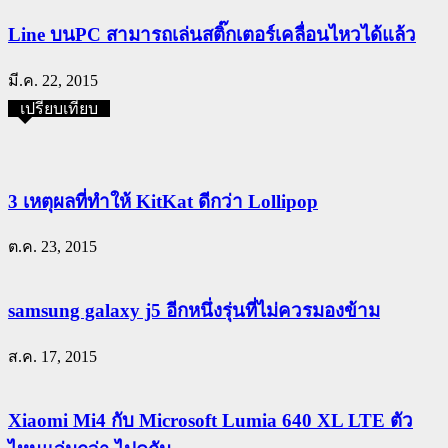
Line บนPC สามารถเล่นสติ๊กเตอร์เคลื่อนไหวได้แล้ว
มี.ค. 22, 2015
เปรียบเทียบ
3 เหตุผลที่ทำให้ KitKat ดีกว่า Lollipop
ต.ค. 23, 2015
samsung galaxy j5 อีกหนึ่งรุ่นที่ไม่ควรมองข้าม
ส.ค. 17, 2015
Xiaomi Mi4 กับ Microsoft Lumia 640 XL LTE ตัว