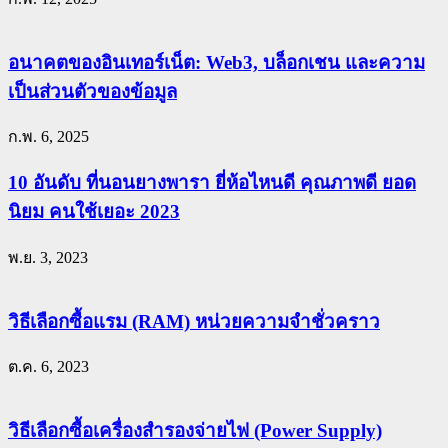
อนาคตของอินเทอร์เน็ต: Web3, บล็อกเชน และความ
เป็นส่วนตัวของข้อมูล
ก.พ. 6, 2025
10 อันดับ ที่นอนยางพารา ยี่ห้อไหนดี คุณภาพดี ยอด
นิยม คนใช้เยอะ 2023
พ.ย. 3, 2023
วิธีเลือกซื้อแรม (RAM) หน่วยความจำชั่วคราว
ต.ค. 6, 2023
วิธีเลือกซื้อเครื่องสำรองจ่ายไฟ (Power Supply)