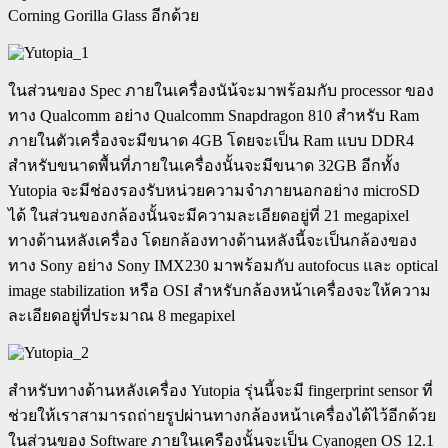
Corning Gorilla Glass อีกด้วย
ในส่วนของ Spec ภายในเครื่องนัน้จะมาพร้อมกับ processor ของ
ทาง Qualcomm อย่าง Qualcomm Snapdragon 810 สำหรับ Ram
ภายในตัวเครื่องจะมีขนาด 4GB โดยจะเป็น Ram แบบ DDR4
สำหรับขนาดพื้นที่ภายในเครื่องนั้นจะมีขนาด 32GB อีกทั้ง
Yutopia จะมีช่องรองรับหน่วยความจำภายนอกอย่าง microSD
ได้ ในส่วนของกล้องนั้นจะมีความละเอียดอยู่ที่ 21 megapixel
ทางด้านหลังเครื่อง โดยกล้องทางด้านหลังนี้จะเป็นกล้องของ
ทาง Sony อย่าง Sony IMX230 มาพร้อมกับ autofocus และ optical
image stabilization หรือ OSI สำหรับกล้องหน้าเครื่องจะให้ความ
ละเอียดอยู่ที่ประมาณ 8 megapixel
สำหรับทางด้านหลังเครื่อง Yutopia รุ่นนี้จะมี fingerprint sensor ที่
ช่วยให้เราสามารถถ่ายรูปผ่านทางกล้องหน้าเครื่องได้ไว้อีกด้วย
ในส่วนของ Software ภายในเครืองนั้นจะเป็น Cyanogen OS 12.1