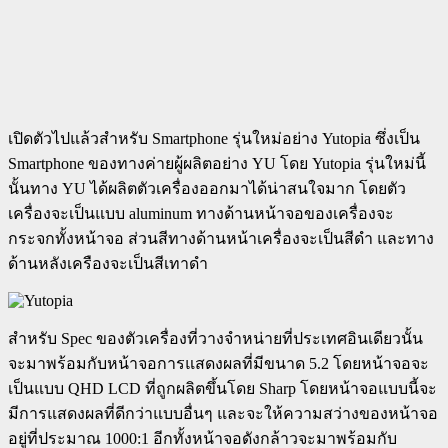
เปิดตัวไปแล้วสำหรับ Smartphone รุ่นใหม่อย่าง Yutopia ซึ่งเป็น
Smartphone ของทางค่ายผู้ผลิตอย่าง YU โดย Yutopia รุ่นใหม่นี้
นั้นทาง YU ได้ผลิตตัวเครื่องออกมาได้น่าสนใจมาก โดยตัว
เครื่องจะเป็นแบบ aluminum ทางด้านหน้าจอของเครื่องจะ
กระจกทั้งหน้าจอ ส่วนสีทางด้านหน้าเครื่องจะเป็นสีดำ และทาง
ด้านหลังเครืองจะเป็นสีเทาดำ
สำหรับ Spec ของตัวเครื่องที่วางจำหน่ายที่ประเทศอินเดียวนั้น
จะมาพร้อมกับหน้าจอการแสดงผลที่มีขนาด 5.2 โดยหน้าจอจะ
เป็นแบบ QHD LCD ที่ถูกผลิตขึ้นโดย Sharp โดยหน้าจอแบบนี้จะ
มีการแสดงผลที่ดีกว่าแบบอื่นๆ และจะให้ความสว่างของหน้าจอ
อยู่ที่ประมาณ 1000:1 อีกทั้งหน้าจอดังกล้าวจะมาพร้อมกับ