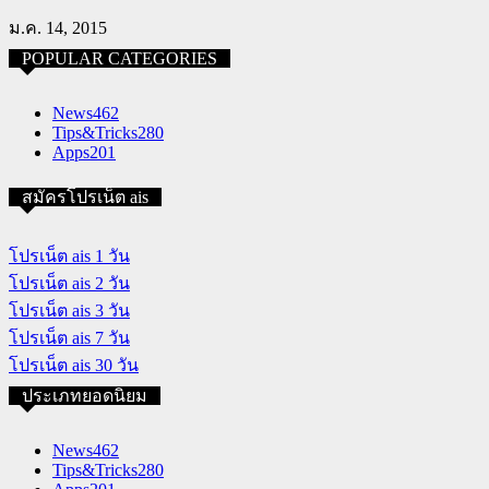
ม.ค. 14, 2015
POPULAR CATEGORIES
News
462
Tips&Tricks
280
Apps
201
สมัครโปรเน็ต ais
โปรเน็ต ais 1 วัน
โปรเน็ต ais 2 วัน
โปรเน็ต ais 3 วัน
โปรเน็ต ais 7 วัน
โปรเน็ต ais 30 วัน
ประเภทยอดนิยม
News
462
Tips&Tricks
280