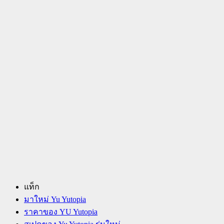
แท็ก
มาใหม่ Yu Yutopia
ราคาของ YU Yutopia