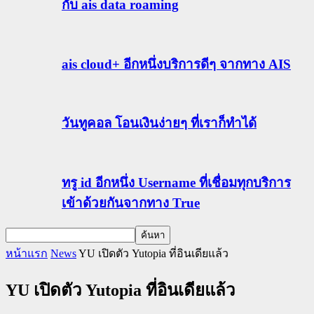
กับ ais data roaming
ais cloud+ อีกหนึ่งบริการดีๆ จากทาง AIS
วันทูคอล โอนเงินง่ายๆ ที่เราก็ทำได้
ทรู id อีกหนึ่ง Username ที่เชื่อมทุกบริการ
เข้าด้วยกันจากทาง True
หน้าแรก
News
YU เปิดตัว Yutopia ที่อินเดียแล้ว
YU เปิดตัว Yutopia ที่อินเดียแล้ว