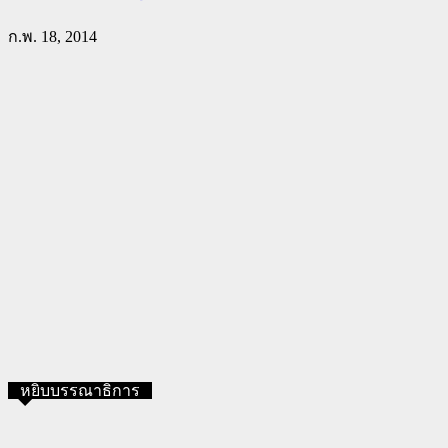
ก.พ. 18, 2014
หยิบบรรณาธิการ