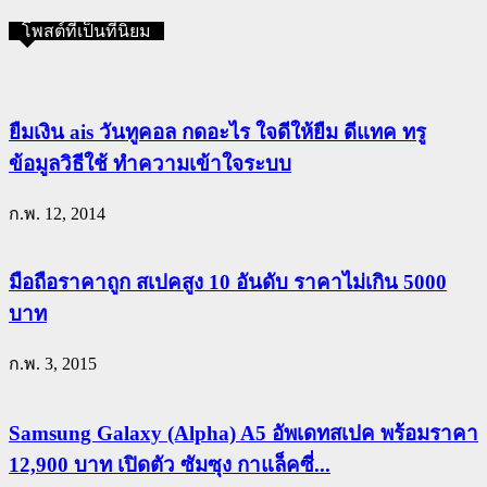
โพสต์ที่เป็นที่นิยม
ยืมเงิน ais วันทูคอล กดอะไร ใจดีให้ยืม ดีแทค ทรู
ข้อมูลวิธีใช้ ทำความเข้าใจระบบ
ก.พ. 12, 2014
มือถือราคาถูก สเปคสูง 10 อันดับ ราคาไม่เกิน 5000
บาท
ก.พ. 3, 2015
Samsung Galaxy (Alpha) A5 อัพเดทสเปค พร้อมราคา
12,900 บาท เปิดตัว ซัมซุง กาแล็คซี่...