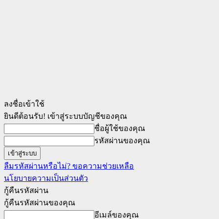
ลงชื่อเข้าใช้
ยินดีต้อนรับ! เข้าสู่ระบบบัญชีของคุณ
ชื่อผู้ใช้ของคุณ
รหัสผ่านของคุณ
ลืมรหัสผ่านหรือไม่? ขอความช่วยเหลือ
นโยบายความเป็นส่วนตัว
กู้คืนรหัสผ่าน
กู้คืนรหัสผ่านของคุณ
อีเมล์ของคุณ