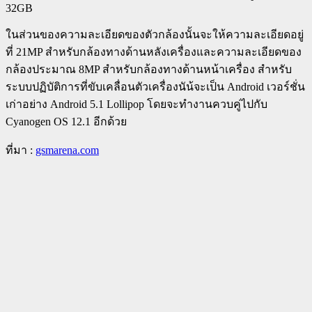
32GB
ในส่วนของความละเอียดของตัวกล้องนั้นจะให้ความละเอียดอยู่
ที่ 21MP สำหรับกล้องทางด้านหลังเครื่องและความละเอียดของ
กล้องประมาณ 8MP สำหรับกล้องทางด้านหน้าเครื่อง สำหรับ
ระบบปฏิบัติการที่ขับเคลื่อนตัวเครื่องนัน้จะเป็น Android เวอร์ชั่น
เก่าอย่าง Android 5.1 Lollipop โดยจะทำงานควบคู่ไปกับ
Cyanogen OS 12.1 อีกด้วย
ที่มา :
gsmarena.com