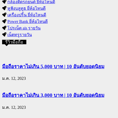
กล้องติดรถยนต์ ยี่ห้อไหนดี
หูฟังบลูทูธ ยี่ห้อไหนดี
เครื่องปริ้น ยี่ห้อไหนดี
Power Bank ยี่ห้อไหนดี
โปรเน็ต ais รายวัน
เน็ตทรูรายวัน
รีวิวมือถือ
มือถือราคาไม่เกิน 5,000 บาท | 10 อันดับยอดนิยม
ม.ค. 12, 2023
มือถือราคาไม่เกิน 3,000 บาท | 10 อันดับยอดนิยม
ม.ค. 12, 2023