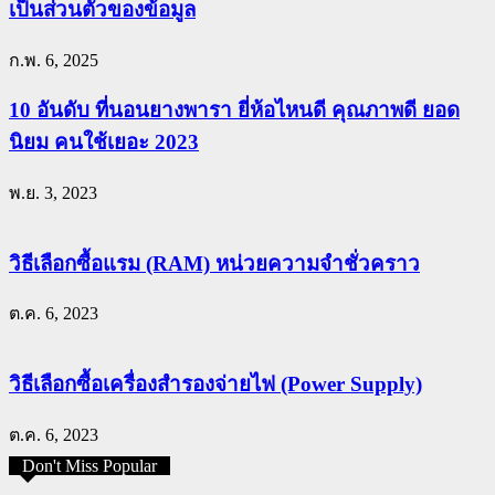
เป็นส่วนตัวของข้อมูล
ก.พ. 6, 2025
10 อันดับ ที่นอนยางพารา ยี่ห้อไหนดี คุณภาพดี ยอด
นิยม คนใช้เยอะ 2023
พ.ย. 3, 2023
วิธีเลือกซื้อแรม (RAM) หน่วยความจำชั่วคราว
ต.ค. 6, 2023
วิธีเลือกซื้อเครื่องสำรองจ่ายไฟ (Power Supply)
ต.ค. 6, 2023
Don't Miss Popular