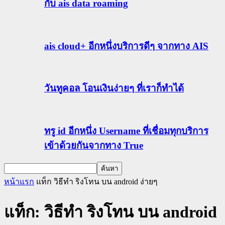
กับ ais data roaming
ais cloud+ อีกหนึ่งบริการดีๆ จากทาง AIS
วันทูคอล โอนเงินง่ายๆ ที่เราก็ทำได้
ทรู id อีกหนึ่ง Username ที่เชื่อมทุกบริการ
เข้าด้วยกันจากทาง True
หน้าแรก
แท็ก
วิธีทำ ริงโทน บน android ง่ายๆ
แท็ก: วิธีทำ ริงโทน บน android