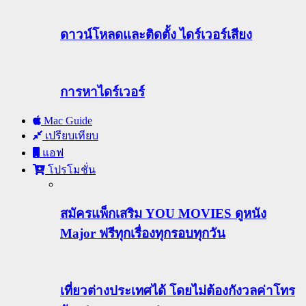
ดาวน์โหลดและติดตั้ง ไดร์เวอร์เสียง
การหาไดร์เวอร์
Mac Guide
เปรียบเทียบ
แอฟ
โปรโมชั่น
สมัครแพ็กเสริม YOU MOVIES ดูหนัง
Major ฟรีทุกเรื่องทุกรอบทุกวัน
เที่ยวต่างประเทศได้ โดยไม่ต้องกังวลค่าโทร