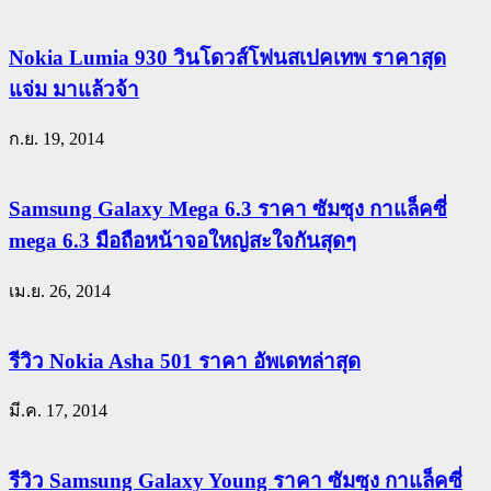
Nokia Lumia 930 วินโดวส์โฟนสเปคเทพ ราคาสุด
แจ่ม มาแล้วจ้า
ก.ย. 19, 2014
Samsung Galaxy Mega 6.3 ราคา ซัมซุง กาแล็คซี่
mega 6.3 มือถือหน้าจอใหญ่สะใจกันสุดๆ
เม.ย. 26, 2014
รีวิว Nokia Asha 501 ราคา อัพเดทล่าสุด
มี.ค. 17, 2014
รีวิว Samsung Galaxy Young ราคา ซัมซุง กาแล็คซี่