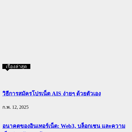
เรื่องล่าสุด
วิธีการสมัครโปรเน็ต AIS ง่ายๆ ด้วยตัวเอง
ก.พ. 12, 2025
อนาคตของอินเทอร์เน็ต: Web3, บล็อกเชน และความ