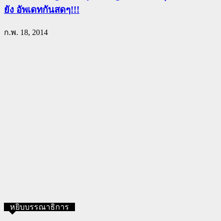
ยัง อัพเดทกันสดๆ!!!
ก.พ. 18, 2014
หยิบบรรณาธิการ