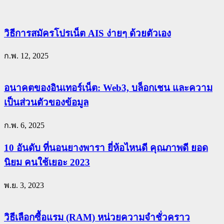
วิธีการสมัครโปรเน็ต AIS ง่ายๆ ด้วยตัวเอง
ก.พ. 12, 2025
อนาคตของอินเทอร์เน็ต: Web3, บล็อกเชน และความ
เป็นส่วนตัวของข้อมูล
ก.พ. 6, 2025
10 อันดับ ที่นอนยางพารา ยี่ห้อไหนดี คุณภาพดี ยอด
นิยม คนใช้เยอะ 2023
พ.ย. 3, 2023
วิธีเลือกซื้อแรม (RAM) หน่วยความจำชั่วคราว