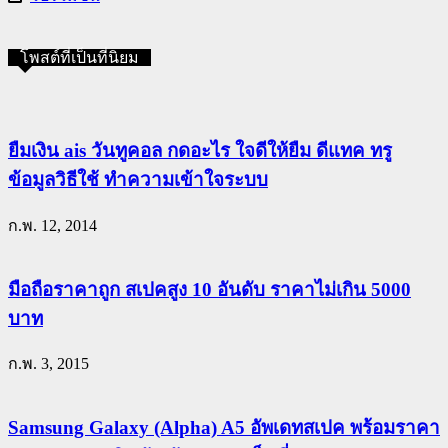
โพสต์ที่เป็นที่นิยม
ยืมเงิน ais วันทูคอล กดอะไร ใจดีให้ยืม ดีแทค ทรู
ข้อมูลวิธีใช้ ทำความเข้าใจระบบ
ก.พ. 12, 2014
มือถือราคาถูก สเปคสูง 10 อันดับ ราคาไม่เกิน 5000
บาท
ก.พ. 3, 2015
Samsung Galaxy (Alpha) A5 อัพเดทสเปค พร้อมราคา