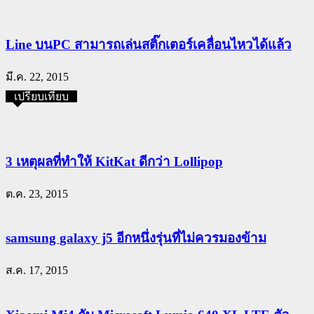
Line บนPC สามารถเล่นสติ๊กเตอร์เคลื่อนไหวได้แล้ว
มี.ค. 22, 2015
เปรียบเทียบ
3 เหตุผลที่ทำให้ KitKat ดีกว่า Lollipop
ต.ค. 23, 2015
samsung galaxy j5 อีกหนึ่งรุ่นที่ไม่ควรมองข้าม
ส.ค. 17, 2015