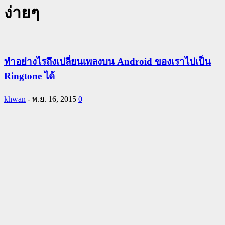
ง่ายๆ
ทำอย่างไรถึงเปลี่ยนเพลงบน Android ของเราไปเป็น
Ringtone ได้
khwan
-
พ.ย. 16, 2015
0