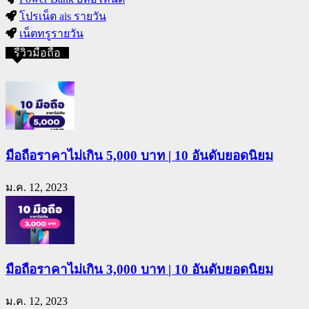
โปรเน็ต ais รายวัน
เน็ตทรูรายวัน
รีวิวมือถือ
มือถือราคาไม่เกิน 5,000 บาท | 10 อันดับยอดนิยม
ม.ค. 12, 2023
มือถือราคาไม่เกิน 3,000 บาท | 10 อันดับยอดนิยม
ม.ค. 12, 2023