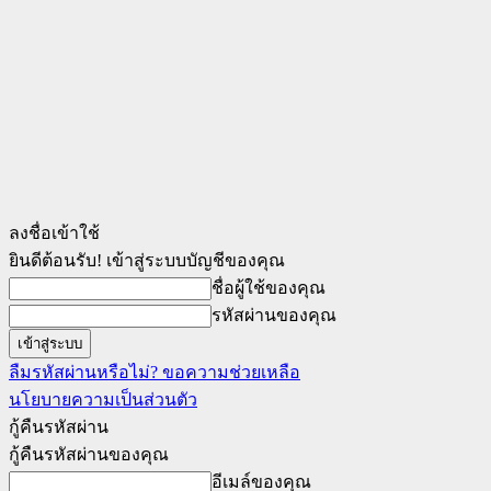
ลงชื่อเข้าใช้
ยินดีต้อนรับ! เข้าสู่ระบบบัญชีของคุณ
ชื่อผู้ใช้ของคุณ
รหัสผ่านของคุณ
ลืมรหัสผ่านหรือไม่? ขอความช่วยเหลือ
นโยบายความเป็นส่วนตัว
กู้คืนรหัสผ่าน
กู้คืนรหัสผ่านของคุณ
อีเมล์ของคุณ