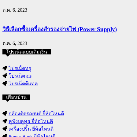
ต.ค. 6, 2023
วิธีเลือกซื้อเครื่องสำรองจ่ายไฟ (Power Supply)
ต.ค. 6, 2023
โปรเน็ตแบบเติมเงิน
โปรเน็ตทรู
โปรเน็ต ais
โปรเน็ตดีแทค
เพื่อนบ้าน
กล้องติดรถยนต์ ยี่ห้อไหนดี
หูฟังบลูทูธ ยี่ห้อไหนดี
เครื่องปริ้น ยี่ห้อไหนดี
Power Bank ยี่ห้อไหนดี